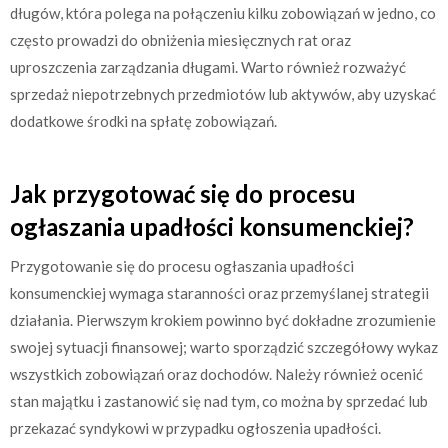
długów, która polega na połączeniu kilku zobowiązań w jedno, co
często prowadzi do obniżenia miesięcznych rat oraz
uproszczenia zarządzania długami. Warto również rozważyć
sprzedaż niepotrzebnych przedmiotów lub aktywów, aby uzyskać
dodatkowe środki na spłatę zobowiązań.
Jak przygotować się do procesu
ogłaszania upadłości konsumenckiej?
Przygotowanie się do procesu ogłaszania upadłości
konsumenckiej wymaga staranności oraz przemyślanej strategii
działania. Pierwszym krokiem powinno być dokładne zrozumienie
swojej sytuacji finansowej; warto sporządzić szczegółowy wykaz
wszystkich zobowiązań oraz dochodów. Należy również ocenić
stan majątku i zastanowić się nad tym, co można by sprzedać lub
przekazać syndykowi w przypadku ogłoszenia upadłości.