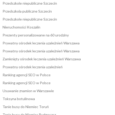
Przedszkole niepubliczne Szczecin
Przedszkola publiczne Szczecin
Przedszkole niepubliczne Szczecin
Nieruchomości Koszalin
Prezenty personalizowane na 60 urodziny
Prywatny ośrodek leczenia uzależnień Warszawa
Prywatny ośrodek leczenia uzależnień Warszawa
Zamknięty ośrodek leczenia uzależnień Warszawa
Prywatny ośrodek leczenia uzależnień
Ranking agencji SEO w Polsce
Ranking agencji SEO w Polsce
Usuwanie znamion w Warszawie
Toksyna botulinowa
Tanie busy do Niemiec Toruń
Tanie busy do Niemiec Bydgoszcz