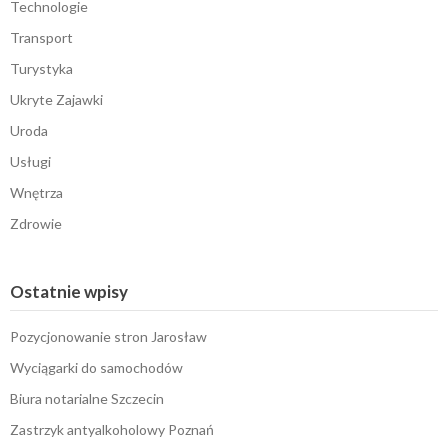
Technologie
Transport
Turystyka
Ukryte Zajawki
Uroda
Usługi
Wnętrza
Zdrowie
Ostatnie wpisy
Pozycjonowanie stron Jarosław
Wyciągarki do samochodów
Biura notarialne Szczecin
Zastrzyk antyalkoholowy Poznań