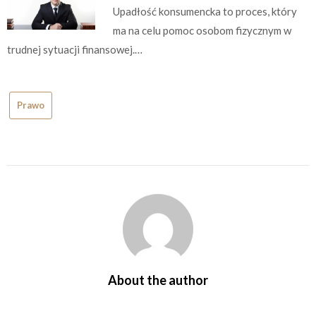
Upadłość konsumencka to proces, który
ma na celu pomoc osobom fizycznym w
trudnej sytuacji finansowej.…
Prawo
About the author