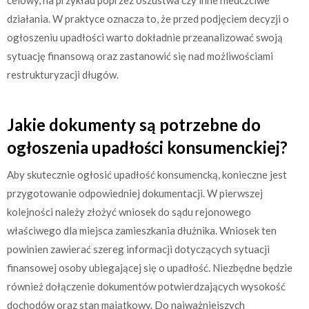
działania. W praktyce oznacza to, że przed podjęciem decyzji o
ogłoszeniu upadłości warto dokładnie przeanalizować swoją
sytuację finansową oraz zastanowić się nad możliwościami
restrukturyzacji długów.
Jakie dokumenty są potrzebne do
ogłoszenia upadłości konsumenckiej?
Aby skutecznie ogłosić upadłość konsumencką, konieczne jest
przygotowanie odpowiedniej dokumentacji. W pierwszej
kolejności należy złożyć wniosek do sądu rejonowego
właściwego dla miejsca zamieszkania dłużnika. Wniosek ten
powinien zawierać szereg informacji dotyczących sytuacji
finansowej osoby ubiegającej się o upadłość. Niezbędne będzie
również dołączenie dokumentów potwierdzających wysokość
dochodów oraz stan majątkowy. Do najważniejszych