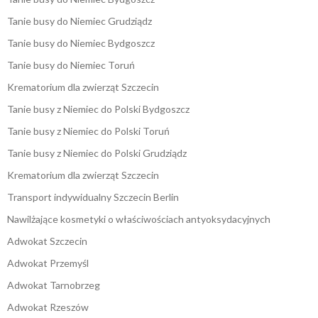
Tanie busy do Niemiec Grudziądz
Tanie busy do Niemiec Bydgoszcz
Tanie busy do Niemiec Toruń
Krematorium dla zwierząt Szczecin
Tanie busy z Niemiec do Polski Bydgoszcz
Tanie busy z Niemiec do Polski Toruń
Tanie busy z Niemiec do Polski Grudziądz
Krematorium dla zwierząt Szczecin
Transport indywidualny Szczecin Berlin
Nawilżające kosmetyki o właściwościach antyoksydacyjnych
Adwokat Szczecin
Adwokat Przemyśl
Adwokat Tarnobrzeg
Adwokat Rzeszów