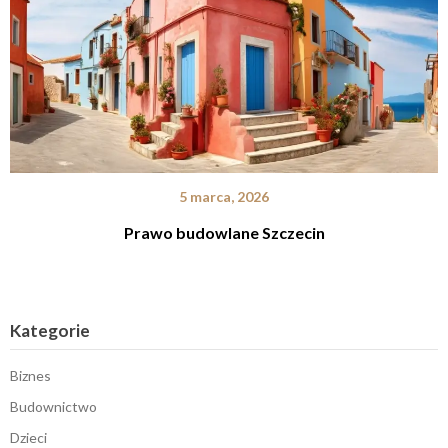
5 marca, 2026
Prawo budowlane Szczecin
Kategorie
Biznes
Budownictwo
Dzieci