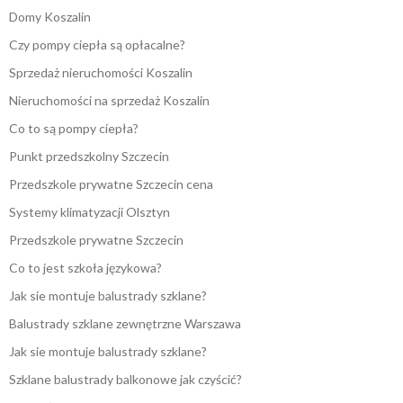
Domy Koszalin
Czy pompy ciepła są opłacalne?
Sprzedaż nieruchomości Koszalin
Nieruchomości na sprzedaż Koszalin
Co to są pompy ciepła?
Punkt przedszkolny Szczecin
Przedszkole prywatne Szczecin cena
Systemy klimatyzacji Olsztyn
Przedszkole prywatne Szczecin
Co to jest szkoła językowa?
Jak sie montuje balustrady szklane?
Balustrady szklane zewnętrzne Warszawa
Jak sie montuje balustrady szklane?
Szklane balustrady balkonowe jak czyścić?