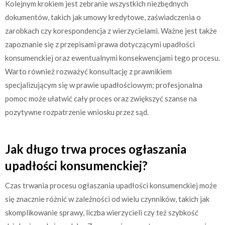
Kolejnym krokiem jest zebranie wszystkich niezbędnych
dokumentów, takich jak umowy kredytowe, zaświadczenia o
zarobkach czy korespondencja z wierzycielami. Ważne jest także
zapoznanie się z przepisami prawa dotyczącymi upadłości
konsumenckiej oraz ewentualnymi konsekwencjami tego procesu.
Warto również rozważyć konsultację z prawnikiem
specjalizującym się w prawie upadłościowym; profesjonalna
pomoc może ułatwić cały proces oraz zwiększyć szanse na
pozytywne rozpatrzenie wniosku przez sąd.
Jak długo trwa proces ogłaszania
upadłości konsumenckiej?
Czas trwania procesu ogłaszania upadłości konsumenckiej może
się znacznie różnić w zależności od wielu czynników, takich jak
skomplikowanie sprawy, liczba wierzycieli czy też szybkość