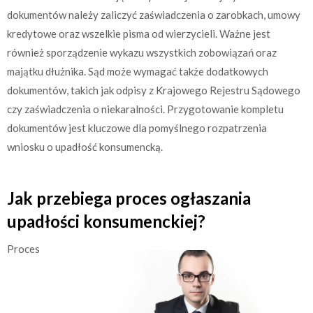
dokumentów należy zaliczyć zaświadczenia o zarobkach, umowy
kredytowe oraz wszelkie pisma od wierzycieli. Ważne jest
również sporządzenie wykazu wszystkich zobowiązań oraz
majątku dłużnika. Sąd może wymagać także dodatkowych
dokumentów, takich jak odpisy z Krajowego Rejestru Sądowego
czy zaświadczenia o niekaralności. Przygotowanie kompletu
dokumentów jest kluczowe dla pomyślnego rozpatrzenia
wniosku o upadłość konsumencką.
Jak przebiega proces ogłaszania
upadłości konsumenckiej?
Proces