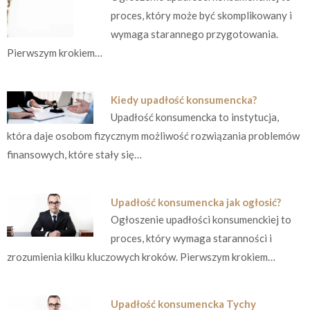
proces, który może być skomplikowany i
wymaga starannego przygotowania.
Pierwszym krokiem…
Kiedy upadłość konsumencka?
Upadłość konsumencka to instytucja,
która daje osobom fizycznym możliwość rozwiązania problemów
finansowych, które stały się…
Upadłość konsumencka jak ogłosić?
Ogłoszenie upadłości konsumenckiej to
proces, który wymaga staranności i
zrozumienia kilku kluczowych kroków. Pierwszym krokiem…
Upadłość konsumencka Tychy