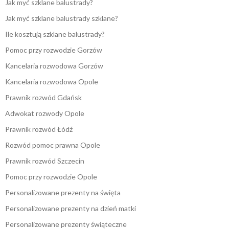
Jak myć szklane balustrady?
Jak myć szklane balustrady szklane?
Ile kosztują szklane balustrady?
Pomoc przy rozwodzie Gorzów
Kancelaria rozwodowa Gorzów
Kancelaria rozwodowa Opole
Prawnik rozwód Gdańsk
Adwokat rozwody Opole
Prawnik rozwód Łódź
Rozwód pomoc prawna Opole
Prawnik rozwód Szczecin
Pomoc przy rozwodzie Opole
Personalizowane prezenty na święta
Personalizowane prezenty na dzień matki
Personalizowane prezenty świąteczne