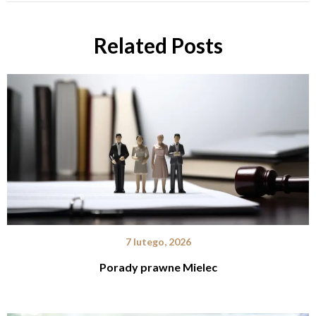
Related Posts
7 lutego, 2026
Porady prawne Mielec