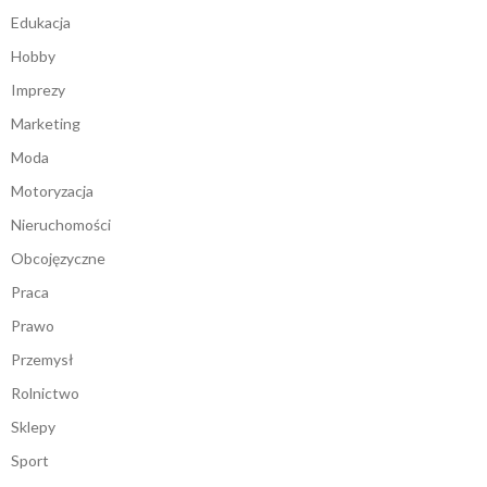
Edukacja
Hobby
Imprezy
Marketing
Moda
Motoryzacja
Nieruchomości
Obcojęzyczne
Praca
Prawo
Przemysł
Rolnictwo
Sklepy
Sport