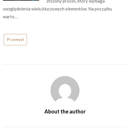
złożony proces, który wymaga
uwzględnienia wielu kluczowych elementów. Na początku
warto…
Przemysł
About the author