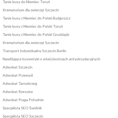
Tanie busy do Niemiec Toruń
Krematorium dla zwierząt Szczecin
Tanie busy z Niemiec do Polski Bydgoszcz
Tanie busy z Niemiec do Polski Toruń
Tanie busy z Niemiec do Polski Grudziądz
Krematorium dla zwierząt Szczecin
Transport indywidualny Szczecin Berlin
Nawilżające kosmetyki o właściwościach antyoksydacyjnych
Adwokat Szczecin
Adwokat Przemyśl
Adwokat Tarnobrzeg
Adwokat Rzeszów
Adwokat Praga Południe
Specjalista SEO Świdnik
Specjalista SEO Szczecin