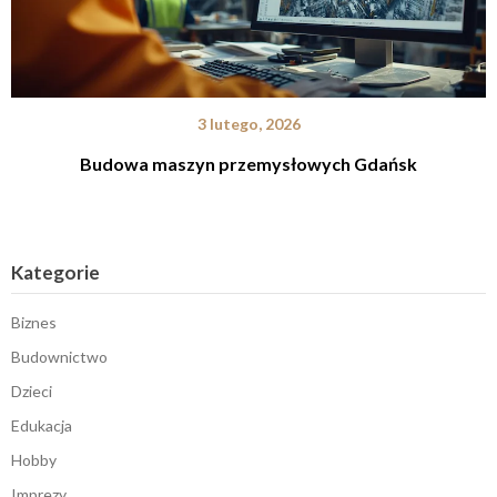
3 lutego, 2026
Budowa maszyn przemysłowych Gdańsk
Kategorie
Biznes
Budownictwo
Dzieci
Edukacja
Hobby
Imprezy