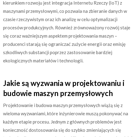
kierunkiem rozwoju jest integracja Internetu Rzeczy (IoT) z
maszynami przemysłowymi, co pozwala na zbieranie danych w
czasie rzeczywistym oraz ich analizę w celu optymalizacji
procesów produkcyjnych. Również zrównoważony rozwój staje
się coraz ważniejszym aspektem projektowania maszyn –
producenci starają się ograniczać zużycie energii oraz emisję
szkodliwych substancji poprzez zastosowanie bardziej
ekologicznych materiałów i technologii.
Jakie są wyzwania w projektowaniu i
budowie maszyn przemysłowych
Projektowanie i budowa maszyn przemysłowych wiążą się z
wieloma wyzwaniami, które inżynierowie muszą pokonywać na
każdym etapie procesu. Jednym z głównych problemów jest
konieczność dostosowania się do szybko zmieniających się