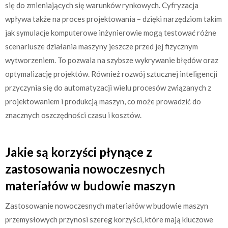
się do zmieniających się warunków rynkowych. Cyfryzacja
wpływa także na proces projektowania – dzięki narzędziom takim
jak symulacje komputerowe inżynierowie mogą testować różne
scenariusze działania maszyny jeszcze przed jej fizycznym
wytworzeniem. To pozwala na szybsze wykrywanie błędów oraz
optymalizację projektów. Również rozwój sztucznej inteligencji
przyczynia się do automatyzacji wielu procesów związanych z
projektowaniem i produkcją maszyn, co może prowadzić do
znacznych oszczędności czasu i kosztów.
Jakie są korzyści płynące z
zastosowania nowoczesnych
materiałów w budowie maszyn
Zastosowanie nowoczesnych materiałów w budowie maszyn
przemysłowych przynosi szereg korzyści, które mają kluczowe