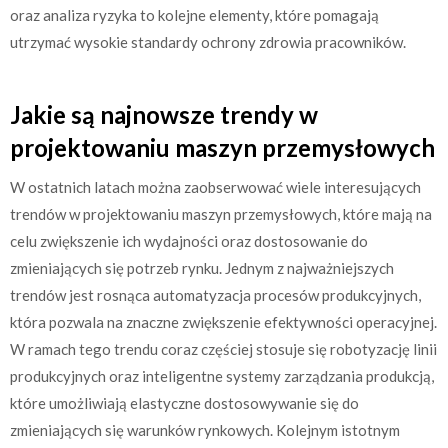
oraz analiza ryzyka to kolejne elementy, które pomagają
utrzymać wysokie standardy ochrony zdrowia pracowników.
Jakie są najnowsze trendy w
projektowaniu maszyn przemysłowych
W ostatnich latach można zaobserwować wiele interesujących
trendów w projektowaniu maszyn przemysłowych, które mają na
celu zwiększenie ich wydajności oraz dostosowanie do
zmieniających się potrzeb rynku. Jednym z najważniejszych
trendów jest rosnąca automatyzacja procesów produkcyjnych,
która pozwala na znaczne zwiększenie efektywności operacyjnej.
W ramach tego trendu coraz częściej stosuje się robotyzację linii
produkcyjnych oraz inteligentne systemy zarządzania produkcją,
które umożliwiają elastyczne dostosowywanie się do
zmieniających się warunków rynkowych. Kolejnym istotnym