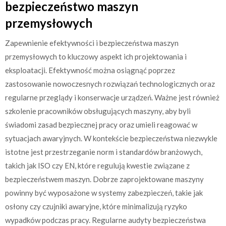
bezpieczeństwo maszyn
przemysłowych
Zapewnienie efektywności i bezpieczeństwa maszyn
przemysłowych to kluczowy aspekt ich projektowania i
eksploatacji. Efektywność można osiągnąć poprzez
zastosowanie nowoczesnych rozwiązań technologicznych oraz
regularne przeglądy i konserwacje urządzeń. Ważne jest również
szkolenie pracowników obsługujących maszyny, aby byli
świadomi zasad bezpiecznej pracy oraz umieli reagować w
sytuacjach awaryjnych. W kontekście bezpieczeństwa niezwykle
istotne jest przestrzeganie norm i standardów branżowych,
takich jak ISO czy EN, które regulują kwestie związane z
bezpieczeństwem maszyn. Dobrze zaprojektowane maszyny
powinny być wyposażone w systemy zabezpieczeń, takie jak
osłony czy czujniki awaryjne, które minimalizują ryzyko
wypadków podczas pracy. Regularne audyty bezpieczeństwa