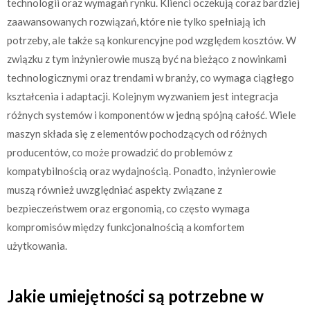
technologii oraz wymagań rynku. Klienci oczekują coraz bardziej
zaawansowanych rozwiązań, które nie tylko spełniają ich
potrzeby, ale także są konkurencyjne pod względem kosztów. W
związku z tym inżynierowie muszą być na bieżąco z nowinkami
technologicznymi oraz trendami w branży, co wymaga ciągłego
kształcenia i adaptacji. Kolejnym wyzwaniem jest integracja
różnych systemów i komponentów w jedną spójną całość. Wiele
maszyn składa się z elementów pochodzących od różnych
producentów, co może prowadzić do problemów z
kompatybilnością oraz wydajnością. Ponadto, inżynierowie
muszą również uwzględniać aspekty związane z
bezpieczeństwem oraz ergonomią, co często wymaga
kompromisów między funkcjonalnością a komfortem
użytkowania.
Jakie umiejętności są potrzebne w