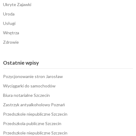
Ukryte Zajawki
Uroda
Usługi
Wnętrza
Zdrowie
Ostatnie wpisy
Pozycjonowanie stron Jarosław
Wyciągarki do samochodów
Biura notarialne Szczecin
Zastrzyk antyalkoholowy Poznań
Przedszkole niepubliczne Szczecin
Przedszkola publiczne Szczecin
Przedszkole niepubliczne Szczecin