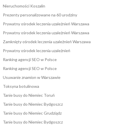
Nieruchomości Koszalin
Prezenty personalizowane na 60 urodziny
Prywatny ośrodek leczenia uzależnień Warszawa
Prywatny ośrodek leczenia uzależnień Warszawa
Zamknięty ośrodek leczenia uzależnień Warszawa
Prywatny ośrodek leczenia uzależnień
Ranking agencji SEO w Polsce
Ranking agencji SEO w Polsce
Usuwanie znamion w Warszawie
Toksyna botulinowa
Tanie busy do Niemiec Toruń
Tanie busy do Niemiec Bydgoszcz
Tanie busy do Niemiec Grudziądz
Tanie busy do Niemiec Bydgoszcz