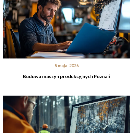
5 maja, 2026
Budowa maszyn produkcyjnych Poznań