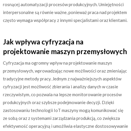
rosnącej automatyzacji procesów produkcyjnych. Umiejętności
interpersonalne są równie ważne, ponieważ praca nad projektem
często wymaga współpracy z innymi specjalistami oraz klientami.
Jak wpływa cyfryzacja na
projektowanie maszyn przemysłowych
Cyfryzacja ma ogromny wpływ na projektowanie maszyn
przemysłowych, wprowadzając nowe możliwości oraz zmieniając
tradycyjne metody pracy. Jednym z najważniejszych aspektów
cyfryzacji jest możliwość zbierania i analizy danych w czasie
rzeczywistym, co pozwala na lepsze monitorowanie procesów
produkcyjnych oraz szybsze podejmowanie decyzji. Dzięki
zastosowaniu technologii IoT maszyny mogą komunikować się
ze sobą oraz z systemami zarządzania produkcją, co zwiększa
efektywność operacyjną i umożliwia elastyczne dostosowywanie