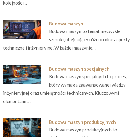
kolejności…
Budowa maszyn
Budowa maszyn to temat niezwykle
szeroki, obejmujący różnorodne aspekty
techniczne i inżynieryjne. W każdej maszynie…
Budowa maszyn specjalnych
Budowa maszyn specjalnych to proces,
który wymaga zaawansowanej wiedzy
inżynieryjnej oraz umiejętności technicznych. Kluczowymi
elementami,…
Budowa maszyn produkcyjnych
Budowa maszyn produkcyjnych to