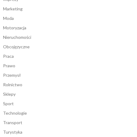
Marketing
Moda
Motoryzacja
Nieruchomości
Obcojęzyczne
Praca
Prawo
Przemysł
Rolnictwo
Sklepy
Sport
Technologie
Transport
Turystyka