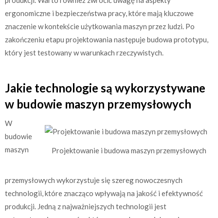
ergonomiczne i bezpieczeństwa pracy, które mają kluczowe
znaczenie w kontekście użytkowania maszyn przez ludzi. Po
zakończeniu etapu projektowania następuje budowa prototypu,
który jest testowany w warunkach rzeczywistych.
Jakie technologie są wykorzystywane
w budowie maszyn przemysłowych
W
budowie
maszyn
Projektowanie i budowa maszyn przemysłowych
przemysłowych wykorzystuje się szereg nowoczesnych
technologii, które znacząco wpływają na jakość i efektywność
produkcji. Jedną z najważniejszych technologii jest