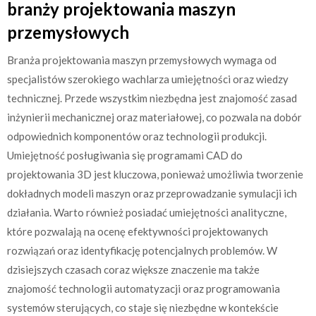
branży projektowania maszyn
przemysłowych
Branża projektowania maszyn przemysłowych wymaga od
specjalistów szerokiego wachlarza umiejętności oraz wiedzy
technicznej. Przede wszystkim niezbędna jest znajomość zasad
inżynierii mechanicznej oraz materiałowej, co pozwala na dobór
odpowiednich komponentów oraz technologii produkcji.
Umiejętność posługiwania się programami CAD do
projektowania 3D jest kluczowa, ponieważ umożliwia tworzenie
dokładnych modeli maszyn oraz przeprowadzanie symulacji ich
działania. Warto również posiadać umiejętności analityczne,
które pozwalają na ocenę efektywności projektowanych
rozwiązań oraz identyfikację potencjalnych problemów. W
dzisiejszych czasach coraz większe znaczenie ma także
znajomość technologii automatyzacji oraz programowania
systemów sterujących, co staje się niezbędne w kontekście