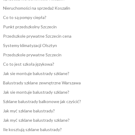
Nieruchomości na sprzedaż Koszalin
Co to są pompy ciepła?
Punkt przedszkolny Szczecin
Przedszkole prywatne Szczecin cena
Systemy klimatyzacji Olsztyn
Przedszkole prywatne Szczecin
Co to jest szkoła językowa?
Jak sie montuje balustrady szklane?
Balustrady szklane zewnętrzne Warszawa
Jak sie montuje balustrady szklane?
Szklane balustrady balkonowe jak czyścić?
Jak myć szklane balustrady?
Jak myć szklane balustrady szklane?
Ile kosztują szklane balustrady?