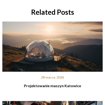
Related Posts
28 marca, 2026
Projektowanie maszyn Katowice