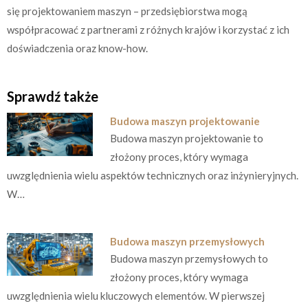
się projektowaniem maszyn – przedsiębiorstwa mogą
współpracować z partnerami z różnych krajów i korzystać z ich
doświadczenia oraz know-how.
Sprawdź także
Budowa maszyn projektowanie
Budowa maszyn projektowanie to
złożony proces, który wymaga
uwzględnienia wielu aspektów technicznych oraz inżynieryjnych.
W…
Budowa maszyn przemysłowych
Budowa maszyn przemysłowych to
złożony proces, który wymaga
uwzględnienia wielu kluczowych elementów. W pierwszej