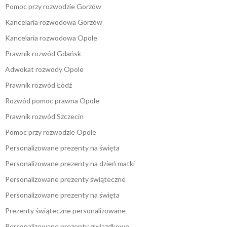
Pomoc przy rozwodzie Gorzów
Kancelaria rozwodowa Gorzów
Kancelaria rozwodowa Opole
Prawnik rozwód Gdańsk
Adwokat rozwody Opole
Prawnik rozwód Łódź
Rozwód pomoc prawna Opole
Prawnik rozwód Szczecin
Pomoc przy rozwodzie Opole
Personalizowane prezenty na święta
Personalizowane prezenty na dzień matki
Personalizowane prezenty świąteczne
Personalizowane prezenty na święta
Prezenty świąteczne personalizowane
Personalizowane prezenty gwiazdkowe