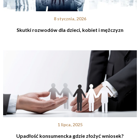
8 stycznia, 2026
Skutki rozwodów dla dzieci, kobiet i mężczyzn
1 lipca, 2025
Upadłość konsumencka gdzie złożyć wniosek?