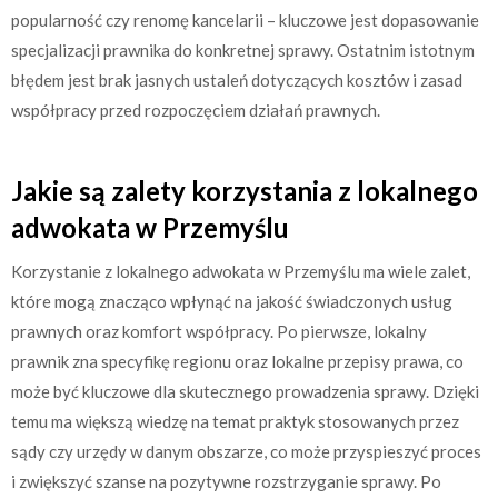
popularność czy renomę kancelarii – kluczowe jest dopasowanie
specjalizacji prawnika do konkretnej sprawy. Ostatnim istotnym
błędem jest brak jasnych ustaleń dotyczących kosztów i zasad
współpracy przed rozpoczęciem działań prawnych.
Jakie są zalety korzystania z lokalnego
adwokata w Przemyślu
Korzystanie z lokalnego adwokata w Przemyślu ma wiele zalet,
które mogą znacząco wpłynąć na jakość świadczonych usług
prawnych oraz komfort współpracy. Po pierwsze, lokalny
prawnik zna specyfikę regionu oraz lokalne przepisy prawa, co
może być kluczowe dla skutecznego prowadzenia sprawy. Dzięki
temu ma większą wiedzę na temat praktyk stosowanych przez
sądy czy urzędy w danym obszarze, co może przyspieszyć proces
i zwiększyć szanse na pozytywne rozstrzyganie sprawy. Po