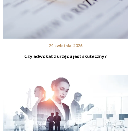
24 kwietnia, 2026
Czy adwokat z urzędu jest skuteczny?