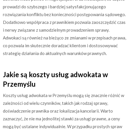
prowadzi do szybszego i bardziej satysfakcjonującego
rozwiązania konfliktu bez konieczności postępowania sądowego.
Dodatkowo współpraca z prawnikiem pozwala zaoszczędzić czas
i nerwy związane z samodzielnym prowadzeniem sprawy.
Adwokaci są również na bieżąco ze zmianami w przepisach prawa,
co pozwala im skutecznie doradzać klientom i dostosowywać
strategię działania do aktualnych warunków prawnych.
Jakie są koszty usług adwokata w
Przemyślu
Koszty usług adwokata w Przemyślu mogą się znacznie różnić w
zależności od wielu czynników, takich jak rodzaj sprawy,
doświadczenie prawnika oraz lokalizacja kancelarii. Warto
zaznaczyć, że nie ma jednolitej stawki za usługi prawne, a ceny
mogą być ustalane indywidualnie. W przypadku prostych spraw