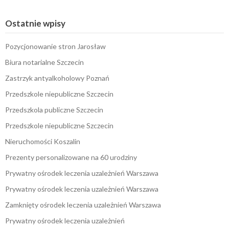
Ostatnie wpisy
Pozycjonowanie stron Jarosław
Biura notarialne Szczecin
Zastrzyk antyalkoholowy Poznań
Przedszkole niepubliczne Szczecin
Przedszkola publiczne Szczecin
Przedszkole niepubliczne Szczecin
Nieruchomości Koszalin
Prezenty personalizowane na 60 urodziny
Prywatny ośrodek leczenia uzależnień Warszawa
Prywatny ośrodek leczenia uzależnień Warszawa
Zamknięty ośrodek leczenia uzależnień Warszawa
Prywatny ośrodek leczenia uzależnień