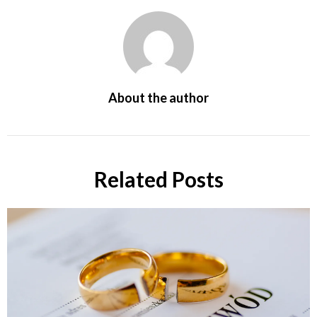
About the author
Related Posts