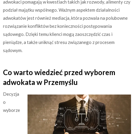
adwokaci pomagają w kwestiach takich jak rozwody, alimenty czy
podział majątku wspólnego. Ważnym aspektem działalności
adwokatów jest również mediacja, która pozwala na polubowne
rozwiązanie konfliktów bez konieczności postępowania
sądowego. Dzięki temu klienci mogą zaoszczędzić czas i
pieniądze, a także uniknąć stresu związanego z procesem
sądowym.
Co warto wiedzieć przed wyborem
adwokata w Przemyślu
Decyzja
o
wyborze