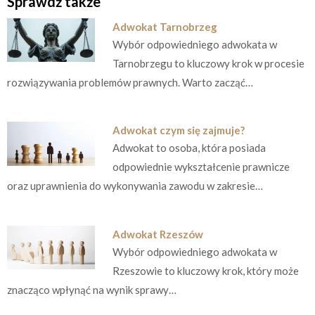
Sprawdź także
Adwokat Tarnobrzeg
Wybór odpowiedniego adwokata w
Tarnobrzegu to kluczowy krok w procesie
rozwiązywania problemów prawnych. Warto zacząć…
Adwokat czym się zajmuje?
Adwokat to osoba, która posiada
odpowiednie wykształcenie prawnicze
oraz uprawnienia do wykonywania zawodu w zakresie…
Adwokat Rzeszów
Wybór odpowiedniego adwokata w
Rzeszowie to kluczowy krok, który może
znacząco wpłynąć na wynik sprawy…