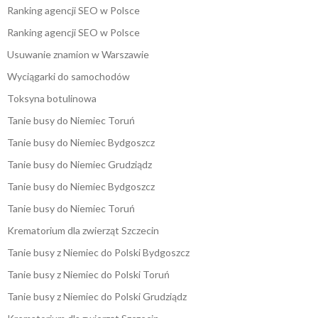
Ranking agencji SEO w Polsce
Ranking agencji SEO w Polsce
Usuwanie znamion w Warszawie
Wyciągarki do samochodów
Toksyna botulinowa
Tanie busy do Niemiec Toruń
Tanie busy do Niemiec Bydgoszcz
Tanie busy do Niemiec Grudziądz
Tanie busy do Niemiec Bydgoszcz
Tanie busy do Niemiec Toruń
Krematorium dla zwierząt Szczecin
Tanie busy z Niemiec do Polski Bydgoszcz
Tanie busy z Niemiec do Polski Toruń
Tanie busy z Niemiec do Polski Grudziądz