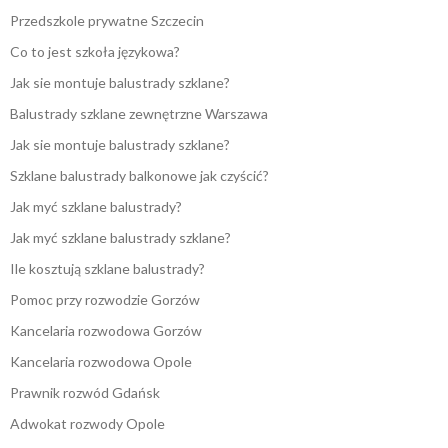
Przedszkole prywatne Szczecin
Co to jest szkoła językowa?
Jak sie montuje balustrady szklane?
Balustrady szklane zewnętrzne Warszawa
Jak sie montuje balustrady szklane?
Szklane balustrady balkonowe jak czyścić?
Jak myć szklane balustrady?
Jak myć szklane balustrady szklane?
Ile kosztują szklane balustrady?
Pomoc przy rozwodzie Gorzów
Kancelaria rozwodowa Gorzów
Kancelaria rozwodowa Opole
Prawnik rozwód Gdańsk
Adwokat rozwody Opole