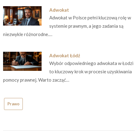
Adwokat
Adwokat w Polsce pełni kluczową rolę w
systemie prawnym, a jego zadania są
niezwykle różnorodne.…
Adwokat Łódź
Wybór odpowiedniego adwokata w Łodzi
to kluczowy krok w procesie uzyskiwania
pomocy prawnej. Warto zacząć…
Prawo