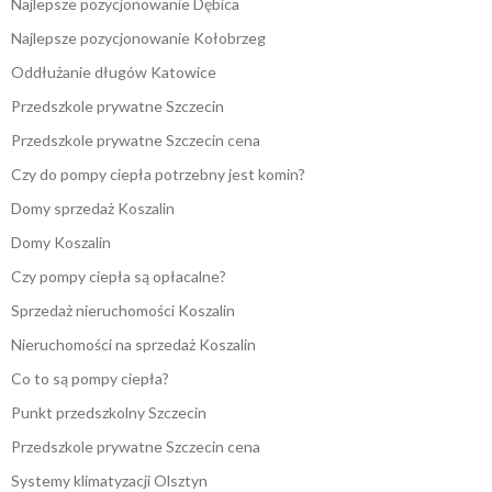
Najlepsze pozycjonowanie Dębica
Najlepsze pozycjonowanie Kołobrzeg
Oddłużanie długów Katowice
Przedszkole prywatne Szczecin
Przedszkole prywatne Szczecin cena
Czy do pompy ciepła potrzebny jest komin?
Domy sprzedaż Koszalin
Domy Koszalin
Czy pompy ciepła są opłacalne?
Sprzedaż nieruchomości Koszalin
Nieruchomości na sprzedaż Koszalin
Co to są pompy ciepła?
Punkt przedszkolny Szczecin
Przedszkole prywatne Szczecin cena
Systemy klimatyzacji Olsztyn