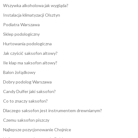
Wszywka alkoholowa jak wygląda?
Instalacja klimatyzacji Olsztyn
Podiatra Warszawa
Sklep podologiczny
Hurtowania podologiczna
Jak czyścić saksofon altowy?
Ile klap ma saksofon altowy?
Balon żołądkowy
Dobry podolog Warszawa
Candy Dulfer jaki saksofon?
Co to znaczy saksofon?
Dlaczego saksofon jest instrumentem drewnianym?
Czemu saksofon piszczy
Najlepsze pozycjonowanie Chojnice