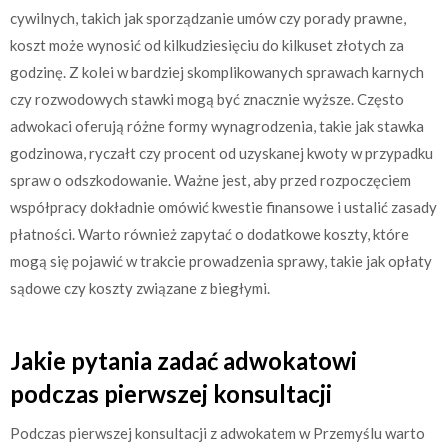
cywilnych, takich jak sporządzanie umów czy porady prawne,
koszt może wynosić od kilkudziesięciu do kilkuset złotych za
godzinę. Z kolei w bardziej skomplikowanych sprawach karnych
czy rozwodowych stawki mogą być znacznie wyższe. Często
adwokaci oferują różne formy wynagrodzenia, takie jak stawka
godzinowa, ryczałt czy procent od uzyskanej kwoty w przypadku
spraw o odszkodowanie. Ważne jest, aby przed rozpoczęciem
współpracy dokładnie omówić kwestie finansowe i ustalić zasady
płatności. Warto również zapytać o dodatkowe koszty, które
mogą się pojawić w trakcie prowadzenia sprawy, takie jak opłaty
sądowe czy koszty związane z biegłymi.
Jakie pytania zadać adwokatowi
podczas pierwszej konsultacji
Podczas pierwszej konsultacji z adwokatem w Przemyślu warto