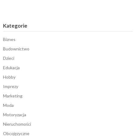
Kategorie
Biznes
Budownictwo
Dzieci
Edukacja
Hobby
Imprezy
Marketing
Moda
Motoryzacja
Nieruchomości
Obcojęzyczne