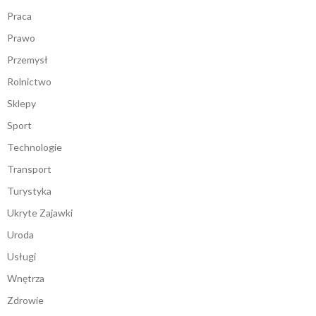
Praca
Prawo
Przemysł
Rolnictwo
Sklepy
Sport
Technologie
Transport
Turystyka
Ukryte Zajawki
Uroda
Usługi
Wnętrza
Zdrowie