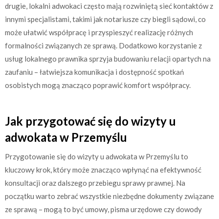
drugie, lokalni adwokaci często mają rozwiniętą sieć kontaktów z
innymi specjalistami, takimi jak notariusze czy biegli sądowi, co
może ułatwić współpracę i przyspieszyć realizację różnych
formalności związanych ze sprawą. Dodatkowo korzystanie z
usług lokalnego prawnika sprzyja budowaniu relacji opartych na
zaufaniu – łatwiejsza komunikacja i dostępność spotkań
osobistych mogą znacząco poprawić komfort współpracy.
Jak przygotować się do wizyty u
adwokata w Przemyślu
Przygotowanie się do wizyty u adwokata w Przemyślu to
kluczowy krok, który może znacząco wpłynąć na efektywność
konsultacji oraz dalszego przebiegu sprawy prawnej. Na
początku warto zebrać wszystkie niezbędne dokumenty związane
ze sprawą – mogą to być umowy, pisma urzędowe czy dowody