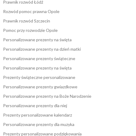
Prawnik rozwód Łódź
Rozwód pomoc prawna Opole
Prawnik rozwód Szczecin
Pomoc przy rozwodzie Opole
Personalizowane prezenty na święta
Personalizowane prezenty na dzień matki
Personalizowane prezenty świąteczne
Personalizowane prezenty na święta
Prezenty świąteczne personalizowane
Personalizowane prezenty gwiazdkowe
Personalizowane prezenty na Boże Narodzenie
Personalizowane prezenty dla niej
Prezenty personalizowane kalendarz
Personalizowane prezenty dla muzyka
Prezenty personalizowane podziękowania