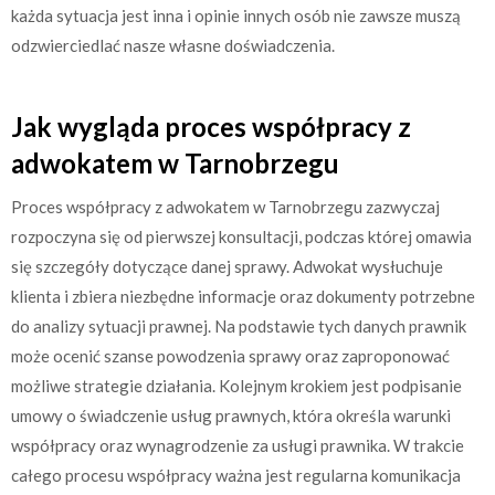
każda sytuacja jest inna i opinie innych osób nie zawsze muszą
odzwierciedlać nasze własne doświadczenia.
Jak wygląda proces współpracy z
adwokatem w Tarnobrzegu
Proces współpracy z adwokatem w Tarnobrzegu zazwyczaj
rozpoczyna się od pierwszej konsultacji, podczas której omawia
się szczegóły dotyczące danej sprawy. Adwokat wysłuchuje
klienta i zbiera niezbędne informacje oraz dokumenty potrzebne
do analizy sytuacji prawnej. Na podstawie tych danych prawnik
może ocenić szanse powodzenia sprawy oraz zaproponować
możliwe strategie działania. Kolejnym krokiem jest podpisanie
umowy o świadczenie usług prawnych, która określa warunki
współpracy oraz wynagrodzenie za usługi prawnika. W trakcie
całego procesu współpracy ważna jest regularna komunikacja