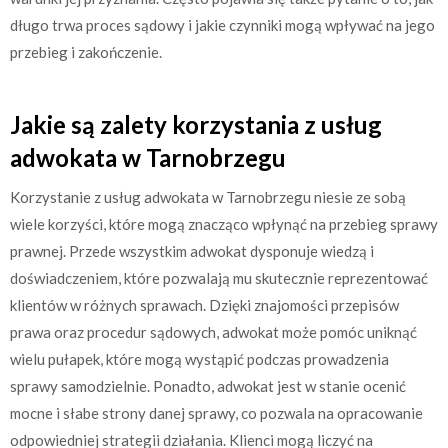
długo trwa proces sądowy i jakie czynniki mogą wpływać na jego
przebieg i zakończenie.
Jakie są zalety korzystania z usług
adwokata w Tarnobrzegu
Korzystanie z usług adwokata w Tarnobrzegu niesie ze sobą
wiele korzyści, które mogą znacząco wpłynąć na przebieg sprawy
prawnej. Przede wszystkim adwokat dysponuje wiedzą i
doświadczeniem, które pozwalają mu skutecznie reprezentować
klientów w różnych sprawach. Dzięki znajomości przepisów
prawa oraz procedur sądowych, adwokat może pomóc uniknąć
wielu pułapek, które mogą wystąpić podczas prowadzenia
sprawy samodzielnie. Ponadto, adwokat jest w stanie ocenić
mocne i słabe strony danej sprawy, co pozwala na opracowanie
odpowiedniej strategii działania. Klienci mogą liczyć na