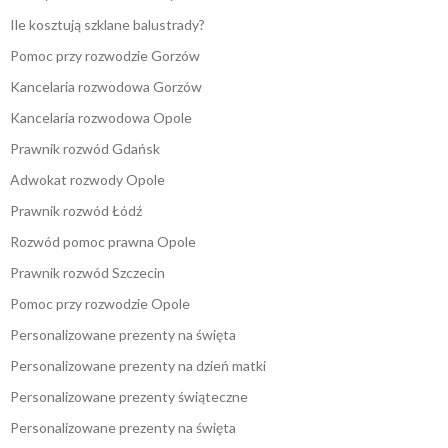
Ile kosztują szklane balustrady?
Pomoc przy rozwodzie Gorzów
Kancelaria rozwodowa Gorzów
Kancelaria rozwodowa Opole
Prawnik rozwód Gdańsk
Adwokat rozwody Opole
Prawnik rozwód Łódź
Rozwód pomoc prawna Opole
Prawnik rozwód Szczecin
Pomoc przy rozwodzie Opole
Personalizowane prezenty na święta
Personalizowane prezenty na dzień matki
Personalizowane prezenty świąteczne
Personalizowane prezenty na święta