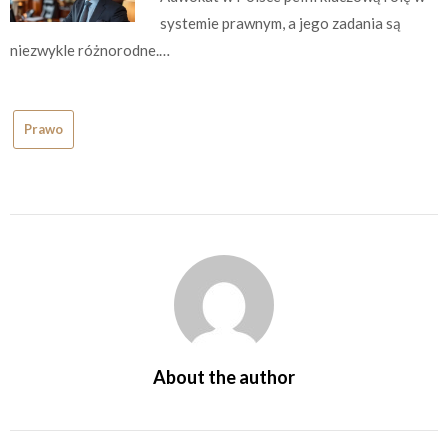
systemie prawnym, a jego zadania są
niezwykle różnorodne.…
Prawo
About the author