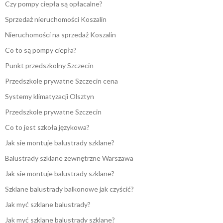
Czy pompy ciepła są opłacalne?
Sprzedaż nieruchomości Koszalin
Nieruchomości na sprzedaż Koszalin
Co to są pompy ciepła?
Punkt przedszkolny Szczecin
Przedszkole prywatne Szczecin cena
Systemy klimatyzacji Olsztyn
Przedszkole prywatne Szczecin
Co to jest szkoła językowa?
Jak sie montuje balustrady szklane?
Balustrady szklane zewnętrzne Warszawa
Jak sie montuje balustrady szklane?
Szklane balustrady balkonowe jak czyścić?
Jak myć szklane balustrady?
Jak myć szklane balustrady szklane?