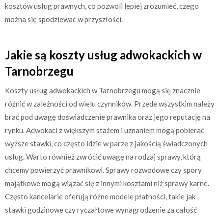
kosztów usług prawnych, co pozwoli lepiej zrozumieć, czego
można się spodziewać w przyszłości.
Jakie są koszty usług adwokackich w
Tarnobrzegu
Koszty usług adwokackich w Tarnobrzegu mogą się znacznie
różnić w zależności od wielu czynników. Przede wszystkim należy
brać pod uwagę doświadczenie prawnika oraz jego reputację na
rynku. Adwokaci z większym stażem i uznaniem mogą pobierać
wyższe stawki, co często idzie w parze z jakością świadczonych
usług. Warto również zwrócić uwagę na rodzaj sprawy, którą
chcemy powierzyć prawnikowi. Sprawy rozwodowe czy spory
majątkowe mogą wiązać się z innymi kosztami niż sprawy karne.
Często kancelarie oferują różne modele płatności, takie jak
stawki godzinowe czy ryczałtowe wynagrodzenie za całość