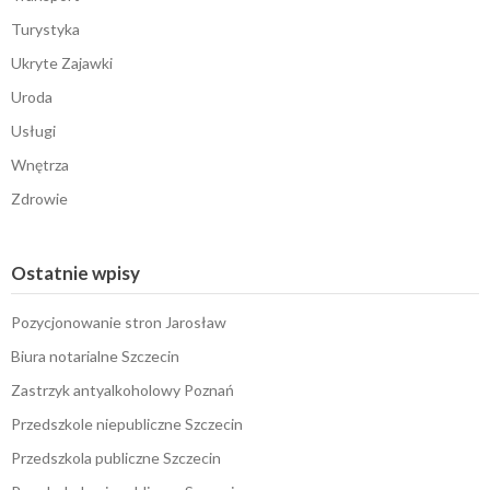
Turystyka
Ukryte Zajawki
Uroda
Usługi
Wnętrza
Zdrowie
Ostatnie wpisy
Pozycjonowanie stron Jarosław
Biura notarialne Szczecin
Zastrzyk antyalkoholowy Poznań
Przedszkole niepubliczne Szczecin
Przedszkola publiczne Szczecin