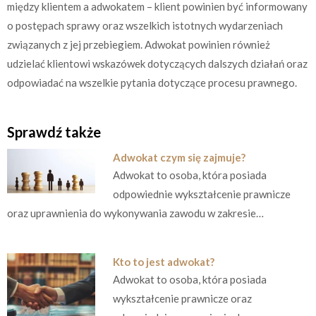
między klientem a adwokatem – klient powinien być informowany
o postępach sprawy oraz wszelkich istotnych wydarzeniach
związanych z jej przebiegiem. Adwokat powinien również
udzielać klientowi wskazówek dotyczących dalszych działań oraz
odpowiadać na wszelkie pytania dotyczące procesu prawnego.
Sprawdź także
Adwokat czym się zajmuje?
Adwokat to osoba, która posiada
odpowiednie wykształcenie prawnicze
oraz uprawnienia do wykonywania zawodu w zakresie…
Kto to jest adwokat?
Adwokat to osoba, która posiada
wykształcenie prawnicze oraz