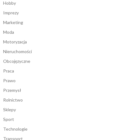
Hobby
Imprezy
Marketing
Moda
Motoryzacja
Nieruchomości
Obcojęzyczne
Praca
Prawo
Przemysł
Rolnictwo
Sklepy
Sport
Technologie
Transport