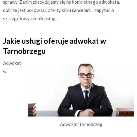
sprawy. Zanim zdecydujemy się na konkretnego adwokata,
dobrze jest porównać oferty kilku kancelarii i zapytać o
szczegółowy cennik usług.
Jakie usługi oferuje adwokat w
Tarnobrzegu
Adwokat
w
Adwokat Tarnobrzeg