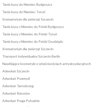
Tanie busy do Niemiec Bydgoszcz
Tanie busy do Niemiec Toruń
Krematorium dla zwierząt Szczecin
Tanie busy z Niemiec do Polski Bydgoszcz
Tanie busy z Niemiec do Polski Toruń
Tanie busy z Niemiec do Polski Grudziądz
Krematorium dla zwierząt Szczecin
Transport indywidualny Szczecin Berlin
Nawilżające kosmetyki o właściwościach antyoksydacyjnych
Adwokat Szczecin
Adwokat Przemyśl
Adwokat Tarnobrzeg
Adwokat Rzeszów
Adwokat Praga Południe