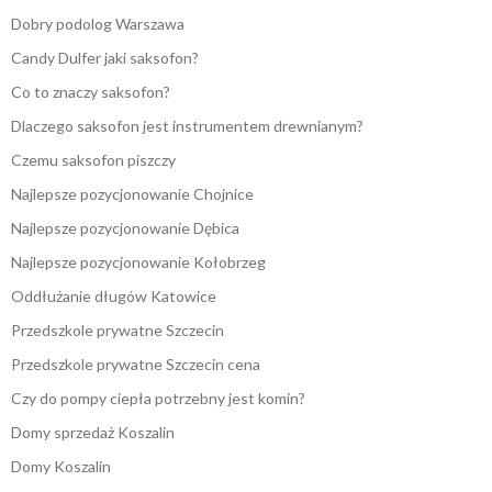
Dobry podolog Warszawa
Candy Dulfer jaki saksofon?
Co to znaczy saksofon?
Dlaczego saksofon jest instrumentem drewnianym?
Czemu saksofon piszczy
Najlepsze pozycjonowanie Chojnice
Najlepsze pozycjonowanie Dębica
Najlepsze pozycjonowanie Kołobrzeg
Oddłużanie długów Katowice
Przedszkole prywatne Szczecin
Przedszkole prywatne Szczecin cena
Czy do pompy ciepła potrzebny jest komin?
Domy sprzedaż Koszalin
Domy Koszalin