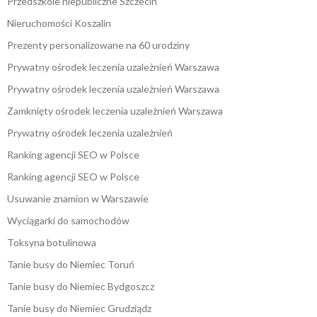
Przedszkole niepubliczne Szczecin
Nieruchomości Koszalin
Prezenty personalizowane na 60 urodziny
Prywatny ośrodek leczenia uzależnień Warszawa
Prywatny ośrodek leczenia uzależnień Warszawa
Zamknięty ośrodek leczenia uzależnień Warszawa
Prywatny ośrodek leczenia uzależnień
Ranking agencji SEO w Polsce
Ranking agencji SEO w Polsce
Usuwanie znamion w Warszawie
Wyciągarki do samochodów
Toksyna botulinowa
Tanie busy do Niemiec Toruń
Tanie busy do Niemiec Bydgoszcz
Tanie busy do Niemiec Grudziądz