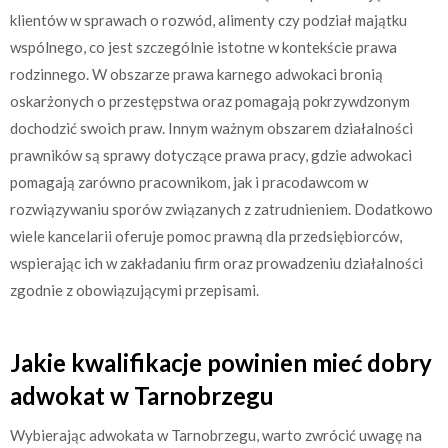
klientów w sprawach o rozwód, alimenty czy podział majątku
wspólnego, co jest szczególnie istotne w kontekście prawa
rodzinnego. W obszarze prawa karnego adwokaci bronią
oskarżonych o przestępstwa oraz pomagają pokrzywdzonym
dochodzić swoich praw. Innym ważnym obszarem działalności
prawników są sprawy dotyczące prawa pracy, gdzie adwokaci
pomagają zarówno pracownikom, jak i pracodawcom w
rozwiązywaniu sporów związanych z zatrudnieniem. Dodatkowo
wiele kancelarii oferuje pomoc prawną dla przedsiębiorców,
wspierając ich w zakładaniu firm oraz prowadzeniu działalności
zgodnie z obowiązującymi przepisami.
Jakie kwalifikacje powinien mieć dobry
adwokat w Tarnobrzegu
Wybierając adwokata w Tarnobrzegu, warto zwrócić uwagę na