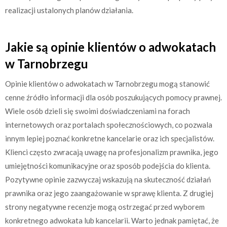
realizacji ustalonych planów działania.
Jakie są opinie klientów o adwokatach
w Tarnobrzegu
Opinie klientów o adwokatach w Tarnobrzegu mogą stanowić
cenne źródło informacji dla osób poszukujących pomocy prawnej.
Wiele osób dzieli się swoimi doświadczeniami na forach
internetowych oraz portalach społecznościowych, co pozwala
innym lepiej poznać konkretne kancelarie oraz ich specjalistów.
Klienci często zwracają uwagę na profesjonalizm prawnika, jego
umiejętności komunikacyjne oraz sposób podejścia do klienta.
Pozytywne opinie zazwyczaj wskazują na skuteczność działań
prawnika oraz jego zaangażowanie w sprawę klienta. Z drugiej
strony negatywne recenzje mogą ostrzegać przed wyborem
konkretnego adwokata lub kancelarii. Warto jednak pamiętać, że