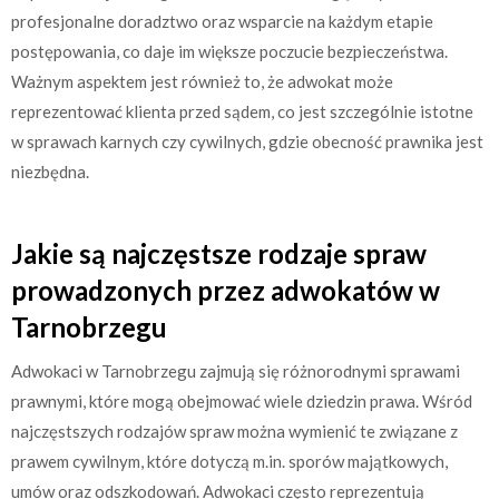
profesjonalne doradztwo oraz wsparcie na każdym etapie
postępowania, co daje im większe poczucie bezpieczeństwa.
Ważnym aspektem jest również to, że adwokat może
reprezentować klienta przed sądem, co jest szczególnie istotne
w sprawach karnych czy cywilnych, gdzie obecność prawnika jest
niezbędna.
Jakie są najczęstsze rodzaje spraw
prowadzonych przez adwokatów w
Tarnobrzegu
Adwokaci w Tarnobrzegu zajmują się różnorodnymi sprawami
prawnymi, które mogą obejmować wiele dziedzin prawa. Wśród
najczęstszych rodzajów spraw można wymienić te związane z
prawem cywilnym, które dotyczą m.in. sporów majątkowych,
umów oraz odszkodowań. Adwokaci często reprezentują