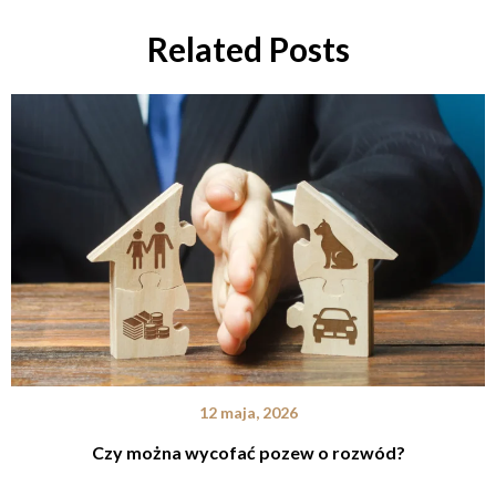
Related Posts
12 maja, 2026
Czy można wycofać pozew o rozwód?