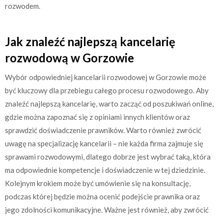
rozwodem.
Jak znaleźć najlepszą kancelarię
rozwodową w Gorzowie
Wybór odpowiedniej kancelarii rozwodowej w Gorzowie może
być kluczowy dla przebiegu całego procesu rozwodowego. Aby
znaleźć najlepszą kancelarię, warto zacząć od poszukiwań online,
gdzie można zapoznać się z opiniami innych klientów oraz
sprawdzić doświadczenie prawników. Warto również zwrócić
uwagę na specjalizację kancelarii – nie każda firma zajmuje się
sprawami rozwodowymi, dlatego dobrze jest wybrać taką, która
ma odpowiednie kompetencje i doświadczenie w tej dziedzinie.
Kolejnym krokiem może być umówienie się na konsultację,
podczas której będzie można ocenić podejście prawnika oraz
jego zdolności komunikacyjne. Ważne jest również, aby zwrócić