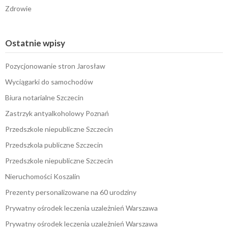
Zdrowie
Ostatnie wpisy
Pozycjonowanie stron Jarosław
Wyciągarki do samochodów
Biura notarialne Szczecin
Zastrzyk antyalkoholowy Poznań
Przedszkole niepubliczne Szczecin
Przedszkola publiczne Szczecin
Przedszkole niepubliczne Szczecin
Nieruchomości Koszalin
Prezenty personalizowane na 60 urodziny
Prywatny ośrodek leczenia uzależnień Warszawa
Prywatny ośrodek leczenia uzależnień Warszawa