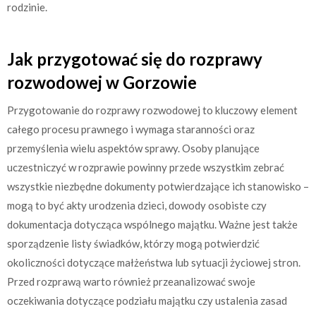
rodzinie.
Jak przygotować się do rozprawy
rozwodowej w Gorzowie
Przygotowanie do rozprawy rozwodowej to kluczowy element
całego procesu prawnego i wymaga staranności oraz
przemyślenia wielu aspektów sprawy. Osoby planujące
uczestniczyć w rozprawie powinny przede wszystkim zebrać
wszystkie niezbędne dokumenty potwierdzające ich stanowisko –
mogą to być akty urodzenia dzieci, dowody osobiste czy
dokumentacja dotycząca wspólnego majątku. Ważne jest także
sporządzenie listy świadków, którzy mogą potwierdzić
okoliczności dotyczące małżeństwa lub sytuacji życiowej stron.
Przed rozprawą warto również przeanalizować swoje
oczekiwania dotyczące podziału majątku czy ustalenia zasad