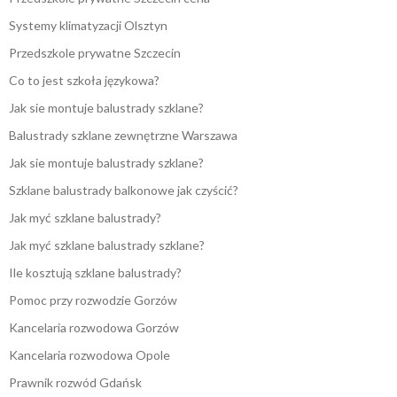
Systemy klimatyzacji Olsztyn
Przedszkole prywatne Szczecin
Co to jest szkoła językowa?
Jak sie montuje balustrady szklane?
Balustrady szklane zewnętrzne Warszawa
Jak sie montuje balustrady szklane?
Szklane balustrady balkonowe jak czyścić?
Jak myć szklane balustrady?
Jak myć szklane balustrady szklane?
Ile kosztują szklane balustrady?
Pomoc przy rozwodzie Gorzów
Kancelaria rozwodowa Gorzów
Kancelaria rozwodowa Opole
Prawnik rozwód Gdańsk