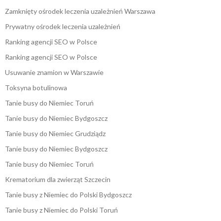
Zamknięty ośrodek leczenia uzależnień Warszawa
Prywatny ośrodek leczenia uzależnień
Ranking agencji SEO w Polsce
Ranking agencji SEO w Polsce
Usuwanie znamion w Warszawie
Toksyna botulinowa
Tanie busy do Niemiec Toruń
Tanie busy do Niemiec Bydgoszcz
Tanie busy do Niemiec Grudziądz
Tanie busy do Niemiec Bydgoszcz
Tanie busy do Niemiec Toruń
Krematorium dla zwierząt Szczecin
Tanie busy z Niemiec do Polski Bydgoszcz
Tanie busy z Niemiec do Polski Toruń