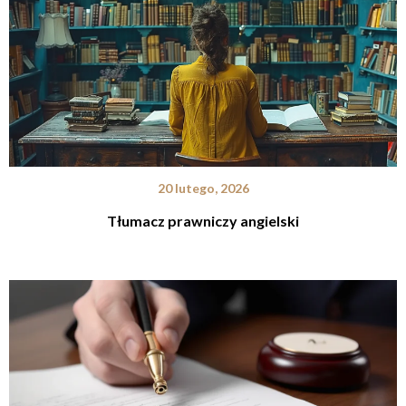
20 lutego, 2026
Tłumacz prawniczy angielski