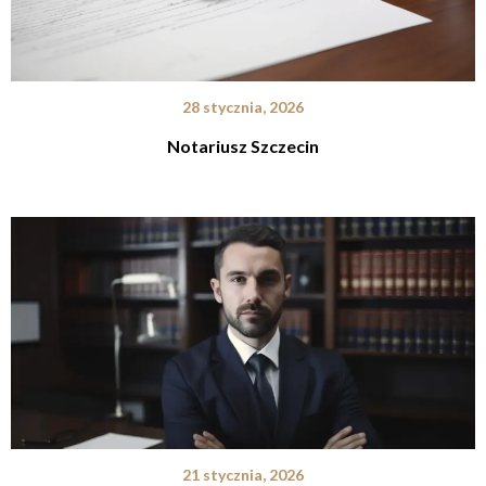
28 stycznia, 2026
Notariusz Szczecin
21 stycznia, 2026