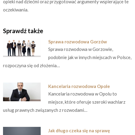
opieki nad dziećmi oraz przygotować argumenty wspierające te
oczekiwania.
Sprawdź także
Sprawa rozwodowa Gorzów
Sprawa rozwodowa w Gorzowie,
podobnie jak w innych miejscach w Polsce,
rozpoczyna się od złożenia…
Kancelaria rozwodowa Opole
Kancelaria rozwodowa w Opolu to
miejsce, które oferuje szeroki wachlarz
usług prawnych związanych z rozwodami…
Jak długo czeka się na sprawę