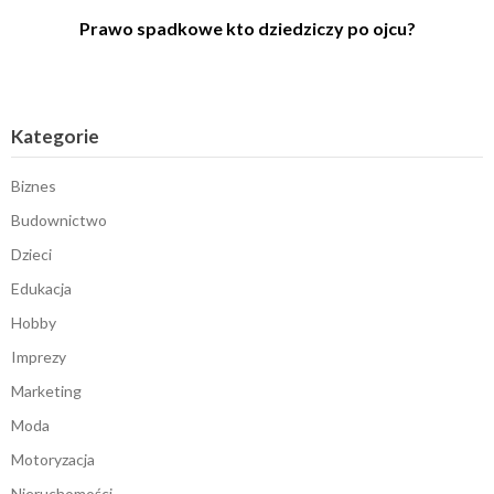
Prawo spadkowe kto dziedziczy po ojcu?
Kategorie
Biznes
Budownictwo
Dzieci
Edukacja
Hobby
Imprezy
Marketing
Moda
Motoryzacja
Nieruchomości