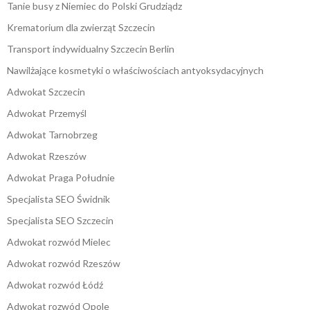
Tanie busy z Niemiec do Polski Grudziądz
Krematorium dla zwierząt Szczecin
Transport indywidualny Szczecin Berlin
Nawilżające kosmetyki o właściwościach antyoksydacyjnych
Adwokat Szczecin
Adwokat Przemyśl
Adwokat Tarnobrzeg
Adwokat Rzeszów
Adwokat Praga Południe
Specjalista SEO Świdnik
Specjalista SEO Szczecin
Adwokat rozwód Mielec
Adwokat rozwód Rzeszów
Adwokat rozwód Łódź
Adwokat rozwód Opole