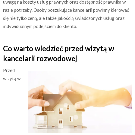
uwagę na koszty usług prawnych oraz dostępność prawnika w
razie potrzeby. Osoby poszukujące kancelarii powinny kierować
się nie tylko ceną, ale także jakością świadczonych usług oraz
indywidualnym podejściem do klienta.
Co warto wiedzieć przed wizytą w
kancelarii rozwodowej
Przed
wizytą w