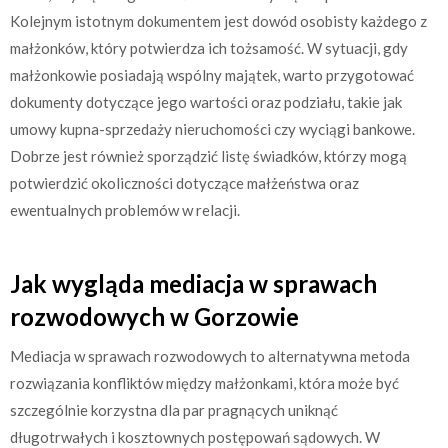
Kolejnym istotnym dokumentem jest dowód osobisty każdego z
małżonków, który potwierdza ich tożsamość. W sytuacji, gdy
małżonkowie posiadają wspólny majątek, warto przygotować
dokumenty dotyczące jego wartości oraz podziału, takie jak
umowy kupna-sprzedaży nieruchomości czy wyciągi bankowe.
Dobrze jest również sporządzić listę świadków, którzy mogą
potwierdzić okoliczności dotyczące małżeństwa oraz
ewentualnych problemów w relacji.
Jak wygląda mediacja w sprawach
rozwodowych w Gorzowie
Mediacja w sprawach rozwodowych to alternatywna metoda
rozwiązania konfliktów między małżonkami, która może być
szczególnie korzystna dla par pragnących uniknąć
długotrwałych i kosztownych postępowań sądowych. W