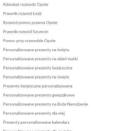
Adwokat rozwody Opole
Prawnik rozwód Łódź
Rozwód pomoc prawna Opole
Prawnik rozwód Szczecin
Pomoc przy rozwodzie Opole
Personalizowane prezenty na święta
Personalizowane prezenty na dzień matki
Personalizowane prezenty świąteczne
Personalizowane prezenty na święta
Prezenty świąteczne personalizowane
Personalizowane prezenty gwiazdkowe
Personalizowane prezenty na Boże Narodzenie
Personalizowane prezenty dla niej
Prezenty personalizowane kalendarz