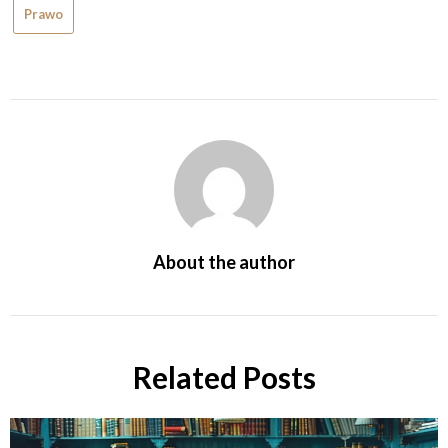
Prawo
About the author
Related Posts