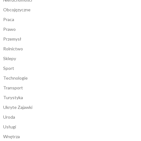
Obcojęzyczne
Praca
Prawo
Przemysł
Rolnictwo
Sklepy
Sport
Technologie
Transport
Turystyka
Ukryte Zajawki
Uroda
Usługi
Wnętrza