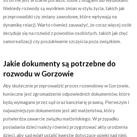
Niekiedy rozwody są wynikiem zmian w stylu życia, takich jak
przeprowadzki czy zmiany zawodowe, które wpływają na
dynamikę relacji. Warto również zauważyć, że coraz więcej osób
decyduje się na rozwód z powodów osobistych, takich jak chęć
samorealizacji czy poszukiwanie szczęścia poza związkiem.
Jakie dokumenty są potrzebne do
rozwodu w Gorzowie
Aby skutecznie przeprowadzić proces rozwodowy w Gorzowie,
konieczne jest zgromadzenie odpowiednich dokumentów, które
będą wymagane przez sąd oraz kancelarię prawną. Pierwszym i
najważniejszym dokumentem jest akt małżeństwa, który
potwierdza zawarcie związku małżeńskiego. W przypadku
posiadania dzieci należy również przygotować akty urodzenia
dzieci, aby sąd mógł ustalić kwestie dotyczące opieki nad nimi.