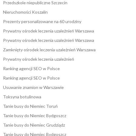
Przedszkole niepubliczne Szczecin
Nieruchomości Koszalin
Prezenty personalizowane na 60 urodziny
Prywatny ośrodek leczenia uzależnień Warszawa
Prywatny ośrodek leczenia uzależnień Warszawa
Zamknięty ośrodek leczenia uzależnień Warszawa
Prywatny ośrodek leczenia uzależnień
Ranking agencji SEO w Polsce
Ranking agencji SEO w Polsce
Usuwanie znamion w Warszawie
Toksyna botulinowa
Tanie busy do Niemiec Toruń
Tanie busy do Niemiec Bydgoszcz
Tanie busy do Niemiec Grudziądz
Tanie busy do Niemiec Bydgoszcz