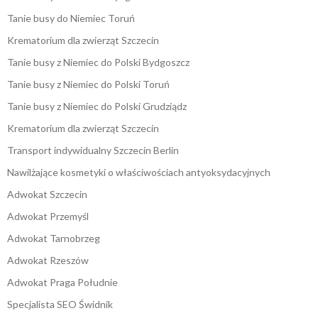
Tanie busy do Niemiec Toruń
Krematorium dla zwierząt Szczecin
Tanie busy z Niemiec do Polski Bydgoszcz
Tanie busy z Niemiec do Polski Toruń
Tanie busy z Niemiec do Polski Grudziądz
Krematorium dla zwierząt Szczecin
Transport indywidualny Szczecin Berlin
Nawilżające kosmetyki o właściwościach antyoksydacyjnych
Adwokat Szczecin
Adwokat Przemyśl
Adwokat Tarnobrzeg
Adwokat Rzeszów
Adwokat Praga Południe
Specjalista SEO Świdnik