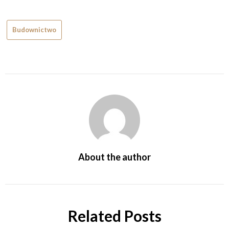
Budownictwo
About the author
Related Posts