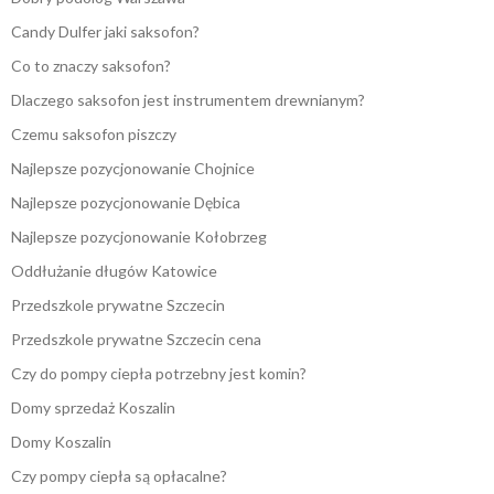
Candy Dulfer jaki saksofon?
Co to znaczy saksofon?
Dlaczego saksofon jest instrumentem drewnianym?
Czemu saksofon piszczy
Najlepsze pozycjonowanie Chojnice
Najlepsze pozycjonowanie Dębica
Najlepsze pozycjonowanie Kołobrzeg
Oddłużanie długów Katowice
Przedszkole prywatne Szczecin
Przedszkole prywatne Szczecin cena
Czy do pompy ciepła potrzebny jest komin?
Domy sprzedaż Koszalin
Domy Koszalin
Czy pompy ciepła są opłacalne?