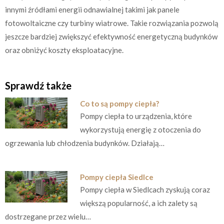
innymi źródłami energii odnawialnej takimi jak panele
fotowoltaiczne czy turbiny wiatrowe. Takie rozwiązania pozwolą
jeszcze bardziej zwiększyć efektywność energetyczną budynków
oraz obniżyć koszty eksploatacyjne.
Sprawdź także
Co to są pompy ciepła?
Pompy ciepła to urządzenia, które
wykorzystują energię z otoczenia do
ogrzewania lub chłodzenia budynków. Działają…
Pompy ciepła Siedlce
Pompy ciepła w Siedlcach zyskują coraz
większą popularność, a ich zalety są
dostrzegane przez wielu…