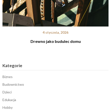
4 stycznia, 2026
Drewno jako budulec domu
Kategorie
Biznes
Budownictwo
Dzieci
Edukacja
Hobby