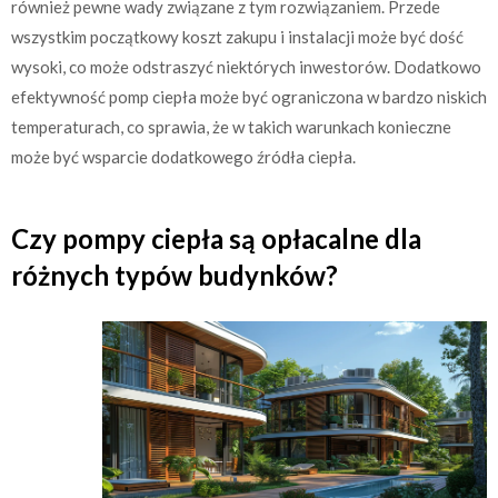
również pewne wady związane z tym rozwiązaniem. Przede
wszystkim początkowy koszt zakupu i instalacji może być dość
wysoki, co może odstraszyć niektórych inwestorów. Dodatkowo
efektywność pomp ciepła może być ograniczona w bardzo niskich
temperaturach, co sprawia, że w takich warunkach konieczne
może być wsparcie dodatkowego źródła ciepła.
Czy pompy ciepła są opłacalne dla
różnych typów budynków?