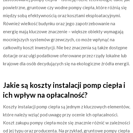
powietrzne, gruntowe czy wodne pompy ciepła, które różnią się
między sobą efektywnością oraz kosztami eksploatacyjnymi.
Również wielkość budynku oraz jego zapotrzebowanie na
energię mają kluczowe znaczenie – większe obiekty wymagają
mocniejszych systemów grzewczych, co może wpłynąć na
całkowity koszt inwestycji. Nie bez znaczenia są także dostępne
dotacje oraz ulgi podatkowe oferowane przez rządy lokalne lub
krajowe dla osób decydujących się na ekologiczne źródła energii.
Jakie są koszty instalacji pomp ciepła i
ich wpływ na opłacalność?
Koszty instalacji pomp ciepła są jednym z kluczowych elementów,
które należy wziąć pod uwagę przy ocenie ich opłacalności.
Koszt zakupu pompy ciepła może się znacznie różnić w zależności
od jej typu oraz producenta. Na przykład, gruntowe pompy ciepła