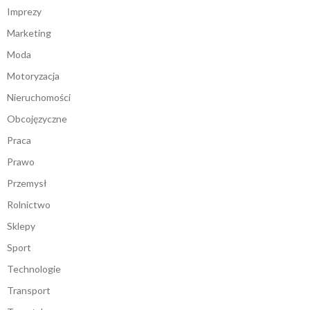
Imprezy
Marketing
Moda
Motoryzacja
Nieruchomości
Obcojęzyczne
Praca
Prawo
Przemysł
Rolnictwo
Sklepy
Sport
Technologie
Transport