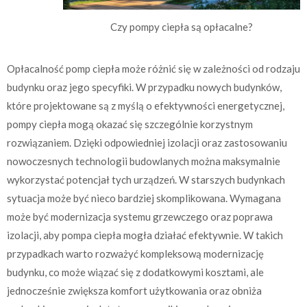
Czy pompy ciepła są opłacalne?
Opłacalność pomp ciepła może różnić się w zależności od rodzaju
budynku oraz jego specyfiki. W przypadku nowych budynków,
które projektowane są z myślą o efektywności energetycznej,
pompy ciepła mogą okazać się szczególnie korzystnym
rozwiązaniem. Dzięki odpowiedniej izolacji oraz zastosowaniu
nowoczesnych technologii budowlanych można maksymalnie
wykorzystać potencjał tych urządzeń. W starszych budynkach
sytuacja może być nieco bardziej skomplikowana. Wymagana
może być modernizacja systemu grzewczego oraz poprawa
izolacji, aby pompa ciepła mogła działać efektywnie. W takich
przypadkach warto rozważyć kompleksową modernizację
budynku, co może wiązać się z dodatkowymi kosztami, ale
jednocześnie zwiększa komfort użytkowania oraz obniża