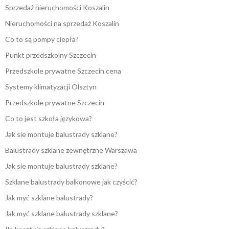
Sprzedaż nieruchomości Koszalin
Nieruchomości na sprzedaż Koszalin
Co to są pompy ciepła?
Punkt przedszkolny Szczecin
Przedszkole prywatne Szczecin cena
Systemy klimatyzacji Olsztyn
Przedszkole prywatne Szczecin
Co to jest szkoła językowa?
Jak sie montuje balustrady szklane?
Balustrady szklane zewnętrzne Warszawa
Jak sie montuje balustrady szklane?
Szklane balustrady balkonowe jak czyścić?
Jak myć szklane balustrady?
Jak myć szklane balustrady szklane?