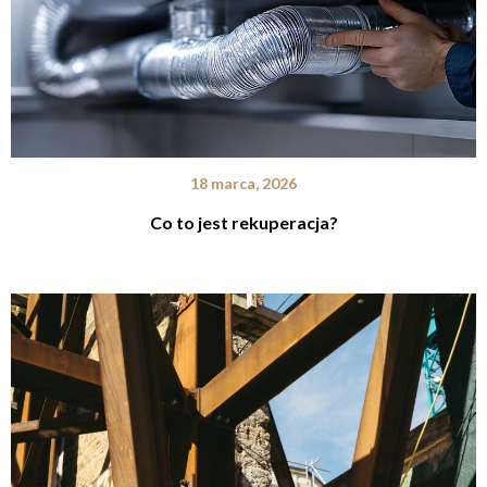
18 marca, 2026
Co to jest rekuperacja?