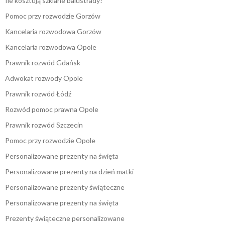
Ile kosztują szklane balustrady?
Pomoc przy rozwodzie Gorzów
Kancelaria rozwodowa Gorzów
Kancelaria rozwodowa Opole
Prawnik rozwód Gdańsk
Adwokat rozwody Opole
Prawnik rozwód Łódź
Rozwód pomoc prawna Opole
Prawnik rozwód Szczecin
Pomoc przy rozwodzie Opole
Personalizowane prezenty na święta
Personalizowane prezenty na dzień matki
Personalizowane prezenty świąteczne
Personalizowane prezenty na święta
Prezenty świąteczne personalizowane