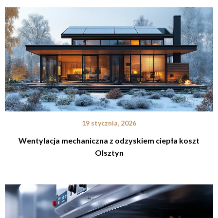
19 stycznia, 2026
Wentylacja mechaniczna z odzyskiem ciepła koszt
Olsztyn