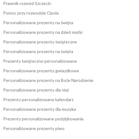
Prawnik rozwód Szczecin
Pomoc przy rozwodzie Opole
Personalizowane prezenty na święta
Personalizowane prezenty na dzień matki
Personalizowane prezenty świąteczne
Personalizowane prezenty na święta
Prezenty świąteczne personalizowane
Personalizowane prezenty gwiazdkowe
Personalizowane prezenty na Boże Narodzenie
Personalizowane prezenty dla niej
Prezenty personalizowane kalendarz
Personalizowane prezenty dla muzyka
Prezenty personalizowane podziękowania
Personalizowane prezenty piwo