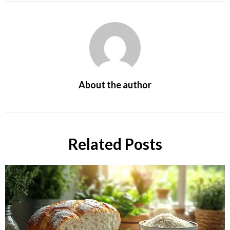
About the author
Related Posts