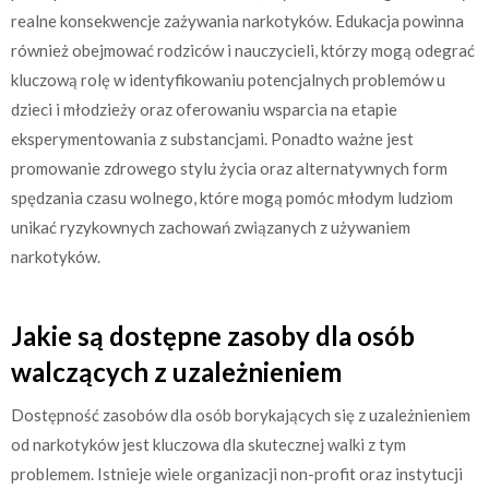
realne konsekwencje zażywania narkotyków. Edukacja powinna
również obejmować rodziców i nauczycieli, którzy mogą odegrać
kluczową rolę w identyfikowaniu potencjalnych problemów u
dzieci i młodzieży oraz oferowaniu wsparcia na etapie
eksperymentowania z substancjami. Ponadto ważne jest
promowanie zdrowego stylu życia oraz alternatywnych form
spędzania czasu wolnego, które mogą pomóc młodym ludziom
unikać ryzykownych zachowań związanych z używaniem
narkotyków.
Jakie są dostępne zasoby dla osób
walczących z uzależnieniem
Dostępność zasobów dla osób borykających się z uzależnieniem
od narkotyków jest kluczowa dla skutecznej walki z tym
problemem. Istnieje wiele organizacji non-profit oraz instytucji