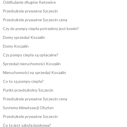
Oddłużanie długów Katowice
Przedszkole prywatne Szczecin
Przedszkole prywatne Szczecin cena
Czy do pompy ciepła potrzebny jest komin?
Domy sprzedaż Koszalin
Domy Koszalin
Czy pompy ciepła są opłacalne?
Sprzedaż nieruchomości Koszalin
Nieruchomości na sprzedaż Koszalin
Co to są pompy ciepła?
Punkt przedszkolny Szczecin
Przedszkole prywatne Szczecin cena
Systemy klimatyzacji Olsztyn
Przedszkole prywatne Szczecin
Co to jest szkoła językowa?