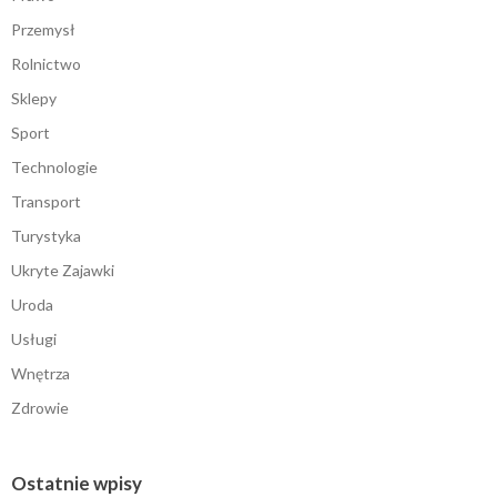
Przemysł
Rolnictwo
Sklepy
Sport
Technologie
Transport
Turystyka
Ukryte Zajawki
Uroda
Usługi
Wnętrza
Zdrowie
Ostatnie wpisy