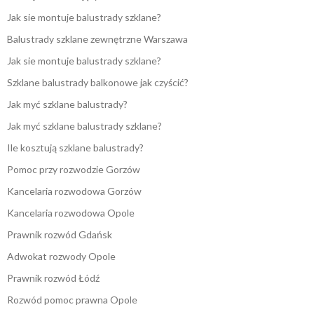
Jak sie montuje balustrady szklane?
Balustrady szklane zewnętrzne Warszawa
Jak sie montuje balustrady szklane?
Szklane balustrady balkonowe jak czyścić?
Jak myć szklane balustrady?
Jak myć szklane balustrady szklane?
Ile kosztują szklane balustrady?
Pomoc przy rozwodzie Gorzów
Kancelaria rozwodowa Gorzów
Kancelaria rozwodowa Opole
Prawnik rozwód Gdańsk
Adwokat rozwody Opole
Prawnik rozwód Łódź
Rozwód pomoc prawna Opole