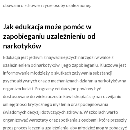
obawami o zdrowie i życie osoby uzależnionej.
Jak edukacja może pomóc w
zapobieganiu uzależnieniu od
narkotyków
Edukacja jest jednym z najważniejszych narzędzi w walce z
uzależnieniem od narkotyków i jego zapobieganiu. Kluczowe jest
informowanie młodzieży o skutkach zażywania substancji
psychoaktywnych oraz o mechanizmach działania narkotyków na
organizm ludzki. Programy edukacyjne powinny być
dostosowane do wieku uczestników i skupiać się na rozwijaniu
umiejętności krytycznego myślenia oraz podejmowania
świadomych decyzji dotyczących zdrowia. W szkołach warto
organizować warsztaty oraz spotkania z osobami, które przeszły
przez proces leczenia uzależnienia, aby młodzież mogła zobaczyć