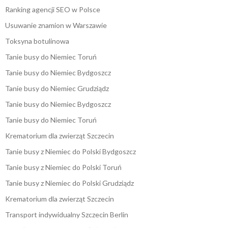
Ranking agencji SEO w Polsce
Usuwanie znamion w Warszawie
Toksyna botulinowa
Tanie busy do Niemiec Toruń
Tanie busy do Niemiec Bydgoszcz
Tanie busy do Niemiec Grudziądz
Tanie busy do Niemiec Bydgoszcz
Tanie busy do Niemiec Toruń
Krematorium dla zwierząt Szczecin
Tanie busy z Niemiec do Polski Bydgoszcz
Tanie busy z Niemiec do Polski Toruń
Tanie busy z Niemiec do Polski Grudziądz
Krematorium dla zwierząt Szczecin
Transport indywidualny Szczecin Berlin