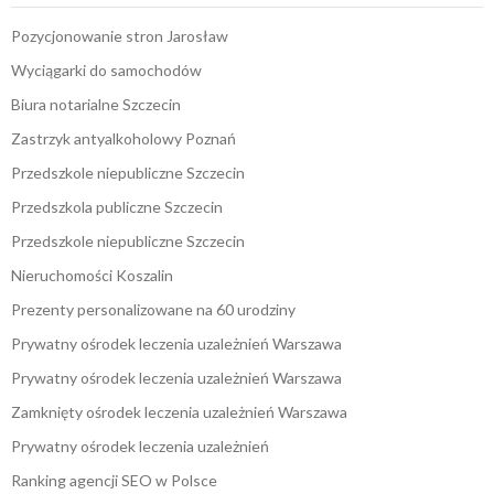
Pozycjonowanie stron Jarosław
Wyciągarki do samochodów
Biura notarialne Szczecin
Zastrzyk antyalkoholowy Poznań
Przedszkole niepubliczne Szczecin
Przedszkola publiczne Szczecin
Przedszkole niepubliczne Szczecin
Nieruchomości Koszalin
Prezenty personalizowane na 60 urodziny
Prywatny ośrodek leczenia uzależnień Warszawa
Prywatny ośrodek leczenia uzależnień Warszawa
Zamknięty ośrodek leczenia uzależnień Warszawa
Prywatny ośrodek leczenia uzależnień
Ranking agencji SEO w Polsce