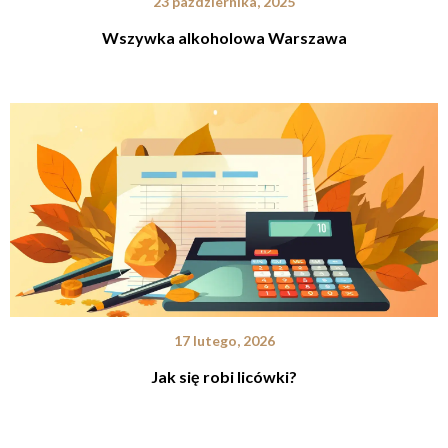
23 października, 2025
Wszywka alkoholowa Warszawa
17 lutego, 2026
Jak się robi licówki?