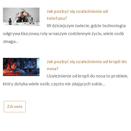
Jak pozbyć się uzależnienia od
telefonu?
W dzisiejszym świecie, gdzie technologia
odgrywa kluczową rolę w naszym codziennym życiu, wiele osób
zmaga…
Jak pozbyć się uzależnienia od kropli do
nosa?
Uzależnienie od kropli do nosa to problem,
który dotyka wiele osób, często nie zdających sobie…
Zdrowie