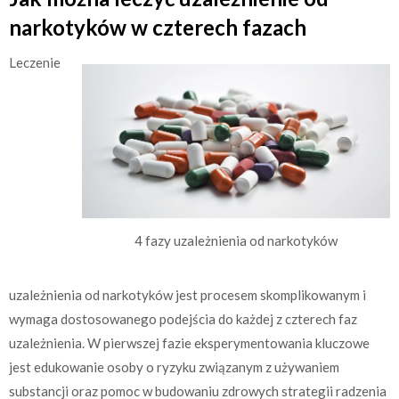
narkotyków w czterech fazach
Leczenie
4 fazy uzależnienia od narkotyków
uzależnienia od narkotyków jest procesem skomplikowanym i
wymaga dostosowanego podejścia do każdej z czterech faz
uzależnienia. W pierwszej fazie eksperymentowania kluczowe
jest edukowanie osoby o ryzyku związanym z używaniem
substancji oraz pomoc w budowaniu zdrowych strategii radzenia