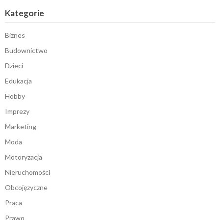
Kategorie
Biznes
Budownictwo
Dzieci
Edukacja
Hobby
Imprezy
Marketing
Moda
Motoryzacja
Nieruchomości
Obcojęzyczne
Praca
Prawo