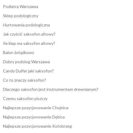
Podiatra Warszawa
Sklep podologiczny
Hurtowania podologiczna
Jak czyścić saksofon altowy?
Ile klap ma saksofon altowy?
Balon żołądkowy
Dobry podolog Warszawa
Candy Dulfer jaki saksofon?
Co to znaczy saksofon?
Dlaczego saksofon jest instrumentem drewnianym?
Czemu saksofon piszczy
Najlepsze pozycjonowanie Chojnice
Najlepsze pozycjonowanie Dębica
Najlepsze pozycjonowanie Kołobrzeg