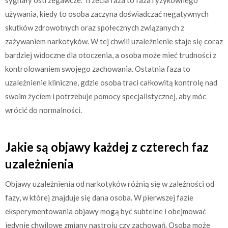
używania, kiedy to osoba zaczyna doświadczać negatywnych
skutków zdrowotnych oraz społecznych związanych z
zażywaniem narkotyków. W tej chwili uzależnienie staje się coraz
bardziej widoczne dla otoczenia, a osoba może mieć trudności z
kontrolowaniem swojego zachowania. Ostatnia faza to
uzależnienie kliniczne, gdzie osoba traci całkowitą kontrolę nad
swoim życiem i potrzebuje pomocy specjalistycznej, aby móc
wrócić do normalności.
Jakie są objawy każdej z czterech faz
uzależnienia
Objawy uzależnienia od narkotyków różnią się w zależności od
fazy, w której znajduje się dana osoba. W pierwszej fazie
eksperymentowania objawy mogą być subtelne i obejmować
jedynie chwilowe zmiany nastroju czy zachowań. Osoba może