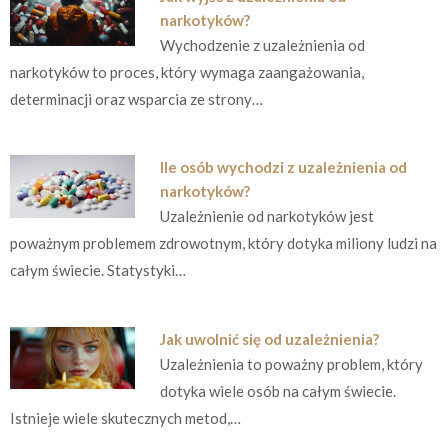
narkotyków?
Wychodzenie z uzależnienia od
narkotyków to proces, który wymaga zaangażowania,
determinacji oraz wsparcia ze strony…
Ile osób wychodzi z uzależnienia od
narkotyków?
Uzależnienie od narkotyków jest
poważnym problemem zdrowotnym, który dotyka miliony ludzi na
całym świecie. Statystyki…
Jak uwolnić się od uzależnienia?
Uzależnienia to poważny problem, który
dotyka wiele osób na całym świecie.
Istnieje wiele skutecznych metod,…