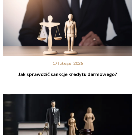
17 lutego, 2026
Jak sprawdzić sankcje kredytu darmowego?