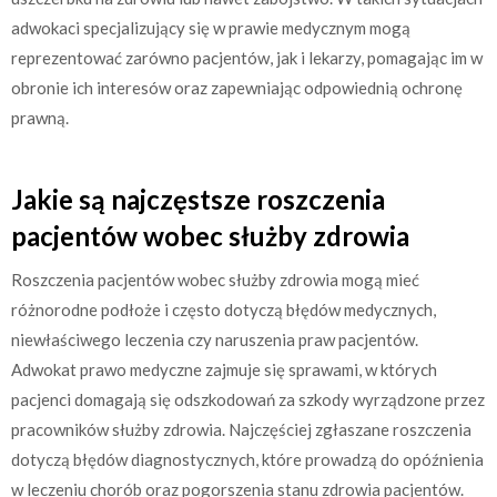
adwokaci specjalizujący się w prawie medycznym mogą
reprezentować zarówno pacjentów, jak i lekarzy, pomagając im w
obronie ich interesów oraz zapewniając odpowiednią ochronę
prawną.
Jakie są najczęstsze roszczenia
pacjentów wobec służby zdrowia
Roszczenia pacjentów wobec służby zdrowia mogą mieć
różnorodne podłoże i często dotyczą błędów medycznych,
niewłaściwego leczenia czy naruszenia praw pacjentów.
Adwokat prawo medyczne zajmuje się sprawami, w których
pacjenci domagają się odszkodowań za szkody wyrządzone przez
pracowników służby zdrowia. Najczęściej zgłaszane roszczenia
dotyczą błędów diagnostycznych, które prowadzą do opóźnienia
w leczeniu chorób oraz pogorszenia stanu zdrowia pacjentów.