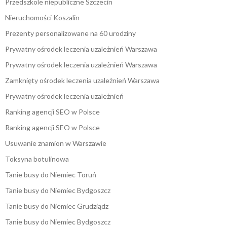
Przedszkole niepubliczne Szczecin
Nieruchomości Koszalin
Prezenty personalizowane na 60 urodziny
Prywatny ośrodek leczenia uzależnień Warszawa
Prywatny ośrodek leczenia uzależnień Warszawa
Zamknięty ośrodek leczenia uzależnień Warszawa
Prywatny ośrodek leczenia uzależnień
Ranking agencji SEO w Polsce
Ranking agencji SEO w Polsce
Usuwanie znamion w Warszawie
Toksyna botulinowa
Tanie busy do Niemiec Toruń
Tanie busy do Niemiec Bydgoszcz
Tanie busy do Niemiec Grudziądz
Tanie busy do Niemiec Bydgoszcz