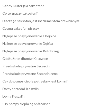
Candy Dulfer jaki saksofon?
Co to znaczy saksofon?
Dlaczego saksofon jest instrumentem drewnianym?
Czemu saksofon piszczy
Najlepsze pozycjonowanie Chojnice
Najlepsze pozycjonowanie Dębica
Najlepsze pozycjonowanie Kołobrzeg
Oddłużanie długów Katowice
Przedszkole prywatne Szczecin
Przedszkole prywatne Szczecin cena
Czy do pompy ciepła potrzebny jest komin?
Domy sprzedaż Koszalin
Domy Koszalin
Czy pompy ciepła są opłacalne?