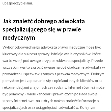
ubezpieczycielami.
Jak znaleźć dobrego adwokata
specjalizującego się w prawie
medycznym
Wybór odpowiedniego adwokata prawo medyczne może być
kluczowy dla sukcesu sprawy. Istnieje wiele czynników, które
warto wziąć pod uwagę przy poszukiwaniu specjalisty. Przede
wszystkim warto zwrócić uwagę na doświadczenie adwokata w
prowadzeniu spraw związanych z prawem medycznym. Dobrym
pomysłem jest zapoznanie się z opiniami innych klientów oraz
rekomendacjami znajomych czy rodziny. Internet również może
być pomocny – wiele kancelarii prawniczych posiada swoje
strony internetowe, na których można znaleźć informacje o
specjalizacjach oraz osiągnięciach adwokatów. Kolejnym