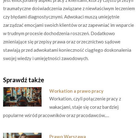
traumatyczne doświadczenia związane z niewłaściwym leczeniem
czy błędami diagnostycznymi. Adwokaci muszą umiejętnie
zarządzać emocjami swoich klientów oraz zapewniać im wsparcie
w trudnym procesie dochodzenia roszczeń. Dodatkowo
zmieniające się przepisy prawa oraz orzecznictwo sądowe
stawiają przed adwokatami konieczność ciągłego doskonalenia
swojej wiedzy i umiejętności zawodowych.
Sprawdź także
Workation a prawo pracy
Workation, czyli połączenie pracy z
wakacjami, staje się coraz bardziej
popularne wśród pracowników oraz pracodawców.…
Prawo Warszawa