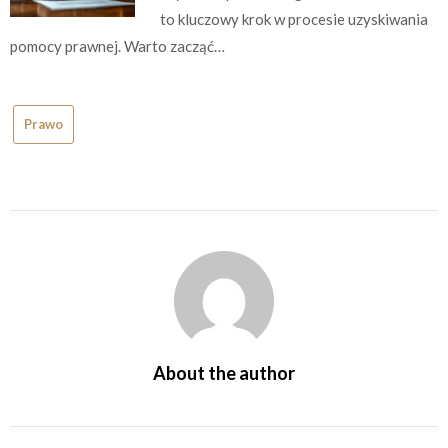
to kluczowy krok w procesie uzyskiwania
pomocy prawnej. Warto zacząć…
Prawo
About the author