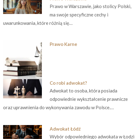
Prawo w Warszawie, jako stolicy Polski,
ma swoje specyficzne cechy i
uwarunkowania, które różnią się…
Prawo Karne
Co robi adwokat?
Adwokat to osoba, która posiada
odpowiednie wykształcenie prawnicze
oraz uprawnienia do wykonywania zawodu w Polsce.…
Adwokat Łódź
Wybór odpowiedniego adwokata w Łodzi