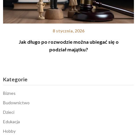
8 stycznia, 2026
Jak długo po rozwodzie można ubiegać się o
podział majątku?
Kategorie
Biznes
Budownictwo
Dzieci
Edukacja
Hobby