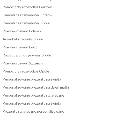
Pomoc przy rozwodzie Gorzów
Kancelaria rozwodowa Gorzów
Kancelaria rozwodowa Opole
Prawnik rozwód Gdańsk
Adwokat rozwody Opole
Prawnik rozwód Łódź
Rozwód pomoc prawna Opole
Prawnik rozwód Szczecin
Pomoc przy rozwodzie Opole
Personalizowane prezenty na święta
Personalizowane prezenty na dzień matki
Personalizowane prezenty świąteczne
Personalizowane prezenty na święta
Prezenty świąteczne personalizowane