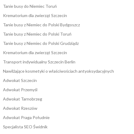
Tanie busy do Niemiec Toruń
Krematorium dla zwierząt Szczecin
Tanie busy z Niemiec do Polski Bydgoszcz
Tanie busy z Niemiec do Polski Toruń
Tanie busy z Niemiec do Polski Grudziądz
Krematorium dla zwierząt Szczecin
Transport indywidualny Szczecin Berlin
Nawilżające kosmetyki o właściwościach antyoksydacyjnych
Adwokat Szczecin
Adwokat Przemyśl
Adwokat Tarnobrzeg
Adwokat Rzeszów
Adwokat Praga Południe
Specjalista SEO Świdnik