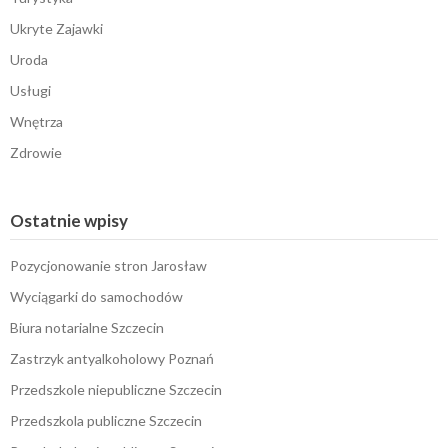
Ukryte Zajawki
Uroda
Usługi
Wnętrza
Zdrowie
Ostatnie wpisy
Pozycjonowanie stron Jarosław
Wyciągarki do samochodów
Biura notarialne Szczecin
Zastrzyk antyalkoholowy Poznań
Przedszkole niepubliczne Szczecin
Przedszkola publiczne Szczecin