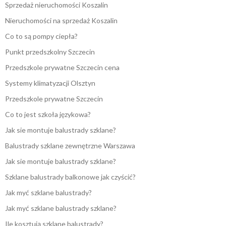
Sprzedaż nieruchomości Koszalin
Nieruchomości na sprzedaż Koszalin
Co to są pompy ciepła?
Punkt przedszkolny Szczecin
Przedszkole prywatne Szczecin cena
Systemy klimatyzacji Olsztyn
Przedszkole prywatne Szczecin
Co to jest szkoła językowa?
Jak sie montuje balustrady szklane?
Balustrady szklane zewnętrzne Warszawa
Jak sie montuje balustrady szklane?
Szklane balustrady balkonowe jak czyścić?
Jak myć szklane balustrady?
Jak myć szklane balustrady szklane?
Ile kosztują szklane balustrady?