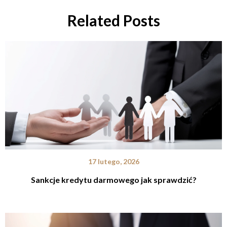
Related Posts
17 lutego, 2026
Sankcje kredytu darmowego jak sprawdzić?