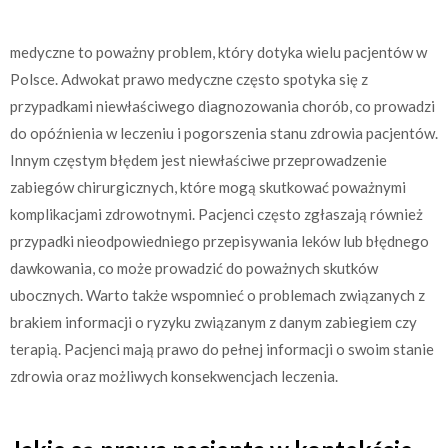
medyczne to poważny problem, który dotyka wielu pacjentów w
Polsce. Adwokat prawo medyczne często spotyka się z
przypadkami niewłaściwego diagnozowania chorób, co prowadzi
do opóźnienia w leczeniu i pogorszenia stanu zdrowia pacjentów.
Innym częstym błędem jest niewłaściwe przeprowadzenie
zabiegów chirurgicznych, które mogą skutkować poważnymi
komplikacjami zdrowotnymi. Pacjenci często zgłaszają również
przypadki nieodpowiedniego przepisywania leków lub błędnego
dawkowania, co może prowadzić do poważnych skutków
ubocznych. Warto także wspomnieć o problemach związanych z
brakiem informacji o ryzyku związanym z danym zabiegiem czy
terapią. Pacjenci mają prawo do pełnej informacji o swoim stanie
zdrowia oraz możliwych konsekwencjach leczenia.