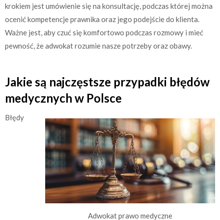
krokiem jest umówienie się na konsultację, podczas której można
ocenić kompetencje prawnika oraz jego podejście do klienta.
Ważne jest, aby czuć się komfortowo podczas rozmowy i mieć
pewność, że adwokat rozumie nasze potrzeby oraz obawy.
Jakie są najczęstsze przypadki błędów
medycznych w Polsce
Błędy
Adwokat prawo medyczne