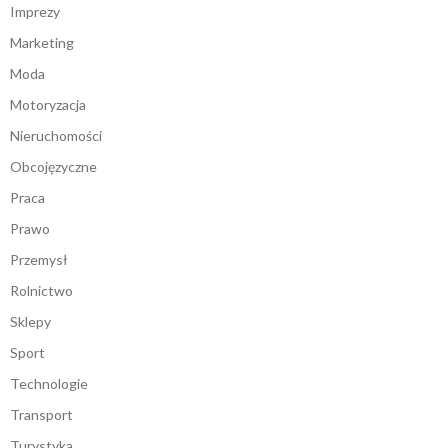
Imprezy
Marketing
Moda
Motoryzacja
Nieruchomości
Obcojęzyczne
Praca
Prawo
Przemysł
Rolnictwo
Sklepy
Sport
Technologie
Transport
Turystyka