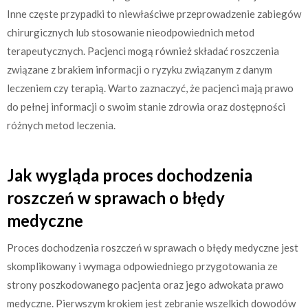
Inne częste przypadki to niewłaściwe przeprowadzenie zabiegów
chirurgicznych lub stosowanie nieodpowiednich metod
terapeutycznych. Pacjenci mogą również składać roszczenia
związane z brakiem informacji o ryzyku związanym z danym
leczeniem czy terapią. Warto zaznaczyć, że pacjenci mają prawo
do pełnej informacji o swoim stanie zdrowia oraz dostępności
różnych metod leczenia.
Jak wygląda proces dochodzenia
roszczeń w sprawach o błędy
medyczne
Proces dochodzenia roszczeń w sprawach o błędy medyczne jest
skomplikowany i wymaga odpowiedniego przygotowania ze
strony poszkodowanego pacjenta oraz jego adwokata prawo
medyczne. Pierwszym krokiem jest zebranie wszelkich dowodów