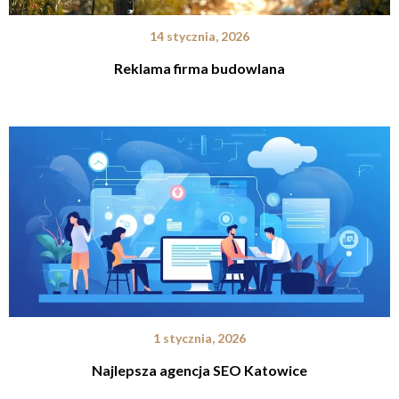
14 stycznia, 2026
Reklama firma budowlana
1 stycznia, 2026
Najlepsza agencja SEO Katowice