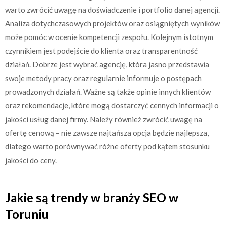
warto zwrócić uwagę na doświadczenie i portfolio danej agencji.
Analiza dotychczasowych projektów oraz osiągniętych wyników
może pomóc w ocenie kompetencji zespołu. Kolejnym istotnym
czynnikiem jest podejście do klienta oraz transparentność
działań. Dobrze jest wybrać agencję, która jasno przedstawia
swoje metody pracy oraz regularnie informuje o postępach
prowadzonych działań. Ważne są także opinie innych klientów
oraz rekomendacje, które mogą dostarczyć cennych informacji o
jakości usług danej firmy. Należy również zwrócić uwagę na
ofertę cenową – nie zawsze najtańsza opcja będzie najlepsza,
dlatego warto porównywać różne oferty pod kątem stosunku
jakości do ceny.
Jakie są trendy w branży SEO w
Toruniu