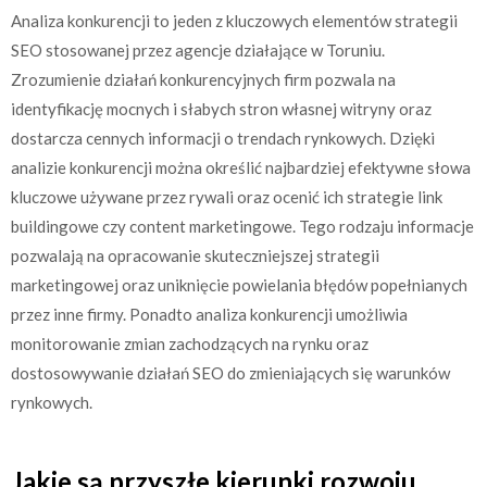
Analiza konkurencji to jeden z kluczowych elementów strategii
SEO stosowanej przez agencje działające w Toruniu.
Zrozumienie działań konkurencyjnych firm pozwala na
identyfikację mocnych i słabych stron własnej witryny oraz
dostarcza cennych informacji o trendach rynkowych. Dzięki
analizie konkurencji można określić najbardziej efektywne słowa
kluczowe używane przez rywali oraz ocenić ich strategie link
buildingowe czy content marketingowe. Tego rodzaju informacje
pozwalają na opracowanie skuteczniejszej strategii
marketingowej oraz uniknięcie powielania błędów popełnianych
przez inne firmy. Ponadto analiza konkurencji umożliwia
monitorowanie zmian zachodzących na rynku oraz
dostosowywanie działań SEO do zmieniających się warunków
rynkowych.
Jakie są przyszłe kierunki rozwoju