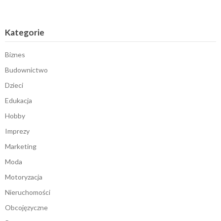
Kategorie
Biznes
Budownictwo
Dzieci
Edukacja
Hobby
Imprezy
Marketing
Moda
Motoryzacja
Nieruchomości
Obcojęzyczne