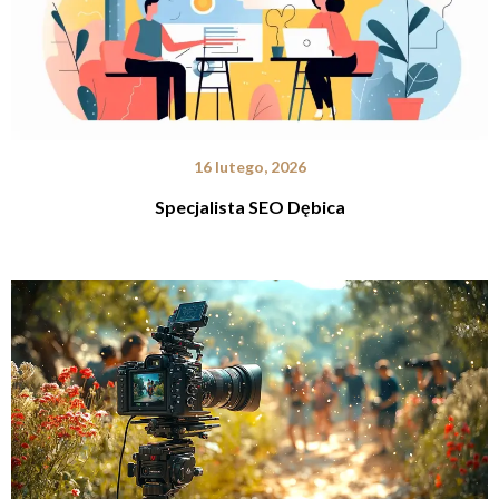
16 lutego, 2026
Specjalista SEO Dębica