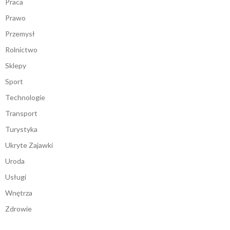
Praca
Prawo
Przemysł
Rolnictwo
Sklepy
Sport
Technologie
Transport
Turystyka
Ukryte Zajawki
Uroda
Usługi
Wnętrza
Zdrowie