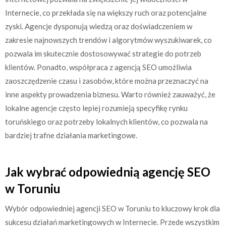
Internecie, co przekłada się na większy ruch oraz potencjalne
zyski. Agencje dysponują wiedzą oraz doświadczeniem w
zakresie najnowszych trendów i algorytmów wyszukiwarek, co
pozwala im skutecznie dostosowywać strategie do potrzeb
klientów. Ponadto, współpraca z agencją SEO umożliwia
zaoszczędzenie czasu i zasobów, które można przeznaczyć na
inne aspekty prowadzenia biznesu. Warto również zauważyć, że
lokalne agencje często lepiej rozumieją specyfikę rynku
toruńskiego oraz potrzeby lokalnych klientów, co pozwala na
bardziej trafne działania marketingowe.
Jak wybrać odpowiednią agencję SEO
w Toruniu
Wybór odpowiedniej agencji SEO w Toruniu to kluczowy krok dla
sukcesu działań marketingowych w Internecie. Przede wszystkim