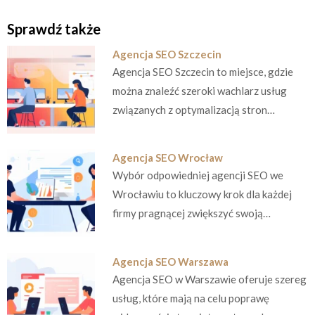
Sprawdź także
Agencja SEO Szczecin
Agencja SEO Szczecin to miejsce, gdzie
można znaleźć szeroki wachlarz usług
związanych z optymalizacją stron…
Agencja SEO Wrocław
Wybór odpowiedniej agencji SEO we
Wrocławiu to kluczowy krok dla każdej
firmy pragnącej zwiększyć swoją…
Agencja SEO Warszawa
Agencja SEO w Warszawie oferuje szereg
usług, które mają na celu poprawę