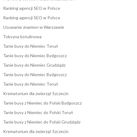
Ranking agencji SEO w Polsce
Ranking agencji SEO w Polsce
Usuwanie znamion w Warszawie
Toksyna botulinowa
Tanie busy do Niemiec Toruń
Tanie busy do Niemiec Bydgoszcz
Tanie busy do Niemiec Grudziądz
Tanie busy do Niemiec Bydgoszcz
Tanie busy do Niemiec Toruń
Krematorium dla zwierząt Szczecin
Tanie busy z Niemiec do Polski Bydgoszcz
Tanie busy z Niemiec do Polski Toruń
Tanie busy z Niemiec do Polski Grudziądz
Krematorium dla zwierząt Szczecin