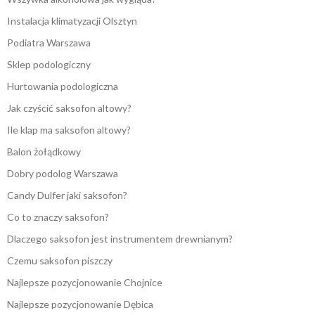
Instalacja klimatyzacji Olsztyn
Podiatra Warszawa
Sklep podologiczny
Hurtowania podologiczna
Jak czyścić saksofon altowy?
Ile klap ma saksofon altowy?
Balon żołądkowy
Dobry podolog Warszawa
Candy Dulfer jaki saksofon?
Co to znaczy saksofon?
Dlaczego saksofon jest instrumentem drewnianym?
Czemu saksofon piszczy
Najlepsze pozycjonowanie Chojnice
Najlepsze pozycjonowanie Dębica