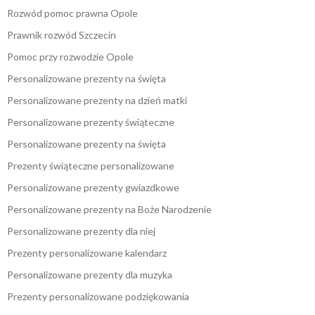
Rozwód pomoc prawna Opole
Prawnik rozwód Szczecin
Pomoc przy rozwodzie Opole
Personalizowane prezenty na święta
Personalizowane prezenty na dzień matki
Personalizowane prezenty świąteczne
Personalizowane prezenty na święta
Prezenty świąteczne personalizowane
Personalizowane prezenty gwiazdkowe
Personalizowane prezenty na Boże Narodzenie
Personalizowane prezenty dla niej
Prezenty personalizowane kalendarz
Personalizowane prezenty dla muzyka
Prezenty personalizowane podziękowania