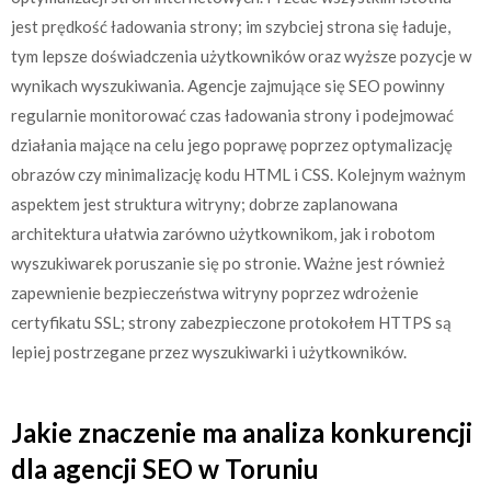
jest prędkość ładowania strony; im szybciej strona się ładuje,
tym lepsze doświadczenia użytkowników oraz wyższe pozycje w
wynikach wyszukiwania. Agencje zajmujące się SEO powinny
regularnie monitorować czas ładowania strony i podejmować
działania mające na celu jego poprawę poprzez optymalizację
obrazów czy minimalizację kodu HTML i CSS. Kolejnym ważnym
aspektem jest struktura witryny; dobrze zaplanowana
architektura ułatwia zarówno użytkownikom, jak i robotom
wyszukiwarek poruszanie się po stronie. Ważne jest również
zapewnienie bezpieczeństwa witryny poprzez wdrożenie
certyfikatu SSL; strony zabezpieczone protokołem HTTPS są
lepiej postrzegane przez wyszukiwarki i użytkowników.
Jakie znaczenie ma analiza konkurencji
dla agencji SEO w Toruniu