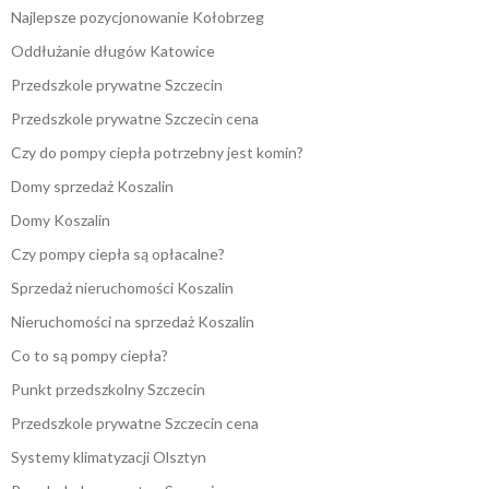
Najlepsze pozycjonowanie Kołobrzeg
Oddłużanie długów Katowice
Przedszkole prywatne Szczecin
Przedszkole prywatne Szczecin cena
Czy do pompy ciepła potrzebny jest komin?
Domy sprzedaż Koszalin
Domy Koszalin
Czy pompy ciepła są opłacalne?
Sprzedaż nieruchomości Koszalin
Nieruchomości na sprzedaż Koszalin
Co to są pompy ciepła?
Punkt przedszkolny Szczecin
Przedszkole prywatne Szczecin cena
Systemy klimatyzacji Olsztyn