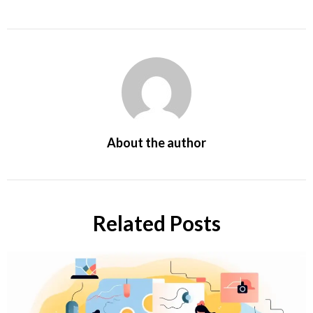
About the author
Related Posts