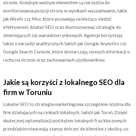
stronie. Kolejnym ważnym elementem są narzędzia do
monitorowania pozycji strony w wynikach wyszukiwania, takie
jak Ahrefs czy Moz, które pozwalają na bieżąco śledzić
efektywność działań SEO oraz dostosowywać strategie do
zmieniających się warunków rynkowych. Agencje korzystają
także z narzędzi analitycznych takich jak Google Analytics czy
Google Search Console, które dostarczają cennych informacji o
ruchu na stronie oraz zachowaniach użytkowników.
Jakie są korzyści z lokalnego SEO dla
firm w Toruniu
Lokalne SEO to strategia marketingowa szczególnie istotna dla
firm działających na rynkach lokalnych, takich jak Toruń. Dzięki
skutecznej optymalizacji pod kątem lokalnych fraz kluczowych
przedsiębiorstwa mają szansę dotrzeć do klientów z okolicy, co