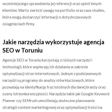
wcześniejszego sprawdzenia jej referencji oraz opinii innych
klientów. Warto zwrócić uwagę na portfolio oraz case studies,
które mogą dostarczyć informacji o dotychczasowych
osiągnięciach firmy.
Jakie narzędzia wykorzystuje agencja
SEO w Toruniu
Agencje SEO w Toruniu korzystają z różnych narzędzi i
technologii, które wspierają ich działania w zakresie
optymalizacji stron internetowych. Jednym z podstawowych
narzędzi są programy do analizy słów kluczowych, które
pozwalają na identyfikację fraz istotnych dla danej branży oraz
oceny ich konkurencyjności. Narzędzia takie jak Google Keyword
Planner czy SEMrush umożliwiają skuteczne planowanie
strategii content marketingowej oraz optymalizacji treści na