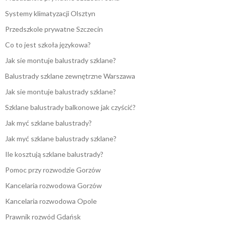
Systemy klimatyzacji Olsztyn
Przedszkole prywatne Szczecin
Co to jest szkoła językowa?
Jak sie montuje balustrady szklane?
Balustrady szklane zewnętrzne Warszawa
Jak sie montuje balustrady szklane?
Szklane balustrady balkonowe jak czyścić?
Jak myć szklane balustrady?
Jak myć szklane balustrady szklane?
Ile kosztują szklane balustrady?
Pomoc przy rozwodzie Gorzów
Kancelaria rozwodowa Gorzów
Kancelaria rozwodowa Opole
Prawnik rozwód Gdańsk