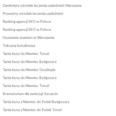
Zamknięty ośrodek leczenia uzależnień Warszawa
Prywatny ośrodek leczenia uzależnień
Ranking agencji SEO w Polsce
Ranking agencji SEO w Polsce
Usuwanie znamion w Warszawie
Toksyna botulinowa
Tanie busy do Niemiec Toruń
Tanie busy do Niemiec Bydgoszcz
Tanie busy do Niemiec Grudziądz
Tanie busy do Niemiec Bydgoszcz
Tanie busy do Niemiec Toruń
Krematorium dla zwierząt Szczecin
Tanie busy z Niemiec do Polski Bydgoszcz
Tanie busy z Niemiec do Polski Toruń