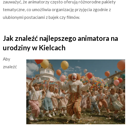
zauważyć, że animatorzy często oferują różnorodne pakiety
tematyczne, co umożliwia organizację przyjęcia zgodnie z
ulubionymi postaciami z bajek czy filmów.
Jak znaleźć najlepszego animatora na
urodziny w Kielcach
Aby
znaleźć