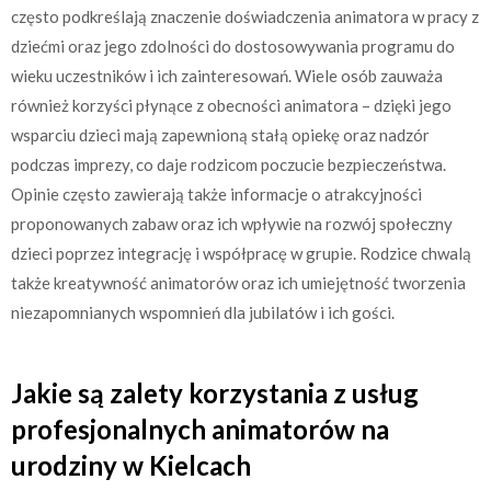
często podkreślają znaczenie doświadczenia animatora w pracy z
dziećmi oraz jego zdolności do dostosowywania programu do
wieku uczestników i ich zainteresowań. Wiele osób zauważa
również korzyści płynące z obecności animatora – dzięki jego
wsparciu dzieci mają zapewnioną stałą opiekę oraz nadzór
podczas imprezy, co daje rodzicom poczucie bezpieczeństwa.
Opinie często zawierają także informacje o atrakcyjności
proponowanych zabaw oraz ich wpływie na rozwój społeczny
dzieci poprzez integrację i współpracę w grupie. Rodzice chwalą
także kreatywność animatorów oraz ich umiejętność tworzenia
niezapomnianych wspomnień dla jubilatów i ich gości.
Jakie są zalety korzystania z usług
profesjonalnych animatorów na
urodziny w Kielcach