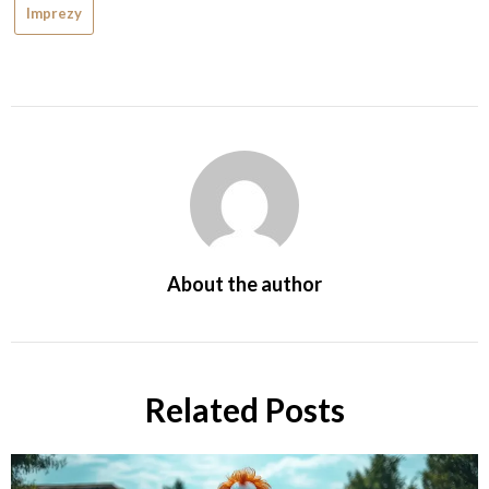
Imprezy
About the author
Related Posts