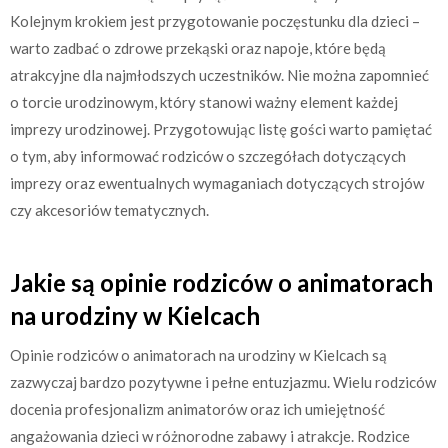
Kolejnym krokiem jest przygotowanie poczęstunku dla dzieci –
warto zadbać o zdrowe przekąski oraz napoje, które będą
atrakcyjne dla najmłodszych uczestników. Nie można zapomnieć
o torcie urodzinowym, który stanowi ważny element każdej
imprezy urodzinowej. Przygotowując listę gości warto pamiętać
o tym, aby informować rodziców o szczegółach dotyczących
imprezy oraz ewentualnych wymaganiach dotyczących strojów
czy akcesoriów tematycznych.
Jakie są opinie rodziców o animatorach
na urodziny w Kielcach
Opinie rodziców o animatorach na urodziny w Kielcach są
zazwyczaj bardzo pozytywne i pełne entuzjazmu. Wielu rodziców
docenia profesjonalizm animatorów oraz ich umiejętność
angażowania dzieci w różnorodne zabawy i atrakcje. Rodzice