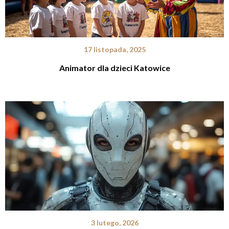
17 listopada, 2025
Animator dla dzieci Katowice
3 lutego, 2026