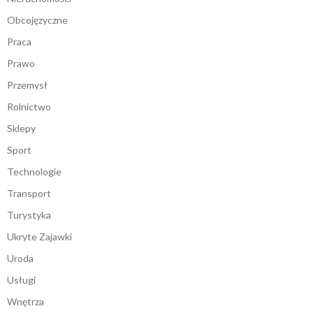
Obcojęzyczne
Praca
Prawo
Przemysł
Rolnictwo
Sklepy
Sport
Technologie
Transport
Turystyka
Ukryte Zajawki
Uroda
Usługi
Wnętrza