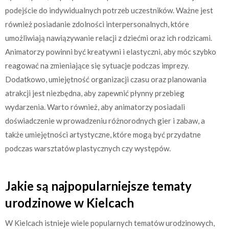
podejście do indywidualnych potrzeb uczestników. Ważne jest
również posiadanie zdolności interpersonalnych, które
umożliwiają nawiązywanie relacji z dziećmi oraz ich rodzicami.
Animatorzy powinni być kreatywni i elastyczni, aby móc szybko
reagować na zmieniające się sytuacje podczas imprezy.
Dodatkowo, umiejętność organizacji czasu oraz planowania
atrakcji jest niezbędna, aby zapewnić płynny przebieg
wydarzenia. Warto również, aby animatorzy posiadali
doświadczenie w prowadzeniu różnorodnych gier i zabaw, a
także umiejętności artystyczne, które mogą być przydatne
podczas warsztatów plastycznych czy występów.
Jakie są najpopularniejsze tematy
urodzinowe w Kielcach
W Kielcach istnieje wiele popularnych tematów urodzinowych,