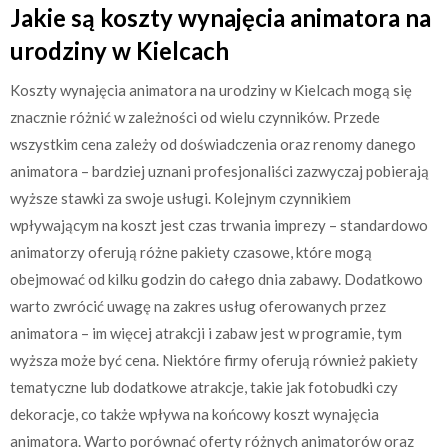
Jakie są koszty wynajęcia animatora na
urodziny w Kielcach
Koszty wynajęcia animatora na urodziny w Kielcach mogą się
znacznie różnić w zależności od wielu czynników. Przede
wszystkim cena zależy od doświadczenia oraz renomy danego
animatora – bardziej uznani profesjonaliści zazwyczaj pobierają
wyższe stawki za swoje usługi. Kolejnym czynnikiem
wpływającym na koszt jest czas trwania imprezy – standardowo
animatorzy oferują różne pakiety czasowe, które mogą
obejmować od kilku godzin do całego dnia zabawy. Dodatkowo
warto zwrócić uwagę na zakres usług oferowanych przez
animatora – im więcej atrakcji i zabaw jest w programie, tym
wyższa może być cena. Niektóre firmy oferują również pakiety
tematyczne lub dodatkowe atrakcje, takie jak fotobudki czy
dekoracje, co także wpływa na końcowy koszt wynajęcia
animatora. Warto porównać oferty różnych animatorów oraz