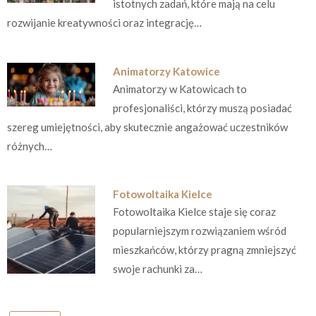
istotnych zadań, które mają na celu
rozwijanie kreatywności oraz integrację…
Animatorzy Katowice
Animatorzy w Katowicach to
profesjonaliści, którzy muszą posiadać
szereg umiejętności, aby skutecznie angażować uczestników
różnych…
Fotowoltaika Kielce
Fotowoltaika Kielce staje się coraz
popularniejszym rozwiązaniem wśród
mieszkańców, którzy pragną zmniejszyć
swoje rachunki za…