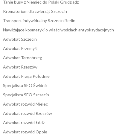
Tanie busy z Niemiec do Polski Grudziądz
Krematorium dla zwierząt Szczecin
Transport indywidualny Szczecin Berlin
Nawilżające kosmetyki o właściwościach antyoksydacyjnych
Adwokat Szczecin
Adwokat Przemyśl
Adwokat Tarnobrzeg
Adwokat Rzeszów
Adwokat Praga Południe
Specjalista SEO Świdnik
Specjalista SEO Szczecin
Adwokat rozwód Mielec
Adwokat rozwód Rzeszów
Adwokat rozwód Łódź
Adwokat rozwód Opole