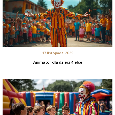
17 listopada, 2025
Animator dla dzieci Kielce