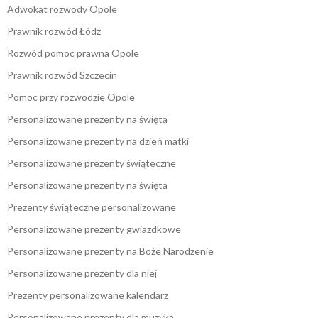
Adwokat rozwody Opole
Prawnik rozwód Łódź
Rozwód pomoc prawna Opole
Prawnik rozwód Szczecin
Pomoc przy rozwodzie Opole
Personalizowane prezenty na święta
Personalizowane prezenty na dzień matki
Personalizowane prezenty świąteczne
Personalizowane prezenty na święta
Prezenty świąteczne personalizowane
Personalizowane prezenty gwiazdkowe
Personalizowane prezenty na Boże Narodzenie
Personalizowane prezenty dla niej
Prezenty personalizowane kalendarz
Personalizowane prezenty dla muzyka