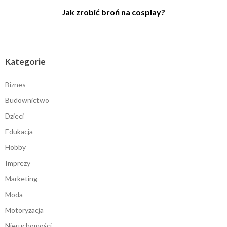
Jak zrobić broń na cosplay?
Kategorie
Biznes
Budownictwo
Dzieci
Edukacja
Hobby
Imprezy
Marketing
Moda
Motoryzacja
Nieruchomości