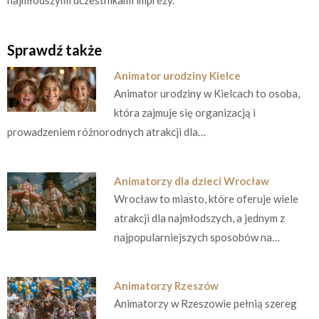
Sprawdź także
Animator urodziny Kielce
Animator urodziny w Kielcach to osoba,
która zajmuje się organizacją i
prowadzeniem różnorodnych atrakcji dla…
Animatorzy dla dzieci Wrocław
Wrocław to miasto, które oferuje wiele
atrakcji dla najmłodszych, a jednym z
najpopularniejszych sposobów na…
Animatorzy Rzeszów
Animatorzy w Rzeszowie pełnią szereg