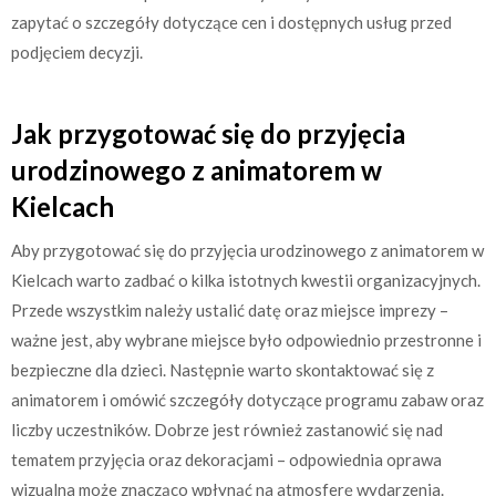
zapytać o szczegóły dotyczące cen i dostępnych usług przed
podjęciem decyzji.
Jak przygotować się do przyjęcia
urodzinowego z animatorem w
Kielcach
Aby przygotować się do przyjęcia urodzinowego z animatorem w
Kielcach warto zadbać o kilka istotnych kwestii organizacyjnych.
Przede wszystkim należy ustalić datę oraz miejsce imprezy –
ważne jest, aby wybrane miejsce było odpowiednio przestronne i
bezpieczne dla dzieci. Następnie warto skontaktować się z
animatorem i omówić szczegóły dotyczące programu zabaw oraz
liczby uczestników. Dobrze jest również zastanowić się nad
tematem przyjęcia oraz dekoracjami – odpowiednia oprawa
wizualna może znacząco wpłynąć na atmosferę wydarzenia.