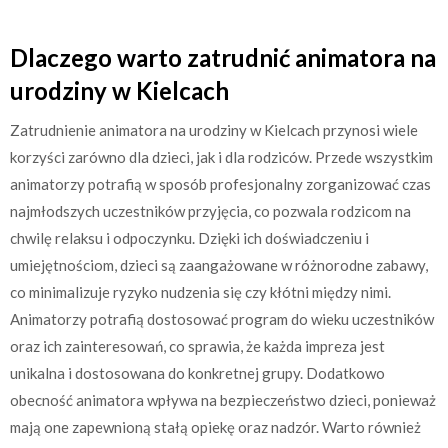
Dlaczego warto zatrudnić animatora na
urodziny w Kielcach
Zatrudnienie animatora na urodziny w Kielcach przynosi wiele
korzyści zarówno dla dzieci, jak i dla rodziców. Przede wszystkim
animatorzy potrafią w sposób profesjonalny zorganizować czas
najmłodszych uczestników przyjęcia, co pozwala rodzicom na
chwilę relaksu i odpoczynku. Dzięki ich doświadczeniu i
umiejętnościom, dzieci są zaangażowane w różnorodne zabawy,
co minimalizuje ryzyko nudzenia się czy kłótni między nimi.
Animatorzy potrafią dostosować program do wieku uczestników
oraz ich zainteresowań, co sprawia, że każda impreza jest
unikalna i dostosowana do konkretnej grupy. Dodatkowo
obecność animatora wpływa na bezpieczeństwo dzieci, ponieważ
mają one zapewnioną stałą opiekę oraz nadzór. Warto również