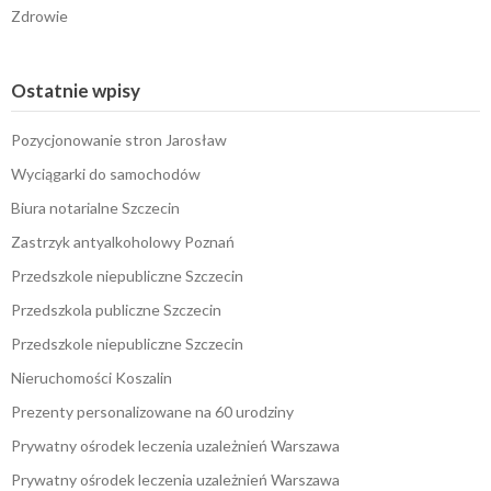
Zdrowie
Ostatnie wpisy
Pozycjonowanie stron Jarosław
Wyciągarki do samochodów
Biura notarialne Szczecin
Zastrzyk antyalkoholowy Poznań
Przedszkole niepubliczne Szczecin
Przedszkola publiczne Szczecin
Przedszkole niepubliczne Szczecin
Nieruchomości Koszalin
Prezenty personalizowane na 60 urodziny
Prywatny ośrodek leczenia uzależnień Warszawa
Prywatny ośrodek leczenia uzależnień Warszawa