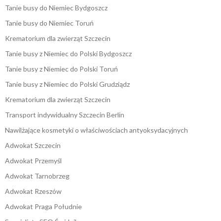
Tanie busy do Niemiec Bydgoszcz
Tanie busy do Niemiec Toruń
Krematorium dla zwierząt Szczecin
Tanie busy z Niemiec do Polski Bydgoszcz
Tanie busy z Niemiec do Polski Toruń
Tanie busy z Niemiec do Polski Grudziądz
Krematorium dla zwierząt Szczecin
Transport indywidualny Szczecin Berlin
Nawilżające kosmetyki o właściwościach antyoksydacyjnych
Adwokat Szczecin
Adwokat Przemyśl
Adwokat Tarnobrzeg
Adwokat Rzeszów
Adwokat Praga Południe