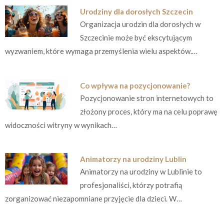
Urodziny dla dorosłych Szczecin
Organizacja urodzin dla dorosłych w
Szczecinie może być ekscytującym
wyzwaniem, które wymaga przemyślenia wielu aspektów.…
Co wpływa na pozycjonowanie?
Pozycjonowanie stron internetowych to
złożony proces, który ma na celu poprawę
widoczności witryny w wynikach…
Animatorzy na urodziny Lublin
Animatorzy na urodziny w Lublinie to
profesjonaliści, którzy potrafią
zorganizować niezapomniane przyjęcie dla dzieci. W…