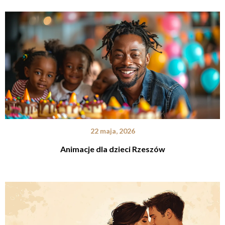
22 maja, 2026
Animacje dla dzieci Rzeszów