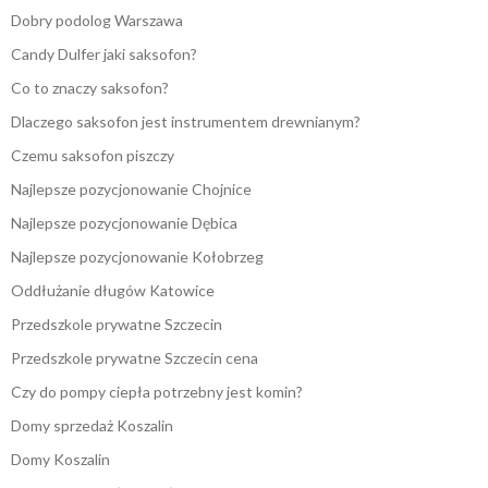
Dobry podolog Warszawa
Candy Dulfer jaki saksofon?
Co to znaczy saksofon?
Dlaczego saksofon jest instrumentem drewnianym?
Czemu saksofon piszczy
Najlepsze pozycjonowanie Chojnice
Najlepsze pozycjonowanie Dębica
Najlepsze pozycjonowanie Kołobrzeg
Oddłużanie długów Katowice
Przedszkole prywatne Szczecin
Przedszkole prywatne Szczecin cena
Czy do pompy ciepła potrzebny jest komin?
Domy sprzedaż Koszalin
Domy Koszalin