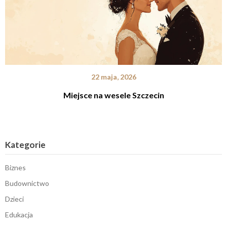
22 maja, 2026
Miejsce na wesele Szczecin
Kategorie
Biznes
Budownictwo
Dzieci
Edukacja