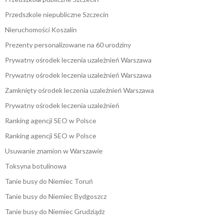
Przedszkole niepubliczne Szczecin
Nieruchomości Koszalin
Prezenty personalizowane na 60 urodziny
Prywatny ośrodek leczenia uzależnień Warszawa
Prywatny ośrodek leczenia uzależnień Warszawa
Zamknięty ośrodek leczenia uzależnień Warszawa
Prywatny ośrodek leczenia uzależnień
Ranking agencji SEO w Polsce
Ranking agencji SEO w Polsce
Usuwanie znamion w Warszawie
Toksyna botulinowa
Tanie busy do Niemiec Toruń
Tanie busy do Niemiec Bydgoszcz
Tanie busy do Niemiec Grudziądz