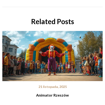
Related Posts
21 listopada, 2025
Animator Rzeszów