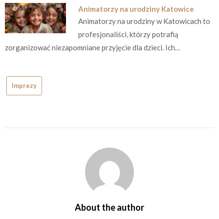
Animatorzy na urodziny Katowice
Animatorzy na urodziny w Katowicach to
profesjonaliści, którzy potrafią
zorganizować niezapomniane przyjęcie dla dzieci. Ich…
Imprezy
About the author