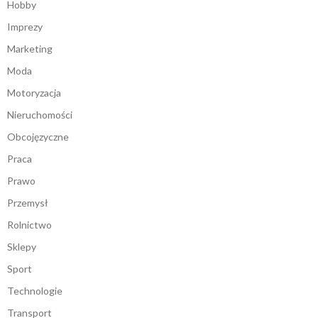
Hobby
Imprezy
Marketing
Moda
Motoryzacja
Nieruchomości
Obcojęzyczne
Praca
Prawo
Przemysł
Rolnictwo
Sklepy
Sport
Technologie
Transport