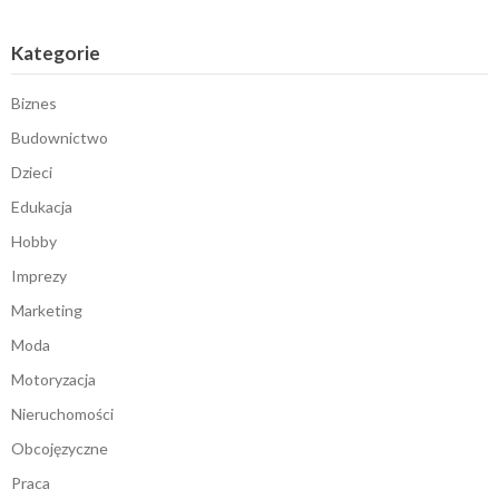
Kategorie
Biznes
Budownictwo
Dzieci
Edukacja
Hobby
Imprezy
Marketing
Moda
Motoryzacja
Nieruchomości
Obcojęzyczne
Praca