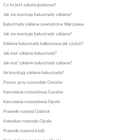
Co to jest szkoła językowa?
Jak sie montuje balustrady szklane?
Balustrady szklane zewnętrzne Warszawa
Jak sie montuje balustrady szklane?
Szklane balustrady balkonowe jak czyścić?
Jak myć szklane balustrady?
Jak myć szklane balustrady szklane?
Ile kosztują szklane balustrady?
Pomoc przy rozwodzie Gorzów
Kancelaria rozwodowa Gorzów
Kancelaria rozwodowa Opole
Prawnik rozwód Gdańsk
Adwokat rozwody Opole
Prawnik rozwód Łódź