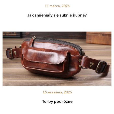
11 marca, 2026
Jak zmieniały się suknie ślubne?
16 września, 2025
Torby podróżne