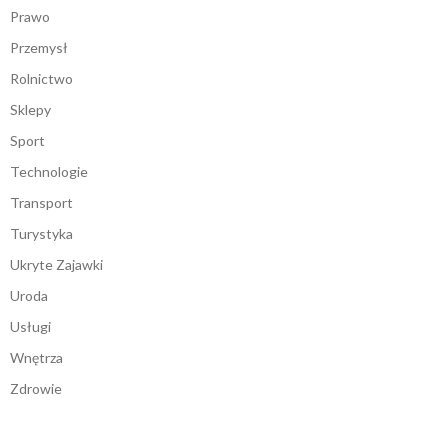
Prawo
Przemysł
Rolnictwo
Sklepy
Sport
Technologie
Transport
Turystyka
Ukryte Zajawki
Uroda
Usługi
Wnętrza
Zdrowie