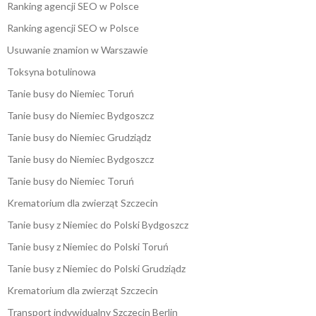
Ranking agencji SEO w Polsce
Ranking agencji SEO w Polsce
Usuwanie znamion w Warszawie
Toksyna botulinowa
Tanie busy do Niemiec Toruń
Tanie busy do Niemiec Bydgoszcz
Tanie busy do Niemiec Grudziądz
Tanie busy do Niemiec Bydgoszcz
Tanie busy do Niemiec Toruń
Krematorium dla zwierząt Szczecin
Tanie busy z Niemiec do Polski Bydgoszcz
Tanie busy z Niemiec do Polski Toruń
Tanie busy z Niemiec do Polski Grudziądz
Krematorium dla zwierząt Szczecin
Transport indywidualny Szczecin Berlin