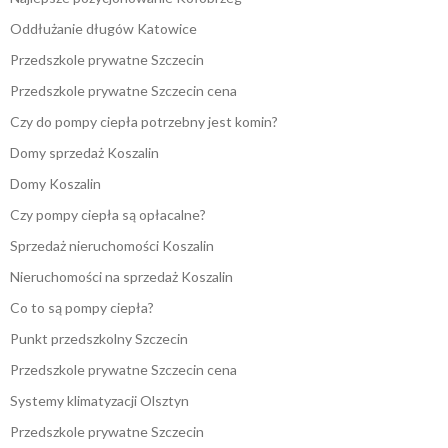
Oddłużanie długów Katowice
Przedszkole prywatne Szczecin
Przedszkole prywatne Szczecin cena
Czy do pompy ciepła potrzebny jest komin?
Domy sprzedaż Koszalin
Domy Koszalin
Czy pompy ciepła są opłacalne?
Sprzedaż nieruchomości Koszalin
Nieruchomości na sprzedaż Koszalin
Co to są pompy ciepła?
Punkt przedszkolny Szczecin
Przedszkole prywatne Szczecin cena
Systemy klimatyzacji Olsztyn
Przedszkole prywatne Szczecin