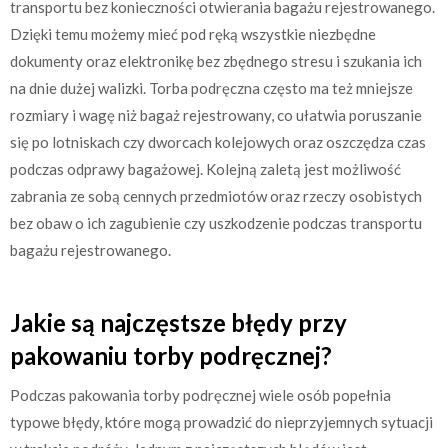
transportu bez konieczności otwierania bagażu rejestrowanego.
Dzięki temu możemy mieć pod ręką wszystkie niezbędne
dokumenty oraz elektronikę bez zbędnego stresu i szukania ich
na dnie dużej walizki. Torba podręczna często ma też mniejsze
rozmiary i wagę niż bagaż rejestrowany, co ułatwia poruszanie
się po lotniskach czy dworcach kolejowych oraz oszczędza czas
podczas odprawy bagażowej. Kolejną zaletą jest możliwość
zabrania ze sobą cennych przedmiotów oraz rzeczy osobistych
bez obaw o ich zagubienie czy uszkodzenie podczas transportu
bagażu rejestrowanego.
Jakie są najczęstsze błędy przy
pakowaniu torby podręcznej?
Podczas pakowania torby podręcznej wiele osób popełnia
typowe błędy, które mogą prowadzić do nieprzyjemnych sytuacji