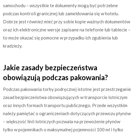
samochodu – wszystkie te dokumenty mogą być potrzebne
podczas kontroli granicznej lub zameldowania się w hotelu.
Dobrze jest również mieć przy sobie kopie ważnych dokumentów
oraz ich elektroniczne wersje zapisane na telefonie lub tablecie –
to może okazać się pomocne w przypadku ich zgubienia lub
kradzieży.
Jakie zasady bezpieczeństwa
obowiązują podczas pakowania?
Podczas pakowania torby podręcznej istotne jest przestrzeganie
zasad bezpieczeństwa obowiązujących w transporcie lotniczym
oraz innych formach transportu publicznego. Przede wszystkim
należy pamiętać o ograniczeniach dotyczących przewozu płynów
– większość linii lotniczych pozwala na przewożenie płynów
tylko w pojemnikach o maksymalnej pojemności 100 ml i tylko