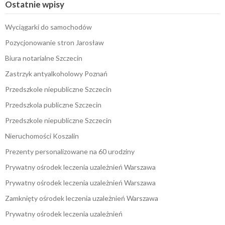
Ostatnie wpisy
Wyciągarki do samochodów
Pozycjonowanie stron Jarosław
Biura notarialne Szczecin
Zastrzyk antyalkoholowy Poznań
Przedszkole niepubliczne Szczecin
Przedszkola publiczne Szczecin
Przedszkole niepubliczne Szczecin
Nieruchomości Koszalin
Prezenty personalizowane na 60 urodziny
Prywatny ośrodek leczenia uzależnień Warszawa
Prywatny ośrodek leczenia uzależnień Warszawa
Zamknięty ośrodek leczenia uzależnień Warszawa
Prywatny ośrodek leczenia uzależnień