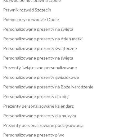
Rozwód pomoc prawna Opole
Prawnik rozwód Szczecin
Pomoc przy rozwodzie Opole
Personalizowane prezenty na święta
Personalizowane prezenty na dzień matki
Personalizowane prezenty świąteczne
Personalizowane prezenty na święta
Prezenty świąteczne personalizowane
Personalizowane prezenty gwiazdkowe
Personalizowane prezenty na Boże Narodzenie
Personalizowane prezenty dla niej
Prezenty personalizowane kalendarz
Personalizowane prezenty dla muzyka
Prezenty personalizowane podziękowania
Personalizowane prezenty piwo