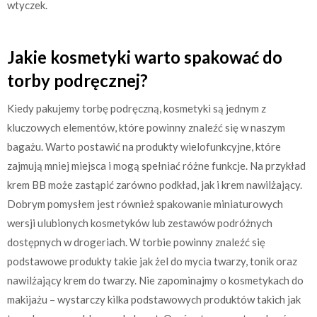
wtyczek.
Jakie kosmetyki warto spakować do
torby podręcznej?
Kiedy pakujemy torbę podręczną, kosmetyki są jednym z
kluczowych elementów, które powinny znaleźć się w naszym
bagażu. Warto postawić na produkty wielofunkcyjne, które
zajmują mniej miejsca i mogą spełniać różne funkcje. Na przykład
krem BB może zastąpić zarówno podkład, jak i krem nawilżający.
Dobrym pomysłem jest również spakowanie miniaturowych
wersji ulubionych kosmetyków lub zestawów podróżnych
dostępnych w drogeriach. W torbie powinny znaleźć się
podstawowe produkty takie jak żel do mycia twarzy, tonik oraz
nawilżający krem do twarzy. Nie zapominajmy o kosmetykach do
makijażu – wystarczy kilka podstawowych produktów takich jak