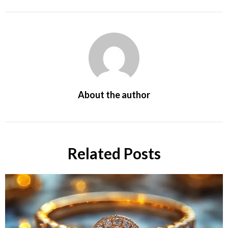
About the author
Related Posts