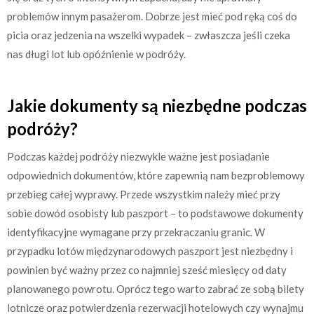
problemów innym pasażerom. Dobrze jest mieć pod ręką coś do
picia oraz jedzenia na wszelki wypadek – zwłaszcza jeśli czeka
nas długi lot lub opóźnienie w podróży.
Jakie dokumenty są niezbędne podczas
podróży?
Podczas każdej podróży niezwykle ważne jest posiadanie
odpowiednich dokumentów, które zapewnią nam bezproblemowy
przebieg całej wyprawy. Przede wszystkim należy mieć przy
sobie dowód osobisty lub paszport – to podstawowe dokumenty
identyfikacyjne wymagane przy przekraczaniu granic. W
przypadku lotów międzynarodowych paszport jest niezbędny i
powinien być ważny przez co najmniej sześć miesięcy od daty
planowanego powrotu. Oprócz tego warto zabrać ze sobą bilety
lotnicze oraz potwierdzenia rezerwacji hotelowych czy wynajmu