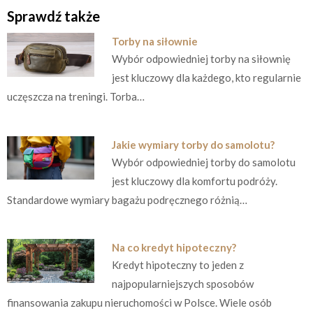
Sprawdź także
Torby na siłownie
Wybór odpowiedniej torby na siłownię
jest kluczowy dla każdego, kto regularnie
uczęszcza na treningi. Torba…
Jakie wymiary torby do samolotu?
Wybór odpowiedniej torby do samolotu
jest kluczowy dla komfortu podróży.
Standardowe wymiary bagażu podręcznego różnią…
Na co kredyt hipoteczny?
Kredyt hipoteczny to jeden z
najpopularniejszych sposobów
finansowania zakupu nieruchomości w Polsce. Wiele osób