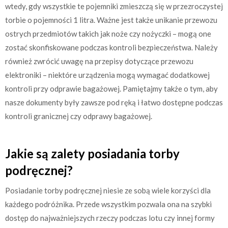
wtedy, gdy wszystkie te pojemniki zmieszczą się w przezroczystej
torbie o pojemności 1 litra. Ważne jest także unikanie przewozu
ostrych przedmiotów takich jak noże czy nożyczki – mogą one
zostać skonfiskowane podczas kontroli bezpieczeństwa. Należy
również zwrócić uwagę na przepisy dotyczące przewozu
elektroniki – niektóre urządzenia mogą wymagać dodatkowej
kontroli przy odprawie bagażowej. Pamiętajmy także o tym, aby
nasze dokumenty były zawsze pod ręką i łatwo dostępne podczas
kontroli granicznej czy odprawy bagażowej.
Jakie są zalety posiadania torby
podręcznej?
Posiadanie torby podręcznej niesie ze sobą wiele korzyści dla
każdego podróżnika. Przede wszystkim pozwala ona na szybki
dostęp do najważniejszych rzeczy podczas lotu czy innej formy