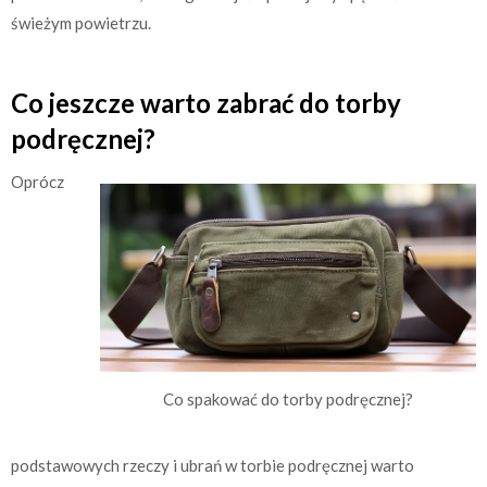
świeżym powietrzu.
Co jeszcze warto zabrać do torby
podręcznej?
Oprócz
Co spakować do torby podręcznej?
podstawowych rzeczy i ubrań w torbie podręcznej warto