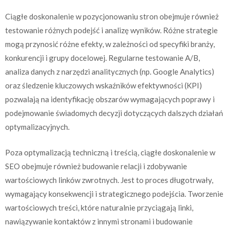
Ciągłe doskonalenie w pozycjonowaniu stron obejmuje również
testowanie różnych podejść i analizę wyników. Różne strategie
mogą przynosić różne efekty, w zależności od specyfiki branży,
konkurencji i grupy docelowej. Regularne testowanie A/B,
analiza danych z narzędzi analitycznych (np. Google Analytics)
oraz śledzenie kluczowych wskaźników efektywności (KPI)
pozwalają na identyfikację obszarów wymagających poprawy i
podejmowanie świadomych decyzji dotyczących dalszych działań
optymalizacyjnych.
Poza optymalizacją techniczną i treścią, ciągłe doskonalenie w
SEO obejmuje również budowanie relacji i zdobywanie
wartościowych linków zwrotnych. Jest to proces długotrwały,
wymagający konsekwencji i strategicznego podejścia. Tworzenie
wartościowych treści, które naturalnie przyciągają linki,
nawiązywanie kontaktów z innymi stronami i budowanie