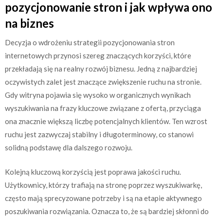
pozycjonowanie stron i jak wpływa ono
na biznes
Decyzja o wdrożeniu strategii pozycjonowania stron
internetowych przynosi szereg znaczących korzyści, które
przekładają się na realny rozwój biznesu. Jedną z najbardziej
oczywistych zalet jest znaczące zwiększenie ruchu na stronie.
Gdy witryna pojawia się wysoko w organicznych wynikach
wyszukiwania na frazy kluczowe związane z ofertą, przyciąga
ona znacznie większą liczbę potencjalnych klientów. Ten wzrost
ruchu jest zazwyczaj stabilny i długoterminowy, co stanowi
solidną podstawę dla dalszego rozwoju.
Kolejną kluczową korzyścią jest poprawa jakości ruchu.
Użytkownicy, którzy trafiają na stronę poprzez wyszukiwarkę,
często mają sprecyzowane potrzeby i są na etapie aktywnego
poszukiwania rozwiązania. Oznacza to, że są bardziej skłonni do