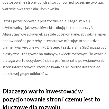
dostosowanie strony do ich algorytmów, jednocześnie tworząc
wartościową treść dla użytkownika.
Istotą pozycjonowania jest zrozumienie, czego szukają
użytkownicy i jak wyszukiwarki próbują im to dostarczyć.
Algorytmy wyszukiwarek są stale udoskonalane, aby jak najlepiej
odpowiadać na potrzeby internautów, oferując im najbardziej
trafne i wiarygodne wyniki. Dlatego też działania SEO muszą być
elastyczne i reagować na zmiany w świecie cyfrowym. To właśnie
dlatego warto decydować się na profesjonalne pozycjonowanie
stron internetowych, które pozwala na skuteczne dotarcie do
docelowej grupy odbiorców.
Dlaczego warto inwestować w
pozycjonowanie stron i czemu jest to
kluczowe dla rozwoju