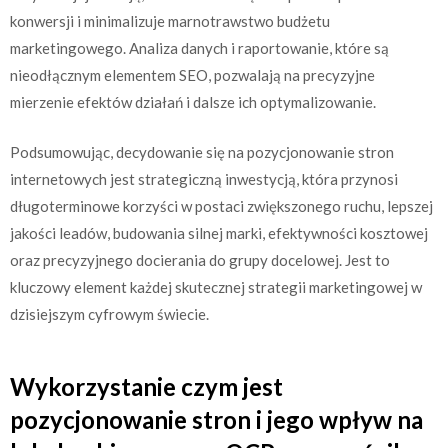
konwersji i minimalizuje marnotrawstwo budżetu
marketingowego. Analiza danych i raportowanie, które są
nieodłącznym elementem SEO, pozwalają na precyzyjne
mierzenie efektów działań i dalsze ich optymalizowanie.
Podsumowując, decydowanie się na pozycjonowanie stron
internetowych jest strategiczną inwestycją, która przynosi
długoterminowe korzyści w postaci zwiększonego ruchu, lepszej
jakości leadów, budowania silnej marki, efektywności kosztowej
oraz precyzyjnego docierania do grupy docelowej. Jest to
kluczowy element każdej skutecznej strategii marketingowej w
dzisiejszym cyfrowym świecie.
Wykorzystanie czym jest
pozycjonowanie stron i jego wpływ na