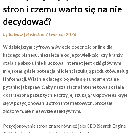
stron i czemu warto się na nie
decydować?
by
Tadeusz
|
Posted on
7 kwietnia 2026
W dzisiejszym cyfrowym świecie obecność online dla
każdego biznesu, niezależnie od jego wielkości czy branży,
stała się absolutnie kluczowa. Internet jest dziś głównym
miejscem, gdzie potencjalni klienci szukają produktów, usług
i informacji. Właśnie dlatego pojawia się fundamentalne
pytanie: jak sprawić, aby nasza strona internetowa została
dostrzeżona przez tych, którzy jej szukają? Odpowiedź kryje
się w pozycjonowaniu stron internetowych, procesie
złożonym, ale niezwykle efektywnym.
Pozycjonowanie stron, znane również jako SEO (Search Engine