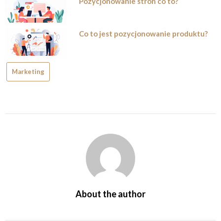
Pozycjonowanie stron co to?
Co to jest pozycjonowanie produktu?
Marketing
About the author