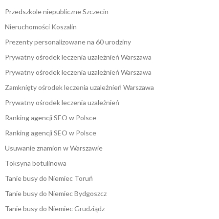
Przedszkole niepubliczne Szczecin
Nieruchomości Koszalin
Prezenty personalizowane na 60 urodziny
Prywatny ośrodek leczenia uzależnień Warszawa
Prywatny ośrodek leczenia uzależnień Warszawa
Zamknięty ośrodek leczenia uzależnień Warszawa
Prywatny ośrodek leczenia uzależnień
Ranking agencji SEO w Polsce
Ranking agencji SEO w Polsce
Usuwanie znamion w Warszawie
Toksyna botulinowa
Tanie busy do Niemiec Toruń
Tanie busy do Niemiec Bydgoszcz
Tanie busy do Niemiec Grudziądz