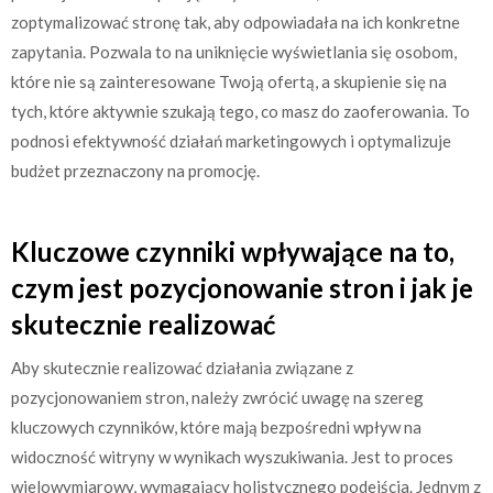
zoptymalizować stronę tak, aby odpowiadała na ich konkretne
zapytania. Pozwala to na uniknięcie wyświetlania się osobom,
które nie są zainteresowane Twoją ofertą, a skupienie się na
tych, które aktywnie szukają tego, co masz do zaoferowania. To
podnosi efektywność działań marketingowych i optymalizuje
budżet przeznaczony na promocję.
Kluczowe czynniki wpływające na to,
czym jest pozycjonowanie stron i jak je
skutecznie realizować
Aby skutecznie realizować działania związane z
pozycjonowaniem stron, należy zwrócić uwagę na szereg
kluczowych czynników, które mają bezpośredni wpływ na
widoczność witryny w wynikach wyszukiwania. Jest to proces
wielowymiarowy, wymagający holistycznego podejścia. Jednym z