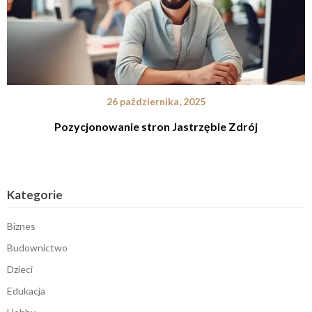
26 października, 2025
Pozycjonowanie stron Jastrzębie Zdrój
Kategorie
Biznes
Budownictwo
Dzieci
Edukacja