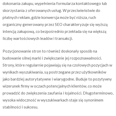
dokonania zakupu, wypełnienia formularza kontaktowego lub
skorzystania z oferowanych usług. W przeciwieństwie do
płatnych reklam, gdzie konwersja może być niższa, ruch
organiczny generowany przez SEO charakteryzuje się wyższą
intencją zakupową, co bezpośrednio przekłada się na większą
liczbę wartościowych leadów i transakcji.
Pozycjonowanie stron to również doskonały sposób na
budowanie silnej marki i zwiększanie jej rozpoznawalności.
Strony, które regularnie pojawiają się na czołowych pozycjach w
wynikach wyszukiwania, są postrzegane przez użytkowników
jako bardziej autorytatywne i wiarygodne. Buduje to pozytywny
wizerunek firmy w oczach potencjalnych klientów, co może
prowadzić do zwiększenia zaufania i lojalności. Długoterminowo,
wysoka widoczność w wyszukiwarkach staje się synonimem
stabilności i sukcesu.