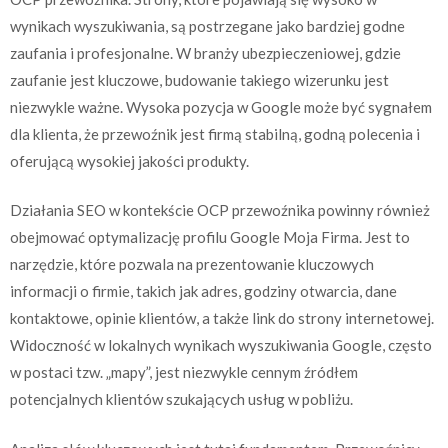
wynikach wyszukiwania, są postrzegane jako bardziej godne
zaufania i profesjonalne. W branży ubezpieczeniowej, gdzie
zaufanie jest kluczowe, budowanie takiego wizerunku jest
niezwykle ważne. Wysoka pozycja w Google może być sygnałem
dla klienta, że przewoźnik jest firmą stabilną, godną polecenia i
oferującą wysokiej jakości produkty.
Działania SEO w kontekście OCP przewoźnika powinny również
obejmować optymalizację profilu Google Moja Firma. Jest to
narzędzie, które pozwala na prezentowanie kluczowych
informacji o firmie, takich jak adres, godziny otwarcia, dane
kontaktowe, opinie klientów, a także link do strony internetowej.
Widoczność w lokalnych wynikach wyszukiwania Google, często
w postaci tzw. „mapy”, jest niezwykle cennym źródłem
potencjalnych klientów szukających usług w pobliżu.