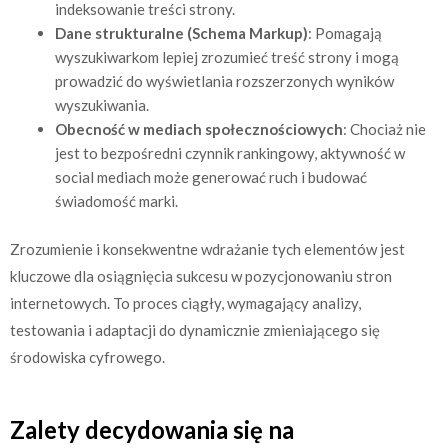
indeksowanie treści strony.
Dane strukturalne (Schema Markup)
: Pomagają
wyszukiwarkom lepiej zrozumieć treść strony i mogą
prowadzić do wyświetlania rozszerzonych wyników
wyszukiwania.
Obecność w mediach społecznościowych
: Chociaż nie
jest to bezpośredni czynnik rankingowy, aktywność w
social mediach może generować ruch i budować
świadomość marki.
Zrozumienie i konsekwentne wdrażanie tych elementów jest
kluczowe dla osiągnięcia sukcesu w pozycjonowaniu stron
internetowych. To proces ciągły, wymagający analizy,
testowania i adaptacji do dynamicznie zmieniającego się
środowiska cyfrowego.
Zalety decydowania się na