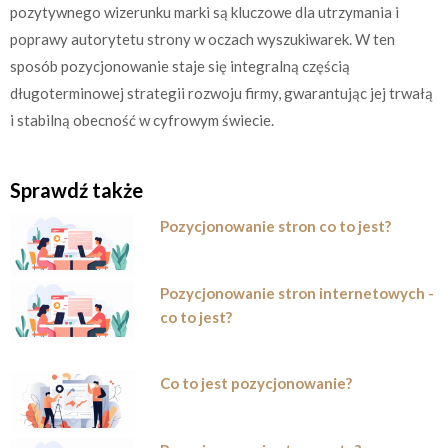
pozytywnego wizerunku marki są kluczowe dla utrzymania i
poprawy autorytetu strony w oczach wyszukiwarek. W ten
sposób pozycjonowanie staje się integralną częścią
długoterminowej strategii rozwoju firmy, gwarantując jej trwałą
i stabilną obecność w cyfrowym świecie.
Sprawdź także
Pozycjonowanie stron co to jest?
Pozycjonowanie stron internetowych -
co to jest?
Co to jest pozycjonowanie?