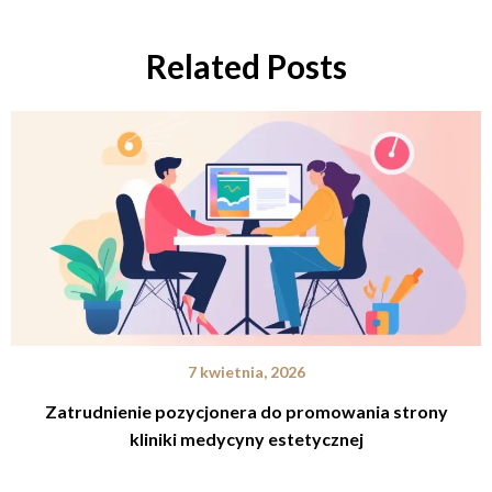
Related Posts
7 kwietnia, 2026
Zatrudnienie pozycjonera do promowania strony
kliniki medycyny estetycznej