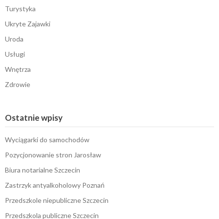
Turystyka
Ukryte Zajawki
Uroda
Usługi
Wnętrza
Zdrowie
Ostatnie wpisy
Wyciągarki do samochodów
Pozycjonowanie stron Jarosław
Biura notarialne Szczecin
Zastrzyk antyalkoholowy Poznań
Przedszkole niepubliczne Szczecin
Przedszkola publiczne Szczecin