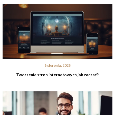
6 sierpnia, 2025
Tworzenie stron internetowych jak zaczać?