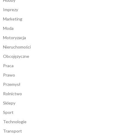
Hobby
Imprezy
Marketing
Moda
Motoryzacja
Nieruchomości
Obcojęzyczne
Praca
Prawo
Przemysł
Rolnictwo
Sklepy
Sport
Technologie
Transport