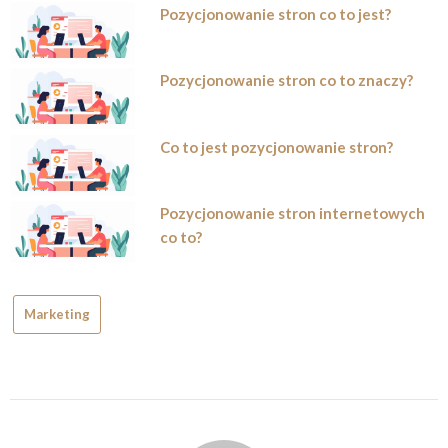
Pozycjonowanie stron co to jest?
Pozycjonowanie stron co to znaczy?
Co to jest pozycjonowanie stron?
Pozycjonowanie stron internetowych
co to?
Marketing