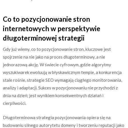
Co to pozycjonowanie stron
internetowych w perspektywie
długoterminowej strategii
Gdy już wiemy, co to pozycjonowanie stron, kluczowe jest
spojrzenie na nie jako na proces długoterminowy, a nie
jednorazową akcję. W świecie cyfrowym, gdzie algorytmy
wyszukiwarek ewoluują w błyskawicznym tempie, a konkurencja
stale rośnie, strategie SEO wymagają ciągłego monitorowania,
analizy i adaptacji. Sukces w pozycjonowaniu nie przychodzi z
dnia na dzień; jest wynikiem konsekwentnych działań i
cierpliwości.
Długoterminowa strategia pozycjonowania opiera się na
budowaniu silnego autorytetu domeny i tworzeniu reputacji jako