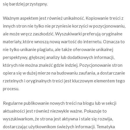
się bardziej przystępny.
Ważnym aspektem jest również unikalność. Kopiowanie treści z
innych stron nie tylko nie przyniesie korzyści w pozycjonowaniu,
ale może wręcz zaszkodzić. Wyszukiwarki preferują oryginalne
materiały, które wnoszą nową wartość do internetu. Oznacza to
nie tylko unikanie plagiatu, ale także oferowanie unikalnej
perspektywy, głębszej analizy lub dodatkowych informacji,
których nie można znaleźć gdzie indziej. Pozycjonowanie stron
opiera się w dużej mierze na budowaniu zaufania, a dostarczanie
rzetelnych i oryginalnych treści jest kluczowym elementem tego
procesu.
Regularne publikowanie nowych treści na blogu lub w sekcji
aktualności jest również niezwykle ważne. Pokazuje to
wyszukiwarkom, że strona jest aktywna i stale się rozwija,
dostarczając użytkownikom świeżych informacji. Tematyka