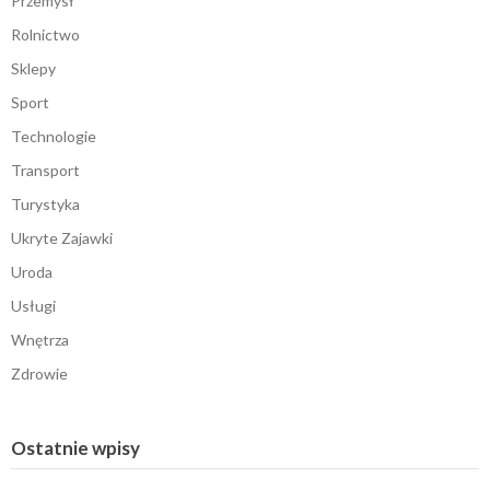
Przemysł
Rolnictwo
Sklepy
Sport
Technologie
Transport
Turystyka
Ukryte Zajawki
Uroda
Usługi
Wnętrza
Zdrowie
Ostatnie wpisy