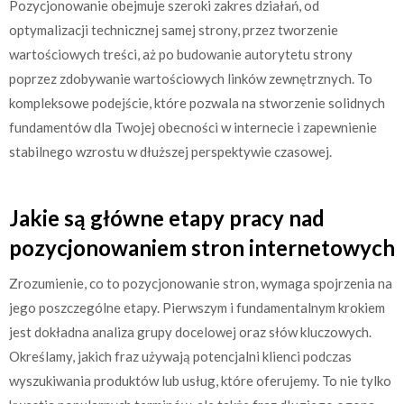
Pozycjonowanie obejmuje szeroki zakres działań, od
optymalizacji technicznej samej strony, przez tworzenie
wartościowych treści, aż po budowanie autorytetu strony
poprzez zdobywanie wartościowych linków zewnętrznych. To
kompleksowe podejście, które pozwala na stworzenie solidnych
fundamentów dla Twojej obecności w internecie i zapewnienie
stabilnego wzrostu w dłuższej perspektywie czasowej.
Jakie są główne etapy pracy nad
pozycjonowaniem stron internetowych
Zrozumienie, co to pozycjonowanie stron, wymaga spojrzenia na
jego poszczególne etapy. Pierwszym i fundamentalnym krokiem
jest dokładna analiza grupy docelowej oraz słów kluczowych.
Określamy, jakich fraz używają potencjalni klienci podczas
wyszukiwania produktów lub usług, które oferujemy. To nie tylko