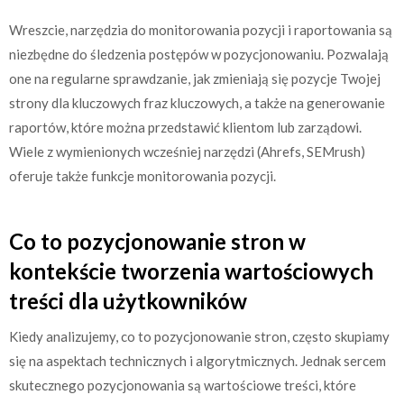
Wreszcie, narzędzia do monitorowania pozycji i raportowania są
niezbędne do śledzenia postępów w pozycjonowaniu. Pozwalają
one na regularne sprawdzanie, jak zmieniają się pozycje Twojej
strony dla kluczowych fraz kluczowych, a także na generowanie
raportów, które można przedstawić klientom lub zarządowi.
Wiele z wymienionych wcześniej narzędzi (Ahrefs, SEMrush)
oferuje także funkcje monitorowania pozycji.
Co to pozycjonowanie stron w
kontekście tworzenia wartościowych
treści dla użytkowników
Kiedy analizujemy, co to pozycjonowanie stron, często skupiamy
się na aspektach technicznych i algorytmicznych. Jednak sercem
skutecznego pozycjonowania są wartościowe treści, które