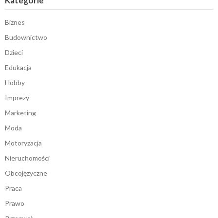
Kategorie
Biznes
Budownictwo
Dzieci
Edukacja
Hobby
Imprezy
Marketing
Moda
Motoryzacja
Nieruchomości
Obcojęzyczne
Praca
Prawo