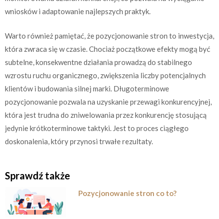
wniosków i adaptowanie najlepszych praktyk.
Warto również pamiętać, że pozycjonowanie stron to inwestycja,
która zwraca się w czasie. Chociaż początkowe efekty mogą być
subtelne, konsekwentne działania prowadzą do stabilnego
wzrostu ruchu organicznego, zwiększenia liczby potencjalnych
klientów i budowania silnej marki. Długoterminowe
pozycjonowanie pozwala na uzyskanie przewagi konkurencyjnej,
która jest trudna do zniwelowania przez konkurencję stosującą
jedynie krótkoterminowe taktyki. Jest to proces ciągłego
doskonalenia, który przynosi trwałe rezultaty.
Sprawdź także
Pozycjonowanie stron co to?