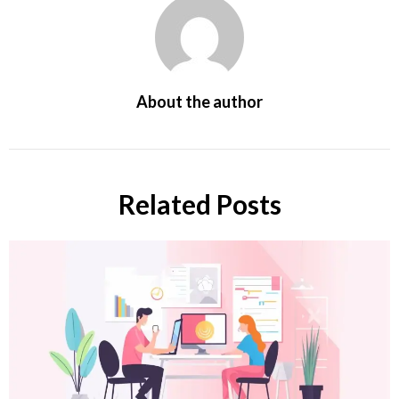
About the author
Related Posts