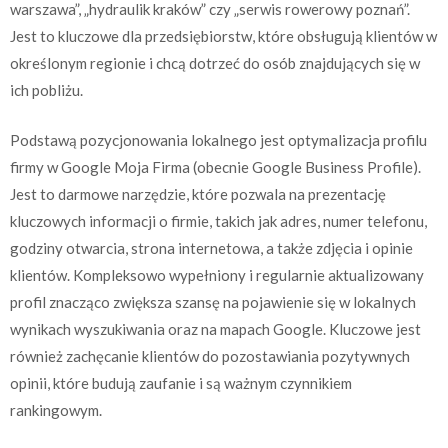
warszawa”, „hydraulik kraków” czy „serwis rowerowy poznań”.
Jest to kluczowe dla przedsiębiorstw, które obsługują klientów w
określonym regionie i chcą dotrzeć do osób znajdujących się w
ich pobliżu.
Podstawą pozycjonowania lokalnego jest optymalizacja profilu
firmy w Google Moja Firma (obecnie Google Business Profile).
Jest to darmowe narzędzie, które pozwala na prezentację
kluczowych informacji o firmie, takich jak adres, numer telefonu,
godziny otwarcia, strona internetowa, a także zdjęcia i opinie
klientów. Kompleksowo wypełniony i regularnie aktualizowany
profil znacząco zwiększa szansę na pojawienie się w lokalnych
wynikach wyszukiwania oraz na mapach Google. Kluczowe jest
również zachęcanie klientów do pozostawiania pozytywnych
opinii, które budują zaufanie i są ważnym czynnikiem
rankingowym.