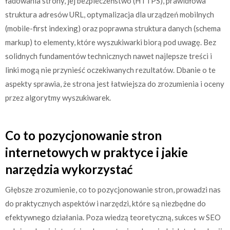
ładowania strony, jej bezpieczeństwo (HTTPS), prawidłowa
struktura adresów URL, optymalizacja dla urządzeń mobilnych
(mobile-first indexing) oraz poprawna struktura danych (schema
markup) to elementy, które wyszukiwarki biorą pod uwagę. Bez
solidnych fundamentów technicznych nawet najlepsze treści i
linki mogą nie przynieść oczekiwanych rezultatów. Dbanie o te
aspekty sprawia, że strona jest łatwiejsza do zrozumienia i oceny
przez algorytmy wyszukiwarek.
Co to pozycjonowanie stron
internetowych w praktyce i jakie
narzędzia wykorzystać
Głębsze zrozumienie, co to pozycjonowanie stron, prowadzi nas
do praktycznych aspektów i narzędzi, które są niezbędne do
efektywnego działania. Poza wiedzą teoretyczną, sukces w SEO