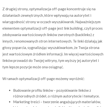
Z drugiej strony, optymalizacja off-page koncentruje się na
działaniach zewnętrznych, które wpływają na autorytet i
wiarygodność strony w oczach wyszukiwarek. Najważniejszym
elementem optymalizacji off-page jest link building, czyli proces
zdobywania wartościowych linków zwrotnych (backlinks) z
innych, renomowanych stron internetowych. Te linki działają jak
głosy poparcia, sygnalizując wyszukiwarkom, że Twoja strona
jest wartościowym źródłem informacji. Im więcej wartościowych
linków prowadzi do Twojej witryny, tym wyższy jej autorytet i
tym lepsze pozycje może ona osiągnąć.
W ramach optymalizacji off-page możemy wyróżnić:
Budowanie profilu linków – pozyskiwanie linków z
różnorodnych źródeł, o różnym autorytecie i tematyce.
Marketing treści – tworzenie angażujących materiałów,