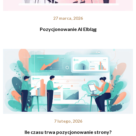
27 marca, 2026
Pozycjonowanie AI Elbląg
7 lutego, 2026
Ile czasu trwa pozycjonowanie strony?