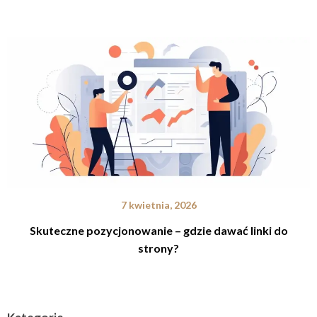
7 kwietnia, 2026
Skuteczne pozycjonowanie – gdzie dawać linki do
strony?