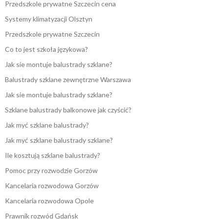
Przedszkole prywatne Szczecin cena
Systemy klimatyzacji Olsztyn
Przedszkole prywatne Szczecin
Co to jest szkoła językowa?
Jak sie montuje balustrady szklane?
Balustrady szklane zewnętrzne Warszawa
Jak sie montuje balustrady szklane?
Szklane balustrady balkonowe jak czyścić?
Jak myć szklane balustrady?
Jak myć szklane balustrady szklane?
Ile kosztują szklane balustrady?
Pomoc przy rozwodzie Gorzów
Kancelaria rozwodowa Gorzów
Kancelaria rozwodowa Opole
Prawnik rozwód Gdańsk