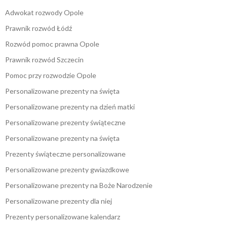
Adwokat rozwody Opole
Prawnik rozwód Łódź
Rozwód pomoc prawna Opole
Prawnik rozwód Szczecin
Pomoc przy rozwodzie Opole
Personalizowane prezenty na święta
Personalizowane prezenty na dzień matki
Personalizowane prezenty świąteczne
Personalizowane prezenty na święta
Prezenty świąteczne personalizowane
Personalizowane prezenty gwiazdkowe
Personalizowane prezenty na Boże Narodzenie
Personalizowane prezenty dla niej
Prezenty personalizowane kalendarz