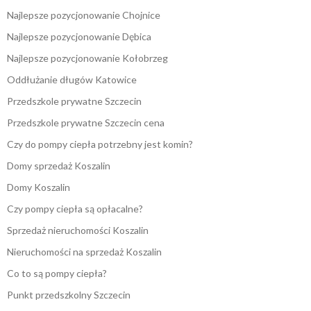
Najlepsze pozycjonowanie Chojnice
Najlepsze pozycjonowanie Dębica
Najlepsze pozycjonowanie Kołobrzeg
Oddłużanie długów Katowice
Przedszkole prywatne Szczecin
Przedszkole prywatne Szczecin cena
Czy do pompy ciepła potrzebny jest komin?
Domy sprzedaż Koszalin
Domy Koszalin
Czy pompy ciepła są opłacalne?
Sprzedaż nieruchomości Koszalin
Nieruchomości na sprzedaż Koszalin
Co to są pompy ciepła?
Punkt przedszkolny Szczecin