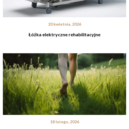
20 kwietnia, 2026
Łóżka elektryczne rehabilitacyjne
18 lutego, 2026