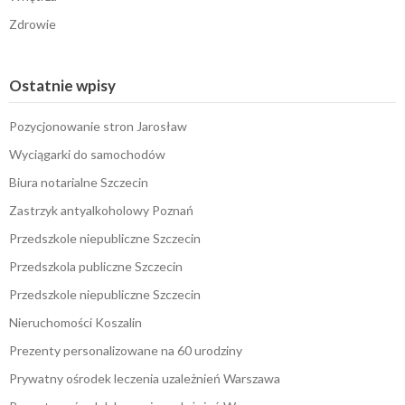
Zdrowie
Ostatnie wpisy
Pozycjonowanie stron Jarosław
Wyciągarki do samochodów
Biura notarialne Szczecin
Zastrzyk antyalkoholowy Poznań
Przedszkole niepubliczne Szczecin
Przedszkola publiczne Szczecin
Przedszkole niepubliczne Szczecin
Nieruchomości Koszalin
Prezenty personalizowane na 60 urodziny
Prywatny ośrodek leczenia uzależnień Warszawa