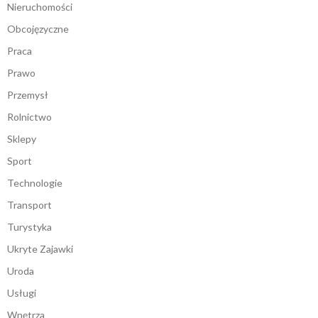
Nieruchomości
Obcojęzyczne
Praca
Prawo
Przemysł
Rolnictwo
Sklepy
Sport
Technologie
Transport
Turystyka
Ukryte Zajawki
Uroda
Usługi
Wnętrza