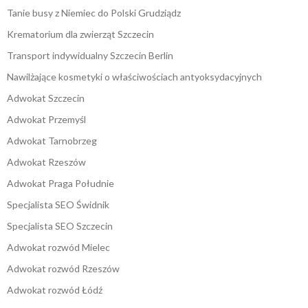
Tanie busy z Niemiec do Polski Grudziądz
Krematorium dla zwierząt Szczecin
Transport indywidualny Szczecin Berlin
Nawilżające kosmetyki o właściwościach antyoksydacyjnych
Adwokat Szczecin
Adwokat Przemyśl
Adwokat Tarnobrzeg
Adwokat Rzeszów
Adwokat Praga Południe
Specjalista SEO Świdnik
Specjalista SEO Szczecin
Adwokat rozwód Mielec
Adwokat rozwód Rzeszów
Adwokat rozwód Łódź