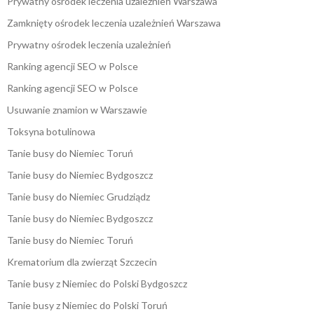
Prywatny ośrodek leczenia uzależnień Warszawa
Zamknięty ośrodek leczenia uzależnień Warszawa
Prywatny ośrodek leczenia uzależnień
Ranking agencji SEO w Polsce
Ranking agencji SEO w Polsce
Usuwanie znamion w Warszawie
Toksyna botulinowa
Tanie busy do Niemiec Toruń
Tanie busy do Niemiec Bydgoszcz
Tanie busy do Niemiec Grudziądz
Tanie busy do Niemiec Bydgoszcz
Tanie busy do Niemiec Toruń
Krematorium dla zwierząt Szczecin
Tanie busy z Niemiec do Polski Bydgoszcz
Tanie busy z Niemiec do Polski Toruń