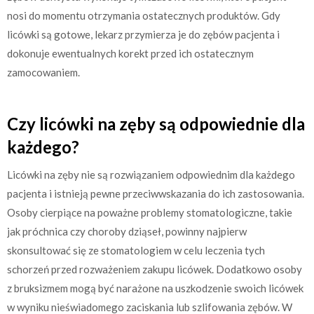
nosi do momentu otrzymania ostatecznych produktów. Gdy
licówki są gotowe, lekarz przymierza je do zębów pacjenta i
dokonuje ewentualnych korekt przed ich ostatecznym
zamocowaniem.
Czy licówki na zęby są odpowiednie dla
każdego?
Licówki na zęby nie są rozwiązaniem odpowiednim dla każdego
pacjenta i istnieją pewne przeciwwskazania do ich zastosowania.
Osoby cierpiące na poważne problemy stomatologiczne, takie
jak próchnica czy choroby dziąseł, powinny najpierw
skonsultować się ze stomatologiem w celu leczenia tych
schorzeń przed rozważeniem zakupu licówek. Dodatkowo osoby
z bruksizmem mogą być narażone na uszkodzenie swoich licówek
w wyniku nieświadomego zaciskania lub szlifowania zębów. W