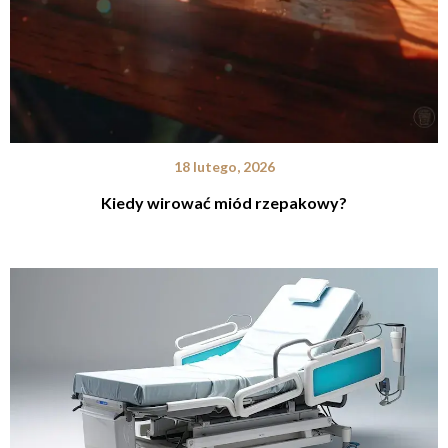
18 lutego, 2026
Kiedy wirować miód rzepakowy?