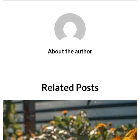
About the author
Related Posts