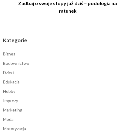
Zadbaj o swoje stopy już dziś – podologia na
ratunek
Kategorie
Biznes
Budownictwo
Dzieci
Edukacja
Hobby
Imprezy
Marketing
Moda
Motoryzacja