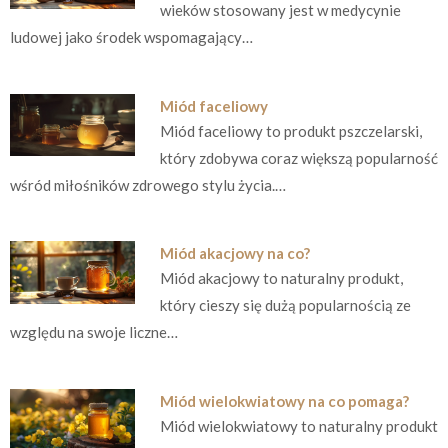
wieków stosowany jest w medycynie
ludowej jako środek wspomagający…
Miód faceliowy
Miód faceliowy to produkt pszczelarski,
który zdobywa coraz większą popularność
wśród miłośników zdrowego stylu życia.…
Miód akacjowy na co?
Miód akacjowy to naturalny produkt,
który cieszy się dużą popularnością ze
względu na swoje liczne…
Miód wielokwiatowy na co pomaga?
Miód wielokwiatowy to naturalny produkt