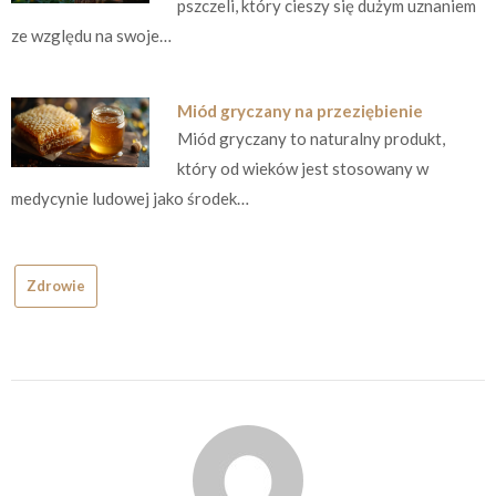
pszczeli, który cieszy się dużym uznaniem
ze względu na swoje…
Miód gryczany na przeziębienie
Miód gryczany to naturalny produkt,
który od wieków jest stosowany w
medycynie ludowej jako środek…
Zdrowie