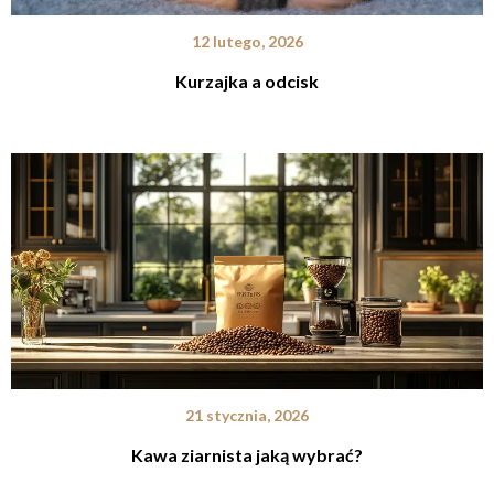
12 lutego, 2026
Kurzajka a odcisk
21 stycznia, 2026
Kawa ziarnista jaką wybrać?