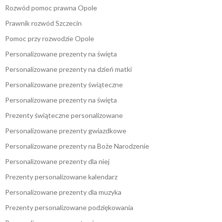
Rozwód pomoc prawna Opole
Prawnik rozwód Szczecin
Pomoc przy rozwodzie Opole
Personalizowane prezenty na święta
Personalizowane prezenty na dzień matki
Personalizowane prezenty świąteczne
Personalizowane prezenty na święta
Prezenty świąteczne personalizowane
Personalizowane prezenty gwiazdkowe
Personalizowane prezenty na Boże Narodzenie
Personalizowane prezenty dla niej
Prezenty personalizowane kalendarz
Personalizowane prezenty dla muzyka
Prezenty personalizowane podziękowania