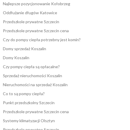
Najlepsze pozycjonowanie Kołobrzeg
Oddłużanie długów Katowice
Przedszkole prywatne Szczecin
Przedszkole prywatne Szczecin cena
Czy do pompy ciepła potrzebny jest komin?
Domy sprzedaż Koszalin
Domy Koszalin
Czy pompy ciepła są opłacalne?
Sprzedaż nieruchomości Koszalin
Nieruchomości na sprzedaż Koszalin
Co to są pompy ciepła?
Punkt przedszkolny Szczecin
Przedszkole prywatne Szczecin cena
Systemy klimatyzacji Olsztyn
Przedszkole prywatne Szczecin