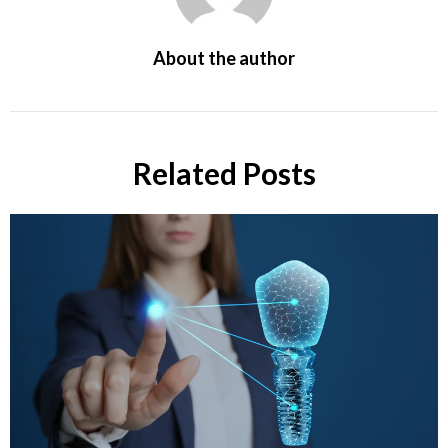
About the author
Related Posts