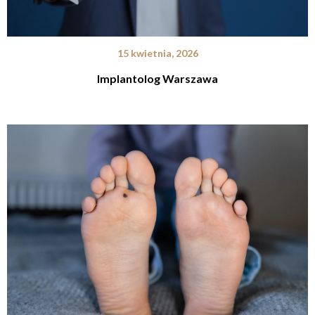
15 kwietnia, 2026
Implantolog Warszawa