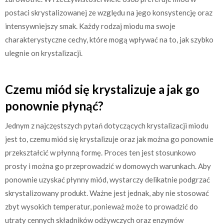
postaci skrystalizowanej ze względu na jego konsystencję oraz
intensywniejszy smak. Każdy rodzaj miodu ma swoje
charakterystyczne cechy, które mogą wpływać na to, jak szybko
ulegnie on krystalizacji.
Czemu miód się krystalizuje a jak go
ponownie płynąć?
Jednym z najczęstszych pytań dotyczących krystalizacji miodu
jest to, czemu miód się krystalizuje oraz jak można go ponownie
przekształcić w płynną formę. Proces ten jest stosunkowo
prosty i można go przeprowadzić w domowych warunkach. Aby
ponownie uzyskać płynny miód, wystarczy delikatnie podgrzać
skrystalizowany produkt. Ważne jest jednak, aby nie stosować
zbyt wysokich temperatur, ponieważ może to prowadzić do
utraty cennych składników odżywczych oraz enzymów