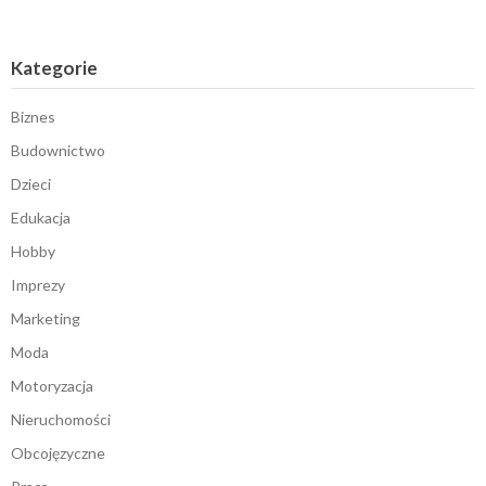
Kategorie
Biznes
Budownictwo
Dzieci
Edukacja
Hobby
Imprezy
Marketing
Moda
Motoryzacja
Nieruchomości
Obcojęzyczne