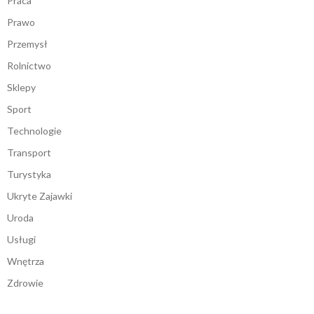
Praca
Prawo
Przemysł
Rolnictwo
Sklepy
Sport
Technologie
Transport
Turystyka
Ukryte Zajawki
Uroda
Usługi
Wnętrza
Zdrowie