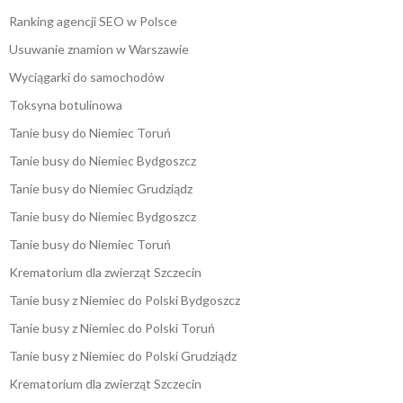
Ranking agencji SEO w Polsce
Usuwanie znamion w Warszawie
Wyciągarki do samochodów
Toksyna botulinowa
Tanie busy do Niemiec Toruń
Tanie busy do Niemiec Bydgoszcz
Tanie busy do Niemiec Grudziądz
Tanie busy do Niemiec Bydgoszcz
Tanie busy do Niemiec Toruń
Krematorium dla zwierząt Szczecin
Tanie busy z Niemiec do Polski Bydgoszcz
Tanie busy z Niemiec do Polski Toruń
Tanie busy z Niemiec do Polski Grudziądz
Krematorium dla zwierząt Szczecin