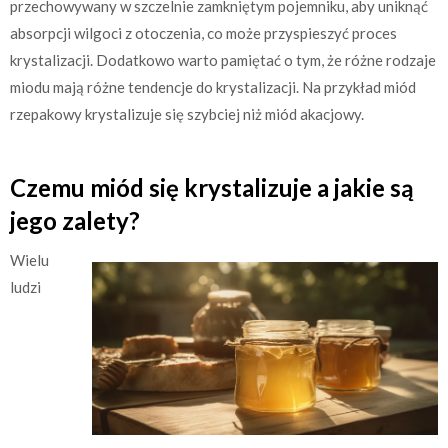
przechowywany w szczelnie zamkniętym pojemniku, aby uniknąć
absorpcji wilgoci z otoczenia, co może przyspieszyć proces
krystalizacji. Dodatkowo warto pamiętać o tym, że różne rodzaje
miodu mają różne tendencje do krystalizacji. Na przykład miód
rzepakowy krystalizuje się szybciej niż miód akacjowy.
Czemu miód się krystalizuje a jakie są
jego zalety?
Wielu
ludzi