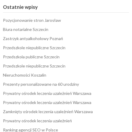
Ostatnie wpisy
Pozycjonowanie stron Jarosław
Biura notarialne Szczecin
Zastrzyk antyalkoholowy Poznań
Przedszkole niepubliczne Szczecin
Przedszkola publiczne Szczecin
Przedszkole niepubliczne Szczecin
Nieruchomości Koszalin
Prezenty personalizowane na 60 urodziny
Prywatny ośrodek leczenia uzależnień Warszawa
Prywatny ośrodek leczenia uzależnień Warszawa
Zamknięty ośrodek leczenia uzależnień Warszawa
Prywatny ośrodek leczenia uzależnień
Ranking agencji SEO w Polsce