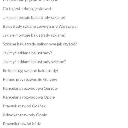
Co to jest szkoła językowa?
Jak sie montuje balustrady szklane?
Balustrady szklane zewnętrzne Warszawa
Jak sie montuje balustrady szklane?
Szklane balustrady balkonowe jak czyścić?
Jak myć szklane balustrady?
Jak myć szklane balustrady szklane?
Ile kosztują szklane balustrady?
Pomoc przy rozwodzie Gorzów
Kancelaria rozwodowa Gorzów
Kancelaria rozwodowa Opole
Prawnik rozwód Gdańsk
Adwokat rozwody Opole
Prawnik rozwód Łódź