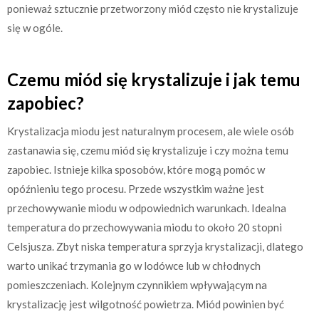
ponieważ sztucznie przetworzony miód często nie krystalizuje
się w ogóle.
Czemu miód się krystalizuje i jak temu
zapobiec?
Krystalizacja miodu jest naturalnym procesem, ale wiele osób
zastanawia się, czemu miód się krystalizuje i czy można temu
zapobiec. Istnieje kilka sposobów, które mogą pomóc w
opóźnieniu tego procesu. Przede wszystkim ważne jest
przechowywanie miodu w odpowiednich warunkach. Idealna
temperatura do przechowywania miodu to około 20 stopni
Celsjusza. Zbyt niska temperatura sprzyja krystalizacji, dlatego
warto unikać trzymania go w lodówce lub w chłodnych
pomieszczeniach. Kolejnym czynnikiem wpływającym na
krystalizację jest wilgotność powietrza. Miód powinien być