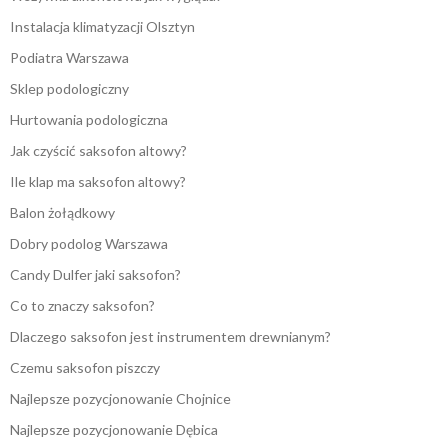
Instalacja klimatyzacji Olsztyn
Podiatra Warszawa
Sklep podologiczny
Hurtowania podologiczna
Jak czyścić saksofon altowy?
Ile klap ma saksofon altowy?
Balon żołądkowy
Dobry podolog Warszawa
Candy Dulfer jaki saksofon?
Co to znaczy saksofon?
Dlaczego saksofon jest instrumentem drewnianym?
Czemu saksofon piszczy
Najlepsze pozycjonowanie Chojnice
Najlepsze pozycjonowanie Dębica