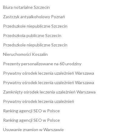
Biura notarialne Szczecin
Zastrzyk antyalkoholowy Poznań
Przedszkole niepubliczne Szczecin
Przedszkola publiczne Szczecin
Przedszkole niepubliczne Szczecin
Nieruchomości Koszalin
Prezenty personalizowane na 60 urodziny
Prywatny ośrodek leczenia uzależnień Warszawa
Prywatny ośrodek leczenia uzależnień Warszawa
Zamknięty ośrodek leczenia uzależnień Warszawa
Prywatny ośrodek leczenia uzależnień
Ranking agencji SEO w Polsce
Ranking agencji SEO w Polsce
Usuwanie znamion w Warszawie