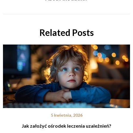
Related Posts
5 kwietnia, 2026
Jak założyć ośrodek leczenia uzależnień?