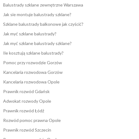
Balustrady szklane zewnętrzne Warszawa
Jak sie montuje balustrady szklane?
Szklane balustrady balkonowe jak czyścić?
Jak myć szklane balustrady?
Jak myć szklane balustrady szklane?
Ile kosztują szklane balustrady?
Pomoc przy rozwodzie Gorzów
Kancelaria rozwodowa Gorzów
Kancelaria rozwodowa Opole
Prawnik rozwód Gdańsk
Adwokat rozwody Opole
Prawnik rozwód Łódź
Rozwód pomoc prawna Opole
Prawnik rozwód Szczecin