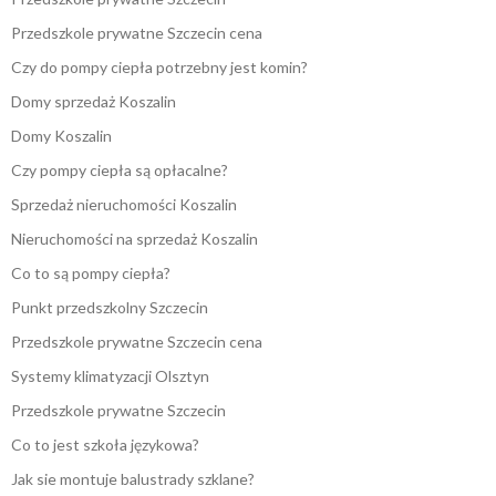
Przedszkole prywatne Szczecin cena
Czy do pompy ciepła potrzebny jest komin?
Domy sprzedaż Koszalin
Domy Koszalin
Czy pompy ciepła są opłacalne?
Sprzedaż nieruchomości Koszalin
Nieruchomości na sprzedaż Koszalin
Co to są pompy ciepła?
Punkt przedszkolny Szczecin
Przedszkole prywatne Szczecin cena
Systemy klimatyzacji Olsztyn
Przedszkole prywatne Szczecin
Co to jest szkoła językowa?
Jak sie montuje balustrady szklane?