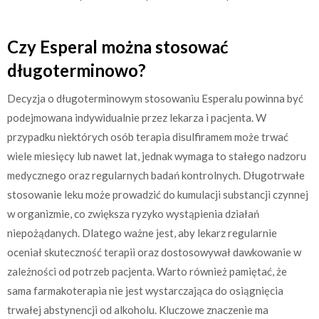
Czy Esperal można stosować
długoterminowo?
Decyzja o długoterminowym stosowaniu Esperalu powinna być
podejmowana indywidualnie przez lekarza i pacjenta. W
przypadku niektórych osób terapia disulfiramem może trwać
wiele miesięcy lub nawet lat, jednak wymaga to stałego nadzoru
medycznego oraz regularnych badań kontrolnych. Długotrwałe
stosowanie leku może prowadzić do kumulacji substancji czynnej
w organizmie, co zwiększa ryzyko wystąpienia działań
niepożądanych. Dlatego ważne jest, aby lekarz regularnie
oceniał skuteczność terapii oraz dostosowywał dawkowanie w
zależności od potrzeb pacjenta. Warto również pamiętać, że
sama farmakoterapia nie jest wystarczająca do osiągnięcia
trwałej abstynencji od alkoholu. Kluczowe znaczenie ma