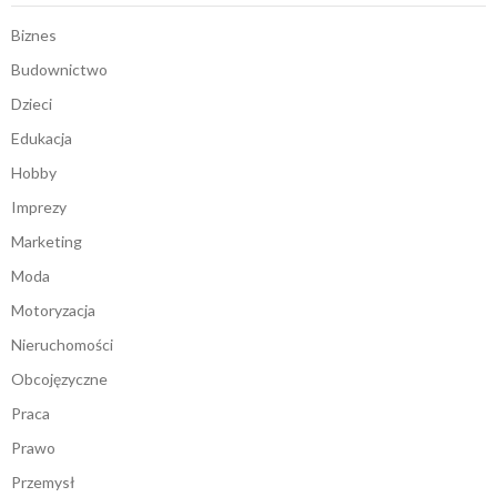
Biznes
Budownictwo
Dzieci
Edukacja
Hobby
Imprezy
Marketing
Moda
Motoryzacja
Nieruchomości
Obcojęzyczne
Praca
Prawo
Przemysł