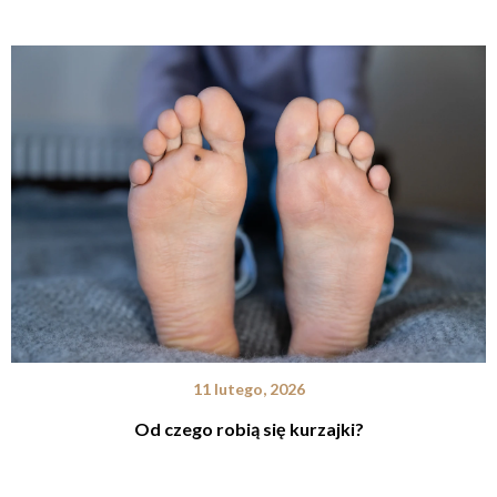
11 lutego, 2026
Od czego robią się kurzajki?