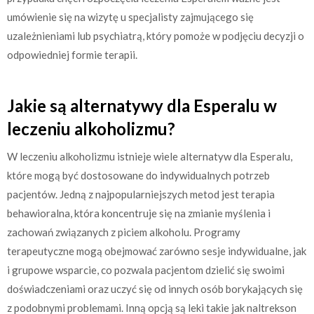
umówienie się na wizytę u specjalisty zajmującego się
uzależnieniami lub psychiatrą, który pomoże w podjęciu decyzji o
odpowiedniej formie terapii.
Jakie są alternatywy dla Esperalu w
leczeniu alkoholizmu?
W leczeniu alkoholizmu istnieje wiele alternatyw dla Esperalu,
które mogą być dostosowane do indywidualnych potrzeb
pacjentów. Jedną z najpopularniejszych metod jest terapia
behawioralna, która koncentruje się na zmianie myślenia i
zachowań związanych z piciem alkoholu. Programy
terapeutyczne mogą obejmować zarówno sesje indywidualne, jak
i grupowe wsparcie, co pozwala pacjentom dzielić się swoimi
doświadczeniami oraz uczyć się od innych osób borykających się
z podobnymi problemami. Inną opcją są leki takie jak naltrekson