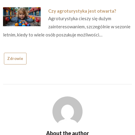
Czy agroturystyka jest otwarta?
Agroturystyka cieszy się dużym
zainteresowaniem, szczególnie w sezonie
letnim, kiedy to wiele osób poszukuje możliwości…
Zdrowie
About the author