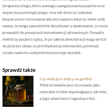
terapeutycznego, który wymaga zaangażowania pacjenta oraz
wsparcia psychologicznego. Inny mit dotyczy rzekomej
bezpieczności stosowania leku bez nadzoru lekarza; wiele osób
uważa, że mogą samodzielnie decydować o dawkowaniu, co może
prowadzić do poważnych konsekwencji zdrowotnych. Ponadto
niektórzy pacjenci sądzą, że po zakończeniu kuracji mogą wrócić
do picia bez obaw, co jest błędnym przekonaniem, ponieważ
ryzyko nawrotu uzależnienia pozostaje wysokie.
Sprawdź także
Czy miód jest dobry na gardło?
Miód od wieków jest stosowany jako
naturalny środek wspomagający zdrowie,
a jego właściwości łagodzące ból…