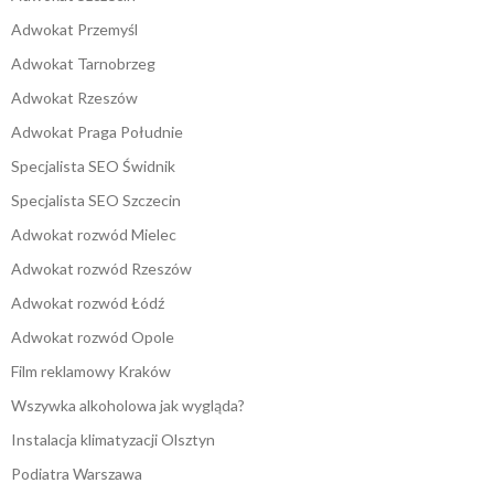
Adwokat Przemyśl
Adwokat Tarnobrzeg
Adwokat Rzeszów
Adwokat Praga Południe
Specjalista SEO Świdnik
Specjalista SEO Szczecin
Adwokat rozwód Mielec
Adwokat rozwód Rzeszów
Adwokat rozwód Łódź
Adwokat rozwód Opole
Film reklamowy Kraków
Wszywka alkoholowa jak wygląda?
Instalacja klimatyzacji Olsztyn
Podiatra Warszawa