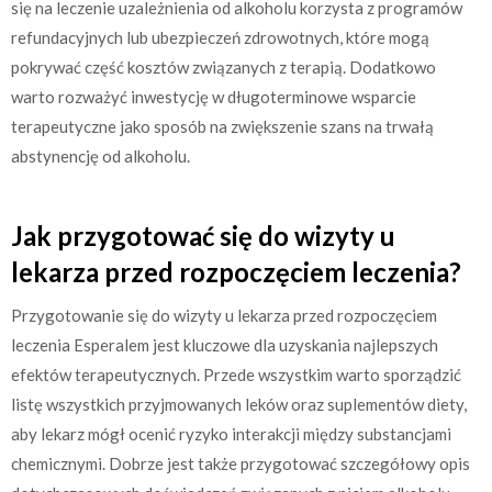
się na leczenie uzależnienia od alkoholu korzysta z programów
refundacyjnych lub ubezpieczeń zdrowotnych, które mogą
pokrywać część kosztów związanych z terapią. Dodatkowo
warto rozważyć inwestycję w długoterminowe wsparcie
terapeutyczne jako sposób na zwiększenie szans na trwałą
abstynencję od alkoholu.
Jak przygotować się do wizyty u
lekarza przed rozpoczęciem leczenia?
Przygotowanie się do wizyty u lekarza przed rozpoczęciem
leczenia Esperalem jest kluczowe dla uzyskania najlepszych
efektów terapeutycznych. Przede wszystkim warto sporządzić
listę wszystkich przyjmowanych leków oraz suplementów diety,
aby lekarz mógł ocenić ryzyko interakcji między substancjami
chemicznymi. Dobrze jest także przygotować szczegółowy opis