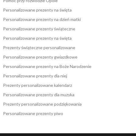
Pomoc przy rozwodzie Opole
Personalizowane prezenty na święta
Personalizowane prezenty na dzień matki
Personalizowane prezenty świąteczne
Personalizowane prezenty na święta
Prezenty świąteczne personalizowane
Personalizowane prezenty gwiazdkowe
Personalizowane prezenty na Boże Narodzenie
Personalizowane prezenty dla niej
Prezenty personalizowane kalendarz
Personalizowane prezenty dla muzyka
Prezenty personalizowane podziękowania
Personalizowane prezenty piwo