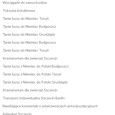
Wyciągarki do samochodów
Toksyna botulinowa
Tanie busy do Niemiec Toruń
Tanie busy do Niemiec Bydgoszcz
Tanie busy do Niemiec Grudziądz
Tanie busy do Niemiec Bydgoszcz
Tanie busy do Niemiec Toruń
Krematorium dla zwierząt Szczecin
Tanie busy z Niemiec do Polski Bydgoszcz
Tanie busy z Niemiec do Polski Toruń
Tanie busy z Niemiec do Polski Grudziądz
Krematorium dla zwierząt Szczecin
Transport indywidualny Szczecin Berlin
Nawilżające kosmetyki o właściwościach antyoksydacyjnych
Adwokat Szczecin