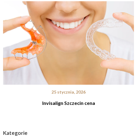
25 stycznia, 2026
Invisalign Szczecin cena
Kategorie