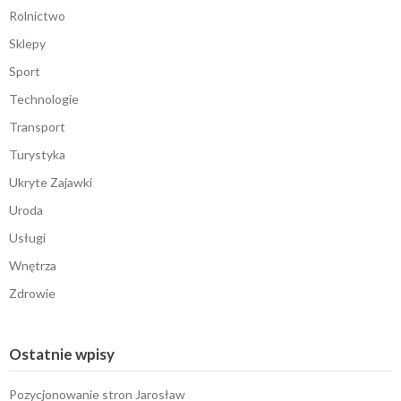
Rolnictwo
Sklepy
Sport
Technologie
Transport
Turystyka
Ukryte Zajawki
Uroda
Usługi
Wnętrza
Zdrowie
Ostatnie wpisy
Pozycjonowanie stron Jarosław