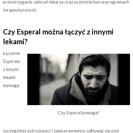
przestrzeganie zaleceń lekarza oraz uczestnictwo w programach
terapeutycznych.
Czy Esperal można łączyć z innymi
lekami?
Łączenie
Esperalu
z innymi
lekami
wymaga
Czy Esperal pomaga?
szczególnej ostrożności i zawsze powinno odbywać się pod