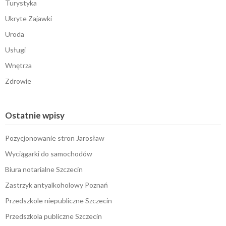
Turystyka
Ukryte Zajawki
Uroda
Usługi
Wnętrza
Zdrowie
Ostatnie wpisy
Pozycjonowanie stron Jarosław
Wyciągarki do samochodów
Biura notarialne Szczecin
Zastrzyk antyalkoholowy Poznań
Przedszkole niepubliczne Szczecin
Przedszkola publiczne Szczecin