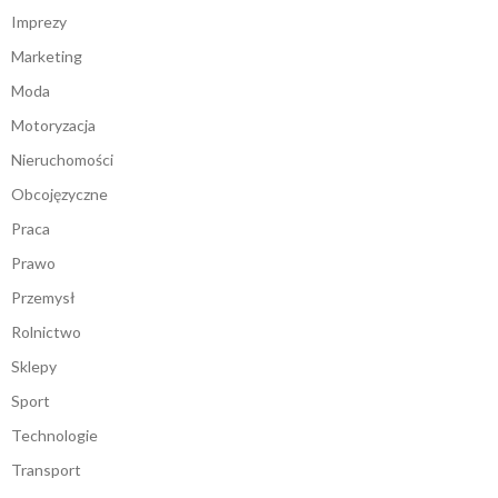
Imprezy
Marketing
Moda
Motoryzacja
Nieruchomości
Obcojęzyczne
Praca
Prawo
Przemysł
Rolnictwo
Sklepy
Sport
Technologie
Transport