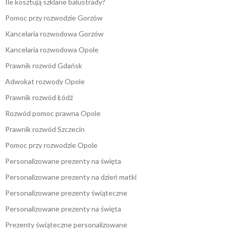
Ile kosztują szklane balustrady?
Pomoc przy rozwodzie Gorzów
Kancelaria rozwodowa Gorzów
Kancelaria rozwodowa Opole
Prawnik rozwód Gdańsk
Adwokat rozwody Opole
Prawnik rozwód Łódź
Rozwód pomoc prawna Opole
Prawnik rozwód Szczecin
Pomoc przy rozwodzie Opole
Personalizowane prezenty na święta
Personalizowane prezenty na dzień matki
Personalizowane prezenty świąteczne
Personalizowane prezenty na święta
Prezenty świąteczne personalizowane