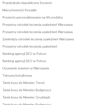
Przedszkole niepubliczne Szczecin
Nieruchomości Koszalin
Prezenty personalizowane na 60 urodziny
Prywatny ośrodek leczenia uzależnień Warszawa
Prywatny ośrodek leczenia uzależnień Warszawa
Zamknięty ośrodek leczenia uzależnień Warszawa
Prywatny ośrodek leczenia uzależnień
Ranking agencji SEO w Polsce
Ranking agencji SEO w Polsce
Usuwanie znamion w Warszawie
Toksyna botulinowa
Tanie busy do Niemiec Toruń
Tanie busy do Niemiec Bydgoszcz
Tanie busy do Niemiec Grudziądz
Tanie busy do Niemiec Bydgoszcz