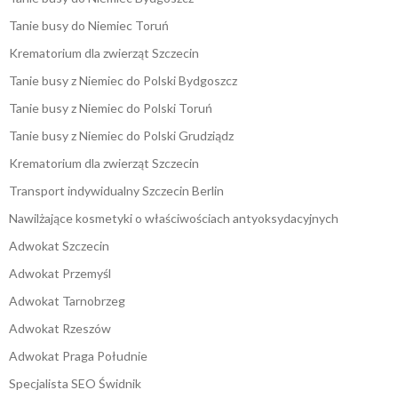
Tanie busy do Niemiec Toruń
Krematorium dla zwierząt Szczecin
Tanie busy z Niemiec do Polski Bydgoszcz
Tanie busy z Niemiec do Polski Toruń
Tanie busy z Niemiec do Polski Grudziądz
Krematorium dla zwierząt Szczecin
Transport indywidualny Szczecin Berlin
Nawilżające kosmetyki o właściwościach antyoksydacyjnych
Adwokat Szczecin
Adwokat Przemyśl
Adwokat Tarnobrzeg
Adwokat Rzeszów
Adwokat Praga Południe
Specjalista SEO Świdnik