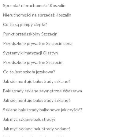
Sprzedaż nieruchomości Koszalin
Nieruchomości na sprzedaż Koszalin
Co to są pompy ciepła?
Punkt przedszkolny Szczecin
Przedszkole prywatne Szczecin cena
Systemy klimatyzacji Olsztyn
Przedszkole prywatne Szczecin
Co to jest szkoła językowa?
Jak sie montuje balustrady szklane?
Balustrady szklane zewnętrzne Warszawa
Jak sie montuje balustrady szklane?
Szklane balustrady balkonowe jak czyścić?
Jak myć szklane balustrady?
Jak myć szklane balustrady szklane?