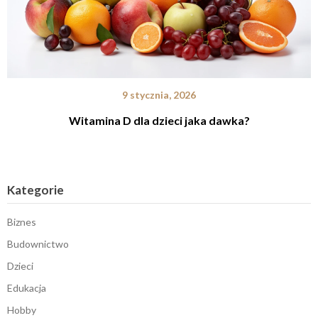
9 stycznia, 2026
Witamina D dla dzieci jaka dawka?
Kategorie
Biznes
Budownictwo
Dzieci
Edukacja
Hobby