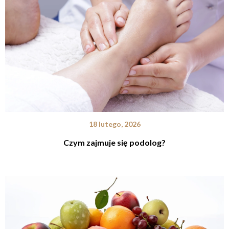
18 lutego, 2026
Czym zajmuje się podolog?