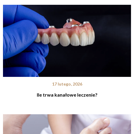
17 lutego, 2026
Ile trwa kanałowe leczenie?