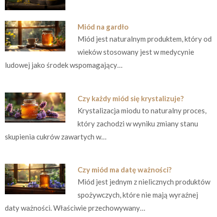
Miód na gardło
Miód jest naturalnym produktem, który od
wieków stosowany jest w medycynie
ludowej jako środek wspomagający…
Czy każdy miód się krystalizuje?
Krystalizacja miodu to naturalny proces,
który zachodzi w wyniku zmiany stanu
skupienia cukrów zawartych w…
Czy miód ma datę ważności?
Miód jest jednym z nielicznych produktów
spożywczych, które nie mają wyraźnej
daty ważności. Właściwie przechowywany…