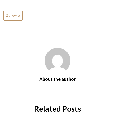
Zdrowie
About the author
Related Posts