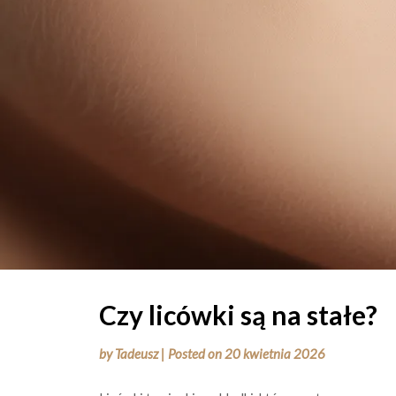
Czy licówki są na stałe?
by
Tadeusz
|
Posted on
20 kwietnia 2026