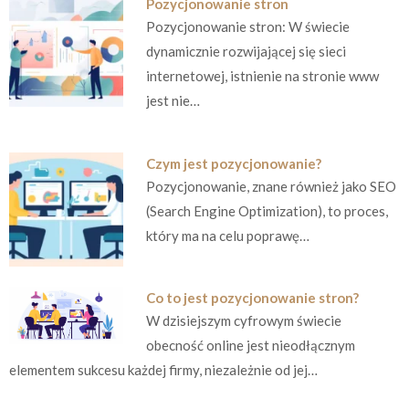
Pozycjonowanie stron
Pozycjonowanie stron: W świecie
dynamicznie rozwijającej się sieci
internetowej, istnienie na stronie www
jest nie…
Czym jest pozycjonowanie?
Pozycjonowanie, znane również jako SEO
(Search Engine Optimization), to proces,
który ma na celu poprawę…
Co to jest pozycjonowanie stron?
W dzisiejszym cyfrowym świecie
obecność online jest nieodłącznym
elementem sukcesu każdej firmy, niezależnie od jej…