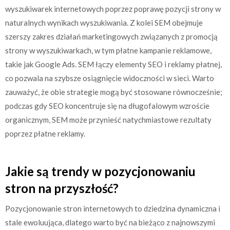
wyszukiwarek internetowych poprzez poprawę pozycji strony w
naturalnych wynikach wyszukiwania. Z kolei SEM obejmuje
szerszy zakres działań marketingowych związanych z promocją
strony w wyszukiwarkach, w tym płatne kampanie reklamowe,
takie jak Google Ads. SEM łączy elementy SEO i reklamy płatnej,
co pozwala na szybsze osiągnięcie widoczności w sieci. Warto
zauważyć, że obie strategie mogą być stosowane równocześnie;
podczas gdy SEO koncentruje się na długofalowym wzroście
organicznym, SEM może przynieść natychmiastowe rezultaty
poprzez płatne reklamy.
Jakie są trendy w pozycjonowaniu
stron na przyszłość?
Pozycjonowanie stron internetowych to dziedzina dynamiczna i
stale ewoluująca, dlatego warto być na bieżąco z najnowszymi