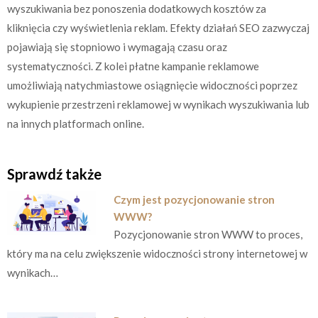
wyszukiwania bez ponoszenia dodatkowych kosztów za
kliknięcia czy wyświetlenia reklam. Efekty działań SEO zazwyczaj
pojawiają się stopniowo i wymagają czasu oraz
systematyczności. Z kolei płatne kampanie reklamowe
umożliwiają natychmiastowe osiągnięcie widoczności poprzez
wykupienie przestrzeni reklamowej w wynikach wyszukiwania lub
na innych platformach online.
Sprawdź także
Czym jest pozycjonowanie stron
WWW?
Pozycjonowanie stron WWW to proces,
który ma na celu zwiększenie widoczności strony internetowej w
wynikach…