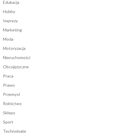
Edukacja
Hobby
Imprezy
Marketing
Moda
Motoryzacja
Nieruchomości
Obcojęzyczne
Praca
Prawo
Przemysł
Rolnictwo
Sklepy
Sport
Technologie