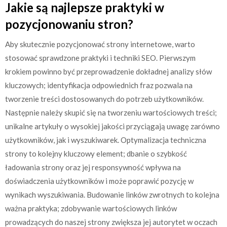
Jakie są najlepsze praktyki w
pozycjonowaniu stron?
Aby skutecznie pozycjonować strony internetowe, warto
stosować sprawdzone praktyki i techniki SEO. Pierwszym
krokiem powinno być przeprowadzenie dokładnej analizy słów
kluczowych; identyfikacja odpowiednich fraz pozwala na
tworzenie treści dostosowanych do potrzeb użytkowników.
Następnie należy skupić się na tworzeniu wartościowych treści;
unikalne artykuły o wysokiej jakości przyciągają uwagę zarówno
użytkowników, jak i wyszukiwarek. Optymalizacja techniczna
strony to kolejny kluczowy element; dbanie o szybkość
ładowania strony oraz jej responsywność wpływa na
doświadczenia użytkowników i może poprawić pozycję w
wynikach wyszukiwania. Budowanie linków zwrotnych to kolejna
ważna praktyka; zdobywanie wartościowych linków
prowadzących do naszej strony zwiększa jej autorytet w oczach