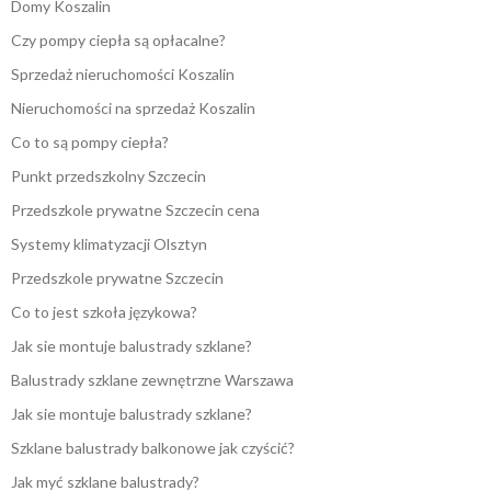
Domy Koszalin
Czy pompy ciepła są opłacalne?
Sprzedaż nieruchomości Koszalin
Nieruchomości na sprzedaż Koszalin
Co to są pompy ciepła?
Punkt przedszkolny Szczecin
Przedszkole prywatne Szczecin cena
Systemy klimatyzacji Olsztyn
Przedszkole prywatne Szczecin
Co to jest szkoła językowa?
Jak sie montuje balustrady szklane?
Balustrady szklane zewnętrzne Warszawa
Jak sie montuje balustrady szklane?
Szklane balustrady balkonowe jak czyścić?
Jak myć szklane balustrady?