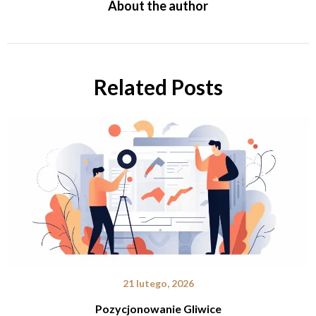
About the author
Related Posts
21 lutego, 2026
Pozycjonowanie Gliwice