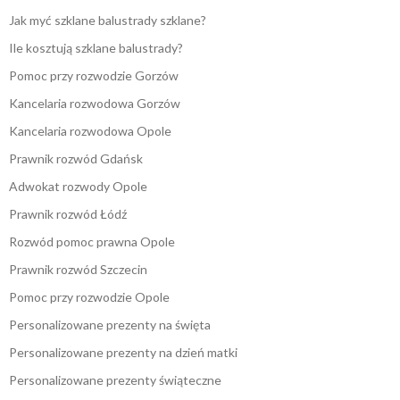
Jak myć szklane balustrady szklane?
Ile kosztują szklane balustrady?
Pomoc przy rozwodzie Gorzów
Kancelaria rozwodowa Gorzów
Kancelaria rozwodowa Opole
Prawnik rozwód Gdańsk
Adwokat rozwody Opole
Prawnik rozwód Łódź
Rozwód pomoc prawna Opole
Prawnik rozwód Szczecin
Pomoc przy rozwodzie Opole
Personalizowane prezenty na święta
Personalizowane prezenty na dzień matki
Personalizowane prezenty świąteczne