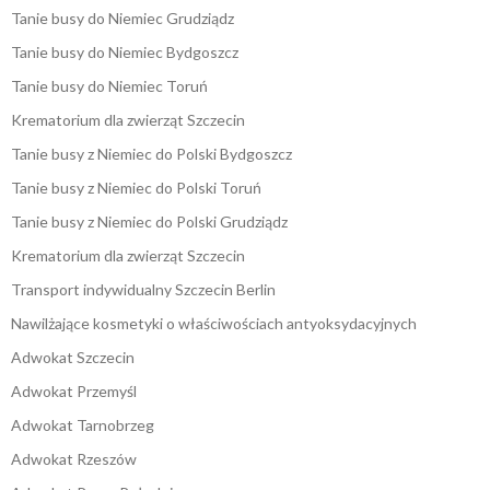
Tanie busy do Niemiec Grudziądz
Tanie busy do Niemiec Bydgoszcz
Tanie busy do Niemiec Toruń
Krematorium dla zwierząt Szczecin
Tanie busy z Niemiec do Polski Bydgoszcz
Tanie busy z Niemiec do Polski Toruń
Tanie busy z Niemiec do Polski Grudziądz
Krematorium dla zwierząt Szczecin
Transport indywidualny Szczecin Berlin
Nawilżające kosmetyki o właściwościach antyoksydacyjnych
Adwokat Szczecin
Adwokat Przemyśl
Adwokat Tarnobrzeg
Adwokat Rzeszów