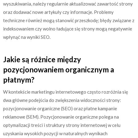
wyszukiwania, należy regularnie aktualizować zawartość strony
oraz dodawać nowe artykuły czy informacje. Problemy
techniczne również mogą stanowić przeszkodę; błędy związane z
indeksowaniem czy wolno ładujące się strony mogą negatywnie
wpłynąć na wyniki SEO.
Jakie są różnice między
pozycjonowaniem organicznym a
płatnym?
W kontekście marketingu internetowego często rozróżnia się
dwa główne podejścia do zwiększenia widoczności strony:
pozycjonowanie organiczne (SEO) oraz płatne kampanie
reklamowe (SEM). Pozycjonowanie organiczne polega na
optymalizacji treści i struktury strony internetowej w celu
uzyskania wysokich pozycji w naturalnych wynikach