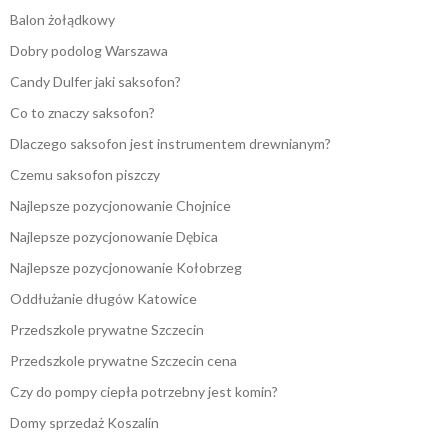
Balon żołądkowy
Dobry podolog Warszawa
Candy Dulfer jaki saksofon?
Co to znaczy saksofon?
Dlaczego saksofon jest instrumentem drewnianym?
Czemu saksofon piszczy
Najlepsze pozycjonowanie Chojnice
Najlepsze pozycjonowanie Dębica
Najlepsze pozycjonowanie Kołobrzeg
Oddłużanie długów Katowice
Przedszkole prywatne Szczecin
Przedszkole prywatne Szczecin cena
Czy do pompy ciepła potrzebny jest komin?
Domy sprzedaż Koszalin