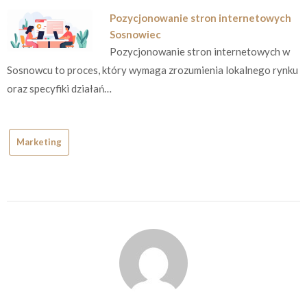
Pozycjonowanie stron internetowych
Sosnowiec
Pozycjonowanie stron internetowych w
Sosnowcu to proces, który wymaga zrozumienia lokalnego rynku
oraz specyfiki działań…
Marketing