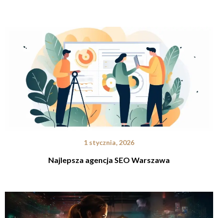
1 stycznia, 2026
Najlepsza agencja SEO Warszawa