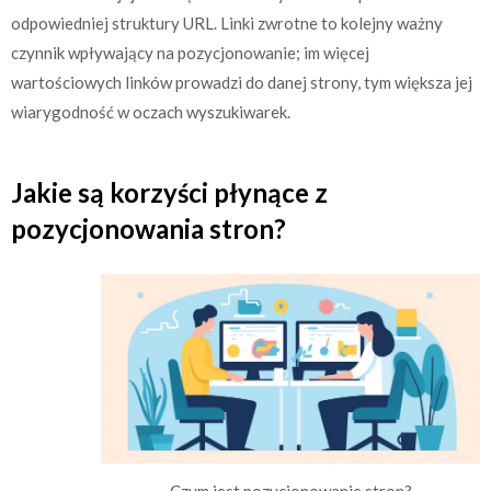
odpowiedniej struktury URL. Linki zwrotne to kolejny ważny
czynnik wpływający na pozycjonowanie; im więcej
wartościowych linków prowadzi do danej strony, tym większa jej
wiarygodność w oczach wyszukiwarek.
Jakie są korzyści płynące z
pozycjonowania stron?
Czym jest pozycjonowanie stron?