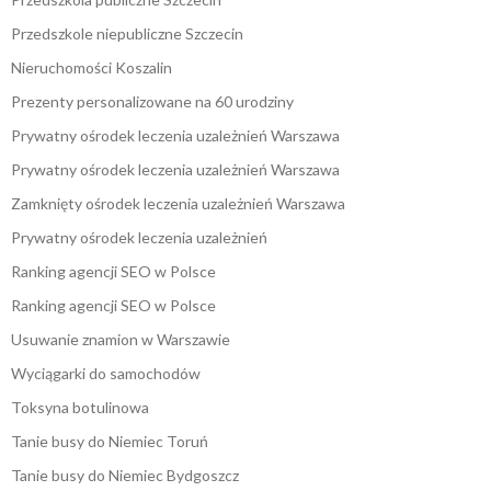
Przedszkole niepubliczne Szczecin
Nieruchomości Koszalin
Prezenty personalizowane na 60 urodziny
Prywatny ośrodek leczenia uzależnień Warszawa
Prywatny ośrodek leczenia uzależnień Warszawa
Zamknięty ośrodek leczenia uzależnień Warszawa
Prywatny ośrodek leczenia uzależnień
Ranking agencji SEO w Polsce
Ranking agencji SEO w Polsce
Usuwanie znamion w Warszawie
Wyciągarki do samochodów
Toksyna botulinowa
Tanie busy do Niemiec Toruń
Tanie busy do Niemiec Bydgoszcz