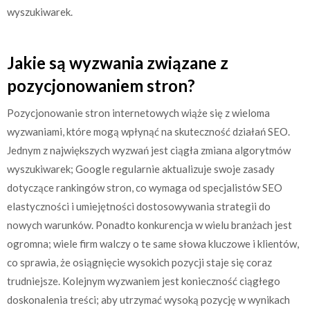
wyszukiwarek.
Jakie są wyzwania związane z
pozycjonowaniem stron?
Pozycjonowanie stron internetowych wiąże się z wieloma
wyzwaniami, które mogą wpłynąć na skuteczność działań SEO.
Jednym z największych wyzwań jest ciągła zmiana algorytmów
wyszukiwarek; Google regularnie aktualizuje swoje zasady
dotyczące rankingów stron, co wymaga od specjalistów SEO
elastyczności i umiejętności dostosowywania strategii do
nowych warunków. Ponadto konkurencja w wielu branżach jest
ogromna; wiele firm walczy o te same słowa kluczowe i klientów,
co sprawia, że osiągnięcie wysokich pozycji staje się coraz
trudniejsze. Kolejnym wyzwaniem jest konieczność ciągłego
doskonalenia treści; aby utrzymać wysoką pozycję w wynikach