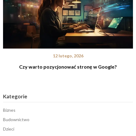
12 lutego, 2026
Czy warto pozycjonować stronę w Google?
Kategorie
Biznes
Budownictwo
Dzieci