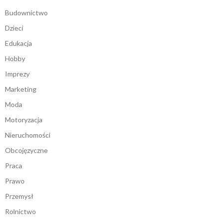
Budownictwo
Dzieci
Edukacja
Hobby
Imprezy
Marketing
Moda
Motoryzacja
Nieruchomości
Obcojęzyczne
Praca
Prawo
Przemysł
Rolnictwo