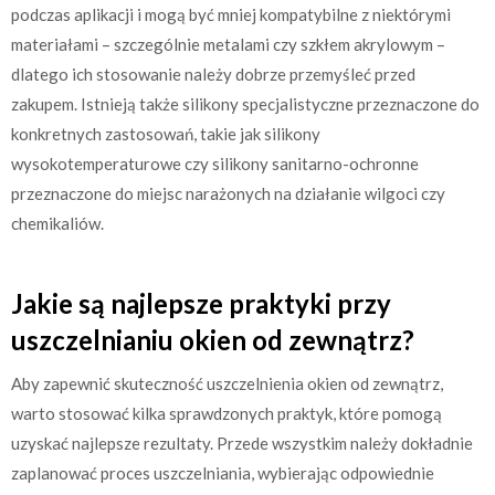
podczas aplikacji i mogą być mniej kompatybilne z niektórymi
materiałami – szczególnie metalami czy szkłem akrylowym –
dlatego ich stosowanie należy dobrze przemyśleć przed
zakupem. Istnieją także silikony specjalistyczne przeznaczone do
konkretnych zastosowań, takie jak silikony
wysokotemperaturowe czy silikony sanitarno-ochronne
przeznaczone do miejsc narażonych na działanie wilgoci czy
chemikaliów.
Jakie są najlepsze praktyki przy
uszczelnianiu okien od zewnątrz?
Aby zapewnić skuteczność uszczelnienia okien od zewnątrz,
warto stosować kilka sprawdzonych praktyk, które pomogą
uzyskać najlepsze rezultaty. Przede wszystkim należy dokładnie
zaplanować proces uszczelniania, wybierając odpowiednie