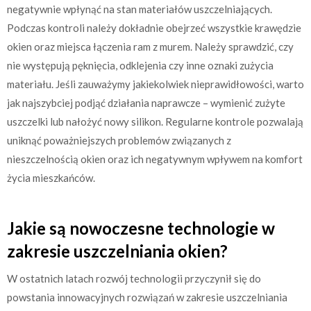
negatywnie wpłynąć na stan materiałów uszczelniających.
Podczas kontroli należy dokładnie obejrzeć wszystkie krawędzie
okien oraz miejsca łączenia ram z murem. Należy sprawdzić, czy
nie występują pęknięcia, odklejenia czy inne oznaki zużycia
materiału. Jeśli zauważymy jakiekolwiek nieprawidłowości, warto
jak najszybciej podjąć działania naprawcze – wymienić zużyte
uszczelki lub nałożyć nowy silikon. Regularne kontrole pozwalają
uniknąć poważniejszych problemów związanych z
nieszczelnością okien oraz ich negatywnym wpływem na komfort
życia mieszkańców.
Jakie są nowoczesne technologie w
zakresie uszczelniania okien?
W ostatnich latach rozwój technologii przyczynił się do
powstania innowacyjnych rozwiązań w zakresie uszczelniania