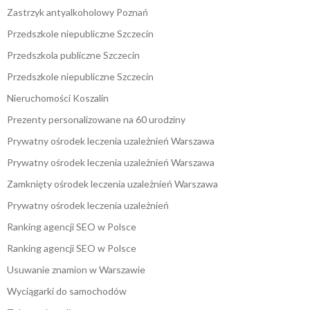
Zastrzyk antyalkoholowy Poznań
Przedszkole niepubliczne Szczecin
Przedszkola publiczne Szczecin
Przedszkole niepubliczne Szczecin
Nieruchomości Koszalin
Prezenty personalizowane na 60 urodziny
Prywatny ośrodek leczenia uzależnień Warszawa
Prywatny ośrodek leczenia uzależnień Warszawa
Zamknięty ośrodek leczenia uzależnień Warszawa
Prywatny ośrodek leczenia uzależnień
Ranking agencji SEO w Polsce
Ranking agencji SEO w Polsce
Usuwanie znamion w Warszawie
Wyciągarki do samochodów