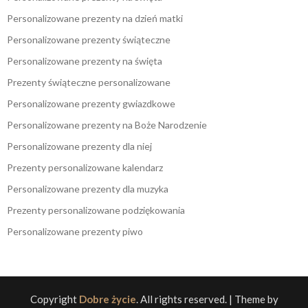
Personalizowane prezenty na dzień matki
Personalizowane prezenty świąteczne
Personalizowane prezenty na święta
Prezenty świąteczne personalizowane
Personalizowane prezenty gwiazdkowe
Personalizowane prezenty na Boże Narodzenie
Personalizowane prezenty dla niej
Prezenty personalizowane kalendarz
Personalizowane prezenty dla muzyka
Prezenty personalizowane podziękowania
Personalizowane prezenty piwo
Copyright
Dobre życie
. All rights reserved.
| Theme by