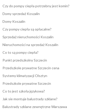
Czy do pompy ciepła potrzebny jest komin?
Domy sprzedaż Koszalin
Domy Koszalin
Czy pompy ciepła są opłacalne?
Sprzedaż nieruchomości Koszalin
Nieruchomości na sprzedaż Koszalin
Co to są pompy ciepła?
Punkt przedszkolny Szczecin
Przedszkole prywatne Szczecin cena
Systemy klimatyzacji Olsztyn
Przedszkole prywatne Szczecin
Co to jest szkoła językowa?
Jak sie montuje balustrady szklane?
Balustrady szklane zewnętrzne Warszawa