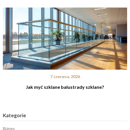
7 czerwca, 2026
Jak myć szklane balustrady szklane?
Kategorie
Biznes