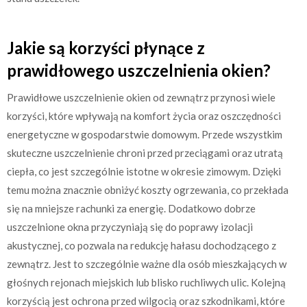
Jakie są korzyści płynące z
prawidłowego uszczelnienia okien?
Prawidłowe uszczelnienie okien od zewnątrz przynosi wiele
korzyści, które wpływają na komfort życia oraz oszczędności
energetyczne w gospodarstwie domowym. Przede wszystkim
skuteczne uszczelnienie chroni przed przeciągami oraz utratą
ciepła, co jest szczególnie istotne w okresie zimowym. Dzięki
temu można znacznie obniżyć koszty ogrzewania, co przekłada
się na mniejsze rachunki za energię. Dodatkowo dobrze
uszczelnione okna przyczyniają się do poprawy izolacji
akustycznej, co pozwala na redukcję hałasu dochodzącego z
zewnątrz. Jest to szczególnie ważne dla osób mieszkających w
głośnych rejonach miejskich lub blisko ruchliwych ulic. Kolejną
korzyścią jest ochrona przed wilgocią oraz szkodnikami, które