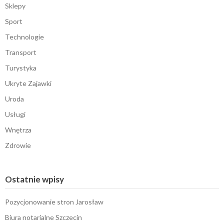
Sklepy
Sport
Technologie
Transport
Turystyka
Ukryte Zajawki
Uroda
Usługi
Wnętrza
Zdrowie
Ostatnie wpisy
Pozycjonowanie stron Jarosław
Biura notarialne Szczecin