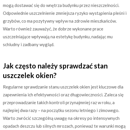
mogą dostawać się do wnętrza budynku przez nieszczelności.
Odpowiednie uszczelnienie zmniejsza ryzyko wystąpienia pleśni i
grzybów, co ma pozytywny wpływ na zdrowie mieszkańców.
Warto również zauważyć, że dobrze wykonane prace
uszczelniające wpływają na estetykę budynku, nadając mu
schludny i zadbany wygląd.
Jak często należy sprawdzać stan
uszczelek okien?
Regularne sprawdzanie stanu uszczelek okien jest kluczowe dla
zapewnienia ich efektywności oraz długowieczności. Zaleca się
przeprowadzanie takich kontroli przynajmniej raz w roku, a
najlepiej dwa razy – na początku sezonu letniego i zimowego.
Warto zwrócić szczególną uwagę na okresy po intensywnych
opadach deszczu lub silnych mrozach, ponieważ te warunki mogą