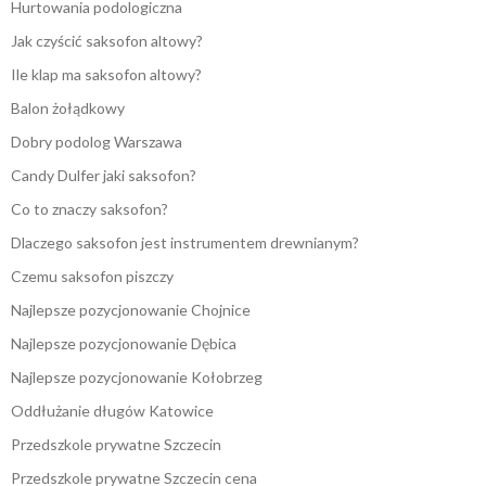
Hurtowania podologiczna
Jak czyścić saksofon altowy?
Ile klap ma saksofon altowy?
Balon żołądkowy
Dobry podolog Warszawa
Candy Dulfer jaki saksofon?
Co to znaczy saksofon?
Dlaczego saksofon jest instrumentem drewnianym?
Czemu saksofon piszczy
Najlepsze pozycjonowanie Chojnice
Najlepsze pozycjonowanie Dębica
Najlepsze pozycjonowanie Kołobrzeg
Oddłużanie długów Katowice
Przedszkole prywatne Szczecin
Przedszkole prywatne Szczecin cena