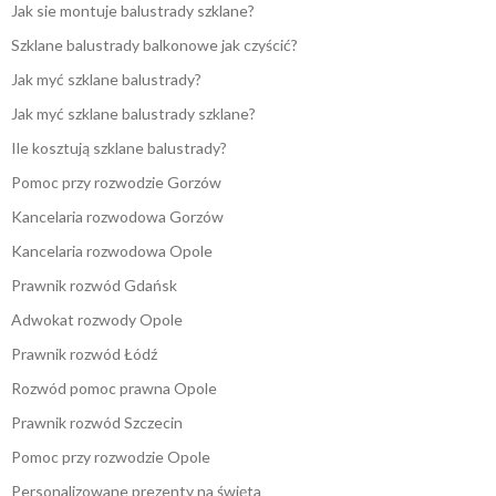
Jak sie montuje balustrady szklane?
Szklane balustrady balkonowe jak czyścić?
Jak myć szklane balustrady?
Jak myć szklane balustrady szklane?
Ile kosztują szklane balustrady?
Pomoc przy rozwodzie Gorzów
Kancelaria rozwodowa Gorzów
Kancelaria rozwodowa Opole
Prawnik rozwód Gdańsk
Adwokat rozwody Opole
Prawnik rozwód Łódź
Rozwód pomoc prawna Opole
Prawnik rozwód Szczecin
Pomoc przy rozwodzie Opole
Personalizowane prezenty na święta