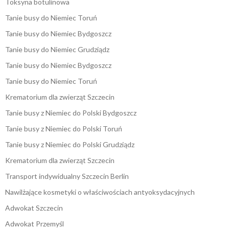
Toksyna botulinowa
Tanie busy do Niemiec Toruń
Tanie busy do Niemiec Bydgoszcz
Tanie busy do Niemiec Grudziądz
Tanie busy do Niemiec Bydgoszcz
Tanie busy do Niemiec Toruń
Krematorium dla zwierząt Szczecin
Tanie busy z Niemiec do Polski Bydgoszcz
Tanie busy z Niemiec do Polski Toruń
Tanie busy z Niemiec do Polski Grudziądz
Krematorium dla zwierząt Szczecin
Transport indywidualny Szczecin Berlin
Nawilżające kosmetyki o właściwościach antyoksydacyjnych
Adwokat Szczecin
Adwokat Przemyśl