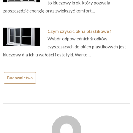
to kluczowy krok, który pozwala
zaoszczędzić energię oraz zwiększyć komfort…
Czym czyścić okna plastikowe?
Wybór odpowiednich środków
czyszczących do okien plastikowych jest
kluczowy dla ich trwałości i estetyki. Warto…
Budownictwo