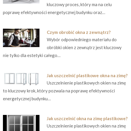
kluczowy proces, który ma na celu
poprawę efektywności energetycznej budynku oraz…
Czym obrobić okna z zewnątrz?
Wybór odpowiedniego materiału do
obróbki okien z zewnątrz jest kluczowy
nie tylko dla estetyki całego…
Jak uszczelnić plastikowe okna na zimę?
Uszczelnienie plastikowych okien na zimę
to kluczowy krok, który pozwala na poprawę efektywności
energetycznej budynku…
Jak uszczelnić okna na zimę plastikowe?
Uszczelnienie plastikowych okien na zimę