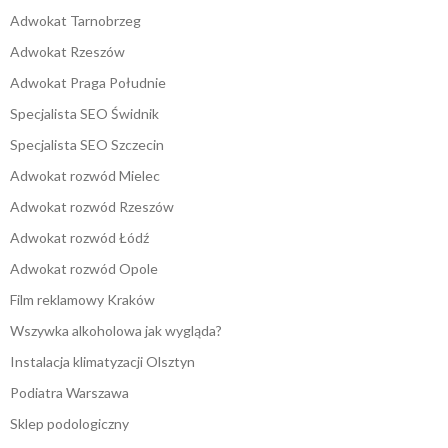
Adwokat Tarnobrzeg
Adwokat Rzeszów
Adwokat Praga Południe
Specjalista SEO Świdnik
Specjalista SEO Szczecin
Adwokat rozwód Mielec
Adwokat rozwód Rzeszów
Adwokat rozwód Łódź
Adwokat rozwód Opole
Film reklamowy Kraków
Wszywka alkoholowa jak wygląda?
Instalacja klimatyzacji Olsztyn
Podiatra Warszawa
Sklep podologiczny