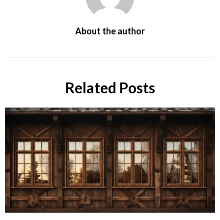
About the author
Related Posts