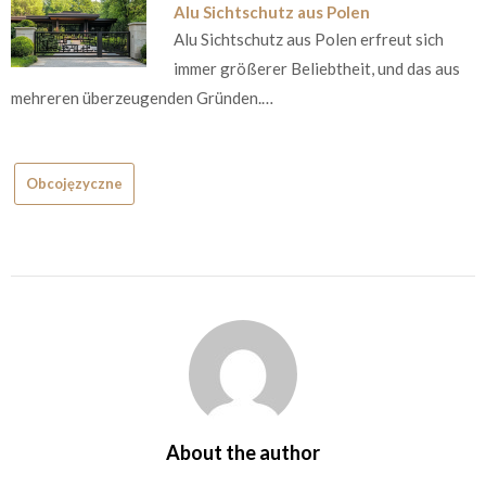
Alu Sichtschutz aus Polen
Alu Sichtschutz aus Polen erfreut sich
immer größerer Beliebtheit, und das aus
mehreren überzeugenden Gründen.…
Obcojęzyczne
About the author