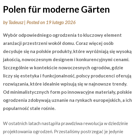
Polen für moderne Gärten
by
Tadeusz
|
Posted on
19 lutego 2026
Wybór odpowiedniego ogrodzenia to kluczowy element
aranżacji przestrzeni wokół domu. Coraz więcej osób
decyduje się na polskie produkty, które wyróżniają się wysoką
jakością, nowoczesnym designem i konkurencyjnymi cenami.
Szczególnie w kontekście nowoczesnych ogrodów, gdzie
liczy się estetyka i funkcjonalność, polscy producenci oferują
rozwiązania, które idealnie wpisują się w najnowsze trendy.
Od minimalistycznych form po innowacyjne materiały, polskie
ogrodzenia zdobywają uznanie na rynkach europejskich, a ich
popularność stale rośnie.
W ostatnich latach nastąpiła prawdziwa rewolucja w dziedzinie
projektowania ogrodzeń. Przestaliśmy postrzegać je jedynie