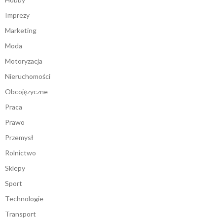
Imprezy
Marketing
Moda
Motoryzacja
Nieruchomości
Obcojęzyczne
Praca
Prawo
Przemysł
Rolnictwo
Sklepy
Sport
Technologie
Transport