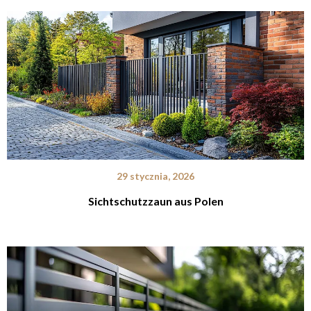
29 stycznia, 2026
Sichtschutzzaun aus Polen