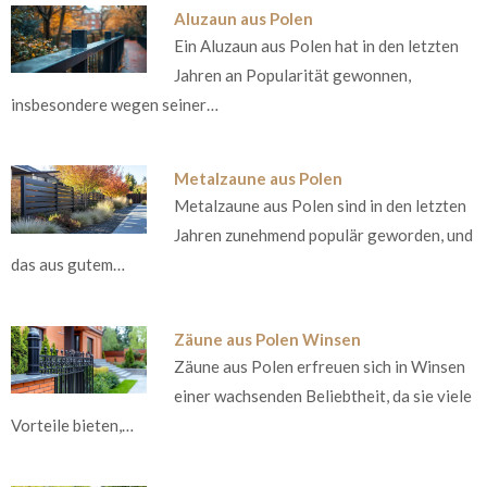
Aluzaun aus Polen
Ein Aluzaun aus Polen hat in den letzten
Jahren an Popularität gewonnen,
insbesondere wegen seiner…
Metalzaune aus Polen
Metalzaune aus Polen sind in den letzten
Jahren zunehmend populär geworden, und
das aus gutem…
Zäune aus Polen Winsen
Zäune aus Polen erfreuen sich in Winsen
einer wachsenden Beliebtheit, da sie viele
Vorteile bieten,…