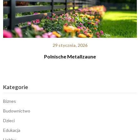
29 stycznia, 2026
Polnische Metallzaune
Kategorie
Biznes
Budownictwo
Dzieci
Edukacja
Hobby