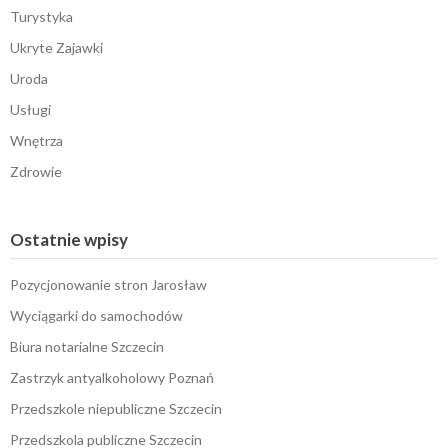
Turystyka
Ukryte Zajawki
Uroda
Usługi
Wnętrza
Zdrowie
Ostatnie wpisy
Pozycjonowanie stron Jarosław
Wyciągarki do samochodów
Biura notarialne Szczecin
Zastrzyk antyalkoholowy Poznań
Przedszkole niepubliczne Szczecin
Przedszkola publiczne Szczecin