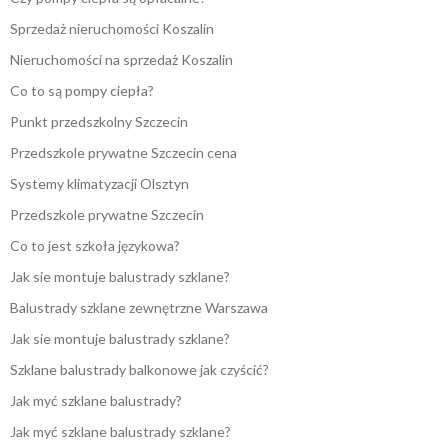
Sprzedaż nieruchomości Koszalin
Nieruchomości na sprzedaż Koszalin
Co to są pompy ciepła?
Punkt przedszkolny Szczecin
Przedszkole prywatne Szczecin cena
Systemy klimatyzacji Olsztyn
Przedszkole prywatne Szczecin
Co to jest szkoła językowa?
Jak sie montuje balustrady szklane?
Balustrady szklane zewnętrzne Warszawa
Jak sie montuje balustrady szklane?
Szklane balustrady balkonowe jak czyścić?
Jak myć szklane balustrady?
Jak myć szklane balustrady szklane?