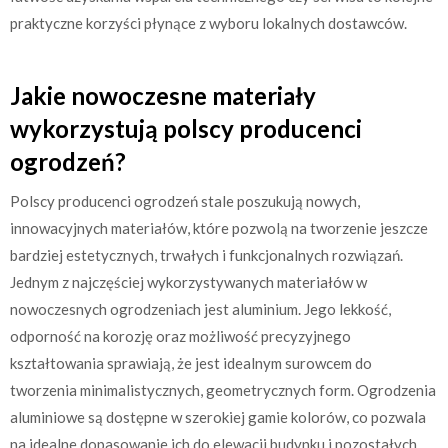
praktyczne korzyści płynące z wyboru lokalnych dostawców.
Jakie nowoczesne materiały
wykorzystują polscy producenci
ogrodzeń?
Polscy producenci ogrodzeń stale poszukują nowych,
innowacyjnych materiałów, które pozwolą na tworzenie jeszcze
bardziej estetycznych, trwałych i funkcjonalnych rozwiązań.
Jednym z najczęściej wykorzystywanych materiałów w
nowoczesnych ogrodzeniach jest aluminium. Jego lekkość,
odporność na korozję oraz możliwość precyzyjnego
kształtowania sprawiają, że jest idealnym surowcem do
tworzenia minimalistycznych, geometrycznych form. Ogrodzenia
aluminiowe są dostępne w szerokiej gamie kolorów, co pozwala
na idealne dopasowanie ich do elewacji budynku i pozostałych