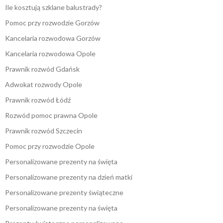
Ile kosztują szklane balustrady?
Pomoc przy rozwodzie Gorzów
Kancelaria rozwodowa Gorzów
Kancelaria rozwodowa Opole
Prawnik rozwód Gdańsk
Adwokat rozwody Opole
Prawnik rozwód Łódź
Rozwód pomoc prawna Opole
Prawnik rozwód Szczecin
Pomoc przy rozwodzie Opole
Personalizowane prezenty na święta
Personalizowane prezenty na dzień matki
Personalizowane prezenty świąteczne
Personalizowane prezenty na święta