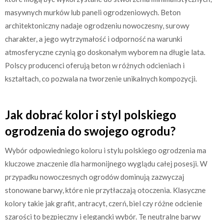
masywnych murków lub paneli ogrodzeniowych. Beton
architektoniczny nadaje ogrodzeniu nowoczesny, surowy
charakter, a jego wytrzymałość i odporność na warunki
atmosferyczne czynią go doskonałym wyborem na długie lata.
Polscy producenci oferują beton w różnych odcieniach i
kształtach, co pozwala na tworzenie unikalnych kompozycji.
Jak dobrać kolor i styl polskiego
ogrodzenia do swojego ogrodu?
Wybór odpowiedniego koloru i stylu polskiego ogrodzenia ma
kluczowe znaczenie dla harmonijnego wyglądu całej posesji. W
przypadku nowoczesnych ogrodów dominują zazwyczaj
stonowane barwy, które nie przytłaczają otoczenia. Klasyczne
kolory takie jak grafit, antracyt, czerń, biel czy różne odcienie
szarości to bezpieczny i elegancki wybór. Te neutralne barwy