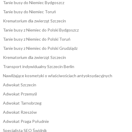
Tanie busy do Niemiec Bydgoszcz
Tanie busy do Niemiec Toruń
Krematorium dla zwierząt Szczecin
Tanie busy z Niemiec do Polski Bydgoszcz
Tanie busy z Niemiec do Polski Toruń
Tanie busy z Niemiec do Polski Grudziądz
Krematorium dla zwierząt Szczecin
Transport indywidualny Szczecin Berlin
Nawilżające kosmetyki o właściwościach antyoksydacyjnych
Adwokat Szczecin
Adwokat Przemyśl
Adwokat Tarnobrzeg
Adwokat Rzeszów
Adwokat Praga Południe
Specjalista SEO Świdnik