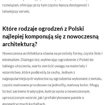
rozwiązań, oferując przy tym często lepszą dostępność i
łatwiejszy serwis.
Które rodzaje ogrodzeń z Polski
najlepiej komponują się z nowoczesną
architekturą?
Nowoczesna architektura stawia na prostotę formy, czyste linie i
minimalizm. Dlatego też, wybierając ogrodzenie z Polski do
takiego otoczenia, warto zwrócić uwagę na materiały i
wzornictwo, które podkreślą te cechy. Jednym z
najpopularniejszych wyborów są ogrodzenia wykonane z metalu,
często malowane proszkowo na jednolity, matowy kolor. Mogą
to być zarówno tradycyjne, kute przęsła o nowoczesnym,
uproszczonym wzorze, jak i prefabrykowane panele o
geometrycznych kształtach.