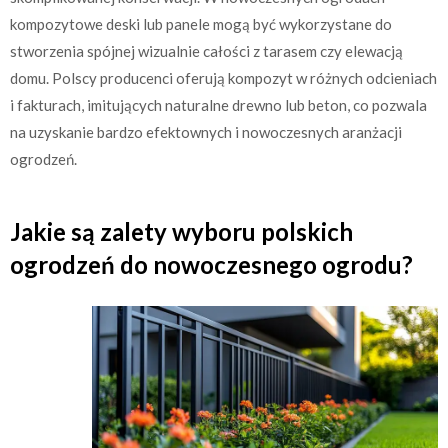
kompozytowe deski lub panele mogą być wykorzystane do
stworzenia spójnej wizualnie całości z tarasem czy elewacją
domu. Polscy producenci oferują kompozyt w różnych odcieniach
i fakturach, imitujących naturalne drewno lub beton, co pozwala
na uzyskanie bardzo efektownych i nowoczesnych aranżacji
ogrodzeń.
Jakie są zalety wyboru polskich
ogrodzeń do nowoczesnego ogrodu?