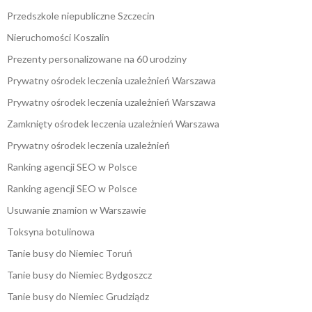
Przedszkole niepubliczne Szczecin
Nieruchomości Koszalin
Prezenty personalizowane na 60 urodziny
Prywatny ośrodek leczenia uzależnień Warszawa
Prywatny ośrodek leczenia uzależnień Warszawa
Zamknięty ośrodek leczenia uzależnień Warszawa
Prywatny ośrodek leczenia uzależnień
Ranking agencji SEO w Polsce
Ranking agencji SEO w Polsce
Usuwanie znamion w Warszawie
Toksyna botulinowa
Tanie busy do Niemiec Toruń
Tanie busy do Niemiec Bydgoszcz
Tanie busy do Niemiec Grudziądz