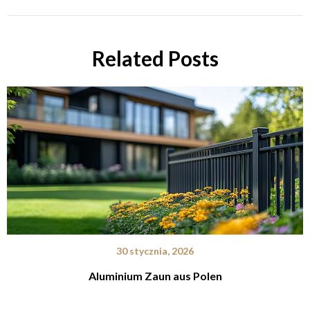
Related Posts
30 stycznia, 2026
Aluminium Zaun aus Polen