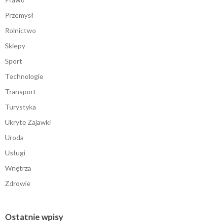
Przemysł
Rolnictwo
Sklepy
Sport
Technologie
Transport
Turystyka
Ukryte Zajawki
Uroda
Usługi
Wnętrza
Zdrowie
Ostatnie wpisy