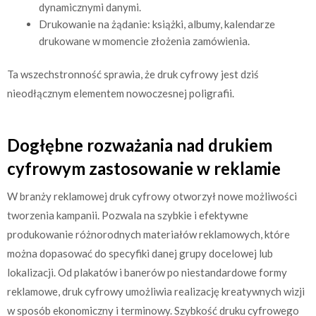
dynamicznymi danymi.
Drukowanie na żądanie: książki, albumy, kalendarze
drukowane w momencie złożenia zamówienia.
Ta wszechstronność sprawia, że druk cyfrowy jest dziś
nieodłącznym elementem nowoczesnej poligrafii.
Dogłębne rozważania nad drukiem
cyfrowym zastosowanie w reklamie
W branży reklamowej druk cyfrowy otworzył nowe możliwości
tworzenia kampanii. Pozwala na szybkie i efektywne
produkowanie różnorodnych materiałów reklamowych, które
można dopasować do specyfiki danej grupy docelowej lub
lokalizacji. Od plakatów i banerów po niestandardowe formy
reklamowe, druk cyfrowy umożliwia realizację kreatywnych wizji
w sposób ekonomiczny i terminowy. Szybkość druku cyfrowego