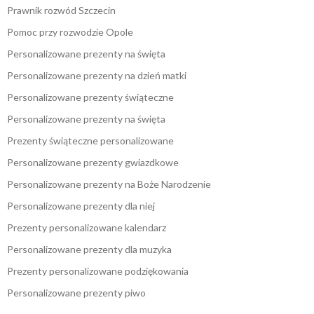
Prawnik rozwód Szczecin
Pomoc przy rozwodzie Opole
Personalizowane prezenty na święta
Personalizowane prezenty na dzień matki
Personalizowane prezenty świąteczne
Personalizowane prezenty na święta
Prezenty świąteczne personalizowane
Personalizowane prezenty gwiazdkowe
Personalizowane prezenty na Boże Narodzenie
Personalizowane prezenty dla niej
Prezenty personalizowane kalendarz
Personalizowane prezenty dla muzyka
Prezenty personalizowane podziękowania
Personalizowane prezenty piwo