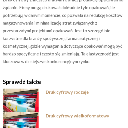
żądanie. Firmy mogą drukować dokładnie tyle opakowań, ile
potrzebują w danym momencie, co pozwala na redukcję kosztów
magazynowania i minimalizację strat związanych z
przestarzałymi projektami opakowań. Jest to szczególnie
korzystne dla branży spożywczej, farmaceutycznej i
kosmetycznej, gdzie wymagania dotyczące opakowań mogą być
bardzo specyficzne i często się zmieniają. Ta elastyczność jest
kluczowa w dzisiejszym konkurencyjnym rynku.
Sprawdź także
Druk cyfrowy rodzaje
Druk cyfrowy wielkoformatowy