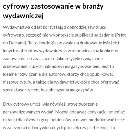
cyfrowy zastosowanie w branży
wydawniczej
Wydawnictwa od lat korzystają z dobrodziejstw druku
cyfrowego, szczególnie w kontekście publikacji na żądanie (Print
on Demand). Ta technologia pozwala na drukowanie książek i
innych materiałów wydawniczych w odpowiedzi na konkretne
zamówienie, co znacząco redukuje ryzyko związane z
drukowaniem dużych nakładów i magazynowaniem. Jest to
idealne rozwiązanie dla autorów, którzy chcą opublikować
niszowe tytuły, a także dla wydawnictw, które chcą oferować
szeroki asortyment bez obciążania magazynów.
Druk cyfrowy umożliwia również łatwe tworzenie
personalizowanych wydań. Można dodawać dedykacje, zmieniać
okładki dla różnych grup odbiorców, a nawet modyfikować treść
w zależności od indywidualnych potrzeb czy preferencji. To