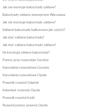
Jak sie montuje balustrady szklane?
Balustrady szklane zewnętrzne Warszawa
Jak sie montuje balustrady szklane?
Szklane balustrady balkonowe jak czyścić?
Jak myć szklane balustrady?
Jak myć szklane balustrady szklane?
Ile kosztują szklane balustrady?
Pomoc przy rozwodzie Gorzów
Kancelaria rozwodowa Gorzów
Kancelaria rozwodowa Opole
Prawnik rozwód Gdańsk
Adwokat rozwody Opole
Prawnik rozwód Łódź
Rozwód pomoc prawna Opole