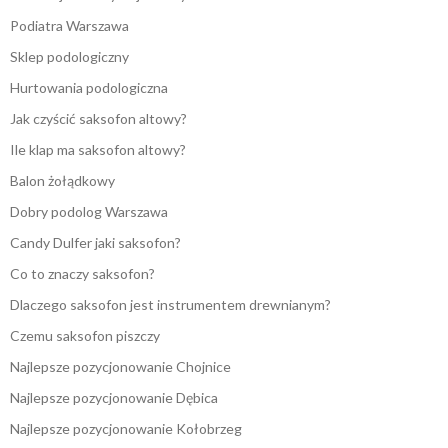
Podiatra Warszawa
Sklep podologiczny
Hurtowania podologiczna
Jak czyścić saksofon altowy?
Ile klap ma saksofon altowy?
Balon żołądkowy
Dobry podolog Warszawa
Candy Dulfer jaki saksofon?
Co to znaczy saksofon?
Dlaczego saksofon jest instrumentem drewnianym?
Czemu saksofon piszczy
Najlepsze pozycjonowanie Chojnice
Najlepsze pozycjonowanie Dębica
Najlepsze pozycjonowanie Kołobrzeg