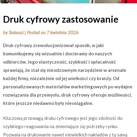
Druk cyfrowy zastosowanie
by
Tadeusz
|
Posted on
7 kwietnia 2026
Druk cyfrowy zrewolucjonizował sposób, w jaki
komunikujemy się wizualnie i docieramy do naszych
odbiorców. Jego elastyczność, szybkość i opłacalność
sprawiają, że stał się nieodzownym narzędziem w arsenale
każdej firmy, niezależnie od jej wielkości czy branży. Od
personalizowanych materiałów marketingowych po wydajne
rozwiązania dla przemysłu, druk cyfrowy oferuje możliwości,
które jeszcze niedawno były nieosiągalne.
Kluczową przewagą druku cyfrowego jest jego zdolność do
szybkiego reagowania na zmieniające się potrzeby rynku.
Pozwala na drukowanie nawet niewielkich nakładów z tą samą