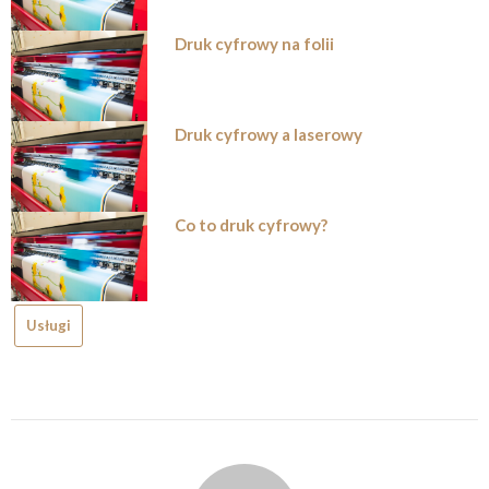
Druk cyfrowy na folii
Druk cyfrowy a laserowy
Co to druk cyfrowy?
Usługi