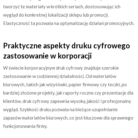
tworzyć te materiały w krótkich seriach, dostosowując ich
wygląd do konkretnej lokalizacji sklepu lub promocji.
Elastyczność ta pozwala na optymalizację działań promocyjnych.
Praktyczne aspekty druku cyfrowego
zastosowanie w korporacji
W świecie korporacyjnym druk cyfrowy znajduje szerokie
zastosowanie w codziennej działalności. Od materiałów
biurowych, takich jak wizytówki, papier firmowy czy teczki, po
bardziej złożone projekty, jak raporty roczne czy prezentacje dla
klientów, druk cyfrowy zapewnia wysoką jakość i profesjonalny
wygląd. Szybkość druku pozwala na bieżące uzupełnianie
zapasów materiałów biurowych, co jest kluczowe dla sprawnego
funkcjonowania firmy.