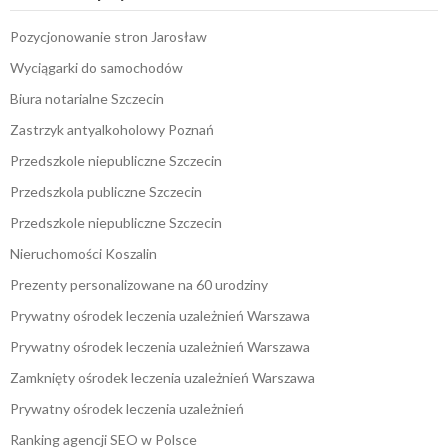
Pozycjonowanie stron Jarosław
Wyciągarki do samochodów
Biura notarialne Szczecin
Zastrzyk antyalkoholowy Poznań
Przedszkole niepubliczne Szczecin
Przedszkola publiczne Szczecin
Przedszkole niepubliczne Szczecin
Nieruchomości Koszalin
Prezenty personalizowane na 60 urodziny
Prywatny ośrodek leczenia uzależnień Warszawa
Prywatny ośrodek leczenia uzależnień Warszawa
Zamknięty ośrodek leczenia uzależnień Warszawa
Prywatny ośrodek leczenia uzależnień
Ranking agencji SEO w Polsce