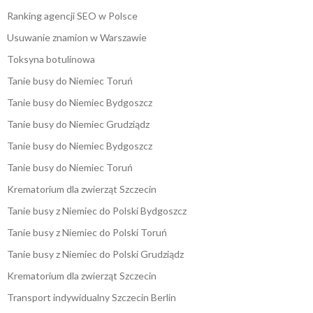
Ranking agencji SEO w Polsce
Usuwanie znamion w Warszawie
Toksyna botulinowa
Tanie busy do Niemiec Toruń
Tanie busy do Niemiec Bydgoszcz
Tanie busy do Niemiec Grudziądz
Tanie busy do Niemiec Bydgoszcz
Tanie busy do Niemiec Toruń
Krematorium dla zwierząt Szczecin
Tanie busy z Niemiec do Polski Bydgoszcz
Tanie busy z Niemiec do Polski Toruń
Tanie busy z Niemiec do Polski Grudziądz
Krematorium dla zwierząt Szczecin
Transport indywidualny Szczecin Berlin