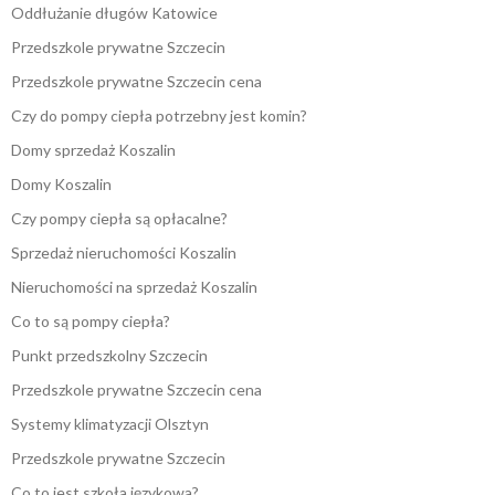
Oddłużanie długów Katowice
Przedszkole prywatne Szczecin
Przedszkole prywatne Szczecin cena
Czy do pompy ciepła potrzebny jest komin?
Domy sprzedaż Koszalin
Domy Koszalin
Czy pompy ciepła są opłacalne?
Sprzedaż nieruchomości Koszalin
Nieruchomości na sprzedaż Koszalin
Co to są pompy ciepła?
Punkt przedszkolny Szczecin
Przedszkole prywatne Szczecin cena
Systemy klimatyzacji Olsztyn
Przedszkole prywatne Szczecin
Co to jest szkoła językowa?