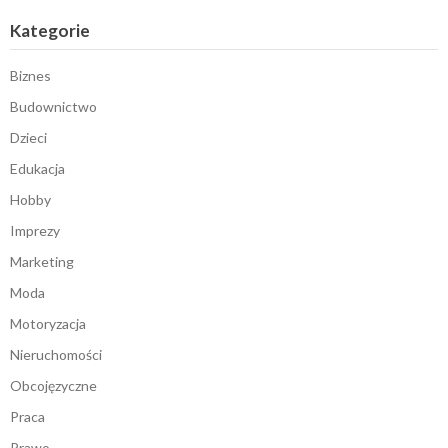
Kategorie
Biznes
Budownictwo
Dzieci
Edukacja
Hobby
Imprezy
Marketing
Moda
Motoryzacja
Nieruchomości
Obcojęzyczne
Praca
Prawo