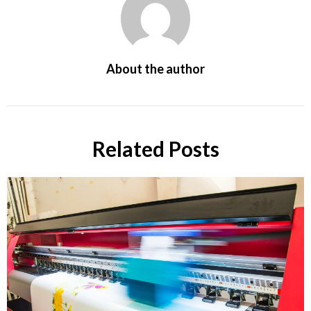
About the author
Related Posts