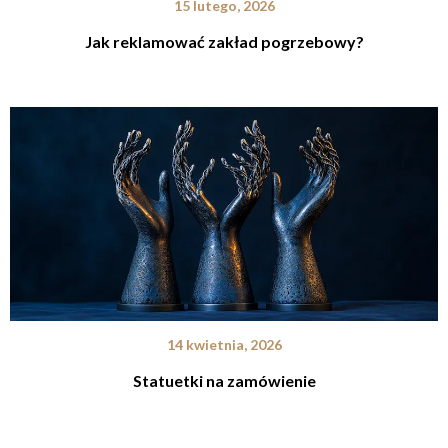
15 lutego, 2026
Jak reklamować zakład pogrzebowy?
14 kwietnia, 2026
Statuetki na zamówienie