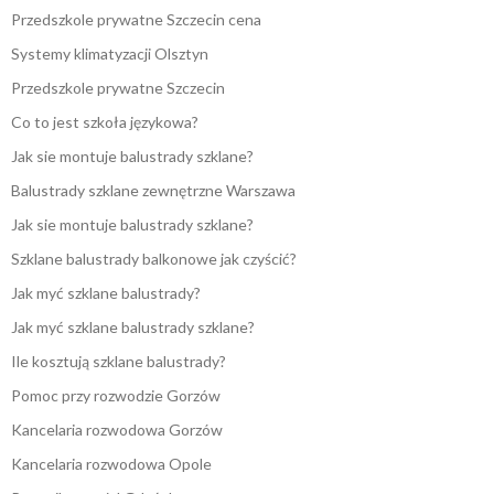
Przedszkole prywatne Szczecin cena
Systemy klimatyzacji Olsztyn
Przedszkole prywatne Szczecin
Co to jest szkoła językowa?
Jak sie montuje balustrady szklane?
Balustrady szklane zewnętrzne Warszawa
Jak sie montuje balustrady szklane?
Szklane balustrady balkonowe jak czyścić?
Jak myć szklane balustrady?
Jak myć szklane balustrady szklane?
Ile kosztują szklane balustrady?
Pomoc przy rozwodzie Gorzów
Kancelaria rozwodowa Gorzów
Kancelaria rozwodowa Opole