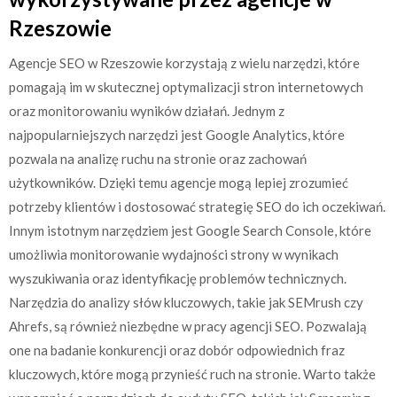
Rzeszowie
Agencje SEO w Rzeszowie korzystają z wielu narzędzi, które
pomagają im w skutecznej optymalizacji stron internetowych
oraz monitorowaniu wyników działań. Jednym z
najpopularniejszych narzędzi jest Google Analytics, które
pozwala na analizę ruchu na stronie oraz zachowań
użytkowników. Dzięki temu agencje mogą lepiej zrozumieć
potrzeby klientów i dostosować strategię SEO do ich oczekiwań.
Innym istotnym narzędziem jest Google Search Console, które
umożliwia monitorowanie wydajności strony w wynikach
wyszukiwania oraz identyfikację problemów technicznych.
Narzędzia do analizy słów kluczowych, takie jak SEMrush czy
Ahrefs, są również niezbędne w pracy agencji SEO. Pozwalają
one na badanie konkurencji oraz dobór odpowiednich fraz
kluczowych, które mogą przynieść ruch na stronie. Warto także