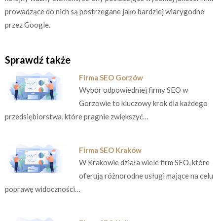
prowadzące do nich są postrzegane jako bardziej wiarygodne
przez Google.
Sprawdź także
Firma SEO Gorzów
Wybór odpowiedniej firmy SEO w
Gorzowie to kluczowy krok dla każdego
przedsiębiorstwa, które pragnie zwiększyć…
Firma SEO Kraków
W Krakowie działa wiele firm SEO, które
oferują różnorodne usługi mające na celu
poprawę widoczności…