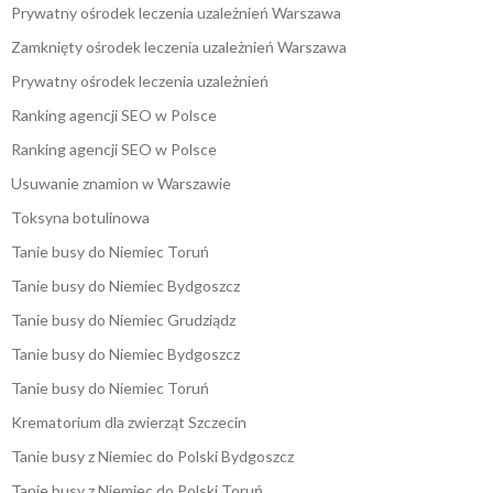
Prywatny ośrodek leczenia uzależnień Warszawa
Zamknięty ośrodek leczenia uzależnień Warszawa
Prywatny ośrodek leczenia uzależnień
Ranking agencji SEO w Polsce
Ranking agencji SEO w Polsce
Usuwanie znamion w Warszawie
Toksyna botulinowa
Tanie busy do Niemiec Toruń
Tanie busy do Niemiec Bydgoszcz
Tanie busy do Niemiec Grudziądz
Tanie busy do Niemiec Bydgoszcz
Tanie busy do Niemiec Toruń
Krematorium dla zwierząt Szczecin
Tanie busy z Niemiec do Polski Bydgoszcz
Tanie busy z Niemiec do Polski Toruń