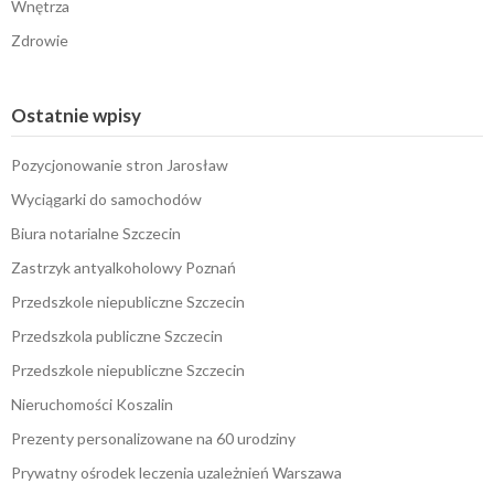
Wnętrza
Zdrowie
Ostatnie wpisy
Pozycjonowanie stron Jarosław
Wyciągarki do samochodów
Biura notarialne Szczecin
Zastrzyk antyalkoholowy Poznań
Przedszkole niepubliczne Szczecin
Przedszkola publiczne Szczecin
Przedszkole niepubliczne Szczecin
Nieruchomości Koszalin
Prezenty personalizowane na 60 urodziny
Prywatny ośrodek leczenia uzależnień Warszawa