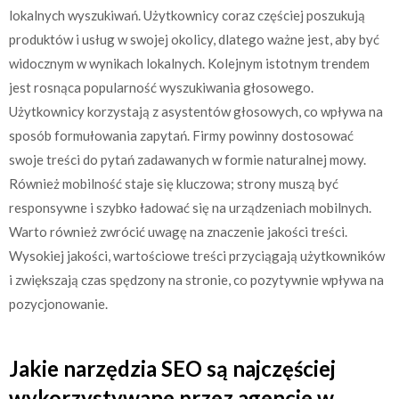
lokalnych wyszukiwań. Użytkownicy coraz częściej poszukują
produktów i usług w swojej okolicy, dlatego ważne jest, aby być
widocznym w wynikach lokalnych. Kolejnym istotnym trendem
jest rosnąca popularność wyszukiwania głosowego.
Użytkownicy korzystają z asystentów głosowych, co wpływa na
sposób formułowania zapytań. Firmy powinny dostosować
swoje treści do pytań zadawanych w formie naturalnej mowy.
Również mobilność staje się kluczowa; strony muszą być
responsywne i szybko ładować się na urządzeniach mobilnych.
Warto również zwrócić uwagę na znaczenie jakości treści.
Wysokiej jakości, wartościowe treści przyciągają użytkowników
i zwiększają czas spędzony na stronie, co pozytywnie wpływa na
pozycjonowanie.
Jakie narzędzia SEO są najczęściej
wykorzystywane przez agencje w