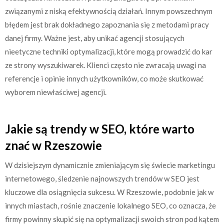
związanymi z niską efektywnością działań. Innym powszechnym
błędem jest brak dokładnego zapoznania się z metodami pracy
danej firmy. Ważne jest, aby unikać agencji stosujących
nieetyczne techniki optymalizacji, które mogą prowadzić do kar
ze strony wyszukiwarek. Klienci często nie zwracają uwagi na
referencje i opinie innych użytkowników, co może skutkować
wyborem niewłaściwej agencji.
Jakie są trendy w SEO, które warto
znać w Rzeszowie
W dzisiejszym dynamicznie zmieniającym się świecie marketingu
internetowego, śledzenie najnowszych trendów w SEO jest
kluczowe dla osiągnięcia sukcesu. W Rzeszowie, podobnie jak w
innych miastach, rośnie znaczenie lokalnego SEO, co oznacza, że
firmy powinny skupić się na optymalizacji swoich stron pod kątem