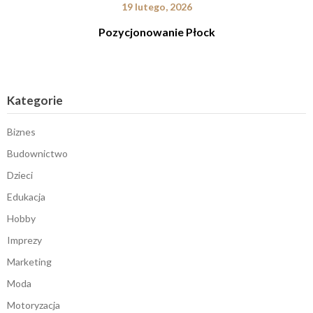
19 lutego, 2026
Pozycjonowanie Płock
Kategorie
Biznes
Budownictwo
Dzieci
Edukacja
Hobby
Imprezy
Marketing
Moda
Motoryzacja