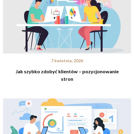
7 kwietnia, 2026
Jak szybko zdobyć klientów – pozycjonowanie
stron