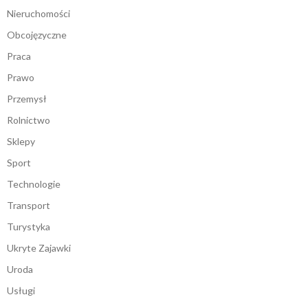
Nieruchomości
Obcojęzyczne
Praca
Prawo
Przemysł
Rolnictwo
Sklepy
Sport
Technologie
Transport
Turystyka
Ukryte Zajawki
Uroda
Usługi