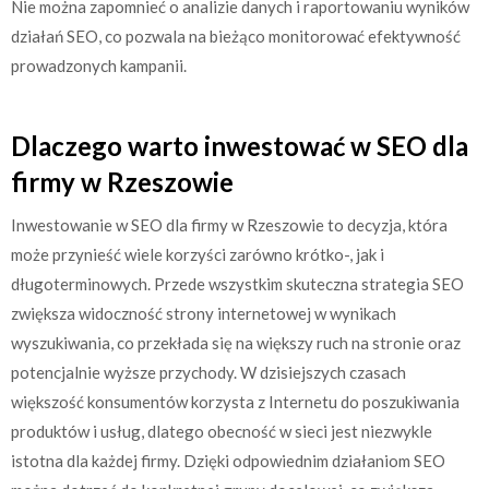
Nie można zapomnieć o analizie danych i raportowaniu wyników
działań SEO, co pozwala na bieżąco monitorować efektywność
prowadzonych kampanii.
Dlaczego warto inwestować w SEO dla
firmy w Rzeszowie
Inwestowanie w SEO dla firmy w Rzeszowie to decyzja, która
może przynieść wiele korzyści zarówno krótko-, jak i
długoterminowych. Przede wszystkim skuteczna strategia SEO
zwiększa widoczność strony internetowej w wynikach
wyszukiwania, co przekłada się na większy ruch na stronie oraz
potencjalnie wyższe przychody. W dzisiejszych czasach
większość konsumentów korzysta z Internetu do poszukiwania
produktów i usług, dlatego obecność w sieci jest niezwykle
istotna dla każdej firmy. Dzięki odpowiednim działaniom SEO