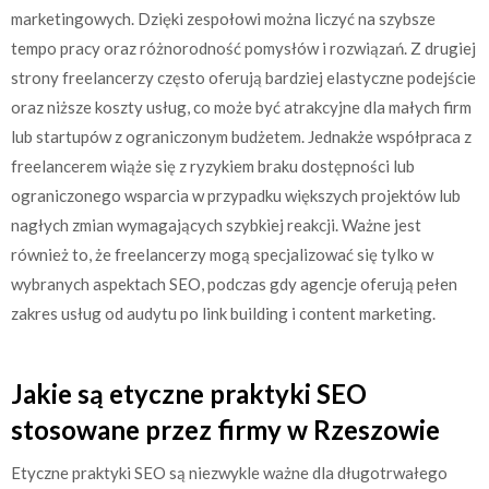
marketingowych. Dzięki zespołowi można liczyć na szybsze
tempo pracy oraz różnorodność pomysłów i rozwiązań. Z drugiej
strony freelancerzy często oferują bardziej elastyczne podejście
oraz niższe koszty usług, co może być atrakcyjne dla małych firm
lub startupów z ograniczonym budżetem. Jednakże współpraca z
freelancerem wiąże się z ryzykiem braku dostępności lub
ograniczonego wsparcia w przypadku większych projektów lub
nagłych zmian wymagających szybkiej reakcji. Ważne jest
również to, że freelancerzy mogą specjalizować się tylko w
wybranych aspektach SEO, podczas gdy agencje oferują pełen
zakres usług od audytu po link building i content marketing.
Jakie są etyczne praktyki SEO
stosowane przez firmy w Rzeszowie
Etyczne praktyki SEO są niezwykle ważne dla długotrwałego