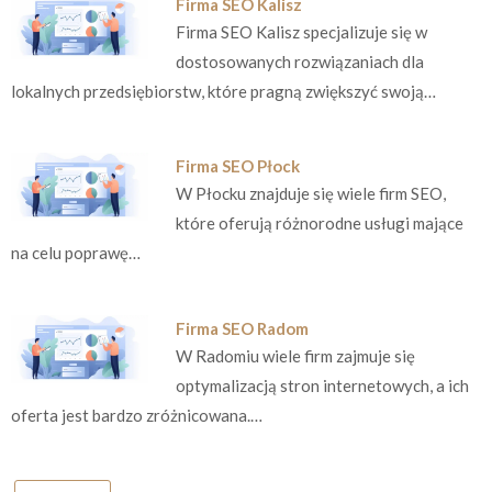
Firma SEO Kalisz
Firma SEO Kalisz specjalizuje się w
dostosowanych rozwiązaniach dla
lokalnych przedsiębiorstw, które pragną zwiększyć swoją…
Firma SEO Płock
W Płocku znajduje się wiele firm SEO,
które oferują różnorodne usługi mające
na celu poprawę…
Firma SEO Radom
W Radomiu wiele firm zajmuje się
optymalizacją stron internetowych, a ich
oferta jest bardzo zróżnicowana.…