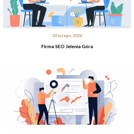
20 lutego, 2026
Firma SEO Jelenia Góra