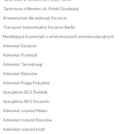
Tanie busy z Niemiec do Polski Grudziądz
Krematorium dla zwierząt Szczecin
Transport indywidualny Szczecin Berlin
Nawilżające kosmetyki o właściwościach antyoksydacyjnych
Adwokat Szczecin
Adwokat Przemyśl
Adwokat Tarnobrzeg
Adwokat Rzeszów
Adwokat Praga Południe
Specjalista SEO Świdnik
Specjalista SEO Szczecin
Adwokat rozwód Mielec
Adwokat rozwód Rzeszów
Adwokat rozwód Łódź