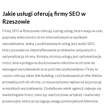
Jakie usługi oferują firmy SEO w
Rzeszowie
Firmy SEO w Rzeszowie oferują szereg usług, które mają na celu
poprawę widoczności stron internetowych w wynikach
wyszukiwania. Jedną z podstawowych usług jest audyt SEO,
który pozwala na zidentyfikowanie problemów związanych z
optymalizacją strony. Kolejną istotną usługą jest optymalizacja
treści, która polega na dostosowaniu tekstów na stronie do
wymagań wyszukiwarek oraz potrzeb użytkowników. Firmy te
często oferują także link building, czyli budowanie profilu linków
prowadzących do strony, co ma pozytywny wpływ na jej pozycję
w wynikach wyszukiwania. Dodatkowo wiele agencji zajmuje się
marketingiem treści, tworząc wartościowe artykuły i materiały
promocyjne, które przyciągają uwagę potencjalnych klientów.