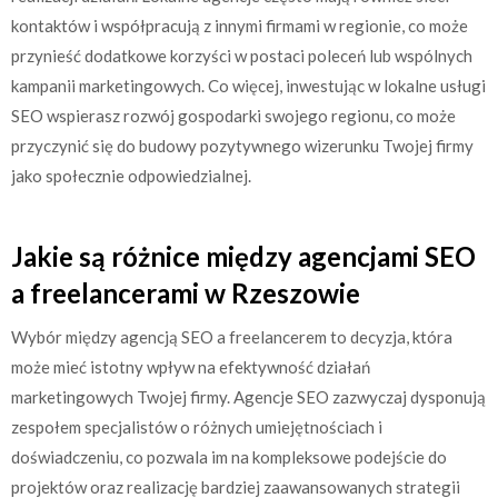
kontaktów i współpracują z innymi firmami w regionie, co może
przynieść dodatkowe korzyści w postaci poleceń lub wspólnych
kampanii marketingowych. Co więcej, inwestując w lokalne usługi
SEO wspierasz rozwój gospodarki swojego regionu, co może
przyczynić się do budowy pozytywnego wizerunku Twojej firmy
jako społecznie odpowiedzialnej.
Jakie są różnice między agencjami SEO
a freelancerami w Rzeszowie
Wybór między agencją SEO a freelancerem to decyzja, która
może mieć istotny wpływ na efektywność działań
marketingowych Twojej firmy. Agencje SEO zazwyczaj dysponują
zespołem specjalistów o różnych umiejętnościach i
doświadczeniu, co pozwala im na kompleksowe podejście do
projektów oraz realizację bardziej zaawansowanych strategii