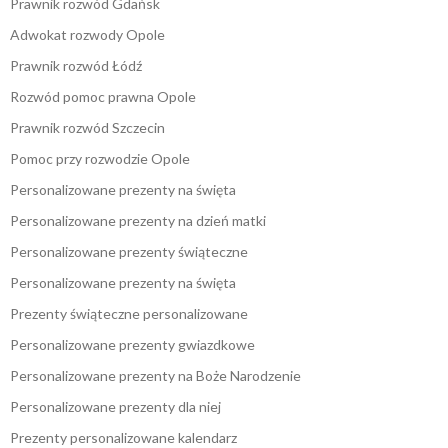
Prawnik rozwód Gdańsk
Adwokat rozwody Opole
Prawnik rozwód Łódź
Rozwód pomoc prawna Opole
Prawnik rozwód Szczecin
Pomoc przy rozwodzie Opole
Personalizowane prezenty na święta
Personalizowane prezenty na dzień matki
Personalizowane prezenty świąteczne
Personalizowane prezenty na święta
Prezenty świąteczne personalizowane
Personalizowane prezenty gwiazdkowe
Personalizowane prezenty na Boże Narodzenie
Personalizowane prezenty dla niej
Prezenty personalizowane kalendarz