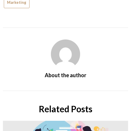
Marketing
About the author
Related Posts