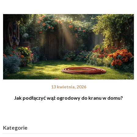
13 kwietnia, 2026
Jak podłączyć wąż ogrodowy do kranu w domu?
Kategorie