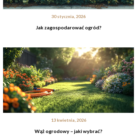
30 stycznia, 2026
Jak zagospodarować ogród?
13 kwietnia, 2026
Wąż ogrodowy – jaki wybrać?