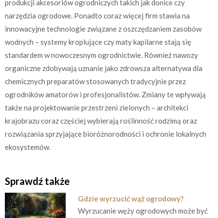
produkcji akcesoriów ogrodniczych takich jak donice czy
narzędzia ogrodowe. Ponadto coraz więcej firm stawia na
innowacyjne technologie związane z oszczędzaniem zasobów
wodnych – systemy kroplujące czy maty kapilarne stają się
standardem w nowoczesnym ogrodnictwie. Również nawozy
organiczne zdobywają uznanie jako zdrowsza alternatywa dla
chemicznych preparatów stosowanych tradycyjnie przez
ogrodników amatorów i profesjonalistów. Zmiany te wpływają
także na projektowanie przestrzeni zielonych – architekci
krajobrazu coraz częściej wybierają roślinność rodzimą oraz
rozwiązania sprzyjające bioróżnorodności i ochronie lokalnych
ekosystemów.
Sprawdź także
Gdzie wyrzucić wąż ogrodowy?
Wyrzucanie węży ogrodowych może być