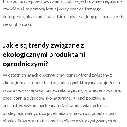
transportu czy przechowywania. Dobrze jest również regularnie
czyścić wąż za pomocą letniej wody oraz delikatnego
detergentu, aby usunąć wszelkie osady czy glony gromadzące się
wewnątrz rurki.
Jakie są trendy związane z
ekologicznymi produktami
ogrodniczymi?
W ostatnich latach obserwujemy rosnący trend związany z
ekologicznymi produktami ogrodniczymi, który ma swoje źródło
w coraz większej świadomości ekologicznej społeczeństwa oraz
chęci dbania o środowisko naturalne. Klienci poszukują
produktów wykonanych z materiałów odnawialnych oraz
biodegradowalnych, co przekłada się na wzrost popularności
bioplastików oraz naturalnych włókien wykorzystywanych do