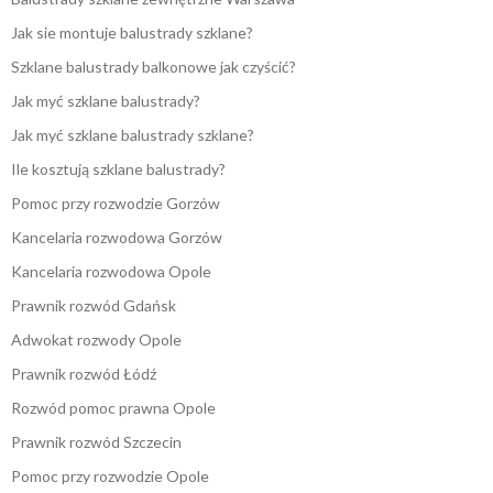
Jak sie montuje balustrady szklane?
Szklane balustrady balkonowe jak czyścić?
Jak myć szklane balustrady?
Jak myć szklane balustrady szklane?
Ile kosztują szklane balustrady?
Pomoc przy rozwodzie Gorzów
Kancelaria rozwodowa Gorzów
Kancelaria rozwodowa Opole
Prawnik rozwód Gdańsk
Adwokat rozwody Opole
Prawnik rozwód Łódź
Rozwód pomoc prawna Opole
Prawnik rozwód Szczecin
Pomoc przy rozwodzie Opole