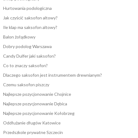
Hurtowania podologiczna
Jak czyścić saksofon altowy?
Ile klap ma saksofon altowy?
Balon żołądkowy
Dobry podolog Warszawa
Candy Dulfer jaki saksofon?
Co to znaczy saksofon?
Dlaczego saksofon jest instrumentem drewnianym?
Czemu saksofon piszczy
Najlepsze pozycjonowanie Chojnice
Najlepsze pozycjonowanie Dębica
Najlepsze pozycjonowanie Kołobrzeg
Oddłużanie długów Katowice
Przedszkole prywatne Szczecin