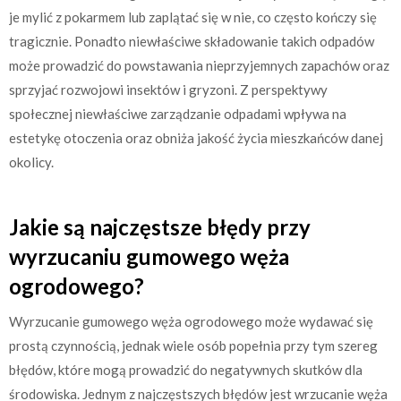
je mylić z pokarmem lub zaplątać się w nie, co często kończy się
tragicznie. Ponadto niewłaściwe składowanie takich odpadów
może prowadzić do powstawania nieprzyjemnych zapachów oraz
sprzyjać rozwojowi insektów i gryzoni. Z perspektywy
społecznej niewłaściwe zarządzanie odpadami wpływa na
estetykę otoczenia oraz obniża jakość życia mieszkańców danej
okolicy.
Jakie są najczęstsze błędy przy
wyrzucaniu gumowego węża
ogrodowego?
Wyrzucanie gumowego węża ogrodowego może wydawać się
prostą czynnością, jednak wiele osób popełnia przy tym szereg
błędów, które mogą prowadzić do negatywnych skutków dla
środowiska. Jednym z najczęstszych błędów jest wrzucanie węża