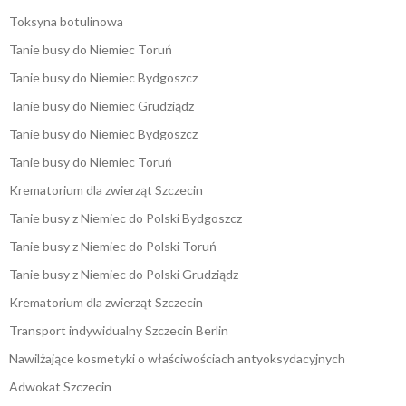
Toksyna botulinowa
Tanie busy do Niemiec Toruń
Tanie busy do Niemiec Bydgoszcz
Tanie busy do Niemiec Grudziądz
Tanie busy do Niemiec Bydgoszcz
Tanie busy do Niemiec Toruń
Krematorium dla zwierząt Szczecin
Tanie busy z Niemiec do Polski Bydgoszcz
Tanie busy z Niemiec do Polski Toruń
Tanie busy z Niemiec do Polski Grudziądz
Krematorium dla zwierząt Szczecin
Transport indywidualny Szczecin Berlin
Nawilżające kosmetyki o właściwościach antyoksydacyjnych
Adwokat Szczecin