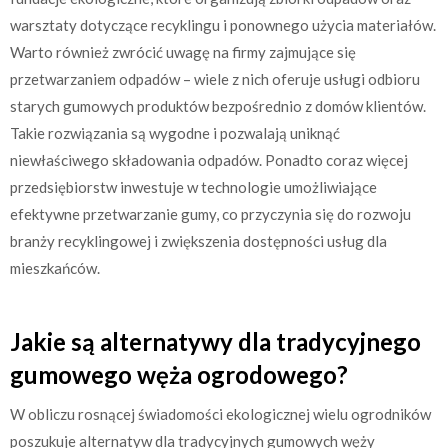
warsztaty dotyczące recyklingu i ponownego użycia materiałów.
Warto również zwrócić uwagę na firmy zajmujące się
przetwarzaniem odpadów – wiele z nich oferuje usługi odbioru
starych gumowych produktów bezpośrednio z domów klientów.
Takie rozwiązania są wygodne i pozwalają uniknąć
niewłaściwego składowania odpadów. Ponadto coraz więcej
przedsiębiorstw inwestuje w technologie umożliwiające
efektywne przetwarzanie gumy, co przyczynia się do rozwoju
branży recyklingowej i zwiększenia dostępności usług dla
mieszkańców.
Jakie są alternatywy dla tradycyjnego
gumowego węża ogrodowego?
W obliczu rosnącej świadomości ekologicznej wielu ogrodników
poszukuje alternatyw dla tradycyjnych gumowych węży