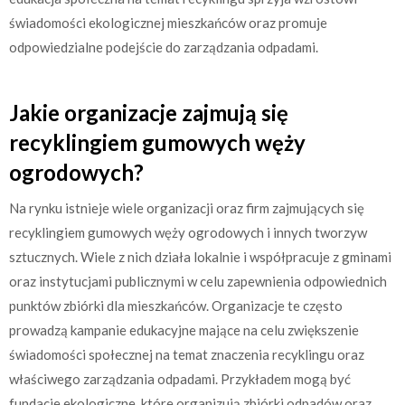
świadomości ekologicznej mieszkańców oraz promuje
odpowiedzialne podejście do zarządzania odpadami.
Jakie organizacje zajmują się
recyklingiem gumowych węży
ogrodowych?
Na rynku istnieje wiele organizacji oraz firm zajmujących się
recyklingiem gumowych węży ogrodowych i innych tworzyw
sztucznych. Wiele z nich działa lokalnie i współpracuje z gminami
oraz instytucjami publicznymi w celu zapewnienia odpowiednich
punktów zbiórki dla mieszkańców. Organizacje te często
prowadzą kampanie edukacyjne mające na celu zwiększenie
świadomości społecznej na temat znaczenia recyklingu oraz
właściwego zarządzania odpadami. Przykładem mogą być
fundacje ekologiczne, które organizują zbiórki odpadów oraz