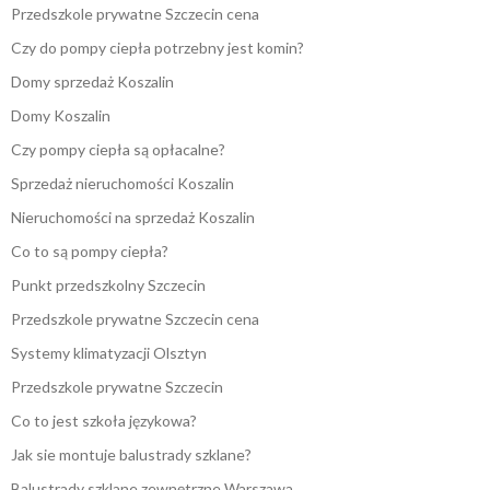
Przedszkole prywatne Szczecin cena
Czy do pompy ciepła potrzebny jest komin?
Domy sprzedaż Koszalin
Domy Koszalin
Czy pompy ciepła są opłacalne?
Sprzedaż nieruchomości Koszalin
Nieruchomości na sprzedaż Koszalin
Co to są pompy ciepła?
Punkt przedszkolny Szczecin
Przedszkole prywatne Szczecin cena
Systemy klimatyzacji Olsztyn
Przedszkole prywatne Szczecin
Co to jest szkoła językowa?
Jak sie montuje balustrady szklane?
Balustrady szklane zewnętrzne Warszawa