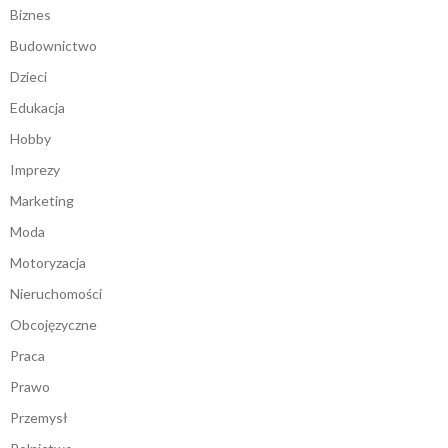
Biznes
Budownictwo
Dzieci
Edukacja
Hobby
Imprezy
Marketing
Moda
Motoryzacja
Nieruchomości
Obcojęzyczne
Praca
Prawo
Przemysł