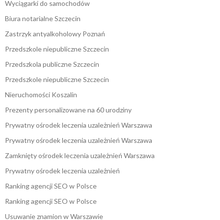
Wyciągarki do samochodów
Biura notarialne Szczecin
Zastrzyk antyalkoholowy Poznań
Przedszkole niepubliczne Szczecin
Przedszkola publiczne Szczecin
Przedszkole niepubliczne Szczecin
Nieruchomości Koszalin
Prezenty personalizowane na 60 urodziny
Prywatny ośrodek leczenia uzależnień Warszawa
Prywatny ośrodek leczenia uzależnień Warszawa
Zamknięty ośrodek leczenia uzależnień Warszawa
Prywatny ośrodek leczenia uzależnień
Ranking agencji SEO w Polsce
Ranking agencji SEO w Polsce
Usuwanie znamion w Warszawie