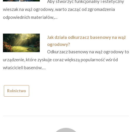
Aby stworzyć funkcjonalny i estetyczny
wieszak na wąż ogrodowy, warto zacząć od zgromadzenia
odpowiednich materiałów,…
Jak działa odkurzacz basenowy na wąż
ogrodowy?
Odkurzacz basenowy na wąż ogrodowy to
urządzenie, które zyskuje coraz większą popularność wśród
właścicieli basenów.…
Rolnictwo