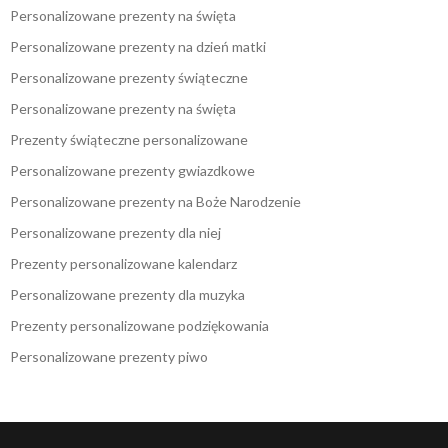
Personalizowane prezenty na święta
Personalizowane prezenty na dzień matki
Personalizowane prezenty świąteczne
Personalizowane prezenty na święta
Prezenty świąteczne personalizowane
Personalizowane prezenty gwiazdkowe
Personalizowane prezenty na Boże Narodzenie
Personalizowane prezenty dla niej
Prezenty personalizowane kalendarz
Personalizowane prezenty dla muzyka
Prezenty personalizowane podziękowania
Personalizowane prezenty piwo