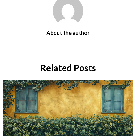
About the author
Related Posts