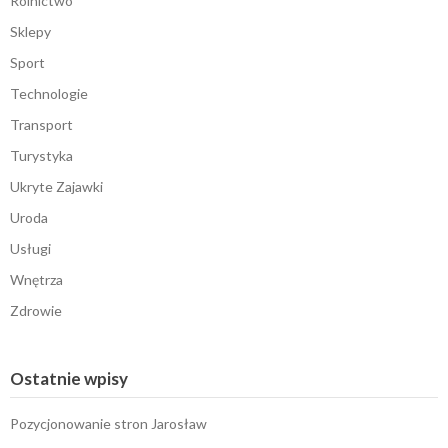
Rolnictwo
Sklepy
Sport
Technologie
Transport
Turystyka
Ukryte Zajawki
Uroda
Usługi
Wnętrza
Zdrowie
Ostatnie wpisy
Pozycjonowanie stron Jarosław