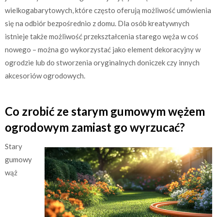
wielkogabarytowych, które często oferują możliwość umówienia
się na odbiór bezpośrednio z domu. Dla osób kreatywnych
istnieje także możliwość przekształcenia starego węża w coś
nowego – można go wykorzystać jako element dekoracyjny w
ogrodzie lub do stworzenia oryginalnych doniczek czy innych
akcesoriów ogrodowych.
Co zrobić ze starym gumowym wężem
ogrodowym zamiast go wyrzucać?
Stary
gumowy
wąż