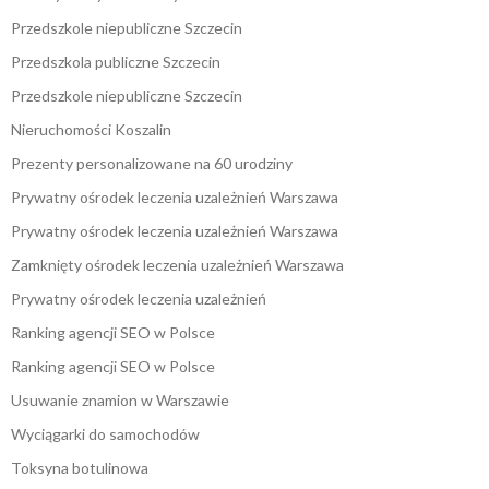
Przedszkole niepubliczne Szczecin
Przedszkola publiczne Szczecin
Przedszkole niepubliczne Szczecin
Nieruchomości Koszalin
Prezenty personalizowane na 60 urodziny
Prywatny ośrodek leczenia uzależnień Warszawa
Prywatny ośrodek leczenia uzależnień Warszawa
Zamknięty ośrodek leczenia uzależnień Warszawa
Prywatny ośrodek leczenia uzależnień
Ranking agencji SEO w Polsce
Ranking agencji SEO w Polsce
Usuwanie znamion w Warszawie
Wyciągarki do samochodów
Toksyna botulinowa