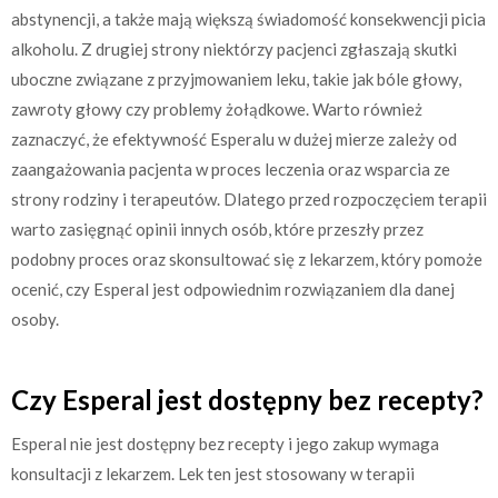
abstynencji, a także mają większą świadomość konsekwencji picia
alkoholu. Z drugiej strony niektórzy pacjenci zgłaszają skutki
uboczne związane z przyjmowaniem leku, takie jak bóle głowy,
zawroty głowy czy problemy żołądkowe. Warto również
zaznaczyć, że efektywność Esperalu w dużej mierze zależy od
zaangażowania pacjenta w proces leczenia oraz wsparcia ze
strony rodziny i terapeutów. Dlatego przed rozpoczęciem terapii
warto zasięgnąć opinii innych osób, które przeszły przez
podobny proces oraz skonsultować się z lekarzem, który pomoże
ocenić, czy Esperal jest odpowiednim rozwiązaniem dla danej
osoby.
Czy Esperal jest dostępny bez recepty?
Esperal nie jest dostępny bez recepty i jego zakup wymaga
konsultacji z lekarzem. Lek ten jest stosowany w terapii