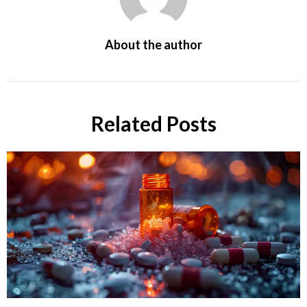
About the author
Related Posts