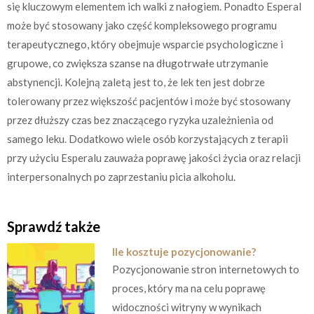
się kluczowym elementem ich walki z nałogiem. Ponadto Esperal
może być stosowany jako część kompleksowego programu
terapeutycznego, który obejmuje wsparcie psychologiczne i
grupowe, co zwiększa szanse na długotrwałe utrzymanie
abstynencji. Kolejną zaletą jest to, że lek ten jest dobrze
tolerowany przez większość pacjentów i może być stosowany
przez dłuższy czas bez znaczącego ryzyka uzależnienia od
samego leku. Dodatkowo wiele osób korzystających z terapii
przy użyciu Esperalu zauważa poprawę jakości życia oraz relacji
interpersonalnych po zaprzestaniu picia alkoholu.
Sprawdź także
Ile kosztuje pozycjonowanie?
Pozycjonowanie stron internetowych to
proces, który ma na celu poprawę
widoczności witryny w wynikach