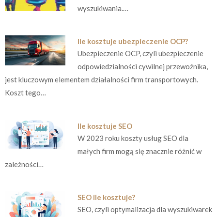
wyszukiwania.…
Ile kosztuje ubezpieczenie OCP?
Ubezpieczenie OCP, czyli ubezpieczenie
odpowiedzialności cywilnej przewoźnika,
jest kluczowym elementem działalności firm transportowych.
Koszt tego…
Ile kosztuje SEO
W 2023 roku koszty usług SEO dla
małych firm mogą się znacznie różnić w
zależności…
SEO ile kosztuje?
SEO, czyli optymalizacja dla wyszukiwarek