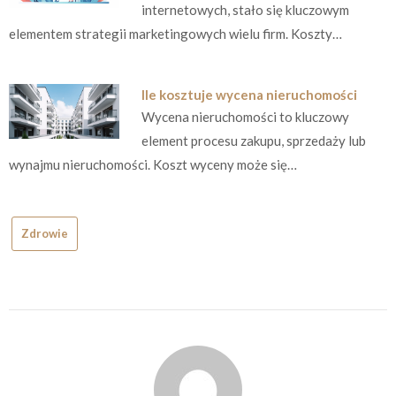
internetowych, stało się kluczowym
elementem strategii marketingowych wielu firm. Koszty…
Ile kosztuje wycena nieruchomości
Wycena nieruchomości to kluczowy
element procesu zakupu, sprzedaży lub
wynajmu nieruchomości. Koszt wyceny może się…
Zdrowie