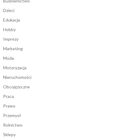
Budownictwo
Dzieci
Edukacja
Hobby
Imprezy
Marketing
Moda
Motoryzacja
Nieruchomości
Obcojęzyczne
Praca
Prawo
Przemysł
Rolnictwo
Sklepy