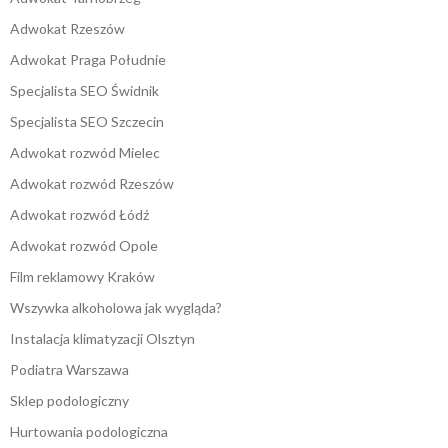
Adwokat Rzeszów
Adwokat Praga Południe
Specjalista SEO Świdnik
Specjalista SEO Szczecin
Adwokat rozwód Mielec
Adwokat rozwód Rzeszów
Adwokat rozwód Łódź
Adwokat rozwód Opole
Film reklamowy Kraków
Wszywka alkoholowa jak wygląda?
Instalacja klimatyzacji Olsztyn
Podiatra Warszawa
Sklep podologiczny
Hurtowania podologiczna