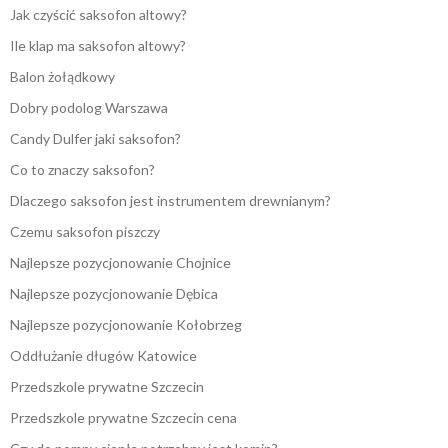
Jak czyścić saksofon altowy?
Ile klap ma saksofon altowy?
Balon żołądkowy
Dobry podolog Warszawa
Candy Dulfer jaki saksofon?
Co to znaczy saksofon?
Dlaczego saksofon jest instrumentem drewnianym?
Czemu saksofon piszczy
Najlepsze pozycjonowanie Chojnice
Najlepsze pozycjonowanie Dębica
Najlepsze pozycjonowanie Kołobrzeg
Oddłużanie długów Katowice
Przedszkole prywatne Szczecin
Przedszkole prywatne Szczecin cena