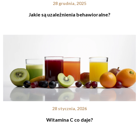
28 grudnia, 2025
Jakie są uzależnienia behawioralne?
28 stycznia, 2026
Witamina C co daje?