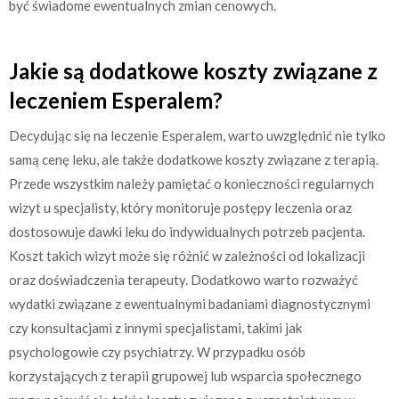
być świadome ewentualnych zmian cenowych.
Jakie są dodatkowe koszty związane z
leczeniem Esperalem?
Decydując się na leczenie Esperalem, warto uwzględnić nie tylko
samą cenę leku, ale także dodatkowe koszty związane z terapią.
Przede wszystkim należy pamiętać o konieczności regularnych
wizyt u specjalisty, który monitoruje postępy leczenia oraz
dostosowuje dawki leku do indywidualnych potrzeb pacjenta.
Koszt takich wizyt może się różnić w zależności od lokalizacji
oraz doświadczenia terapeuty. Dodatkowo warto rozważyć
wydatki związane z ewentualnymi badaniami diagnostycznymi
czy konsultacjami z innymi specjalistami, takimi jak
psychologowie czy psychiatrzy. W przypadku osób
korzystających z terapii grupowej lub wsparcia społecznego