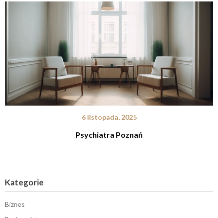
6 listopada, 2025
Psychiatra Poznań
Kategorie
Biznes