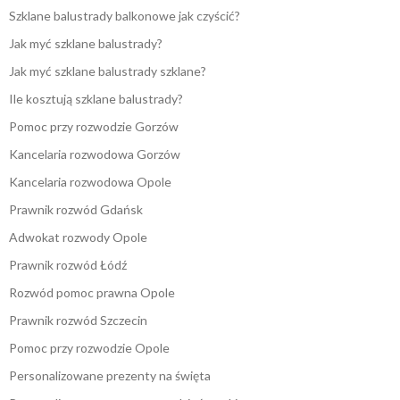
Szklane balustrady balkonowe jak czyścić?
Jak myć szklane balustrady?
Jak myć szklane balustrady szklane?
Ile kosztują szklane balustrady?
Pomoc przy rozwodzie Gorzów
Kancelaria rozwodowa Gorzów
Kancelaria rozwodowa Opole
Prawnik rozwód Gdańsk
Adwokat rozwody Opole
Prawnik rozwód Łódź
Rozwód pomoc prawna Opole
Prawnik rozwód Szczecin
Pomoc przy rozwodzie Opole
Personalizowane prezenty na święta