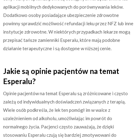
aplikacji mobilnych dedykowanych do porównywania leków.
Dodatkowo osoby posiadające ubezpieczenie zdrowotne
powinny sprawdzić możliwość refundacji leku przez NFZ lub inne
instytucje zdrowotne. W niektórych przypadkach lekarze mogą
przepisać tańsze zamienniki Esperalu, które mają podobne
działanie terapeutyczne i są dostępne w niższej cenie.
Jakie są opinie pacjentów na temat
Esperalu?
Opinie pacjentów na temat Esperalu są zróżnicowane i często
zależą od indywidualnych doświadczeń związanych z terapią.
Wiele osób podkreśla, że lek ten pomógł im w walce z
uzależnieniem od alkoholu, umożliwiając im powrót do
normalnego życia. Pacjenci często zauważają, że dzięki
stosowaniu Esperalu czują się bardziej zmotywowani do