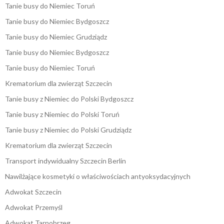
Tanie busy do Niemiec Toruń
Tanie busy do Niemiec Bydgoszcz
Tanie busy do Niemiec Grudziądz
Tanie busy do Niemiec Bydgoszcz
Tanie busy do Niemiec Toruń
Krematorium dla zwierząt Szczecin
Tanie busy z Niemiec do Polski Bydgoszcz
Tanie busy z Niemiec do Polski Toruń
Tanie busy z Niemiec do Polski Grudziądz
Krematorium dla zwierząt Szczecin
Transport indywidualny Szczecin Berlin
Nawilżające kosmetyki o właściwościach antyoksydacyjnych
Adwokat Szczecin
Adwokat Przemyśl
Adwokat Tarnobrzeg