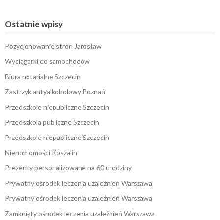
Ostatnie wpisy
Pozycjonowanie stron Jarosław
Wyciągarki do samochodów
Biura notarialne Szczecin
Zastrzyk antyalkoholowy Poznań
Przedszkole niepubliczne Szczecin
Przedszkola publiczne Szczecin
Przedszkole niepubliczne Szczecin
Nieruchomości Koszalin
Prezenty personalizowane na 60 urodziny
Prywatny ośrodek leczenia uzależnień Warszawa
Prywatny ośrodek leczenia uzależnień Warszawa
Zamknięty ośrodek leczenia uzależnień Warszawa