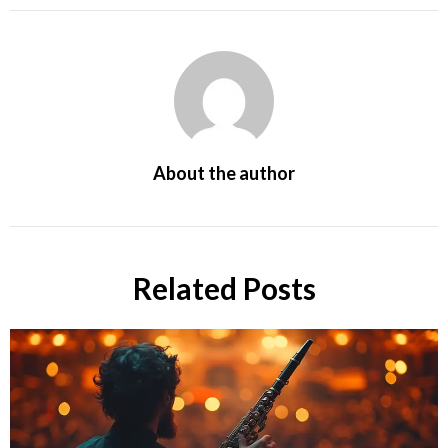
About the author
Related Posts