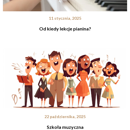
11 stycznia, 2025
Od kiedy lekcje pianina?
22 października, 2025
Szkoła muzyczna