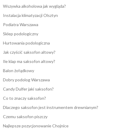
Wszywka alkoholowa jak wygląda?
Instalacja klimatyzacji Olsztyn
Podiatra Warszawa
Sklep podologiczny
Hurtowania podologiczna
Jak czyścić saksofon altowy?
Ile klap ma saksofon altowy?
Balon żołądkowy
Dobry podolog Warszawa
Candy Dulfer jaki saksofon?
Co to znaczy saksofon?
Dlaczego saksofon jest instrumentem drewnianym?
Czemu saksofon piszczy
Najlepsze pozycjonowanie Chojnice