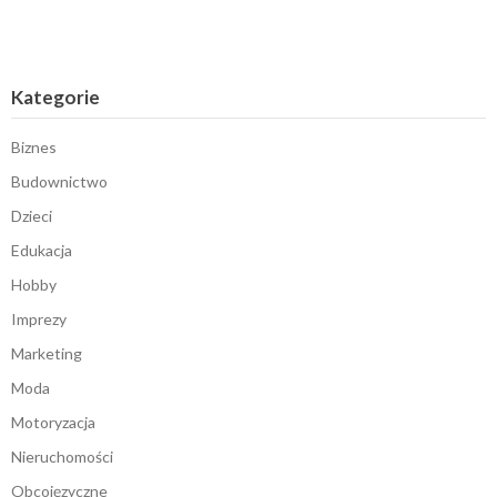
Kategorie
Biznes
Budownictwo
Dzieci
Edukacja
Hobby
Imprezy
Marketing
Moda
Motoryzacja
Nieruchomości
Obcojęzyczne