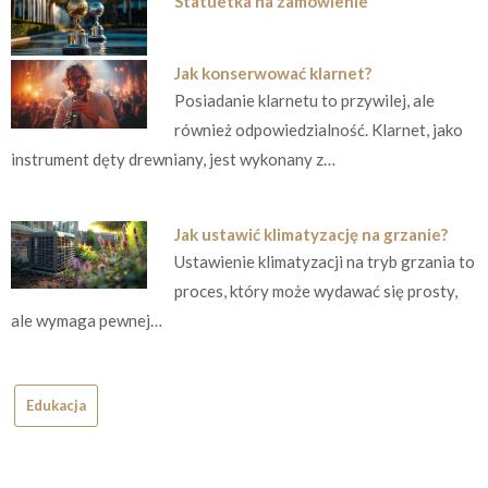
Statuetka na zamówienie
Jak konserwować klarnet?
Posiadanie klarnetu to przywilej, ale
również odpowiedzialność. Klarnet, jako
instrument dęty drewniany, jest wykonany z…
Jak ustawić klimatyzację na grzanie?
Ustawienie klimatyzacji na tryb grzania to
proces, który może wydawać się prosty,
ale wymaga pewnej…
Edukacja