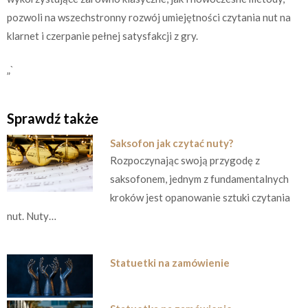
pozwoli na wszechstronny rozwój umiejętności czytania nut na
klarnet i czerpanie pełnej satysfakcji z gry.
„`
Sprawdź także
Saksofon jak czytać nuty?
Rozpoczynając swoją przygodę z
saksofonem, jednym z fundamentalnych
kroków jest opanowanie sztuki czytania
nut. Nuty…
Statuetki na zamówienie