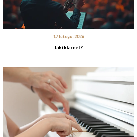
17 lutego, 2026
Jaki klarnet?