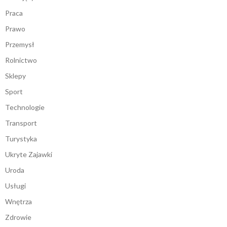
Praca
Prawo
Przemysł
Rolnictwo
Sklepy
Sport
Technologie
Transport
Turystyka
Ukryte Zajawki
Uroda
Usługi
Wnętrza
Zdrowie