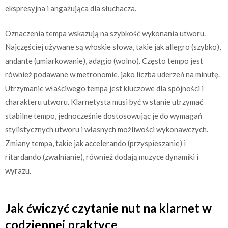
ekspresyjna i angażująca dla słuchacza.
Oznaczenia tempa wskazują na szybkość wykonania utworu.
Najczęściej używane są włoskie słowa, takie jak allegro (szybko),
andante (umiarkowanie), adagio (wolno). Często tempo jest
również podawane w metronomie, jako liczba uderzeń na minutę.
Utrzymanie właściwego tempa jest kluczowe dla spójności i
charakteru utworu. Klarnetysta musi być w stanie utrzymać
stabilne tempo, jednocześnie dostosowując je do wymagań
stylistycznych utworu i własnych możliwości wykonawczych.
Zmiany tempa, takie jak accelerando (przyspieszanie) i
ritardando (zwalnianie), również dodają muzyce dynamiki i
wyrazu.
Jak ćwiczyć czytanie nut na klarnet w
codziennej praktyce