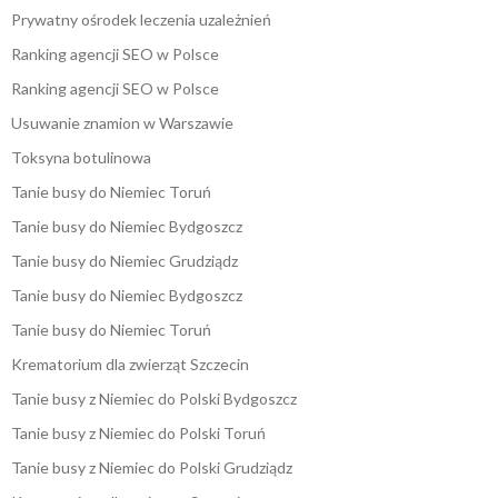
Prywatny ośrodek leczenia uzależnień
Ranking agencji SEO w Polsce
Ranking agencji SEO w Polsce
Usuwanie znamion w Warszawie
Toksyna botulinowa
Tanie busy do Niemiec Toruń
Tanie busy do Niemiec Bydgoszcz
Tanie busy do Niemiec Grudziądz
Tanie busy do Niemiec Bydgoszcz
Tanie busy do Niemiec Toruń
Krematorium dla zwierząt Szczecin
Tanie busy z Niemiec do Polski Bydgoszcz
Tanie busy z Niemiec do Polski Toruń
Tanie busy z Niemiec do Polski Grudziądz