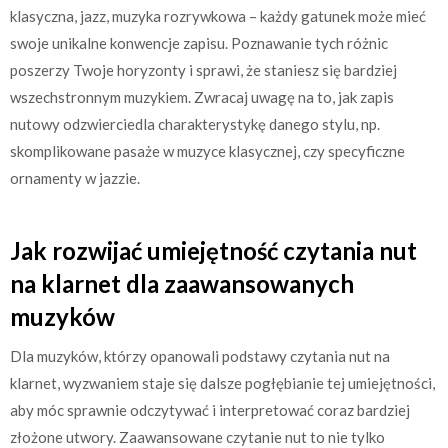
klasyczna, jazz, muzyka rozrywkowa – każdy gatunek może mieć
swoje unikalne konwencje zapisu. Poznawanie tych różnic
poszerzy Twoje horyzonty i sprawi, że staniesz się bardziej
wszechstronnym muzykiem. Zwracaj uwagę na to, jak zapis
nutowy odzwierciedla charakterystykę danego stylu, np.
skomplikowane pasaże w muzyce klasycznej, czy specyficzne
ornamenty w jazzie.
Jak rozwijać umiejętność czytania nut
na klarnet dla zaawansowanych
muzyków
Dla muzyków, którzy opanowali podstawy czytania nut na
klarnet, wyzwaniem staje się dalsze pogłębianie tej umiejętności,
aby móc sprawnie odczytywać i interpretować coraz bardziej
złożone utwory. Zaawansowane czytanie nut to nie tylko