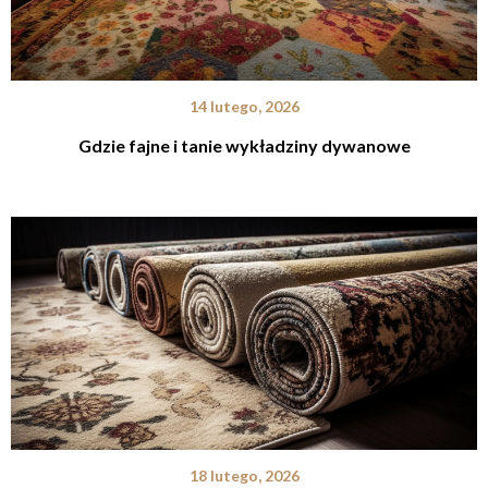
14 lutego, 2026
Gdzie fajne i tanie wykładziny dywanowe
18 lutego, 2026