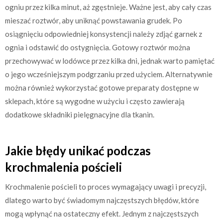
ogniu przez kilka minut, aż zgęstnieje. Ważne jest, aby cały czas
mieszać roztwór, aby uniknąć powstawania grudek. Po
osiągnięciu odpowiedniej konsystencji należy zdjąć garnek z
ognia i odstawić do ostygnięcia. Gotowy roztwór można
przechowywać w lodówce przez kilka dni, jednak warto pamiętać
o jego wcześniejszym podgrzaniu przed użyciem. Alternatywnie
można również wykorzystać gotowe preparaty dostępne w
sklepach, które są wygodne w użyciu i często zawierają
dodatkowe składniki pielęgnacyjne dla tkanin.
Jakie błędy unikać podczas
krochmalenia pościeli
Krochmalenie pościeli to proces wymagający uwagi i precyzji,
dlatego warto być świadomym najczęstszych błędów, które
mogą wpłynąć na ostateczny efekt. Jednym z najczęstszych