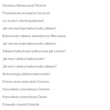
Systemy klimatyzacji Olsztyn
Przedszkole prywatne Szczecin
Co to jest szkoła językowa?
Jak sie montuje balustrady szklane?
Balustrady szklane zewnętrzne Warszawa
Jak sie montuje balustrady szklane?
Szklane balustrady balkonowe jak czyścić?
Jak myć szklane balustrady?
Jak myć szklane balustrady szklane?
Ile kosztują szklane balustrady?
Pomoc przy rozwodzie Gorzów
Kancelaria rozwodowa Gorzów
Kancelaria rozwodowa Opole
Prawnik rozwód Gdańsk