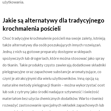
użytkowania.
Jakie są alternatywy dla tradycyjnego
krochmalenia pościeli
Choć tradycyjne krochmalenie pościeli ma swoje zalety, istnieją
także alternatywy dla osób poszukujących innych rozwiązań.
Jedną z nich są gotowe preparaty dostępne w sklepach
spożywczych lub drogeriach, które można stosować jako spray
do tkanin. Takie produkty często zawierają dodatkowe składniki
pielęgnacyjne oraz zapachowe substancje aromatyzujące, co
czyni je atrakcyjnymi dla wielu użytkowników. Inną opcją są
naturalne metody pielęgnacji tkanin – można wykorzystać ocet
lub sok z cytryny jako środki nadające sztywność i świeżość
materiałom bez użycia chemicznych dodatków. Warto również
rozważyć zastosowanie specjalnych wkładek zapachowych lub