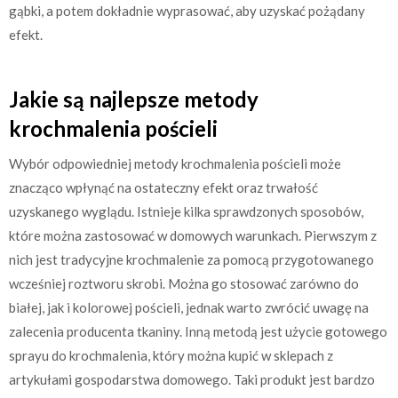
gąbki, a potem dokładnie wyprasować, aby uzyskać pożądany
efekt.
Jakie są najlepsze metody
krochmalenia pościeli
Wybór odpowiedniej metody krochmalenia pościeli może
znacząco wpłynąć na ostateczny efekt oraz trwałość
uzyskanego wyglądu. Istnieje kilka sprawdzonych sposobów,
które można zastosować w domowych warunkach. Pierwszym z
nich jest tradycyjne krochmalenie za pomocą przygotowanego
wcześniej roztworu skrobi. Można go stosować zarówno do
białej, jak i kolorowej pościeli, jednak warto zwrócić uwagę na
zalecenia producenta tkaniny. Inną metodą jest użycie gotowego
sprayu do krochmalenia, który można kupić w sklepach z
artykułami gospodarstwa domowego. Taki produkt jest bardzo