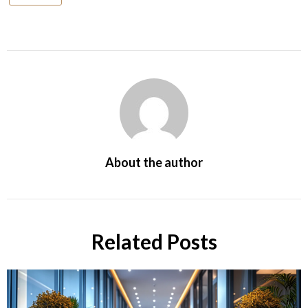
About the author
Related Posts