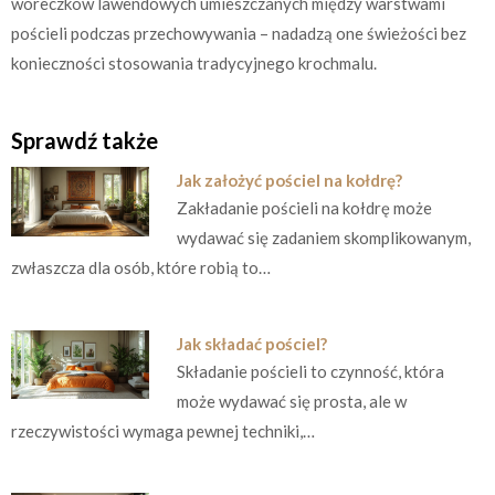
woreczków lawendowych umieszczanych między warstwami
pościeli podczas przechowywania – nadadzą one świeżości bez
konieczności stosowania tradycyjnego krochmalu.
Sprawdź także
Jak założyć pościel na kołdrę?
Zakładanie pościeli na kołdrę może
wydawać się zadaniem skomplikowanym,
zwłaszcza dla osób, które robią to…
Jak składać pościel?
Składanie pościeli to czynność, która
może wydawać się prosta, ale w
rzeczywistości wymaga pewnej techniki,…