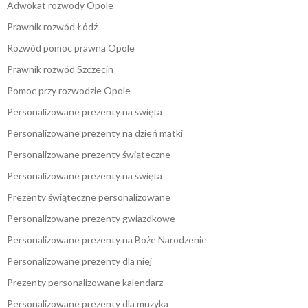
Adwokat rozwody Opole
Prawnik rozwód Łódź
Rozwód pomoc prawna Opole
Prawnik rozwód Szczecin
Pomoc przy rozwodzie Opole
Personalizowane prezenty na święta
Personalizowane prezenty na dzień matki
Personalizowane prezenty świąteczne
Personalizowane prezenty na święta
Prezenty świąteczne personalizowane
Personalizowane prezenty gwiazdkowe
Personalizowane prezenty na Boże Narodzenie
Personalizowane prezenty dla niej
Prezenty personalizowane kalendarz
Personalizowane prezenty dla muzyka