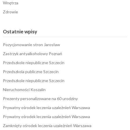
Wnętrza
Zdrowie
Ostatnie wpisy
Pozycjonowanie stron Jarosław
Zastrzyk antyalkoholowy Poznań
Przedszkole niepubliczne Szczecin
Przedszkola publiczne Szczecin
Przedszkole niepubliczne Szczecin
Nieruchomości Koszalin
Prezenty personalizowane na 60 urodziny
Prywatny ośrodek leczenia uzależnień Warszawa
Prywatny ośrodek leczenia uzależnień Warszawa
Zamknięty ośrodek leczenia uzależnień Warszawa