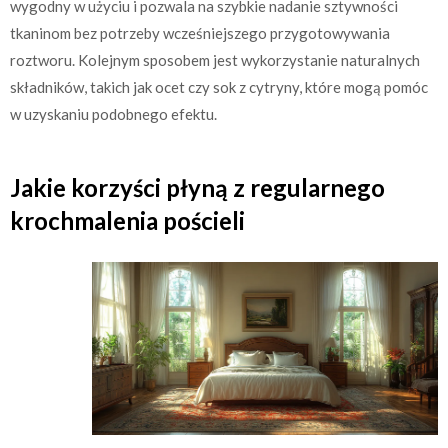
wygodny w użyciu i pozwala na szybkie nadanie sztywności
tkaninom bez potrzeby wcześniejszego przygotowywania
roztworu. Kolejnym sposobem jest wykorzystanie naturalnych
składników, takich jak ocet czy sok z cytryny, które mogą pomóc
w uzyskaniu podobnego efektu.
Jakie korzyści płyną z regularnego
krochmalenia pościeli