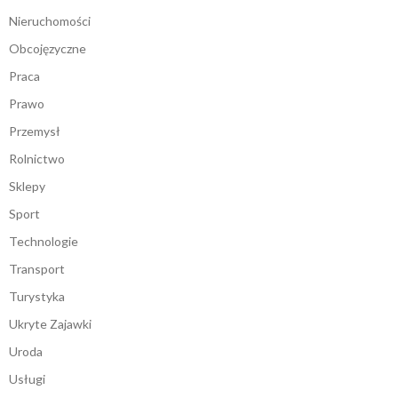
Nieruchomości
Obcojęzyczne
Praca
Prawo
Przemysł
Rolnictwo
Sklepy
Sport
Technologie
Transport
Turystyka
Ukryte Zajawki
Uroda
Usługi