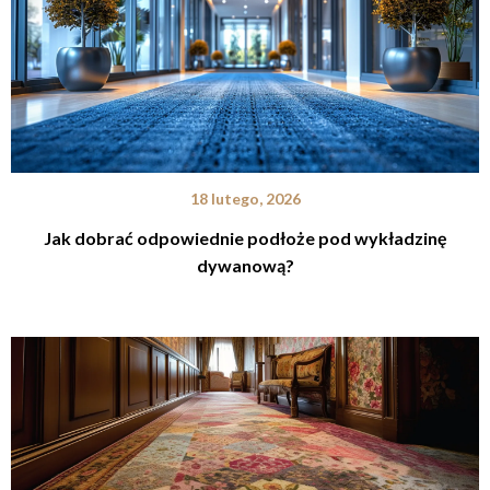
18 lutego, 2026
Jak dobrać odpowiednie podłoże pod wykładzinę
dywanową?