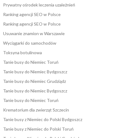
Prywatny ośrodek leczenia uzależnień
Ranking agencji SEO w Polsce
Ranking agencji SEO w Polsce
Usuwanie znamion w Warszawie
Wyciągarki do samochodów
Toksyna botulinowa
Tanie busy do Niemiec Toruń
Tanie busy do Niemiec Bydgoszcz
Tanie busy do Niemiec Grudziądz
Tanie busy do Niemiec Bydgoszcz
Tanie busy do Niemiec Toruń
Krematorium dla zwierząt Szczecin
Tanie busy z Niemiec do Polski Bydgoszcz
Tanie busy z Niemiec do Polski Toruń