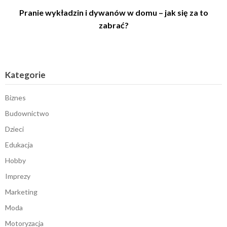
Pranie wykładzin i dywanów w domu – jak się za to
zabrać?
Kategorie
Biznes
Budownictwo
Dzieci
Edukacja
Hobby
Imprezy
Marketing
Moda
Motoryzacja