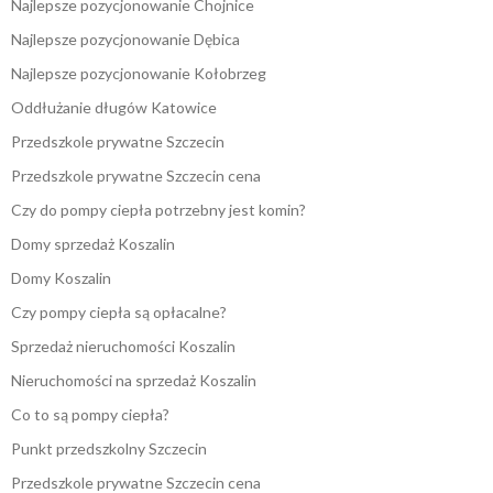
Najlepsze pozycjonowanie Chojnice
Najlepsze pozycjonowanie Dębica
Najlepsze pozycjonowanie Kołobrzeg
Oddłużanie długów Katowice
Przedszkole prywatne Szczecin
Przedszkole prywatne Szczecin cena
Czy do pompy ciepła potrzebny jest komin?
Domy sprzedaż Koszalin
Domy Koszalin
Czy pompy ciepła są opłacalne?
Sprzedaż nieruchomości Koszalin
Nieruchomości na sprzedaż Koszalin
Co to są pompy ciepła?
Punkt przedszkolny Szczecin
Przedszkole prywatne Szczecin cena