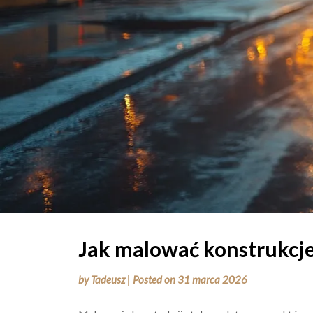
Jak malować konstrukcje
by
Tadeusz
|
Posted on
31 marca 2026