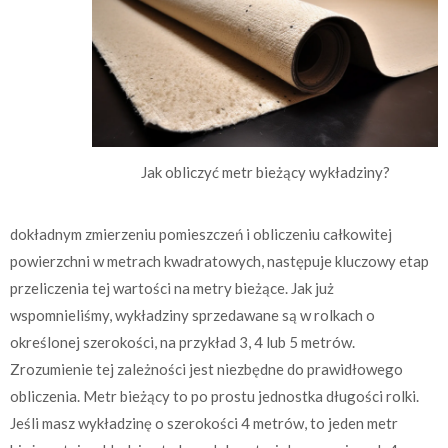
Jak obliczyć metr bieżący wykładziny?
dokładnym zmierzeniu pomieszczeń i obliczeniu całkowitej
powierzchni w metrach kwadratowych, następuje kluczowy etap
przeliczenia tej wartości na metry bieżące. Jak już
wspomnieliśmy, wykładziny sprzedawane są w rolkach o
określonej szerokości, na przykład 3, 4 lub 5 metrów.
Zrozumienie tej zależności jest niezbędne do prawidłowego
obliczenia. Metr bieżący to po prostu jednostka długości rolki.
Jeśli masz wykładzinę o szerokości 4 metrów, to jeden metr