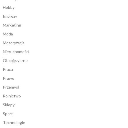
Hobby
Imprezy
Marketing
Moda
Motoryzacja
Nieruchomości
Obcojęzyczne
Praca
Prawo
Przemysł
Rolnictwo
Sklepy
Sport
Technologie