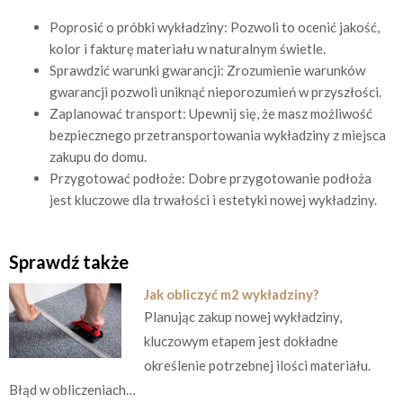
Poprosić o próbki wykładziny: Pozwoli to ocenić jakość,
kolor i fakturę materiału w naturalnym świetle.
Sprawdzić warunki gwarancji: Zrozumienie warunków
gwarancji pozwoli uniknąć nieporozumień w przyszłości.
Zaplanować transport: Upewnij się, że masz możliwość
bezpiecznego przetransportowania wykładziny z miejsca
zakupu do domu.
Przygotować podłoże: Dobre przygotowanie podłoża
jest kluczowe dla trwałości i estetyki nowej wykładziny.
Sprawdź także
Jak obliczyć m2 wykładziny?
Planując zakup nowej wykładziny,
kluczowym etapem jest dokładne
określenie potrzebnej ilości materiału.
Błąd w obliczeniach…