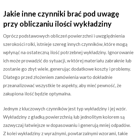
Jakie inne czynniki brać pod uwagę
przy obliczaniu ilości wykładziny
Oprócz podstawowych obliczeń powierzchni i uwzględnienia
szerokości rolki, istnieje szereg innych czynników, które mogą
wpłynąć na ostateczną ilość potrzebnej wykładziny. Ignorowanie
ich może prowadzić do sytuacji, w której materiału zabraknie lub
zostanie go zbyt wiele, generując dodatkowe koszty i problemy.
Dlatego przed złożeniem zamówienia warto dokładnie
przeanalizować wszystkie te aspekty, aby mieć pewność, że
zakupiona ilość będzie optymalna.
Jednym z kluczowych czynników jest typ wykładziny i jej wzór.
Wykładziny z gładką powierzchnią lub jednolitym kolorem są
zazwyczaj łatwiejsze w dopasowaniu i generują mniej odpadów.
Z kolei wykładziny z wyraźnymi, powtarzalnymi wzorami, takie