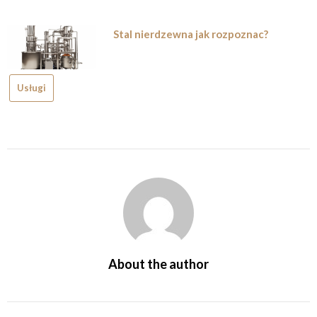
Stal nierdzewna jak rozpoznac?
Usługi
About the author