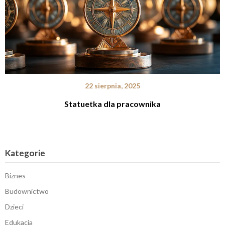
22 sierpnia, 2025
Statuetka dla pracownika
Kategorie
Biznes
Budownictwo
Dzieci
Edukacja