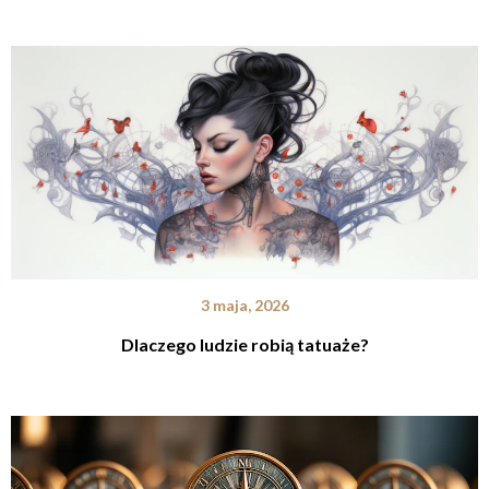
3 maja, 2026
Dlaczego ludzie robią tatuaże?