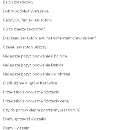
Balon żołądkowy
Dobry podolog Warszawa
Candy Dulfer jaki saksofon?
Co to znaczy saksofon?
Dlaczego saksofon jest instrumentem drewnianym?
Czemu saksofon piszczy
Najlepsze pozycjonowanie Chojnice
Najlepsze pozycjonowanie Dębica
Najlepsze pozycjonowanie Kołobrzeg
Oddłużanie długów Katowice
Przedszkole prywatne Szczecin
Przedszkole prywatne Szczecin cena
Czy do pompy ciepła potrzebny jest komin?
Domy sprzedaż Koszalin
Domy Koszalin