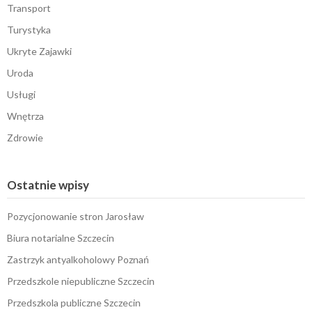
Transport
Turystyka
Ukryte Zajawki
Uroda
Usługi
Wnętrza
Zdrowie
Ostatnie wpisy
Pozycjonowanie stron Jarosław
Biura notarialne Szczecin
Zastrzyk antyalkoholowy Poznań
Przedszkole niepubliczne Szczecin
Przedszkola publiczne Szczecin