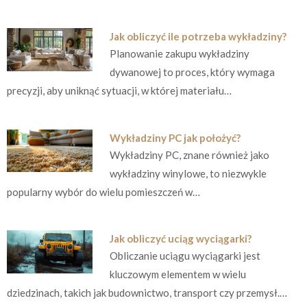
Jak obliczyć ile potrzeba wykładziny?
Planowanie zakupu wykładziny
dywanowej to proces, który wymaga
precyzji, aby uniknąć sytuacji, w której materiału…
Wykładziny PC jak położyć?
Wykładziny PC, znane również jako
wykładziny winylowe, to niezwykle
popularny wybór do wielu pomieszczeń w…
Jak obliczyć uciąg wyciągarki?
Obliczanie uciągu wyciągarki jest
kluczowym elementem w wielu
dziedzinach, takich jak budownictwo, transport czy przemysł.…