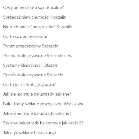
Czy pompy ciepła są opłacalne?
Sprzedaż nieruchomości Koszalin
Nieruchomości na sprzedaż Koszalin
Co to są pompy ciepła?
Punkt przedszkolny Szczecin
Przedszkole prywatne Szczecin cena
Systemy klimatyzacji Olsztyn
Przedszkole prywatne Szczecin
Co to jest szkoła językowa?
Jak sie montuje balustrady szklane?
Balustrady szklane zewnętrzne Warszawa
Jak sie montuje balustrady szklane?
Szklane balustrady balkonowe jak czyścić?
Jak myć szklane balustrady?