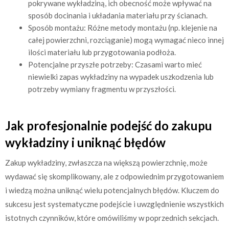
pokrywane wykładziną, ich obecność może wpływać na
sposób docinania i układania materiału przy ścianach.
Sposób montażu: Różne metody montażu (np. klejenie na
całej powierzchni, rozciąganie) mogą wymagać nieco innej
ilości materiału lub przygotowania podłoża.
Potencjalne przyszłe potrzeby: Czasami warto mieć
niewielki zapas wykładziny na wypadek uszkodzenia lub
potrzeby wymiany fragmentu w przyszłości.
Jak profesjonalnie podejść do zakupu
wykładziny i uniknąć błędów
Zakup wykładziny, zwłaszcza na większą powierzchnię, może
wydawać się skomplikowany, ale z odpowiednim przygotowaniem
i wiedzą można uniknąć wielu potencjalnych błędów. Kluczem do
sukcesu jest systematyczne podejście i uwzględnienie wszystkich
istotnych czynników, które omówiliśmy w poprzednich sekcjach.