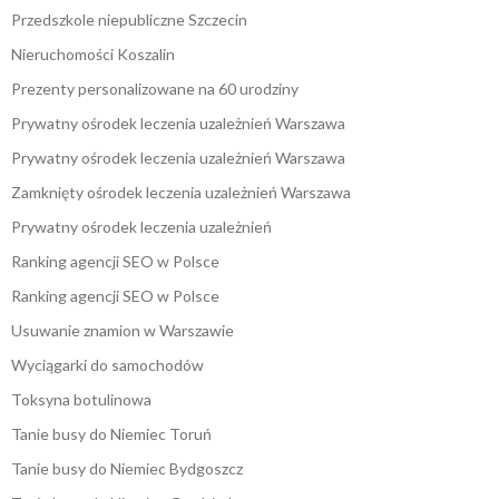
Przedszkole niepubliczne Szczecin
Nieruchomości Koszalin
Prezenty personalizowane na 60 urodziny
Prywatny ośrodek leczenia uzależnień Warszawa
Prywatny ośrodek leczenia uzależnień Warszawa
Zamknięty ośrodek leczenia uzależnień Warszawa
Prywatny ośrodek leczenia uzależnień
Ranking agencji SEO w Polsce
Ranking agencji SEO w Polsce
Usuwanie znamion w Warszawie
Wyciągarki do samochodów
Toksyna botulinowa
Tanie busy do Niemiec Toruń
Tanie busy do Niemiec Bydgoszcz