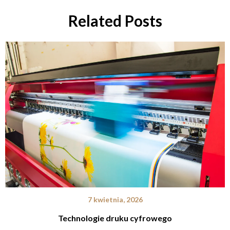
Related Posts
7 kwietnia, 2026
Technologie druku cyfrowego