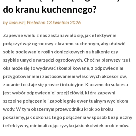
do kranu kuchennego?
by
Tadeusz
|
Posted on
13 kwietnia 2026
Zapewne wielu z nas zastanawiało się, jak efektywnie
połączyć wąż ogrodowy z kranem kuchennym, aby ułatwić
sobie podlewanie roślin doniczkowych na balkonie czy
szybkie umycie narzędzi ogrodowych. Choć na pierwszy rzut
oka może się to wydawać skomplikowane, z odpowiednim
przygotowaniem i zastosowaniem właściwych akcesoriów,
zadanie to staje się proste i intuicyjne. Kluczem do sukcesu
jest wybór odpowiedniej przejściówki, która zapewni
szczelne połączenie i zapobiegnie ewentualnym wyciekom
wody. W tym obszernym przewodniku krok po kroku
pokażemy, jak dokonać tego połączenia w sposób bezpieczny
i efektywny, minimalizując ryzyko jakichkolwiek problemów.