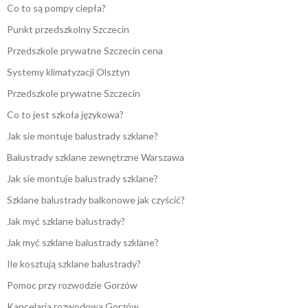
Co to są pompy ciepła?
Punkt przedszkolny Szczecin
Przedszkole prywatne Szczecin cena
Systemy klimatyzacji Olsztyn
Przedszkole prywatne Szczecin
Co to jest szkoła językowa?
Jak sie montuje balustrady szklane?
Balustrady szklane zewnętrzne Warszawa
Jak sie montuje balustrady szklane?
Szklane balustrady balkonowe jak czyścić?
Jak myć szklane balustrady?
Jak myć szklane balustrady szklane?
Ile kosztują szklane balustrady?
Pomoc przy rozwodzie Gorzów
Kancelaria rozwodowa Gorzów