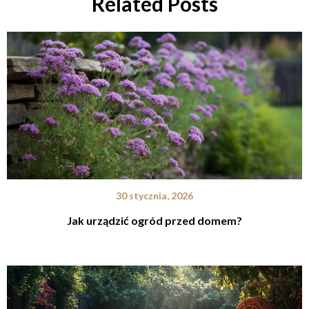
Related Posts
30 stycznia, 2026
Jak urządzić ogród przed domem?