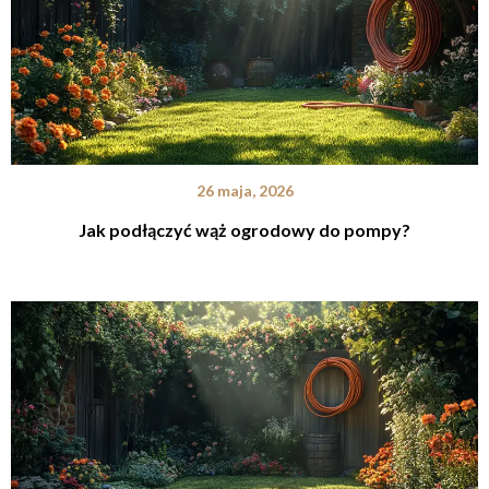
26 maja, 2026
Jak podłączyć wąż ogrodowy do pompy?