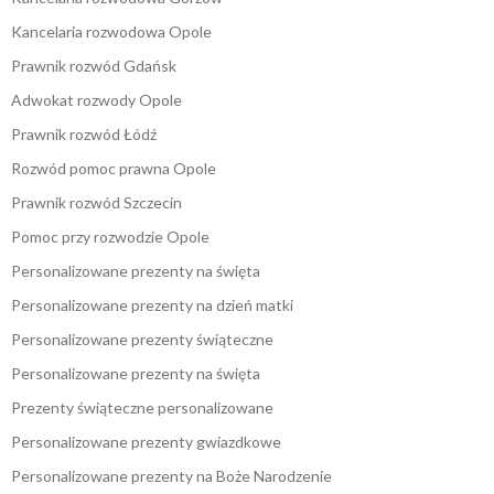
Kancelaria rozwodowa Opole
Prawnik rozwód Gdańsk
Adwokat rozwody Opole
Prawnik rozwód Łódź
Rozwód pomoc prawna Opole
Prawnik rozwód Szczecin
Pomoc przy rozwodzie Opole
Personalizowane prezenty na święta
Personalizowane prezenty na dzień matki
Personalizowane prezenty świąteczne
Personalizowane prezenty na święta
Prezenty świąteczne personalizowane
Personalizowane prezenty gwiazdkowe
Personalizowane prezenty na Boże Narodzenie