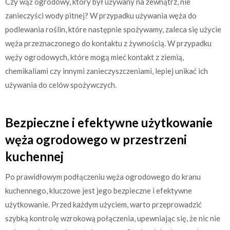
Czy wąż ogrodowy, który był używany na zewnątrz, nie
zanieczyści wody pitnej? W przypadku używania węża do
podlewania roślin, które następnie spożywamy, zaleca się użycie
węża przeznaczonego do kontaktu z żywnością. W przypadku
węży ogrodowych, które mogą mieć kontakt z ziemią,
chemikaliami czy innymi zanieczyszczeniami, lepiej unikać ich
używania do celów spożywczych.
Bezpieczne i efektywne użytkowanie
węża ogrodowego w przestrzeni
kuchennej
Po prawidłowym podłączeniu węża ogrodowego do kranu
kuchennego, kluczowe jest jego bezpieczne i efektywne
użytkowanie. Przed każdym użyciem, warto przeprowadzić
szybką kontrolę wzrokową połączenia, upewniając się, że nic nie