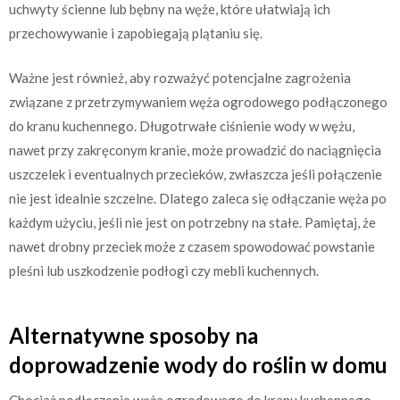
uchwyty ścienne lub bębny na węże, które ułatwiają ich
przechowywanie i zapobiegają plątaniu się.
Ważne jest również, aby rozważyć potencjalne zagrożenia
związane z przetrzymywaniem węża ogrodowego podłączonego
do kranu kuchennego. Długotrwałe ciśnienie wody w wężu,
nawet przy zakręconym kranie, może prowadzić do naciągnięcia
uszczelek i eventualnych przecieków, zwłaszcza jeśli połączenie
nie jest idealnie szczelne. Dlatego zaleca się odłączanie węża po
każdym użyciu, jeśli nie jest on potrzebny na stałe. Pamiętaj, że
nawet drobny przeciek może z czasem spowodować powstanie
pleśni lub uszkodzenie podłogi czy mebli kuchennych.
Alternatywne sposoby na
doprowadzenie wody do roślin w domu