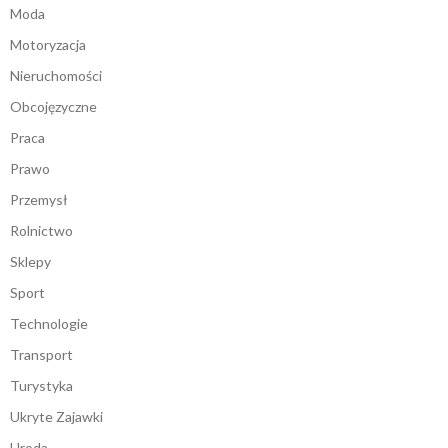
Moda
Motoryzacja
Nieruchomości
Obcojęzyczne
Praca
Prawo
Przemysł
Rolnictwo
Sklepy
Sport
Technologie
Transport
Turystyka
Ukryte Zajawki
Uroda