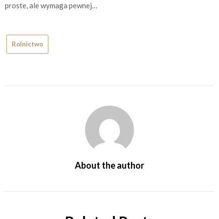
proste, ale wymaga pewnej…
Rolnictwo
About the author