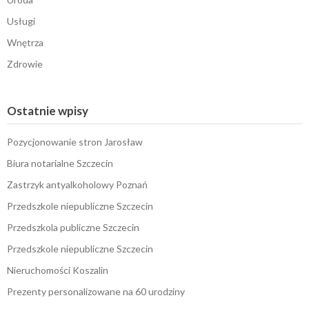
Usługi
Wnętrza
Zdrowie
Ostatnie wpisy
Pozycjonowanie stron Jarosław
Biura notarialne Szczecin
Zastrzyk antyalkoholowy Poznań
Przedszkole niepubliczne Szczecin
Przedszkola publiczne Szczecin
Przedszkole niepubliczne Szczecin
Nieruchomości Koszalin
Prezenty personalizowane na 60 urodziny