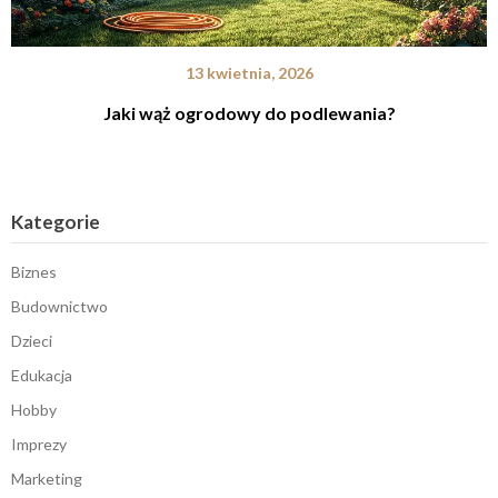
13 kwietnia, 2026
Jaki wąż ogrodowy do podlewania?
Kategorie
Biznes
Budownictwo
Dzieci
Edukacja
Hobby
Imprezy
Marketing