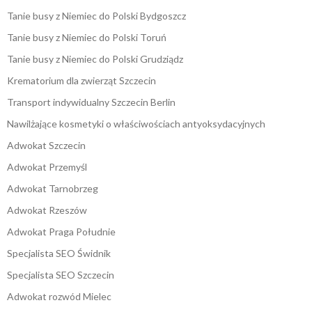
Tanie busy z Niemiec do Polski Bydgoszcz
Tanie busy z Niemiec do Polski Toruń
Tanie busy z Niemiec do Polski Grudziądz
Krematorium dla zwierząt Szczecin
Transport indywidualny Szczecin Berlin
Nawilżające kosmetyki o właściwościach antyoksydacyjnych
Adwokat Szczecin
Adwokat Przemyśl
Adwokat Tarnobrzeg
Adwokat Rzeszów
Adwokat Praga Południe
Specjalista SEO Świdnik
Specjalista SEO Szczecin
Adwokat rozwód Mielec