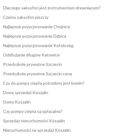
Dlaczego saksofon jest instrumentem drewnianym?
Czemu saksofon piszczy
Najlepsze pozycjonowanie Chojnice
Najlepsze pozycjonowanie Dębica
Najlepsze pozycjonowanie Kołobrzeg
Oddłużanie długów Katowice
Przedszkole prywatne Szczecin
Przedszkole prywatne Szczecin cena
Czy do pompy ciepła potrzebny jest komin?
Domy sprzedaż Koszalin
Domy Koszalin
Czy pompy ciepła są opłacalne?
Sprzedaż nieruchomości Koszalin
Nieruchomości na sprzedaż Koszalin