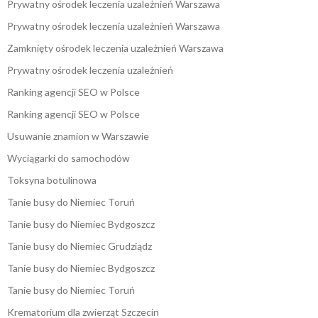
Prywatny ośrodek leczenia uzależnień Warszawa
Prywatny ośrodek leczenia uzależnień Warszawa
Zamknięty ośrodek leczenia uzależnień Warszawa
Prywatny ośrodek leczenia uzależnień
Ranking agencji SEO w Polsce
Ranking agencji SEO w Polsce
Usuwanie znamion w Warszawie
Wyciągarki do samochodów
Toksyna botulinowa
Tanie busy do Niemiec Toruń
Tanie busy do Niemiec Bydgoszcz
Tanie busy do Niemiec Grudziądz
Tanie busy do Niemiec Bydgoszcz
Tanie busy do Niemiec Toruń
Krematorium dla zwierząt Szczecin