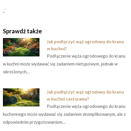
„`
Sprawdź także
Jak podłączyć wąż ogrodowy do kranu
w kuchni?
Podłączenie węża ogrodowego do kranu
w kuchni może wydawać się zadaniem nietypowym, jednak w
określonych…
Jak podłączyć wąż ogrodowy do kranu
w kuchni castorama?
Podłączenie węża ogrodowego do kranu
kuchennego może wydawać się zadaniem skomplikowanym, ale z
odpowiednim przygotowaniem…