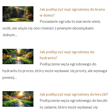
Jak podłączyć wąż ogrodowy do kranu
w domu?
Posiadanie ogrodu to marzenie wielu
osób, ale wiąże się ono również z pewnymi obowiązkami.
Jednym…
Jak podłączyć wąż ogrodowy do
hydrantu?
Podłączenie węża ogrodowego do
hydrantu to proces, który może wydawać się prosty, ale wymaga
pewnej…
Jak podłączyć wąż ogrodowy do beczki?
Podłączenie węża ogrodowego do beczki
to zadanie, które może wydawać się