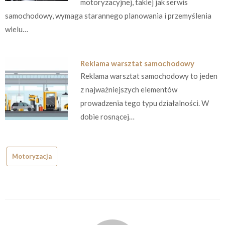
motoryzacyjnej, takiej jak serwis
samochodowy, wymaga starannego planowania i przemyślenia
wielu…
Reklama warsztat samochodowy
Reklama warsztat samochodowy to jeden
z najważniejszych elementów
prowadzenia tego typu działalności. W
dobie rosnącej…
Motoryzacja