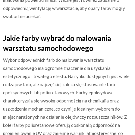
odpowiednią wentylację w warsztacie, aby opary farby mogły
swobodnie uciekać.
Jakie farby wybrać do malowania
warsztatu samochodowego
Wybór odpowiednich farb do malowania warsztatu
samochodowego ma ogromne znaczenie dla uzyskania
estetycznego i trwałego efektu. Na rynku dostępnych jest wiele
rodzajów farb, ale najczęściej zaleca się stosowanie farb
epoksydowych lub poliuretanowych. Farby epoksydowe
charakteryzują się wysoką odpornością na chemikalia oraz
uszkodzenia mechaniczne, co czyni je idealnym wyborem do
miejsc narażonych na działanie olejów czy rozpuszczalników. Z
kolei farby poliuretanowe oferują doskonałą odporność na
promieniowanie UV oraz zmienne warunki atmosferyczne, co