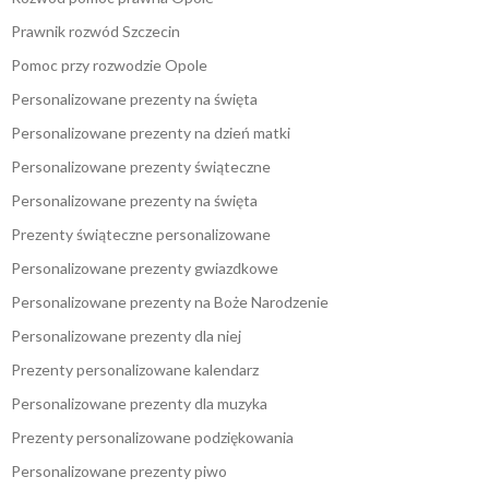
Prawnik rozwód Szczecin
Pomoc przy rozwodzie Opole
Personalizowane prezenty na święta
Personalizowane prezenty na dzień matki
Personalizowane prezenty świąteczne
Personalizowane prezenty na święta
Prezenty świąteczne personalizowane
Personalizowane prezenty gwiazdkowe
Personalizowane prezenty na Boże Narodzenie
Personalizowane prezenty dla niej
Prezenty personalizowane kalendarz
Personalizowane prezenty dla muzyka
Prezenty personalizowane podziękowania
Personalizowane prezenty piwo