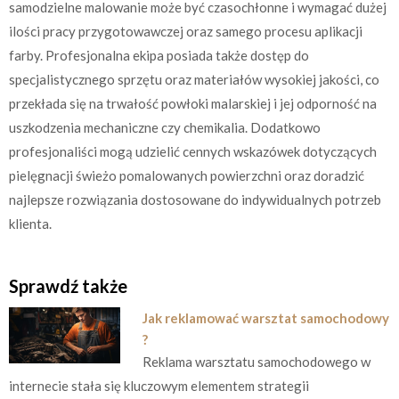
samodzielne malowanie może być czasochłonne i wymagać dużej
ilości pracy przygotowawczej oraz samego procesu aplikacji
farby. Profesjonalna ekipa posiada także dostęp do
specjalistycznego sprzętu oraz materiałów wysokiej jakości, co
przekłada się na trwałość powłoki malarskiej i jej odporność na
uszkodzenia mechaniczne czy chemikalia. Dodatkowo
profesjonaliści mogą udzielić cennych wskazówek dotyczących
pielęgnacji świeżo pomalowanych powierzchni oraz doradzić
najlepsze rozwiązania dostosowane do indywidualnych potrzeb
klienta.
Sprawdź także
Jak reklamować warsztat samochodowy
?
Reklama warsztatu samochodowego w
internecie stała się kluczowym elementem strategii