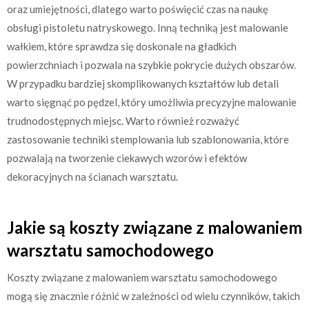
oraz umiejętności, dlatego warto poświęcić czas na naukę
obsługi pistoletu natryskowego. Inną techniką jest malowanie
wałkiem, które sprawdza się doskonale na gładkich
powierzchniach i pozwala na szybkie pokrycie dużych obszarów.
W przypadku bardziej skomplikowanych kształtów lub detali
warto sięgnąć po pędzel, który umożliwia precyzyjne malowanie
trudnodostępnych miejsc. Warto również rozważyć
zastosowanie techniki stemplowania lub szablonowania, które
pozwalają na tworzenie ciekawych wzorów i efektów
dekoracyjnych na ścianach warsztatu.
Jakie są koszty związane z malowaniem
warsztatu samochodowego
Koszty związane z malowaniem warsztatu samochodowego
mogą się znacznie różnić w zależności od wielu czynników, takich