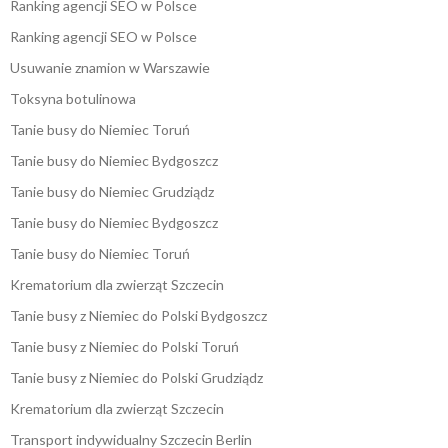
Ranking agencji SEO w Polsce
Ranking agencji SEO w Polsce
Usuwanie znamion w Warszawie
Toksyna botulinowa
Tanie busy do Niemiec Toruń
Tanie busy do Niemiec Bydgoszcz
Tanie busy do Niemiec Grudziądz
Tanie busy do Niemiec Bydgoszcz
Tanie busy do Niemiec Toruń
Krematorium dla zwierząt Szczecin
Tanie busy z Niemiec do Polski Bydgoszcz
Tanie busy z Niemiec do Polski Toruń
Tanie busy z Niemiec do Polski Grudziądz
Krematorium dla zwierząt Szczecin
Transport indywidualny Szczecin Berlin