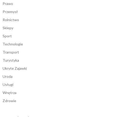
Prawo
Przemysł
Rolnictwo
Sklepy
Sport
Technologie
Transport
Turystyka
Ukryte Zajawki
Uroda
Usługi
Wnętrza
Zdrowie