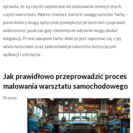
sprawia, że są często wybierane do malowania zewnętrznych
części warsztatu. Warto również zwrócić uwagę na kolor farby –
jasne kolory mogą optycznie powiększyć przestrzeń i poprawić
widoczność, podczas gdy ciemniejsze odcienie mogą dodać
elegancji. Przed zakupem farby dobrze jest zapoznać się z jej
właściwościami oraz zaleceniami producenta dotyczącymi
aplikacji i schnięcia.
Jak prawidłowo przeprowadzić proces
malowania warsztatu samochodowego
Proces