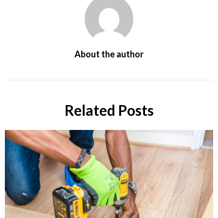
About the author
Related Posts