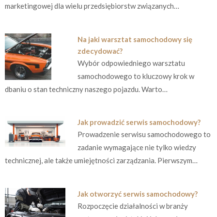
marketingowej dla wielu przedsiębiorstw związanych…
Na jaki warsztat samochodowy się
zdecydować?
Wybór odpowiedniego warsztatu
samochodowego to kluczowy krok w
dbaniu o stan techniczny naszego pojazdu. Warto…
Jak prowadzić serwis samochodowy?
Prowadzenie serwisu samochodowego to
zadanie wymagające nie tylko wiedzy
technicznej, ale także umiejętności zarządzania. Pierwszym…
Jak otworzyć serwis samochodowy?
Rozpoczęcie działalności w branży