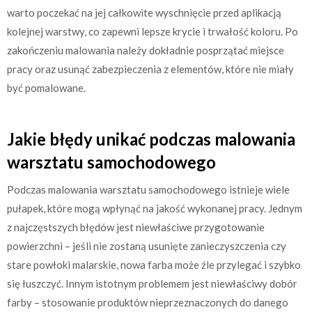
warto poczekać na jej całkowite wyschnięcie przed aplikacją
kolejnej warstwy, co zapewni lepsze krycie i trwałość koloru. Po
zakończeniu malowania należy dokładnie posprzątać miejsce
pracy oraz usunąć zabezpieczenia z elementów, które nie miały
być pomalowane.
Jakie błędy unikać podczas malowania
warsztatu samochodowego
Podczas malowania warsztatu samochodowego istnieje wiele
pułapek, które mogą wpłynąć na jakość wykonanej pracy. Jednym
z najczęstszych błędów jest niewłaściwe przygotowanie
powierzchni – jeśli nie zostaną usunięte zanieczyszczenia czy
stare powłoki malarskie, nowa farba może źle przylegać i szybko
się łuszczyć. Innym istotnym problemem jest niewłaściwy dobór
farby – stosowanie produktów nieprzeznaczonych do danego