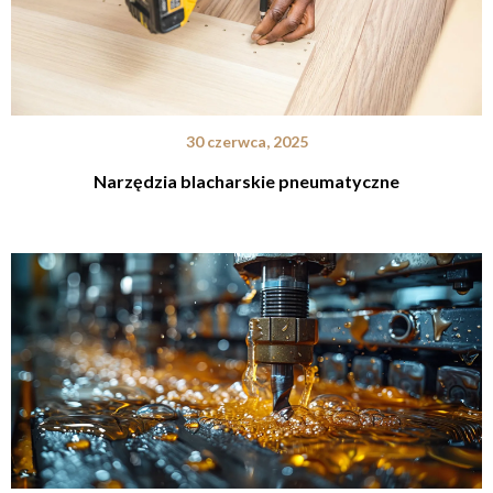
30 czerwca, 2025
Narzędzia blacharskie pneumatyczne