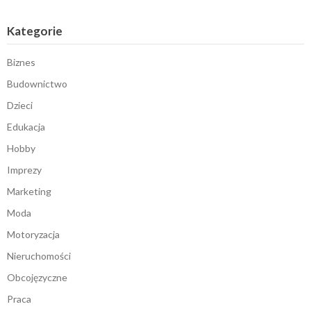
Kategorie
Biznes
Budownictwo
Dzieci
Edukacja
Hobby
Imprezy
Marketing
Moda
Motoryzacja
Nieruchomości
Obcojęzyczne
Praca