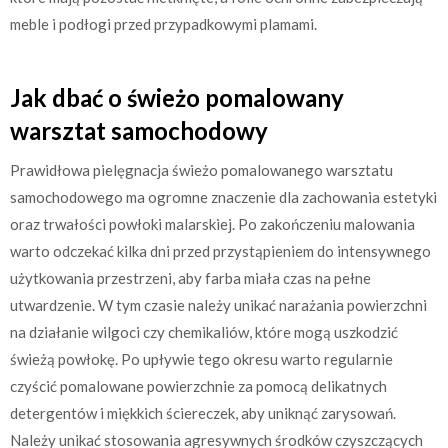
meble i podłogi przed przypadkowymi plamami.
Jak dbać o świeżo pomalowany
warsztat samochodowy
Prawidłowa pielęgnacja świeżo pomalowanego warsztatu
samochodowego ma ogromne znaczenie dla zachowania estetyki
oraz trwałości powłoki malarskiej. Po zakończeniu malowania
warto odczekać kilka dni przed przystąpieniem do intensywnego
użytkowania przestrzeni, aby farba miała czas na pełne
utwardzenie. W tym czasie należy unikać narażania powierzchni
na działanie wilgoci czy chemikaliów, które mogą uszkodzić
świeżą powłokę. Po upływie tego okresu warto regularnie
czyścić pomalowane powierzchnie za pomocą delikatnych
detergentów i miękkich ściereczek, aby uniknąć zarysowań.
Należy unikać stosowania agresywnych środków czyszczących