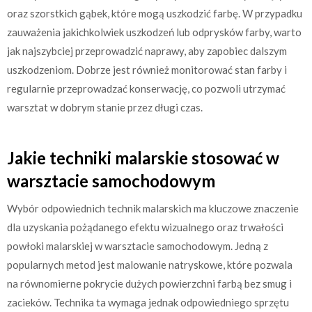
oraz szorstkich gąbek, które mogą uszkodzić farbę. W przypadku
zauważenia jakichkolwiek uszkodzeń lub odprysków farby, warto
jak najszybciej przeprowadzić naprawy, aby zapobiec dalszym
uszkodzeniom. Dobrze jest również monitorować stan farby i
regularnie przeprowadzać konserwację, co pozwoli utrzymać
warsztat w dobrym stanie przez długi czas.
Jakie techniki malarskie stosować w
warsztacie samochodowym
Wybór odpowiednich technik malarskich ma kluczowe znaczenie
dla uzyskania pożądanego efektu wizualnego oraz trwałości
powłoki malarskiej w warsztacie samochodowym. Jedną z
popularnych metod jest malowanie natryskowe, które pozwala
na równomierne pokrycie dużych powierzchni farbą bez smug i
zacieków. Technika ta wymaga jednak odpowiedniego sprzętu