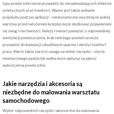
typu powierzchni może prowadzić do niezadowalających efektów
estetycznych oraz trwałości. Ważne jest także unikanie
pośpiechu podczas aplikacji – niedostateczne wyschnięcie jednej
warstwy przed nałożeniem kolejnej może skutkować pojawieniem
się smug i nierówności. Należy również pamiętać o odpowiedniej
wentylacji pomieszczenia; brak świeżego powietrza może
prowadzić do kumulacji szkodliwych oparów i obniżyć komfort
pracy. Warto także zwrócić uwagę na dobór narzędzi – użycie
niewłaściwego pędzla lub wałka może wpłynąć na jakość
wykończenia powierzchni.
Jakie narzędzia i akcesoria są
niezbędne do malowania warsztatu
samochodowego
Wybór odpowiednich narzędzi i akcesoriów do malowania