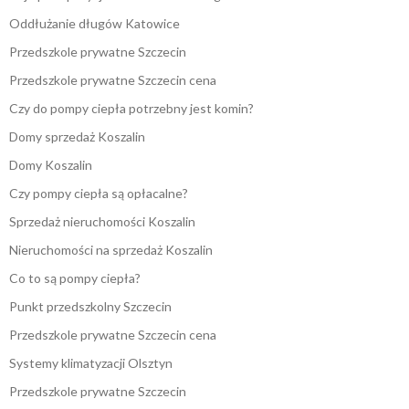
Oddłużanie długów Katowice
Przedszkole prywatne Szczecin
Przedszkole prywatne Szczecin cena
Czy do pompy ciepła potrzebny jest komin?
Domy sprzedaż Koszalin
Domy Koszalin
Czy pompy ciepła są opłacalne?
Sprzedaż nieruchomości Koszalin
Nieruchomości na sprzedaż Koszalin
Co to są pompy ciepła?
Punkt przedszkolny Szczecin
Przedszkole prywatne Szczecin cena
Systemy klimatyzacji Olsztyn
Przedszkole prywatne Szczecin