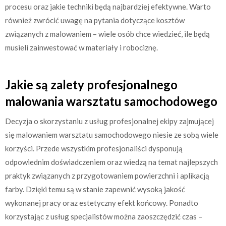
procesu oraz jakie techniki będą najbardziej efektywne. Warto
również zwrócić uwagę na pytania dotyczące kosztów
związanych z malowaniem – wiele osób chce wiedzieć, ile będą
musieli zainwestować w materiały i robociznę.
Jakie są zalety profesjonalnego
malowania warsztatu samochodowego
Decyzja o skorzystaniu z usług profesjonalnej ekipy zajmującej
się malowaniem warsztatu samochodowego niesie ze sobą wiele
korzyści. Przede wszystkim profesjonaliści dysponują
odpowiednim doświadczeniem oraz wiedzą na temat najlepszych
praktyk związanych z przygotowaniem powierzchni i aplikacją
farby. Dzięki temu są w stanie zapewnić wysoką jakość
wykonanej pracy oraz estetyczny efekt końcowy. Ponadto
korzystając z usług specjalistów można zaoszczędzić czas –