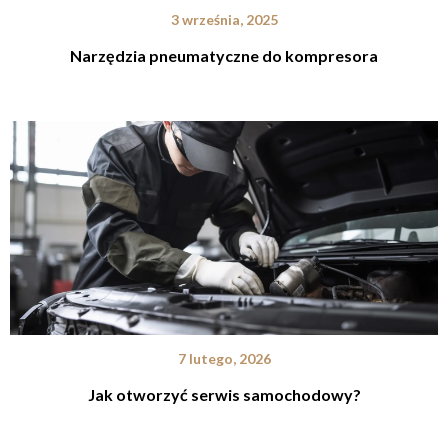
3 września, 2025
Narzędzia pneumatyczne do kompresora
7 lutego, 2026
Jak otworzyć serwis samochodowy?