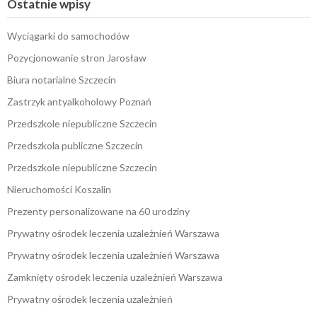
Ostatnie wpisy
Wyciągarki do samochodów
Pozycjonowanie stron Jarosław
Biura notarialne Szczecin
Zastrzyk antyalkoholowy Poznań
Przedszkole niepubliczne Szczecin
Przedszkola publiczne Szczecin
Przedszkole niepubliczne Szczecin
Nieruchomości Koszalin
Prezenty personalizowane na 60 urodziny
Prywatny ośrodek leczenia uzależnień Warszawa
Prywatny ośrodek leczenia uzależnień Warszawa
Zamknięty ośrodek leczenia uzależnień Warszawa
Prywatny ośrodek leczenia uzależnień