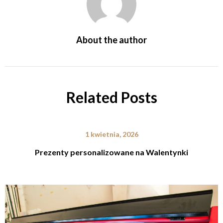
About the author
Related Posts
1 kwietnia, 2026
Prezenty personalizowane na Walentynki