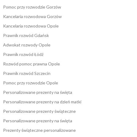
Pomoc przy rozwodzie Gorzów
Kancelaria rozwodowa Gorzów
Kancelaria rozwodowa Opole
Prawnik rozwód Gdańsk
Adwokat rozwody Opole
Prawnik rozwód Łódź
Rozwód pomoc prawna Opole
Prawnik rozwód Szczecin
Pomoc przy rozwodzie Opole
Personalizowane prezenty na święta
Personalizowane prezenty na dzień matki
Personalizowane prezenty świąteczne
Personalizowane prezenty na święta
Prezenty świąteczne personalizowane