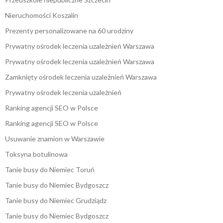
Nieruchomości Koszalin
Prezenty personalizowane na 60 urodziny
Prywatny ośrodek leczenia uzależnień Warszawa
Prywatny ośrodek leczenia uzależnień Warszawa
Zamknięty ośrodek leczenia uzależnień Warszawa
Prywatny ośrodek leczenia uzależnień
Ranking agencji SEO w Polsce
Ranking agencji SEO w Polsce
Usuwanie znamion w Warszawie
Toksyna botulinowa
Tanie busy do Niemiec Toruń
Tanie busy do Niemiec Bydgoszcz
Tanie busy do Niemiec Grudziądz
Tanie busy do Niemiec Bydgoszcz