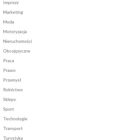
Imprezy
Marketing
Moda
Motoryzacja
Nieruchomości
Obcojęzyczne
Praca
Prawo
Przemysł
Rolnictwo
Sklepy
Sport
Technologie
Transport
Turystyka