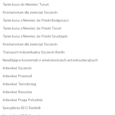
Tanie busy do Niemiec Toruń
Krematorium dla zwierząt Szczecin
Tanie busy z Niemiec do Polski Bydgoszcz
Tanie busy z Niemiec do Polski Toruń
Tanie busy z Niemiec do Polski Grudziądz
Krematorium dla zwierząt Szczecin
Transport indywidualny Szczecin Berlin
Nawilżające kosmetyki o właściwościach antyoksydacyjnych
Adwokat Szczecin
Adwokat Przemyśl
Adwokat Tarnobrzeg
Adwokat Rzeszów
Adwokat Praga Południe
Specjalista SEO Świdnik