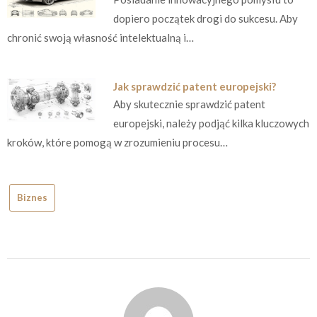
dopiero początek drogi do sukcesu. Aby
chronić swoją własność intelektualną i…
Jak sprawdzić patent europejski?
Aby skutecznie sprawdzić patent
europejski, należy podjąć kilka kluczowych
kroków, które pomogą w zrozumieniu procesu…
Biznes