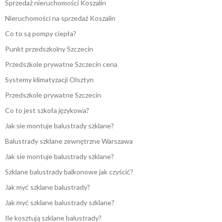
Sprzedaż nieruchomości Koszalin
Nieruchomości na sprzedaż Koszalin
Co to są pompy ciepła?
Punkt przedszkolny Szczecin
Przedszkole prywatne Szczecin cena
Systemy klimatyzacji Olsztyn
Przedszkole prywatne Szczecin
Co to jest szkoła językowa?
Jak sie montuje balustrady szklane?
Balustrady szklane zewnętrzne Warszawa
Jak sie montuje balustrady szklane?
Szklane balustrady balkonowe jak czyścić?
Jak myć szklane balustrady?
Jak myć szklane balustrady szklane?
Ile kosztują szklane balustrady?