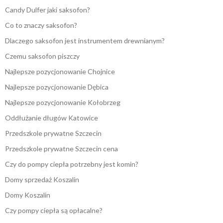
Candy Dulfer jaki saksofon?
Co to znaczy saksofon?
Dlaczego saksofon jest instrumentem drewnianym?
Czemu saksofon piszczy
Najlepsze pozycjonowanie Chojnice
Najlepsze pozycjonowanie Dębica
Najlepsze pozycjonowanie Kołobrzeg
Oddłużanie długów Katowice
Przedszkole prywatne Szczecin
Przedszkole prywatne Szczecin cena
Czy do pompy ciepła potrzebny jest komin?
Domy sprzedaż Koszalin
Domy Koszalin
Czy pompy ciepła są opłacalne?