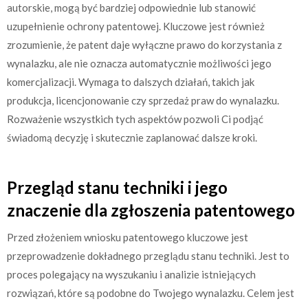
autorskie, mogą być bardziej odpowiednie lub stanowić
uzupełnienie ochrony patentowej. Kluczowe jest również
zrozumienie, że patent daje wyłączne prawo do korzystania z
wynalazku, ale nie oznacza automatycznie możliwości jego
komercjalizacji. Wymaga to dalszych działań, takich jak
produkcja, licencjonowanie czy sprzedaż praw do wynalazku.
Rozważenie wszystkich tych aspektów pozwoli Ci podjąć
świadomą decyzję i skutecznie zaplanować dalsze kroki.
Przegląd stanu techniki i jego
znaczenie dla zgłoszenia patentowego
Przed złożeniem wniosku patentowego kluczowe jest
przeprowadzenie dokładnego przeglądu stanu techniki. Jest to
proces polegający na wyszukaniu i analizie istniejących
rozwiązań, które są podobne do Twojego wynalazku. Celem jest