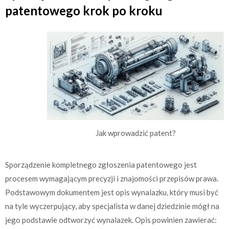
patentowego krok po kroku
Jak wprowadzić patent?
Sporządzenie kompletnego zgłoszenia patentowego jest
procesem wymagającym precyzji i znajomości przepisów prawa.
Podstawowym dokumentem jest opis wynalazku, który musi być
na tyle wyczerpujący, aby specjalista w danej dziedzinie mógł na
jego podstawie odtworzyć wynalazek. Opis powinien zawierać: