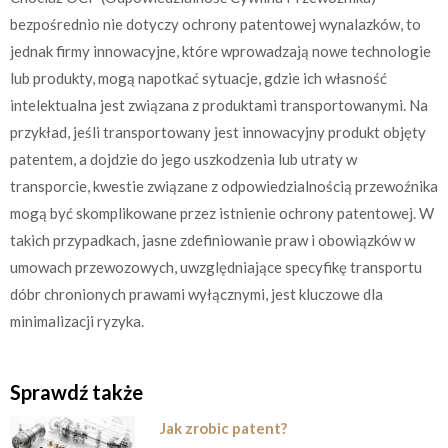
bezpośrednio nie dotyczy ochrony patentowej wynalazków, to
jednak firmy innowacyjne, które wprowadzają nowe technologie
lub produkty, mogą napotkać sytuacje, gdzie ich własność
intelektualna jest związana z produktami transportowanymi. Na
przykład, jeśli transportowany jest innowacyjny produkt objęty
patentem, a dojdzie do jego uszkodzenia lub utraty w
transporcie, kwestie związane z odpowiedzialnością przewoźnika
mogą być skomplikowane przez istnienie ochrony patentowej. W
takich przypadkach, jasne zdefiniowanie praw i obowiązków w
umowach przewozowych, uwzględniające specyfikę transportu
dóbr chronionych prawami wyłącznymi, jest kluczowe dla
minimalizacji ryzyka.
Sprawdź także
Jak zrobic patent?