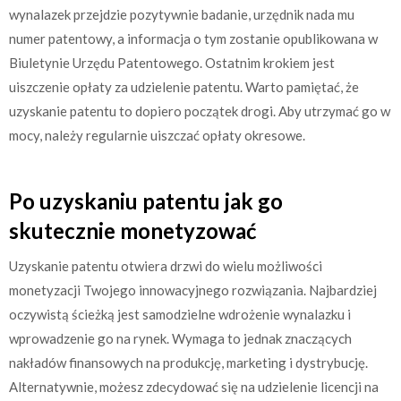
wynalazek przejdzie pozytywnie badanie, urzędnik nada mu
numer patentowy, a informacja o tym zostanie opublikowana w
Biuletynie Urzędu Patentowego. Ostatnim krokiem jest
uiszczenie opłaty za udzielenie patentu. Warto pamiętać, że
uzyskanie patentu to dopiero początek drogi. Aby utrzymać go w
mocy, należy regularnie uiszczać opłaty okresowe.
Po uzyskaniu patentu jak go
skutecznie monetyzować
Uzyskanie patentu otwiera drzwi do wielu możliwości
monetyzacji Twojego innowacyjnego rozwiązania. Najbardziej
oczywistą ścieżką jest samodzielne wdrożenie wynalazku i
wprowadzenie go na rynek. Wymaga to jednak znaczących
nakładów finansowych na produkcję, marketing i dystrybucję.
Alternatywnie, możesz zdecydować się na udzielenie licencji na