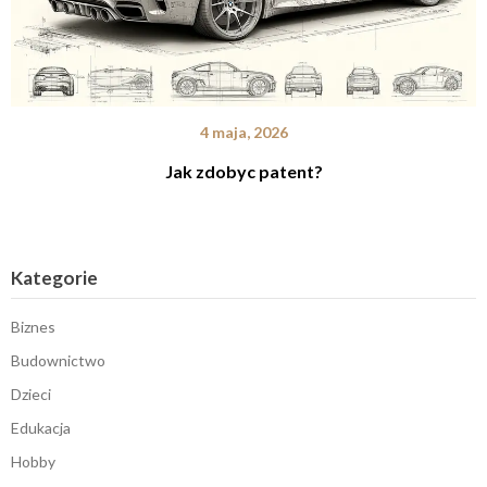
4 maja, 2026
Jak zdobyc patent?
Kategorie
Biznes
Budownictwo
Dzieci
Edukacja
Hobby