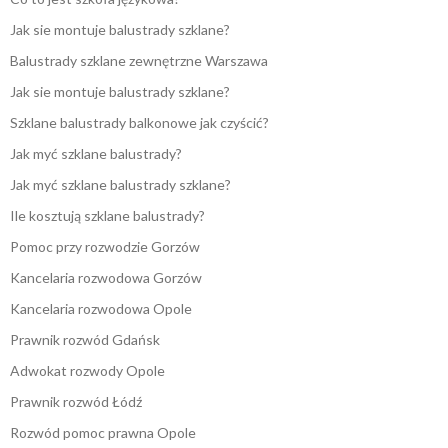
Jak sie montuje balustrady szklane?
Balustrady szklane zewnętrzne Warszawa
Jak sie montuje balustrady szklane?
Szklane balustrady balkonowe jak czyścić?
Jak myć szklane balustrady?
Jak myć szklane balustrady szklane?
Ile kosztują szklane balustrady?
Pomoc przy rozwodzie Gorzów
Kancelaria rozwodowa Gorzów
Kancelaria rozwodowa Opole
Prawnik rozwód Gdańsk
Adwokat rozwody Opole
Prawnik rozwód Łódź
Rozwód pomoc prawna Opole