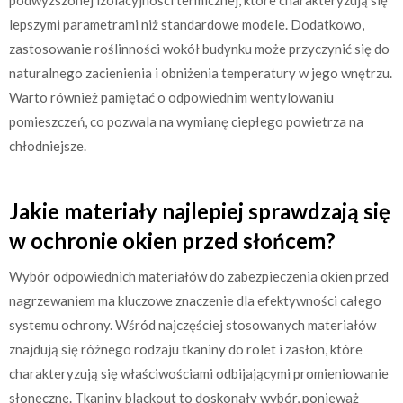
lepszymi parametrami niż standardowe modele. Dodatkowo,
zastosowanie roślinności wokół budynku może przyczynić się do
naturalnego zacienienia i obniżenia temperatury w jego wnętrzu.
Warto również pamiętać o odpowiednim wentylowaniu
pomieszczeń, co pozwala na wymianę ciepłego powietrza na
chłodniejsze.
Jakie materiały najlepiej sprawdzają się
w ochronie okien przed słońcem?
Wybór odpowiednich materiałów do zabezpieczenia okien przed
nagrzewaniem ma kluczowe znaczenie dla efektywności całego
systemu ochrony. Wśród najczęściej stosowanych materiałów
znajdują się różnego rodzaju tkaniny do rolet i zasłon, które
charakteryzują się właściwościami odbijającymi promieniowanie
słoneczne. Tkaniny blackout to doskonały wybór, ponieważ