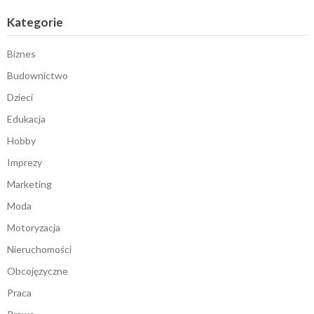
Kategorie
Biznes
Budownictwo
Dzieci
Edukacja
Hobby
Imprezy
Marketing
Moda
Motoryzacja
Nieruchomości
Obcojęzyczne
Praca