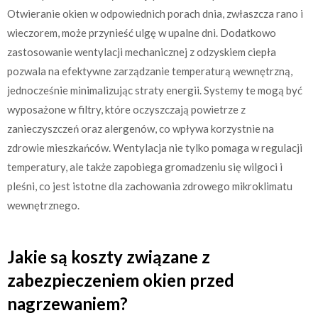
Otwieranie okien w odpowiednich porach dnia, zwłaszcza rano i
wieczorem, może przynieść ulgę w upalne dni. Dodatkowo
zastosowanie wentylacji mechanicznej z odzyskiem ciepła
pozwala na efektywne zarządzanie temperaturą wewnętrzną,
jednocześnie minimalizując straty energii. Systemy te mogą być
wyposażone w filtry, które oczyszczają powietrze z
zanieczyszczeń oraz alergenów, co wpływa korzystnie na
zdrowie mieszkańców. Wentylacja nie tylko pomaga w regulacji
temperatury, ale także zapobiega gromadzeniu się wilgoci i
pleśni, co jest istotne dla zachowania zdrowego mikroklimatu
wewnętrznego.
Jakie są koszty związane z
zabezpieczeniem okien przed
nagrzewaniem?