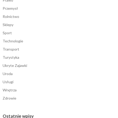
Prawo
Przemysł
Rolnictwo
Sklepy
Sport
Technologie
Transport
Turystyka
Ukryte Zajawki
Uroda
Usługi
Wnętrza
Zdrowie
Ostatnie wpisy