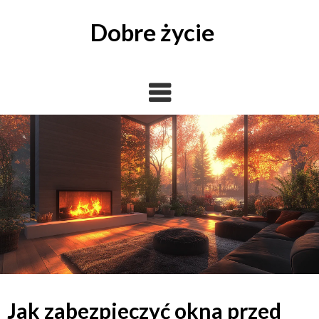
Skip
to
Dobre życie
content
Jak zabezpieczyć okna przed