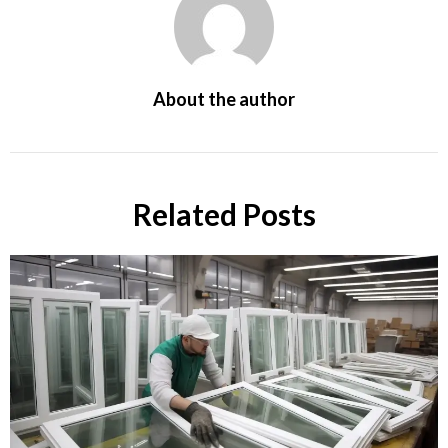
About the author
Related Posts