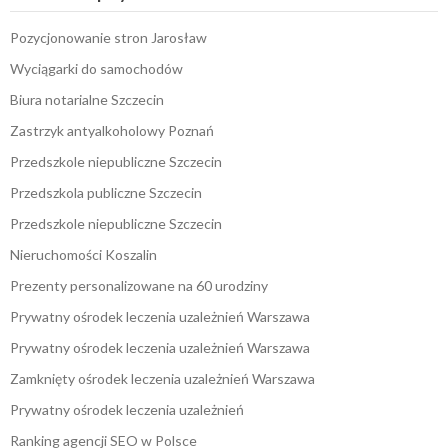
Pozycjonowanie stron Jarosław
Wyciągarki do samochodów
Biura notarialne Szczecin
Zastrzyk antyalkoholowy Poznań
Przedszkole niepubliczne Szczecin
Przedszkola publiczne Szczecin
Przedszkole niepubliczne Szczecin
Nieruchomości Koszalin
Prezenty personalizowane na 60 urodziny
Prywatny ośrodek leczenia uzależnień Warszawa
Prywatny ośrodek leczenia uzależnień Warszawa
Zamknięty ośrodek leczenia uzależnień Warszawa
Prywatny ośrodek leczenia uzależnień
Ranking agencji SEO w Polsce