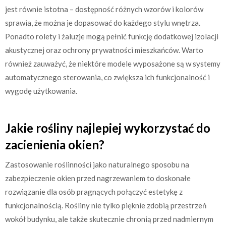
jest równie istotna – dostępność różnych wzorów i kolorów
sprawia, że można je dopasować do każdego stylu wnętrza.
Ponadto rolety i żaluzje mogą pełnić funkcję dodatkowej izolacji
akustycznej oraz ochrony prywatności mieszkańców. Warto
również zauważyć, że niektóre modele wyposażone są w systemy
automatycznego sterowania, co zwiększa ich funkcjonalność i
wygodę użytkowania.
Jakie rośliny najlepiej wykorzystać do
zacienienia okien?
Zastosowanie roślinności jako naturalnego sposobu na
zabezpieczenie okien przed nagrzewaniem to doskonałe
rozwiązanie dla osób pragnących połączyć estetykę z
funkcjonalnością. Rośliny nie tylko pięknie zdobią przestrzeń
wokół budynku, ale także skutecznie chronią przed nadmiernym