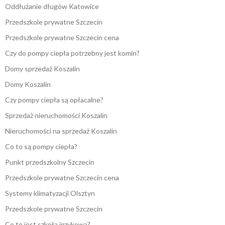
Oddłużanie długów Katowice
Przedszkole prywatne Szczecin
Przedszkole prywatne Szczecin cena
Czy do pompy ciepła potrzebny jest komin?
Domy sprzedaż Koszalin
Domy Koszalin
Czy pompy ciepła są opłacalne?
Sprzedaż nieruchomości Koszalin
Nieruchomości na sprzedaż Koszalin
Co to są pompy ciepła?
Punkt przedszkolny Szczecin
Przedszkole prywatne Szczecin cena
Systemy klimatyzacji Olsztyn
Przedszkole prywatne Szczecin
Co to jest szkoła językowa?