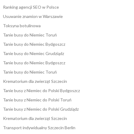
Ranking agencji SEO w Polsce
Usuwanie znamion w Warszawie
Toksyna botulinowa
Tanie busy do Niemiec Toruń
Tanie busy do Niemiec Bydgoszcz
Tanie busy do Niemiec Grudziądz
Tanie busy do Niemiec Bydgoszcz
Tanie busy do Niemiec Toruń
Krematorium dla zwierząt Szczecin
Tanie busy z Niemiec do Polski Bydgoszcz
Tanie busy z Niemiec do Polski Toruń
Tanie busy z Niemiec do Polski Grudziądz
Krematorium dla zwierząt Szczecin
Transport indywidualny Szczecin Berlin