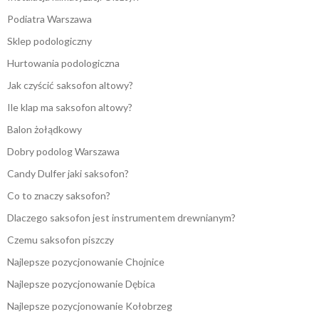
Podiatra Warszawa
Sklep podologiczny
Hurtowania podologiczna
Jak czyścić saksofon altowy?
Ile klap ma saksofon altowy?
Balon żołądkowy
Dobry podolog Warszawa
Candy Dulfer jaki saksofon?
Co to znaczy saksofon?
Dlaczego saksofon jest instrumentem drewnianym?
Czemu saksofon piszczy
Najlepsze pozycjonowanie Chojnice
Najlepsze pozycjonowanie Dębica
Najlepsze pozycjonowanie Kołobrzeg