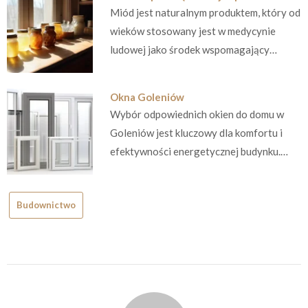
Miód jest naturalnym produktem, który od
wieków stosowany jest w medycynie
ludowej jako środek wspomagający…
Okna Goleniów
Wybór odpowiednich okien do domu w
Goleniów jest kluczowy dla komfortu i
efektywności energetycznej budynku.…
Budownictwo