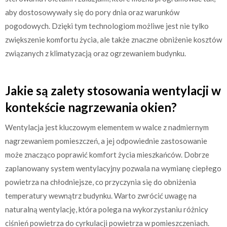
aby dostosowywały się do pory dnia oraz warunków
pogodowych. Dzięki tym technologiom możliwe jest nie tylko
zwiększenie komfortu życia, ale także znaczne obniżenie kosztów
związanych z klimatyzacją oraz ogrzewaniem budynku.
Jakie są zalety stosowania wentylacji w
kontekście nagrzewania okien?
Wentylacja jest kluczowym elementem w walce z nadmiernym
nagrzewaniem pomieszczeń, a jej odpowiednie zastosowanie
może znacząco poprawić komfort życia mieszkańców. Dobrze
zaplanowany system wentylacyjny pozwala na wymianę ciepłego
powietrza na chłodniejsze, co przyczynia się do obniżenia
temperatury wewnątrz budynku. Warto zwrócić uwagę na
naturalną wentylację, która polega na wykorzystaniu różnicy
ciśnień powietrza do cyrkulacji powietrza w pomieszczeniach.