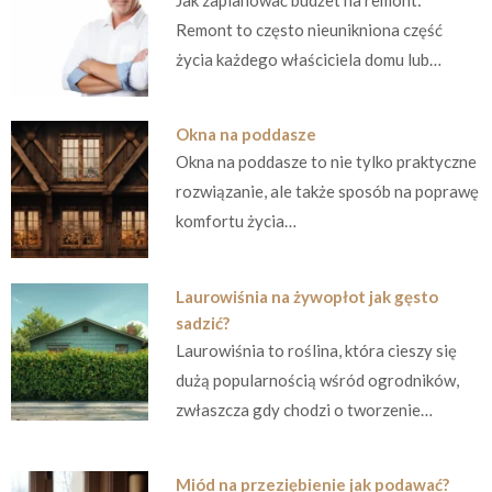
Remont to często nieunikniona część
życia każdego właściciela domu lub…
Okna na poddasze
Okna na poddasze to nie tylko praktyczne
rozwiązanie, ale także sposób na poprawę
komfortu życia…
Laurowiśnia na żywopłot jak gęsto
sadzić?
Laurowiśnia to roślina, która cieszy się
dużą popularnością wśród ogrodników,
zwłaszcza gdy chodzi o tworzenie…
Miód na przeziębienie jak podawać?