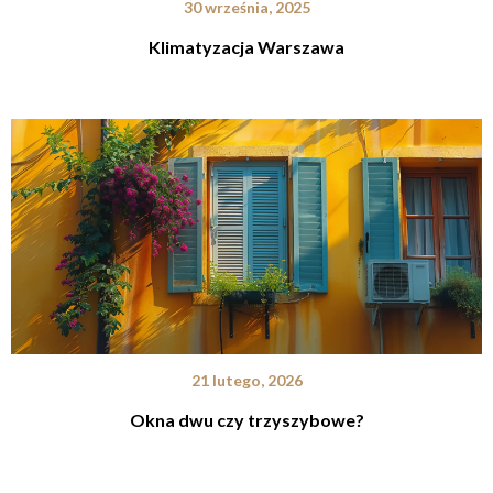
30 września, 2025
Klimatyzacja Warszawa
21 lutego, 2026
Okna dwu czy trzyszybowe?