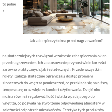
to jedne
z
Jak zabezpieczyć okna przed nagrzewaniem?
najskuteczniejszych rozwiązań w zakresie zabezpieczania okien
przed nagrzewaniem. Ich zastosowanie przynosi wiele korzyści
zarówno praktycznych, jak i estetycznych. Przede wszystkim
rolety i żaluzje skutecznie ograniczają dostęp promieni
słonecznych do wnętrza pomieszczeń, co przekłada się na niższą
temperaturę oraz większy komfort użytkowania. Dzięki nim
można również regulować ilość światła wpadającego do
wnętrza, co pozwala na stworzenie odpowiedniej atmosfery w
zależności od potrzeb mieszkańców. Estetyka tych produktów