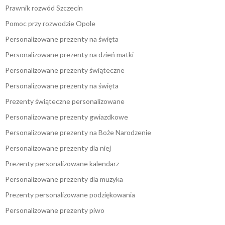
Prawnik rozwód Szczecin
Pomoc przy rozwodzie Opole
Personalizowane prezenty na święta
Personalizowane prezenty na dzień matki
Personalizowane prezenty świąteczne
Personalizowane prezenty na święta
Prezenty świąteczne personalizowane
Personalizowane prezenty gwiazdkowe
Personalizowane prezenty na Boże Narodzenie
Personalizowane prezenty dla niej
Prezenty personalizowane kalendarz
Personalizowane prezenty dla muzyka
Prezenty personalizowane podziękowania
Personalizowane prezenty piwo