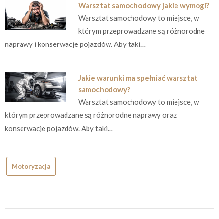
Warsztat samochodowy jakie wymogi?
Warsztat samochodowy to miejsce, w
którym przeprowadzane są różnorodne
naprawy i konserwacje pojazdów. Aby taki…
Jakie warunki ma spełniać warsztat
samochodowy?
Warsztat samochodowy to miejsce, w
którym przeprowadzane są różnorodne naprawy oraz
konserwacje pojazdów. Aby taki…
Motoryzacja