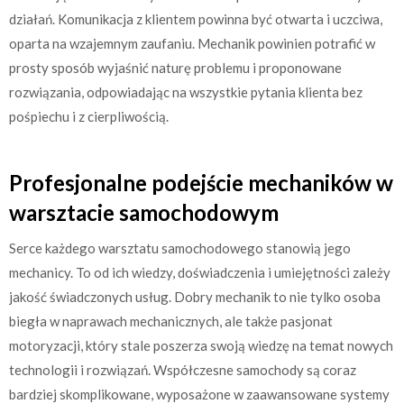
działań. Komunikacja z klientem powinna być otwarta i uczciwa,
oparta na wzajemnym zaufaniu. Mechanik powinien potrafić w
prosty sposób wyjaśnić naturę problemu i proponowane
rozwiązania, odpowiadając na wszystkie pytania klienta bez
pośpiechu i z cierpliwością.
Profesjonalne podejście mechaników w
warsztacie samochodowym
Serce każdego warsztatu samochodowego stanowią jego
mechanicy. To od ich wiedzy, doświadczenia i umiejętności zależy
jakość świadczonych usług. Dobry mechanik to nie tylko osoba
biegła w naprawach mechanicznych, ale także pasjonat
motoryzacji, który stale poszerza swoją wiedzę na temat nowych
technologii i rozwiązań. Współczesne samochody są coraz
bardziej skomplikowane, wyposażone w zaawansowane systemy