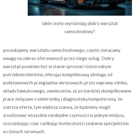
Jakie cechy wyróżniają dobry warsztat
samochodowy?
poszukujemy warsztatu samochodowego, często zwracamy
uwagę na zakres oferowanych przez niego usług. Dobry
warsztat powinien być w stanie sprostać różnorodnym
potrzebom klientów, oferując kompleksową obsługę od
podstawowych przeglądów okresowych, przez naprawy silnika,
układu hamulcowego, zawieszenia, aż po bardziej skomplikowane
prace związane z elektroniką i diagnostyką komputerową. Im
szersza oferta, tym większa szansa, że będziemy mogli
zrealizować wszystkie niezbędne czynności w jednym miejscu,
oszczędzając czas i unikając konieczności szukania specjalistów
w różnych serwisach.