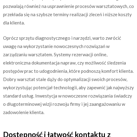
pozwalają również na usprawnienie procesów warsztatowych, co
przekłada się na szybsze terminy realizacji zleceń i niższe koszty
dla klienta.
Oprócz sprzętu diagnostycznego i narzędzi, warto zwrócić
uwagę na wykorzystanie nowoczesnych rozwiązań w
zarządzaniu warsztatem. Systemy rezerwacji online,
elektroniczna dokumentacja napraw, czy możliwość śledzenia
postępów prac to udogodnienia, które podnoszą komfort klienta.
Dobry warsztat stale dąży do optymalizacji swoich procesów,
wykorzystując potencjał technologii, aby zapewnić jak najwyższy
standard usług. Inwestycja w nowoczesne rozwiązania świadczy
o długoterminowej wizji rozwoju firmy i jej zaangażowaniu w
zadowolenie klienta.
Dostępność i łatwość kontaktu z