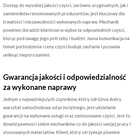
Dostęp do wysokiej jakości części, zarówno oryginalnych, jak i
zamienników renomowanych producentów, jest kluczowy dla
trwałości i niezawodności wykonanych napraw. Mechanik
powinien doradzić klientowi w wyborze odpowiednich części,
biorąc pod uwagę jego potrzeby i budżet. Jasna komunikacja na
temat pochodzenia i ceny części buduje zaufanie i pozwala
uniknąć nieporozumień.
Gwarancja jakości i odpowiedzialność
za wykonane naprawy
Jednym z najważniejszych czynników, który odróżnia dobry
warsztat samochodowy od przeciętnego, jest udzielanie
gwarancji na wykonane usługi oraz zastosowane części. Jest to
dowód pewności siebie mechaników co do jakości swojej pracy i
stosowanych materiałów. Klient, który otrzymuje pisemne