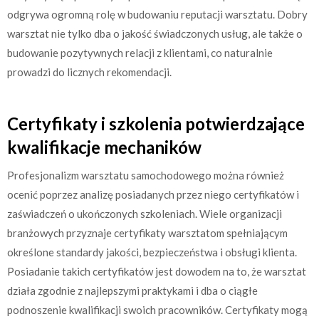
odgrywa ogromną rolę w budowaniu reputacji warsztatu. Dobry
warsztat nie tylko dba o jakość świadczonych usług, ale także o
budowanie pozytywnych relacji z klientami, co naturalnie
prowadzi do licznych rekomendacji.
Certyfikaty i szkolenia potwierdzające
kwalifikacje mechaników
Profesjonalizm warsztatu samochodowego można również
ocenić poprzez analizę posiadanych przez niego certyfikatów i
zaświadczeń o ukończonych szkoleniach. Wiele organizacji
branżowych przyznaje certyfikaty warsztatom spełniającym
określone standardy jakości, bezpieczeństwa i obsługi klienta.
Posiadanie takich certyfikatów jest dowodem na to, że warsztat
działa zgodnie z najlepszymi praktykami i dba o ciągłe
podnoszenie kwalifikacji swoich pracowników. Certyfikaty mogą