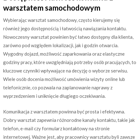
warsztatem samochodowym
Wybierając warsztat samochodowy, często kierujemy się
również jego dostępnością i łatwością nawiązania kontaktu.
Nowoczesny warsztat powinien być łatwo dostępny dla klienta,
zarówno pod względem lokalizacji, jak i godzin otwarcia.
Wygodny dojazd, możliwość zaparkowania oraz elastyczne
godziny pracy, które uwzględniają potrzeby osób pracujących, to
kluczowe czynniki wpływające na decyzję o wyborze serwisu.
Wiele osób docenia możliwość umówienia wizyty online lub
telefonicznie, co pozwala na zaplanowanie naprawy z
wyprzedzeniem i uniknięcie długiego oczekiwania.
Komunikacja z warsztatem powinna być prosta i efektywna.
Dobry warsztat zapewnia różnorodne kanały kontaktu, takie jak
telefon, e-mail czy formularz kontaktowy na stronie
internetowej. Ważne jest, aby pracownicy warsztatu byli zawsze