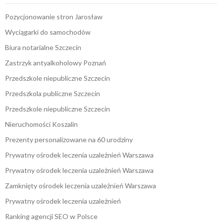
Pozycjonowanie stron Jarosław
Wyciągarki do samochodów
Biura notarialne Szczecin
Zastrzyk antyalkoholowy Poznań
Przedszkole niepubliczne Szczecin
Przedszkola publiczne Szczecin
Przedszkole niepubliczne Szczecin
Nieruchomości Koszalin
Prezenty personalizowane na 60 urodziny
Prywatny ośrodek leczenia uzależnień Warszawa
Prywatny ośrodek leczenia uzależnień Warszawa
Zamknięty ośrodek leczenia uzależnień Warszawa
Prywatny ośrodek leczenia uzależnień
Ranking agencji SEO w Polsce