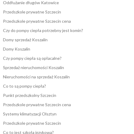
Oddłużanie długów Katowice
Przedszkole prywatne Szczecin
Przedszkole prywatne Szczecin cena
Czy do pompy ciepła potrzebny jest komin?
Domy sprzedaż Koszalin
Domy Koszalin
Czy pompy ciepła są opłacalne?
Sprzedaż nieruchomości Koszalin
Nieruchomości na sprzedaż Koszalin
Co to są pompy ciepła?
Punkt przedszkolny Szczecin
Przedszkole prywatne Szczecin cena
Systemy klimatyzacji Olsztyn
Przedszkole prywatne Szczecin
Co to jest szkoła językowa?