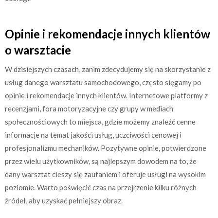
Opinie i rekomendacje innych klientów
o warsztacie
W dzisiejszych czasach, zanim zdecydujemy się na skorzystanie z
usług danego warsztatu samochodowego, często sięgamy po
opinie i rekomendacje innych klientów. Internetowe platformy z
recenzjami, fora motoryzacyjne czy grupy w mediach
społecznościowych to miejsca, gdzie możemy znaleźć cenne
informacje na temat jakości usług, uczciwości cenowej i
profesjonalizmu mechaników. Pozytywne opinie, potwierdzone
przez wielu użytkowników, są najlepszym dowodem na to, że
dany warsztat cieszy się zaufaniem i oferuje usługi na wysokim
poziomie. Warto poświęcić czas na przejrzenie kilku różnych
źródeł, aby uzyskać pełniejszy obraz.