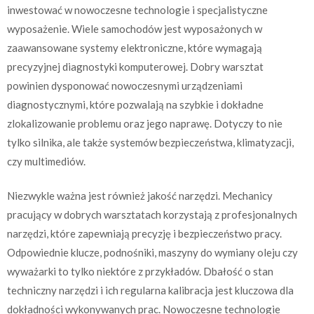
inwestować w nowoczesne technologie i specjalistyczne
wyposażenie. Wiele samochodów jest wyposażonych w
zaawansowane systemy elektroniczne, które wymagają
precyzyjnej diagnostyki komputerowej. Dobry warsztat
powinien dysponować nowoczesnymi urządzeniami
diagnostycznymi, które pozwalają na szybkie i dokładne
zlokalizowanie problemu oraz jego naprawę. Dotyczy to nie
tylko silnika, ale także systemów bezpieczeństwa, klimatyzacji,
czy multimediów.
Niezwykle ważna jest również jakość narzędzi. Mechanicy
pracujący w dobrych warsztatach korzystają z profesjonalnych
narzędzi, które zapewniają precyzję i bezpieczeństwo pracy.
Odpowiednie klucze, podnośniki, maszyny do wymiany oleju czy
wyważarki to tylko niektóre z przykładów. Dbałość o stan
techniczny narzędzi i ich regularna kalibracja jest kluczowa dla
dokładności wykonywanych prac. Nowoczesne technologie