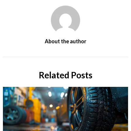
About the author
Related Posts