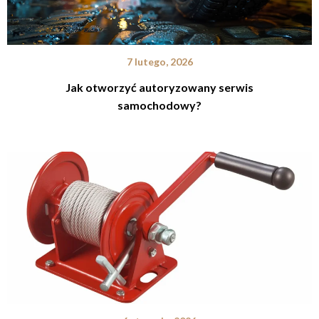
7 lutego, 2026
Jak otworzyć autoryzowany serwis
samochodowy?