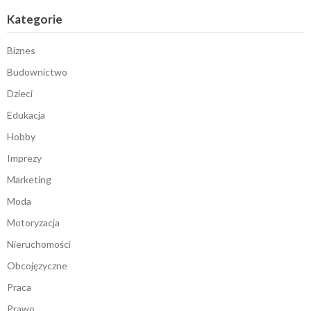
Kategorie
Biznes
Budownictwo
Dzieci
Edukacja
Hobby
Imprezy
Marketing
Moda
Motoryzacja
Nieruchomości
Obcojęzyczne
Praca
Prawo