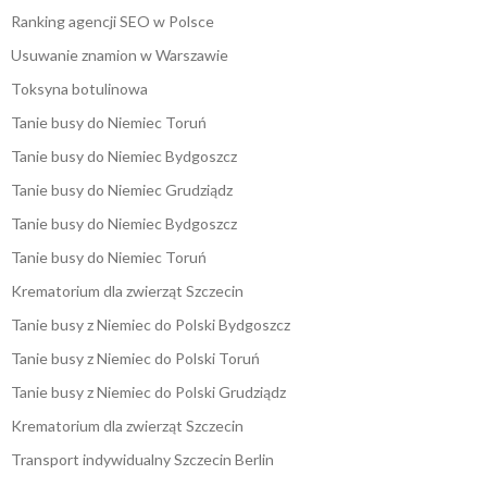
Ranking agencji SEO w Polsce
Usuwanie znamion w Warszawie
Toksyna botulinowa
Tanie busy do Niemiec Toruń
Tanie busy do Niemiec Bydgoszcz
Tanie busy do Niemiec Grudziądz
Tanie busy do Niemiec Bydgoszcz
Tanie busy do Niemiec Toruń
Krematorium dla zwierząt Szczecin
Tanie busy z Niemiec do Polski Bydgoszcz
Tanie busy z Niemiec do Polski Toruń
Tanie busy z Niemiec do Polski Grudziądz
Krematorium dla zwierząt Szczecin
Transport indywidualny Szczecin Berlin