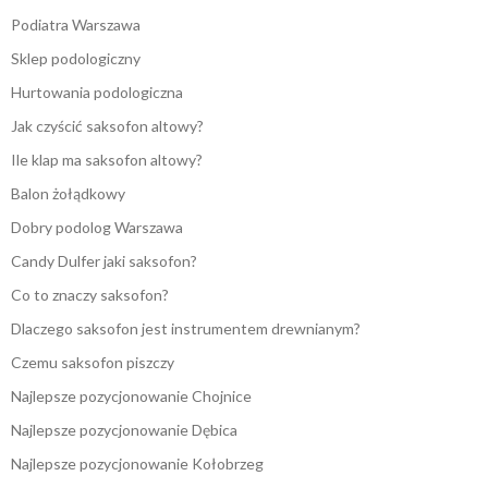
Podiatra Warszawa
Sklep podologiczny
Hurtowania podologiczna
Jak czyścić saksofon altowy?
Ile klap ma saksofon altowy?
Balon żołądkowy
Dobry podolog Warszawa
Candy Dulfer jaki saksofon?
Co to znaczy saksofon?
Dlaczego saksofon jest instrumentem drewnianym?
Czemu saksofon piszczy
Najlepsze pozycjonowanie Chojnice
Najlepsze pozycjonowanie Dębica
Najlepsze pozycjonowanie Kołobrzeg