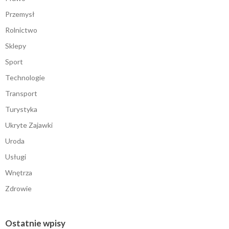
Przemysł
Rolnictwo
Sklepy
Sport
Technologie
Transport
Turystyka
Ukryte Zajawki
Uroda
Usługi
Wnętrza
Zdrowie
Ostatnie wpisy