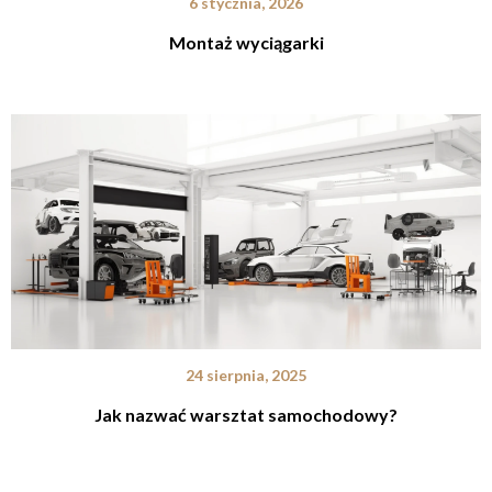
6 stycznia, 2026
Montaż wyciągarki
24 sierpnia, 2025
Jak nazwać warsztat samochodowy?