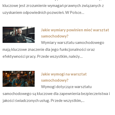
kluczowe jest zrozumienie wymagań prawnych związanych z
uzyskaniem odpowiednich pozwoleń. W Polsce…
Jakie wymiary powinien mieć warsztat
samochodowy?
Wymiary warsztatu samochodowego
mają kluczowe znaczenie dla jego funkcjonalności oraz
efektywności pracy. Przede wszystkim, należy…
Jakie wymogi na warsztat
samochodowy?
Wymogi dotyczące warsztatu
samochodowego są kluczowe dla zapewnienia bezpieczeństwa i
jakości świadczonych usług. Przede wszystkim,…