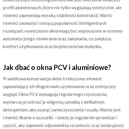
profili aluminiowych, które nie tylko wyglądają estetycznie, ale
również zapewniają wysoką stabilność konstrukcji. Warto
również zauważyć rosnącą popularność inteligentnych
rozwiązań; nowoczesne okna mogą być wyposażone w systemy
automatycznego otwierania oraz zamykania, co zwiększa
komfort użytkowania oraz bezpieczeństwo budynku.
Jak dbać o okna PCV i aluminiowe?
Prawidłowa konserwacja okien to kluczowy element
zapewniający ich długotrwałe użytkowanie oraz estetyczny
wygląd. Okna PCV wymagają regularnego czyszczenia;
wystarczy przetrzeć je wilgotną szmatką z delikatnym
detergentem, aby usunąć zanieczyszczenia i osady. Ważne jest
również dbanie o uszczelki – należy je regularnie sprawdzać i
czyścić, aby zapewnić odpowiednią szczelność oraz izolacyjność