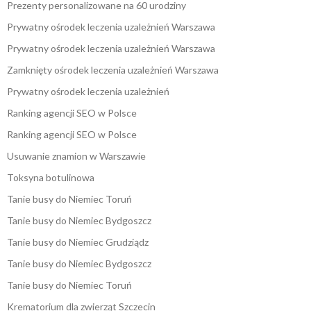
Prezenty personalizowane na 60 urodziny
Prywatny ośrodek leczenia uzależnień Warszawa
Prywatny ośrodek leczenia uzależnień Warszawa
Zamknięty ośrodek leczenia uzależnień Warszawa
Prywatny ośrodek leczenia uzależnień
Ranking agencji SEO w Polsce
Ranking agencji SEO w Polsce
Usuwanie znamion w Warszawie
Toksyna botulinowa
Tanie busy do Niemiec Toruń
Tanie busy do Niemiec Bydgoszcz
Tanie busy do Niemiec Grudziądz
Tanie busy do Niemiec Bydgoszcz
Tanie busy do Niemiec Toruń
Krematorium dla zwierząt Szczecin