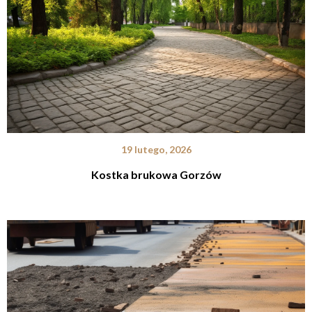
19 lutego, 2026
Kostka brukowa Gorzów