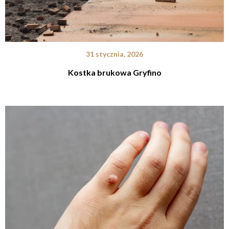
31 stycznia, 2026
Kostka brukowa Gryfino