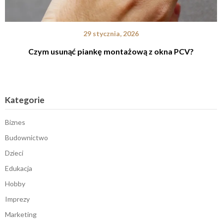
29 stycznia, 2026
Czym usunąć piankę montażową z okna PCV?
Kategorie
Biznes
Budownictwo
Dzieci
Edukacja
Hobby
Imprezy
Marketing