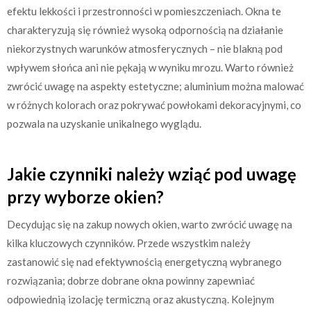
efektu lekkości i przestronności w pomieszczeniach. Okna te
charakteryzują się również wysoką odpornością na działanie
niekorzystnych warunków atmosferycznych – nie blakną pod
wpływem słońca ani nie pękają w wyniku mrozu. Warto również
zwrócić uwagę na aspekty estetyczne; aluminium można malować
w różnych kolorach oraz pokrywać powłokami dekoracyjnymi, co
pozwala na uzyskanie unikalnego wyglądu.
Jakie czynniki należy wziąć pod uwagę
przy wyborze okien?
Decydując się na zakup nowych okien, warto zwrócić uwagę na
kilka kluczowych czynników. Przede wszystkim należy
zastanowić się nad efektywnością energetyczną wybranego
rozwiązania; dobrze dobrane okna powinny zapewniać
odpowiednią izolację termiczną oraz akustyczną. Kolejnym