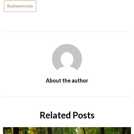
Budownictwo
About the author
Related Posts