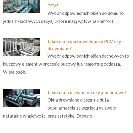
PCV?
Wybór odpowiednich okien do domu to
jedna z kluczowych decyzji, które mają wpływ na komfort…
Jakie okna dachowe lepsze PCV czy
drewniane?
Wybór odpowiednich okien dachowych to
kluczowy element w procesie budowy lub remontu poddasza.
Wiele osób…
Jakie okna drewniane czy aluminiowe?
Okna drewniane cieszą się dużą
popularnością ze względu na swoje
naturalne właściwości oraz estetykę. Drewno…