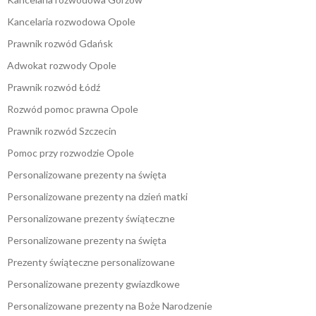
Kancelaria rozwodowa Opole
Prawnik rozwód Gdańsk
Adwokat rozwody Opole
Prawnik rozwód Łódź
Rozwód pomoc prawna Opole
Prawnik rozwód Szczecin
Pomoc przy rozwodzie Opole
Personalizowane prezenty na święta
Personalizowane prezenty na dzień matki
Personalizowane prezenty świąteczne
Personalizowane prezenty na święta
Prezenty świąteczne personalizowane
Personalizowane prezenty gwiazdkowe
Personalizowane prezenty na Boże Narodzenie