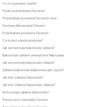
Co to są pompy ciepła?
Punkt przedszkolny Szczecin
Przedszkole prywatne Szczecin cena
Systemy klimatyzacji Olsztyn
Przedszkole prywatne Szczecin
Co to jest szkoła językowa?
Jak sie montuje balustrady szklane?
Balustrady szklane zewnętrzne Warszawa
Jak sie montuje balustrady szklane?
Szklane balustrady balkonowe jak czyścić?
Jak myć szklane balustrady?
Jak myć szklane balustrady szklane?
Ile kosztują szklane balustrady?
Pomoc przy rozwodzie Gorzów
Kancelaria rozwodowa Gorzów