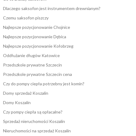
Dlaczego saksofon jest instrumentem drewnianym?
Czemu saksofon piszczy
Najlepsze pozycjonowanie Chojnice
Najlepsze pozycjonowanie Dębica
Najlepsze pozycjonowanie Kołobrzeg
Oddłużanie długów Katowice
Przedszkole prywatne Szczecin
Przedszkole prywatne Szczecin cena
Czy do pompy ciepła potrzebny jest komin?
Domy sprzedaż Koszalin
Domy Koszalin
Czy pompy ciepła są opłacalne?
Sprzedaż nieruchomości Koszalin
Nieruchomości na sprzedaż Koszalin