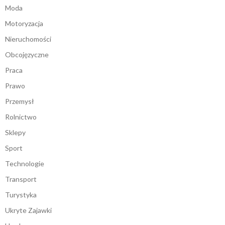
Moda
Motoryzacja
Nieruchomości
Obcojęzyczne
Praca
Prawo
Przemysł
Rolnictwo
Sklepy
Sport
Technologie
Transport
Turystyka
Ukryte Zajawki