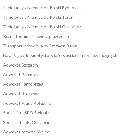
Tanie busy z Niemiec do Polski Bydgoszcz
Tanie busy z Niemiec do Polski Toruń
Tanie busy z Niemiec do Polski Grudziądz
Krematorium dla zwierząt Szczecin
Transport indywidualny Szczecin Berlin
Nawilżające kosmetyki o właściwościach antyoksydacyjnych
Adwokat Szczecin
Adwokat Przemyśl
Adwokat Tarnobrzeg
Adwokat Rzeszów
Adwokat Praga Południe
Specjalista SEO Świdnik
Specjalista SEO Szczecin
Adwokat rozwód Mielec