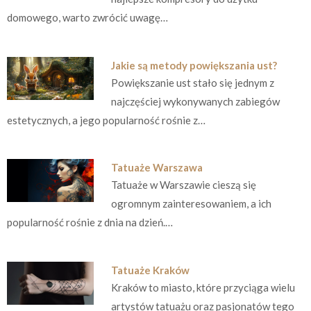
domowego, warto zwrócić uwagę…
Jakie są metody powiększania ust?
Powiększanie ust stało się jednym z
najczęściej wykonywanych zabiegów
estetycznych, a jego popularność rośnie z…
Tatuaże Warszawa
Tatuaże w Warszawie cieszą się
ogromnym zainteresowaniem, a ich
popularność rośnie z dnia na dzień.…
Tatuaże Kraków
Kraków to miasto, które przyciąga wielu
artystów tatuażu oraz pasjonatów tego