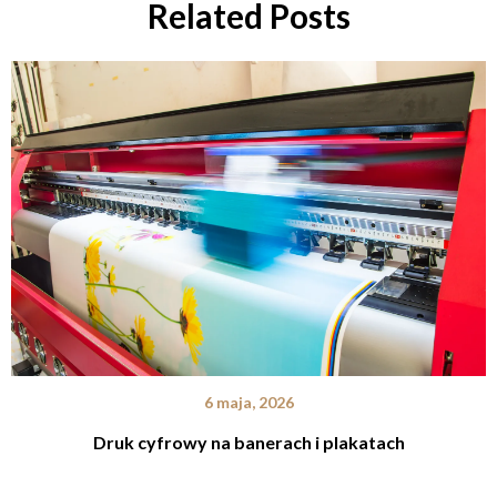
Related Posts
6 maja, 2026
Druk cyfrowy na banerach i plakatach