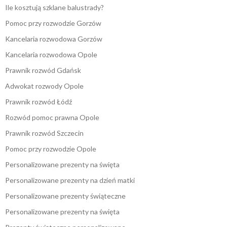
Ile kosztują szklane balustrady?
Pomoc przy rozwodzie Gorzów
Kancelaria rozwodowa Gorzów
Kancelaria rozwodowa Opole
Prawnik rozwód Gdańsk
Adwokat rozwody Opole
Prawnik rozwód Łódź
Rozwód pomoc prawna Opole
Prawnik rozwód Szczecin
Pomoc przy rozwodzie Opole
Personalizowane prezenty na święta
Personalizowane prezenty na dzień matki
Personalizowane prezenty świąteczne
Personalizowane prezenty na święta