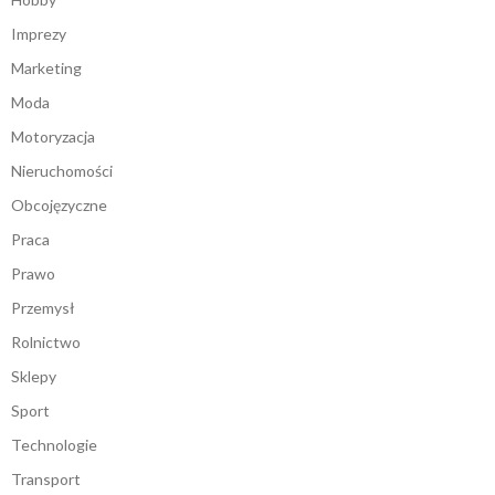
Imprezy
Marketing
Moda
Motoryzacja
Nieruchomości
Obcojęzyczne
Praca
Prawo
Przemysł
Rolnictwo
Sklepy
Sport
Technologie
Transport