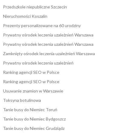
Przedszkole niepubliczne Szczecin
Nieruchomości Koszalin
Prezenty personalizowane na 60 urodziny
Prywatny ośrodek leczenia uzależnień Warszawa
Prywatny ośrodek leczenia uzależnień Warszawa
Zamknięty ośrodek leczenia uzależnień Warszawa
Prywatny ośrodek leczenia uzależnień
Ranking agencji SEO w Polsce
Ranking agencji SEO w Polsce
Usuwanie znamion w Warszawie
Toksyna botulinowa
Tanie busy do Niemiec Toruń
Tanie busy do Niemiec Bydgoszcz
Tanie busy do Niemiec Grudziądz