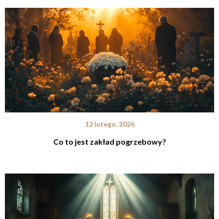
12 lutego, 2026
Co to jest zakład pogrzebowy?