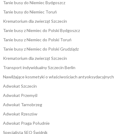
Tanie busy do Niemiec Bydgoszcz
Tanie busy do Niemiec Toruń
Krematorium dla zwierząt Szczecin
Tanie busy z Niemiec do Polski Bydgoszcz
Tanie busy z Niemiec do Polski Toruń
Tanie busy z Niemiec do Polski Grudziądz
Krematorium dla zwierząt Szczecin
Transport indywidualny Szczecin Berlin
Nawilżające kosmetyki o właściwościach antyoksydacyjnych
Adwokat Szczecin
Adwokat Przemyśl
Adwokat Tarnobrzeg
Adwokat Rzeszów
Adwokat Praga Południe
Specjalista SEO Świdnik