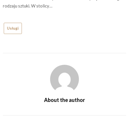
rodzaju sztuki. W stolicy…
Usługi
About the author