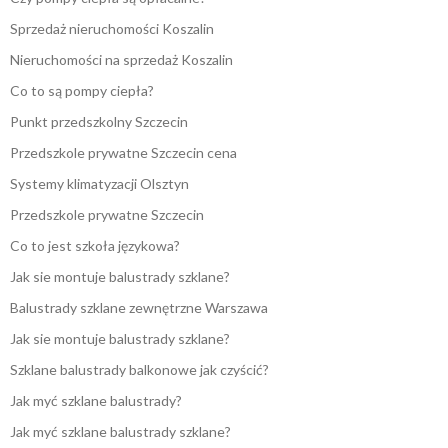
Sprzedaż nieruchomości Koszalin
Nieruchomości na sprzedaż Koszalin
Co to są pompy ciepła?
Punkt przedszkolny Szczecin
Przedszkole prywatne Szczecin cena
Systemy klimatyzacji Olsztyn
Przedszkole prywatne Szczecin
Co to jest szkoła językowa?
Jak sie montuje balustrady szklane?
Balustrady szklane zewnętrzne Warszawa
Jak sie montuje balustrady szklane?
Szklane balustrady balkonowe jak czyścić?
Jak myć szklane balustrady?
Jak myć szklane balustrady szklane?