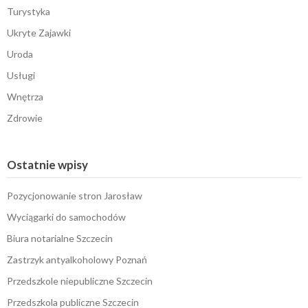
Turystyka
Ukryte Zajawki
Uroda
Usługi
Wnętrza
Zdrowie
Ostatnie wpisy
Pozycjonowanie stron Jarosław
Wyciągarki do samochodów
Biura notarialne Szczecin
Zastrzyk antyalkoholowy Poznań
Przedszkole niepubliczne Szczecin
Przedszkola publiczne Szczecin