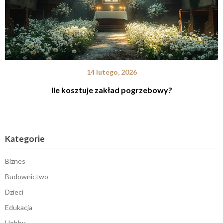
14 lutego, 2026
Ile kosztuje zakład pogrzebowy?
Kategorie
Biznes
Budownictwo
Dzieci
Edukacja
Hobby