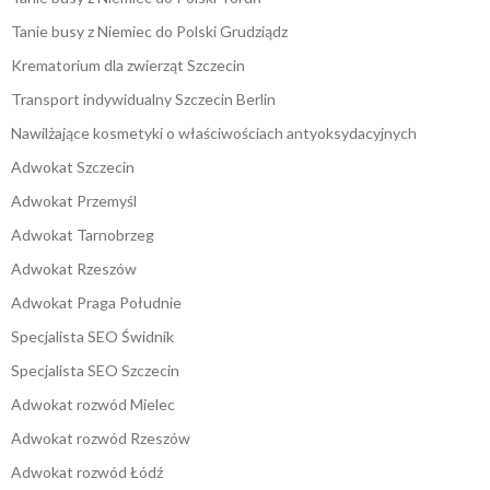
Tanie busy z Niemiec do Polski Grudziądz
Krematorium dla zwierząt Szczecin
Transport indywidualny Szczecin Berlin
Nawilżające kosmetyki o właściwościach antyoksydacyjnych
Adwokat Szczecin
Adwokat Przemyśl
Adwokat Tarnobrzeg
Adwokat Rzeszów
Adwokat Praga Południe
Specjalista SEO Świdnik
Specjalista SEO Szczecin
Adwokat rozwód Mielec
Adwokat rozwód Rzeszów
Adwokat rozwód Łódź