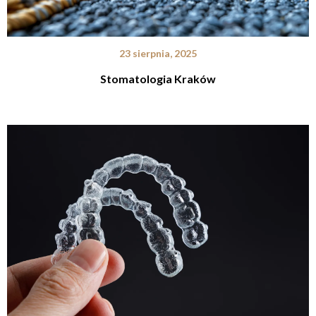
23 sierpnia, 2025
Stomatologia Kraków