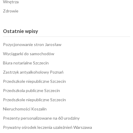
Wnętrza
Zdrowie
Ostatnie wpisy
Pozycjonowanie stron Jarosław
Wyciągarki do samochodów
Biura notarialne Szczecin
Zastrzyk antyalkoholowy Poznań
Przedszkole niepubliczne Szczecin
Przedszkola publiczne Szczecin
Przedszkole niepubliczne Szczecin
Nieruchomości Koszalin
Prezenty personalizowane na 60 urodziny
Prywatny ośrodek leczenia uzależnień Warszawa