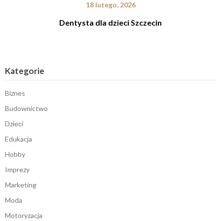
18 lutego, 2026
Dentysta dla dzieci Szczecin
Kategorie
Biznes
Budownictwo
Dzieci
Edukacja
Hobby
Imprezy
Marketing
Moda
Motoryzacja