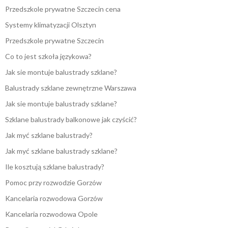
Przedszkole prywatne Szczecin cena
Systemy klimatyzacji Olsztyn
Przedszkole prywatne Szczecin
Co to jest szkoła językowa?
Jak sie montuje balustrady szklane?
Balustrady szklane zewnętrzne Warszawa
Jak sie montuje balustrady szklane?
Szklane balustrady balkonowe jak czyścić?
Jak myć szklane balustrady?
Jak myć szklane balustrady szklane?
Ile kosztują szklane balustrady?
Pomoc przy rozwodzie Gorzów
Kancelaria rozwodowa Gorzów
Kancelaria rozwodowa Opole