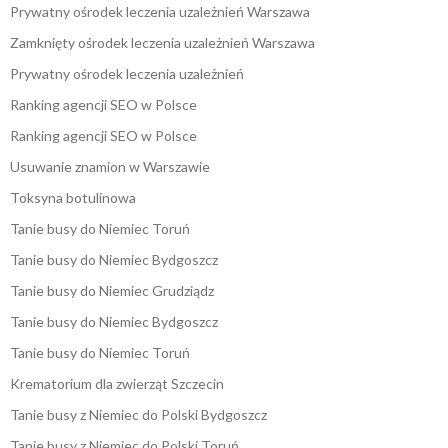
Prywatny ośrodek leczenia uzależnień Warszawa
Zamknięty ośrodek leczenia uzależnień Warszawa
Prywatny ośrodek leczenia uzależnień
Ranking agencji SEO w Polsce
Ranking agencji SEO w Polsce
Usuwanie znamion w Warszawie
Toksyna botulinowa
Tanie busy do Niemiec Toruń
Tanie busy do Niemiec Bydgoszcz
Tanie busy do Niemiec Grudziądz
Tanie busy do Niemiec Bydgoszcz
Tanie busy do Niemiec Toruń
Krematorium dla zwierząt Szczecin
Tanie busy z Niemiec do Polski Bydgoszcz
Tanie busy z Niemiec do Polski Toruń