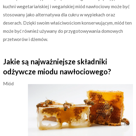
kuchni wegetariańskiej i wegańskiej miód nawłociowy może być
stosowany jako alternatywa dla cukru w wypiekach oraz
deserach. Dzięki swoim właściwościom konserwującym, miód ten
może być również używany do przygotowywania domowych
przetworów i dżemów.
Jakie są najważniejsze składniki
odżywcze miodu nawłociowego?
Miód