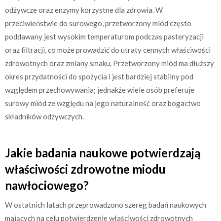
odżywcze oraz enzymy korzystne dla zdrowia. W
przeciwieństwie do surowego, przetworzony miód często
poddawany jest wysokim temperaturom podczas pasteryzacji
oraz filtracji, co może prowadzić do utraty cennych właściwości
zdrowotnych oraz zmiany smaku. Przetworzony miód ma dłuższy
okres przydatności do spożycia i jest bardziej stabilny pod
względem przechowywania; jednakże wiele osób preferuje
surowy miód ze względu na jego naturalność oraz bogactwo
składników odżywczych.
Jakie badania naukowe potwierdzają
właściwości zdrowotne miodu
nawłociowego?
W ostatnich latach przeprowadzono szereg badań naukowych
mających na celu potwierdzenie właściwości zdrowotnych