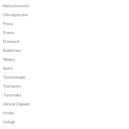
Nieruchomości
Obcojęzyczne
Praca
Prawo
Przemysł
Rolnictwo
Sklepy
Sport
Technologie
Transport
Turystyka
Ukryte Zajawki
Uroda
Usługi