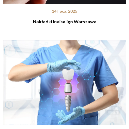
14 lipca, 2025
Nakładki Invisalign Warszawa