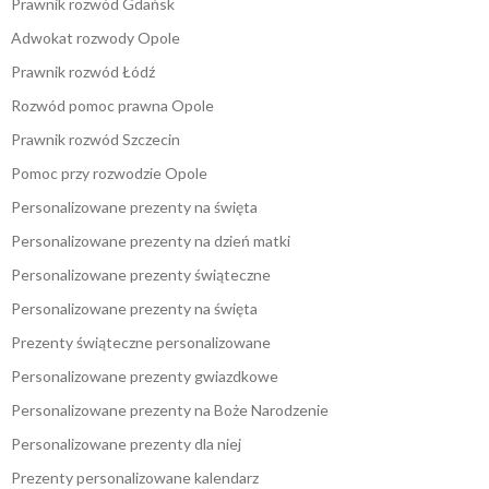
Prawnik rozwód Gdańsk
Adwokat rozwody Opole
Prawnik rozwód Łódź
Rozwód pomoc prawna Opole
Prawnik rozwód Szczecin
Pomoc przy rozwodzie Opole
Personalizowane prezenty na święta
Personalizowane prezenty na dzień matki
Personalizowane prezenty świąteczne
Personalizowane prezenty na święta
Prezenty świąteczne personalizowane
Personalizowane prezenty gwiazdkowe
Personalizowane prezenty na Boże Narodzenie
Personalizowane prezenty dla niej
Prezenty personalizowane kalendarz