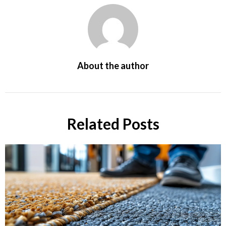
About the author
Related Posts