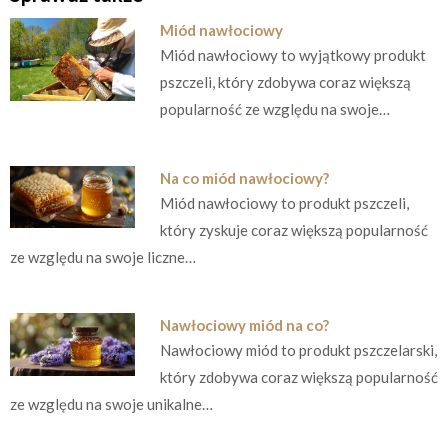
Miód nawłociowy
Miód nawłociowy to wyjątkowy produkt
pszczeli, który zdobywa coraz większą
popularność ze względu na swoje…
Na co miód nawłociowy?
Miód nawłociowy to produkt pszczeli,
który zyskuje coraz większą popularność
ze względu na swoje liczne…
Nawłociowy miód na co?
Nawłociowy miód to produkt pszczelarski,
który zdobywa coraz większą popularność
ze względu na swoje unikalne…