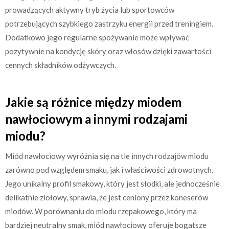
prowadzących aktywny tryb życia lub sportowców
potrzebujących szybkiego zastrzyku energii przed treningiem.
Dodatkowo jego regularne spożywanie może wpływać
pozytywnie na kondycję skóry oraz włosów dzięki zawartości
cennych składników odżywczych.
Jakie są różnice między miodem
nawłociowym a innymi rodzajami
miodu?
Miód nawłociowy wyróżnia się na tle innych rodzajów miodu
zarówno pod względem smaku, jak i właściwości zdrowotnych.
Jego unikalny profil smakowy, który jest słodki, ale jednocześnie
delikatnie ziołowy, sprawia, że jest ceniony przez koneserów
miodów. W porównaniu do miodu rzepakowego, który ma
bardziej neutralny smak, miód nawłociowy oferuje bogatsze