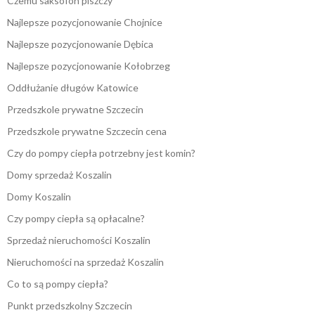
Czemu saksofon piszczy
Najlepsze pozycjonowanie Chojnice
Najlepsze pozycjonowanie Dębica
Najlepsze pozycjonowanie Kołobrzeg
Oddłużanie długów Katowice
Przedszkole prywatne Szczecin
Przedszkole prywatne Szczecin cena
Czy do pompy ciepła potrzebny jest komin?
Domy sprzedaż Koszalin
Domy Koszalin
Czy pompy ciepła są opłacalne?
Sprzedaż nieruchomości Koszalin
Nieruchomości na sprzedaż Koszalin
Co to są pompy ciepła?
Punkt przedszkolny Szczecin