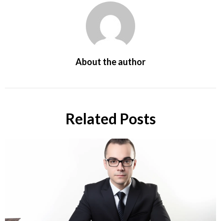
About the author
Related Posts