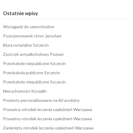
Ostatnie wpisy
Wyciągarki do samochodów
Pozycjonowanie stron Jarosław
Biura notarialne Szczecin
Zastrzyk antyalkoholowy Poznań
Przedszkole niepubliczne Szczecin
Przedszkola publiczne Szczecin
Przedszkole niepubliczne Szczecin
Nieruchomości Koszalin
Prezenty personalizowane na 60 urodziny
Prywatny ośrodek leczenia uzależnień Warszawa
Prywatny ośrodek leczenia uzależnień Warszawa
Zamknięty ośrodek leczenia uzależnień Warszawa