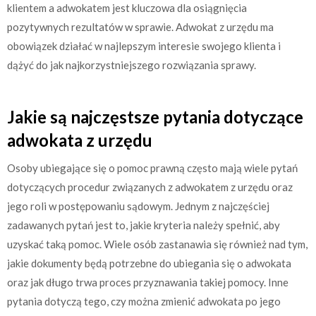
klientem a adwokatem jest kluczowa dla osiągnięcia
pozytywnych rezultatów w sprawie. Adwokat z urzędu ma
obowiązek działać w najlepszym interesie swojego klienta i
dążyć do jak najkorzystniejszego rozwiązania sprawy.
Jakie są najczęstsze pytania dotyczące
adwokata z urzędu
Osoby ubiegające się o pomoc prawną często mają wiele pytań
dotyczących procedur związanych z adwokatem z urzędu oraz
jego roli w postępowaniu sądowym. Jednym z najczęściej
zadawanych pytań jest to, jakie kryteria należy spełnić, aby
uzyskać taką pomoc. Wiele osób zastanawia się również nad tym,
jakie dokumenty będą potrzebne do ubiegania się o adwokata
oraz jak długo trwa proces przyznawania takiej pomocy. Inne
pytania dotyczą tego, czy można zmienić adwokata po jego