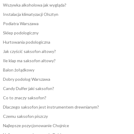
Wszywka alkoholowa jak wygląda?
Instalacja klimatyzacji Olsztyn
Podiatra Warszawa
Sklep podologiczny
Hurtowania podologiczna
Jak czyścić saksofon altowy?
Ile klap ma saksofon altowy?
Balon żołądkowy
Dobry podolog Warszawa
Candy Dulfer jaki saksofon?
Co to znaczy saksofon?
Dlaczego saksofon jest instrumentem drewnianym?
Czemu saksofon piszczy
Najlepsze pozycjonowanie Chojnice