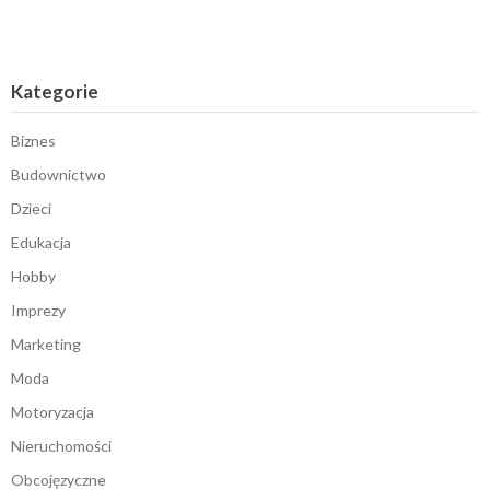
Kategorie
Biznes
Budownictwo
Dzieci
Edukacja
Hobby
Imprezy
Marketing
Moda
Motoryzacja
Nieruchomości
Obcojęzyczne