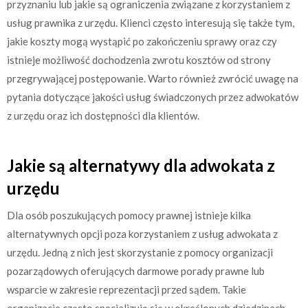
przyznaniu lub jakie są ograniczenia związane z korzystaniem z
usług prawnika z urzędu. Klienci często interesują się także tym,
jakie koszty mogą wystąpić po zakończeniu sprawy oraz czy
istnieje możliwość dochodzenia zwrotu kosztów od strony
przegrywającej postępowanie. Warto również zwrócić uwagę na
pytania dotyczące jakości usług świadczonych przez adwokatów
z urzędu oraz ich dostępności dla klientów.
Jakie są alternatywy dla adwokata z
urzędu
Dla osób poszukujących pomocy prawnej istnieje kilka
alternatywnych opcji poza korzystaniem z usług adwokata z
urzędu. Jedną z nich jest skorzystanie z pomocy organizacji
pozarządowych oferujących darmowe porady prawne lub
wsparcie w zakresie reprezentacji przed sądem. Takie