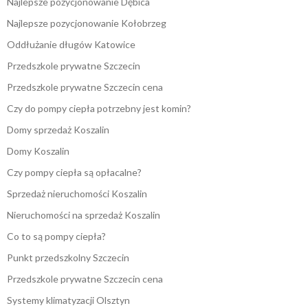
Najlepsze pozycjonowanie Dębica
Najlepsze pozycjonowanie Kołobrzeg
Oddłużanie długów Katowice
Przedszkole prywatne Szczecin
Przedszkole prywatne Szczecin cena
Czy do pompy ciepła potrzebny jest komin?
Domy sprzedaż Koszalin
Domy Koszalin
Czy pompy ciepła są opłacalne?
Sprzedaż nieruchomości Koszalin
Nieruchomości na sprzedaż Koszalin
Co to są pompy ciepła?
Punkt przedszkolny Szczecin
Przedszkole prywatne Szczecin cena
Systemy klimatyzacji Olsztyn