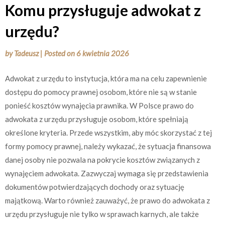
Komu przysługuje adwokat z
urzędu?
by
Tadeusz
|
Posted on
6 kwietnia 2026
Adwokat z urzędu to instytucja, która ma na celu zapewnienie
dostępu do pomocy prawnej osobom, które nie są w stanie
ponieść kosztów wynajęcia prawnika. W Polsce prawo do
adwokata z urzędu przysługuje osobom, które spełniają
określone kryteria. Przede wszystkim, aby móc skorzystać z tej
formy pomocy prawnej, należy wykazać, że sytuacja finansowa
danej osoby nie pozwala na pokrycie kosztów związanych z
wynajęciem adwokata. Zazwyczaj wymaga się przedstawienia
dokumentów potwierdzających dochody oraz sytuację
majątkową. Warto również zauważyć, że prawo do adwokata z
urzędu przysługuje nie tylko w sprawach karnych, ale także