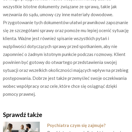
wszystkie istotne dokumenty związane ze sprawą, takie jak
wezwania do sądu, umowy czy inne materiały dowodowe.
Przygotowanie tych dokumentów ułatwi prawnikowi zapoznanie
się ze szczegółami sprawy oraz pomoże mu lepiej ocenić sytuację
klienta. Ważne jest również spisanie wszystkich pytań i
wątpliwości dotyczących sprawy przed spotkaniem, aby nie
zapomnieć o żadnym istotnym punkcie podczas rozmowy. Klient
powinien być gotowy do otwartego przedstawienia swojej
sytuacji oraz wszelkich okoliczności mających wpływ na przebieg
postępowania. Dobrze jest także przemyśleć swoje oczekiwania
wobec współpracy oraz cele, które chce się osiągnąć dzięki
pomocy prawnej.
Sprawdź także
Psychiatra czym się zajmuje?