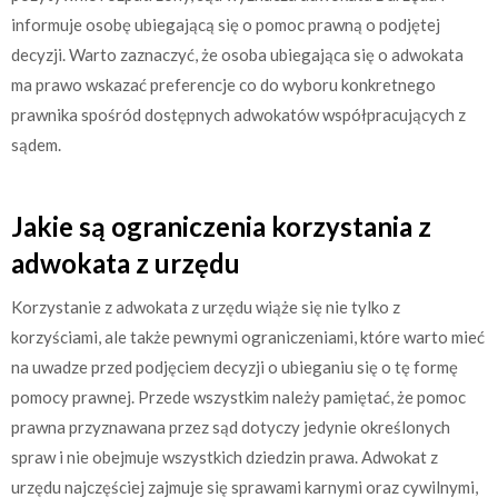
informuje osobę ubiegającą się o pomoc prawną o podjętej
decyzji. Warto zaznaczyć, że osoba ubiegająca się o adwokata
ma prawo wskazać preferencje co do wyboru konkretnego
prawnika spośród dostępnych adwokatów współpracujących z
sądem.
Jakie są ograniczenia korzystania z
adwokata z urzędu
Korzystanie z adwokata z urzędu wiąże się nie tylko z
korzyściami, ale także pewnymi ograniczeniami, które warto mieć
na uwadze przed podjęciem decyzji o ubieganiu się o tę formę
pomocy prawnej. Przede wszystkim należy pamiętać, że pomoc
prawna przyznawana przez sąd dotyczy jedynie określonych
spraw i nie obejmuje wszystkich dziedzin prawa. Adwokat z
urzędu najczęściej zajmuje się sprawami karnymi oraz cywilnymi,