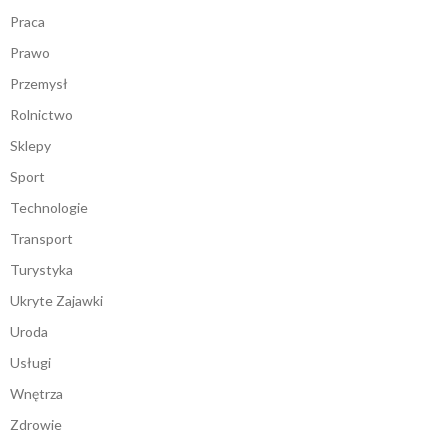
Praca
Prawo
Przemysł
Rolnictwo
Sklepy
Sport
Technologie
Transport
Turystyka
Ukryte Zajawki
Uroda
Usługi
Wnętrza
Zdrowie