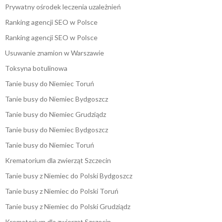
Prywatny ośrodek leczenia uzależnień
Ranking agencji SEO w Polsce
Ranking agencji SEO w Polsce
Usuwanie znamion w Warszawie
Toksyna botulinowa
Tanie busy do Niemiec Toruń
Tanie busy do Niemiec Bydgoszcz
Tanie busy do Niemiec Grudziądz
Tanie busy do Niemiec Bydgoszcz
Tanie busy do Niemiec Toruń
Krematorium dla zwierząt Szczecin
Tanie busy z Niemiec do Polski Bydgoszcz
Tanie busy z Niemiec do Polski Toruń
Tanie busy z Niemiec do Polski Grudziądz
Krematorium dla zwierząt Szczecin