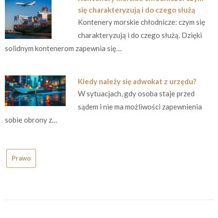
się charakteryzują i do czego służą
Kontenery morskie chłodnicze: czym się
charakteryzują i do czego służą. Dzięki
solidnym kontenerom zapewnia się…
Kiedy należy się adwokat z urzędu?
W sytuacjach, gdy osoba staje przed
sądem i nie ma możliwości zapewnienia
sobie obrony z…
Prawo