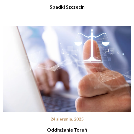
Spadki Szczecin
24 sierpnia, 2025
Oddłużanie Toruń