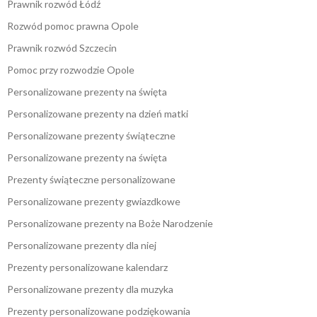
Prawnik rozwód Łódź
Rozwód pomoc prawna Opole
Prawnik rozwód Szczecin
Pomoc przy rozwodzie Opole
Personalizowane prezenty na święta
Personalizowane prezenty na dzień matki
Personalizowane prezenty świąteczne
Personalizowane prezenty na święta
Prezenty świąteczne personalizowane
Personalizowane prezenty gwiazdkowe
Personalizowane prezenty na Boże Narodzenie
Personalizowane prezenty dla niej
Prezenty personalizowane kalendarz
Personalizowane prezenty dla muzyka
Prezenty personalizowane podziękowania