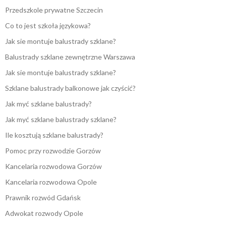
Przedszkole prywatne Szczecin
Co to jest szkoła językowa?
Jak sie montuje balustrady szklane?
Balustrady szklane zewnętrzne Warszawa
Jak sie montuje balustrady szklane?
Szklane balustrady balkonowe jak czyścić?
Jak myć szklane balustrady?
Jak myć szklane balustrady szklane?
Ile kosztują szklane balustrady?
Pomoc przy rozwodzie Gorzów
Kancelaria rozwodowa Gorzów
Kancelaria rozwodowa Opole
Prawnik rozwód Gdańsk
Adwokat rozwody Opole