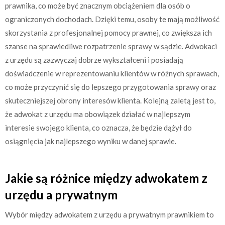
prawnika, co może być znacznym obciążeniem dla osób o
ograniczonych dochodach. Dzięki temu, osoby te mają możliwość
skorzystania z profesjonalnej pomocy prawnej, co zwiększa ich
szanse na sprawiedliwe rozpatrzenie sprawy w sądzie. Adwokaci
z urzędu są zazwyczaj dobrze wykształceni i posiadają
doświadczenie w reprezentowaniu klientów w różnych sprawach,
co może przyczynić się do lepszego przygotowania sprawy oraz
skuteczniejszej obrony interesów klienta. Kolejną zaletą jest to,
że adwokat z urzędu ma obowiązek działać w najlepszym
interesie swojego klienta, co oznacza, że będzie dążył do
osiągnięcia jak najlepszego wyniku w danej sprawie.
Jakie są różnice między adwokatem z
urzędu a prywatnym
Wybór między adwokatem z urzędu a prywatnym prawnikiem to