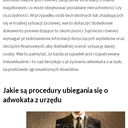
majątkowym, co może obejmować posiadane nieruchomości czy
oszczędności. W przypadku osób bezrobotnych lub znajdujących
się w trudnej sytuacji życiowej, warto dołączyć dodatkowe
dokumenty potwierdzające te okoliczności. Sąd może również
wymagać przedstawienia informacji dotyczących wydatków oraz
obciążeń finansowych, aby dokładniej ocenić sytuację danej
osoby. Warto pamiętać, że każdy przypadek jest rozpatrywany
indywidualnie i to sąd decyduje o przyznaniu adwokata z urzędu
na podstawie zgromadzonych dowodów.
Jakie są procedury ubiegania się o
adwokata z urzędu