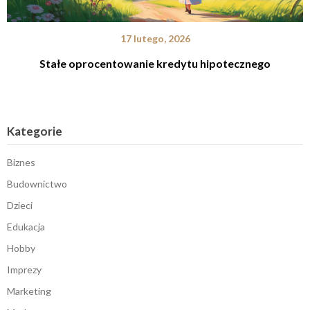
17 lutego, 2026
Stałe oprocentowanie kredytu hipotecznego
Kategorie
Biznes
Budownictwo
Dzieci
Edukacja
Hobby
Imprezy
Marketing