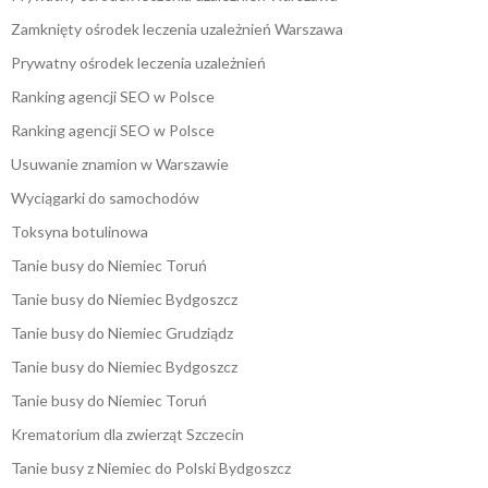
Zamknięty ośrodek leczenia uzależnień Warszawa
Prywatny ośrodek leczenia uzależnień
Ranking agencji SEO w Polsce
Ranking agencji SEO w Polsce
Usuwanie znamion w Warszawie
Wyciągarki do samochodów
Toksyna botulinowa
Tanie busy do Niemiec Toruń
Tanie busy do Niemiec Bydgoszcz
Tanie busy do Niemiec Grudziądz
Tanie busy do Niemiec Bydgoszcz
Tanie busy do Niemiec Toruń
Krematorium dla zwierząt Szczecin
Tanie busy z Niemiec do Polski Bydgoszcz