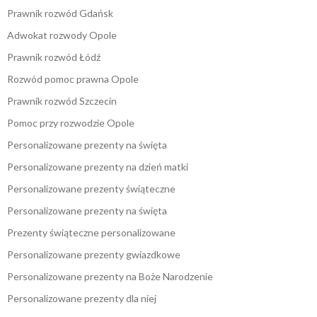
Prawnik rozwód Gdańsk
Adwokat rozwody Opole
Prawnik rozwód Łódź
Rozwód pomoc prawna Opole
Prawnik rozwód Szczecin
Pomoc przy rozwodzie Opole
Personalizowane prezenty na święta
Personalizowane prezenty na dzień matki
Personalizowane prezenty świąteczne
Personalizowane prezenty na święta
Prezenty świąteczne personalizowane
Personalizowane prezenty gwiazdkowe
Personalizowane prezenty na Boże Narodzenie
Personalizowane prezenty dla niej