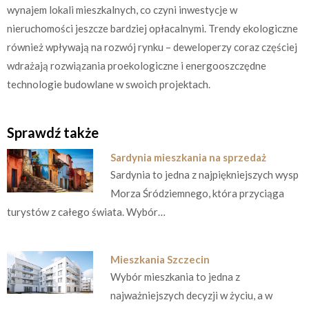
wynajem lokali mieszkalnych, co czyni inwestycje w
nieruchomości jeszcze bardziej opłacalnymi. Trendy ekologiczne
również wpływają na rozwój rynku – deweloperzy coraz częściej
wdrażają rozwiązania proekologiczne i energooszczędne
technologie budowlane w swoich projektach.
Sprawdź także
Sardynia mieszkania na sprzedaż
Sardynia to jedna z najpiękniejszych wysp
Morza Śródziemnego, która przyciąga
turystów z całego świata. Wybór…
Mieszkania Szczecin
Wybór mieszkania to jedna z
najważniejszych decyzji w życiu, a w