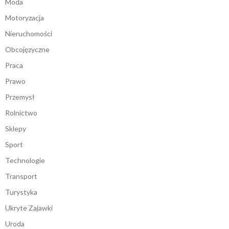
Moda
Motoryzacja
Nieruchomości
Obcojęzyczne
Praca
Prawo
Przemysł
Rolnictwo
Sklepy
Sport
Technologie
Transport
Turystyka
Ukryte Zajawki
Uroda