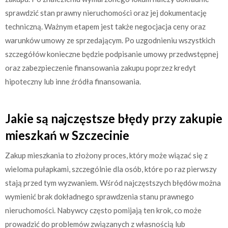
sprawdzić stan prawny nieruchomości oraz jej dokumentację
techniczną. Ważnym etapem jest także negocjacja ceny oraz
warunków umowy ze sprzedającym. Po uzgodnieniu wszystkich
szczegółów konieczne będzie podpisanie umowy przedwstępnej
oraz zabezpieczenie finansowania zakupu poprzez kredyt
hipoteczny lub inne źródła finansowania.
Jakie są najczęstsze błędy przy zakupie
mieszkań w Szczecinie
Zakup mieszkania to złożony proces, który może wiązać się z
wieloma pułapkami, szczególnie dla osób, które po raz pierwszy
stają przed tym wyzwaniem. Wśród najczęstszych błędów można
wymienić brak dokładnego sprawdzenia stanu prawnego
nieruchomości. Nabywcy często pomijają ten krok, co może
prowadzić do problemów związanych z własnością lub