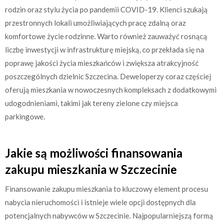
rodzin oraz stylu życia po pandemii COVID-19. Klienci szukają
przestronnych lokali umożliwiających pracę zdalną oraz
komfortowe życie rodzinne. Warto również zauważyć rosnącą
liczbę inwestycji w infrastrukturę miejską, co przekłada się na
poprawę jakości życia mieszkańców i zwiększa atrakcyjność
poszczególnych dzielnic Szczecina. Deweloperzy coraz częściej
oferują mieszkania w nowoczesnych kompleksach z dodatkowymi
udogodnieniami, takimi jak tereny zielone czy miejsca
parkingowe.
Jakie są możliwości finansowania
zakupu mieszkania w Szczecinie
Finansowanie zakupu mieszkania to kluczowy element procesu
nabycia nieruchomości i istnieje wiele opcji dostępnych dla
potencjalnych nabywców w Szczecinie. Najpopularniejszą formą