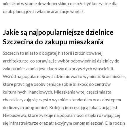
mieszkań w stanie deweloperskim, co może być korzystne dla
osób planujących własne aranżacje wnętrz.
Jakie są najpopularniejsze dzielnice
Szczecina do zakupu mieszkania
Szczecin to miasto o bogatej historii i zróżnicowanej
architekturze, co sprawia, że wybór odpowiedniej dzielnicy do
zakupu mieszkania jest kluczowy dla przyszłych właścicieli.
Wśród najpopularniejszych dzielnic warto wymienić Śródmieście,
które przyciąga osoby ceniące sobie bliskość do centrów
kulturalnych i handlowych. Mieszkania w tej części miasta
charakteryzują się często wysokim standardem oraz dostępem
do licznych udogodnień. Kolejną interesującą lokalizacją jest
Niebuszewo, które zyskuje na popularności dzięki rozwijającej
się infrastrukturze oraz atrakcyjnym cenom mieszkań. Dla rodzin