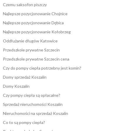
Czemu saksofon piszczy
Najlepsze pozycjonowanie Chojnice
Najlepsze pozycjonowanie Dębica
Najlepsze pozycjonowanie Kołobrzeg
Oddłużanie długów Katowice
Przedszkole prywatne Szczecin
Przedszkole prywatne Szczecin cena
Czy do pompy ciepła potrzebny jest komin?
Domy sprzedaż Koszalin
Domy Koszalin
Czy pompy ciepła są opłacalne?
Sprzedaż nieruchomości Koszalin
Nieruchomości na sprzedaż Koszalin
Co to są pompy ciepła?