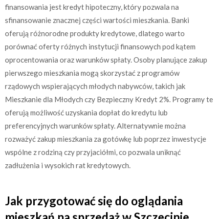
finansowania jest kredyt hipoteczny, który pozwala na
sfinansowanie znacznej części wartości mieszkania. Banki
oferują różnorodne produkty kredytowe, dlatego warto
porównać oferty różnych instytucji finansowych pod kątem
oprocentowania oraz warunków spłaty. Osoby planujące zakup
pierwszego mieszkania mogą skorzystać z programów
rządowych wspierających młodych nabywców, takich jak
Mieszkanie dla Młodych czy Bezpieczny Kredyt 2%. Programy te
oferują możliwość uzyskania dopłat do kredytu lub
preferencyjnych warunków spłaty. Alternatywnie można
rozważyć zakup mieszkania za gotówkę lub poprzez inwestycje
wspólne z rodziną czy przyjaciółmi, co pozwala uniknąć
zadłużenia i wysokich rat kredytowych.
Jak przygotować się do oglądania
mieszkań na sprzedaż w Szczecinie