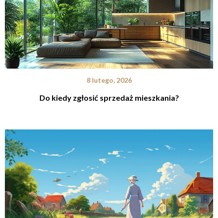
8 lutego, 2026
Do kiedy zgłosić sprzedaż mieszkania?