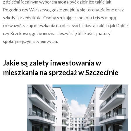
z dziećmi idealnym wyborem mogą być dzielnice takie jak
Pogodno czy Warszewo, gdzie znajdują się tereny zielone oraz
szkoły i przedszkola. Osoby szukające spokoju i ciszy mogą
rozważyć zakup mieszkania na obrzeżach miasta, takich jak Dąbie
czy Krzekowo, gdzie można cieszyć się bliskością natury i
spokojniejszym stylem życia.
Jakie są zalety inwestowania w
mieszkania na sprzedaż w Szczecinie