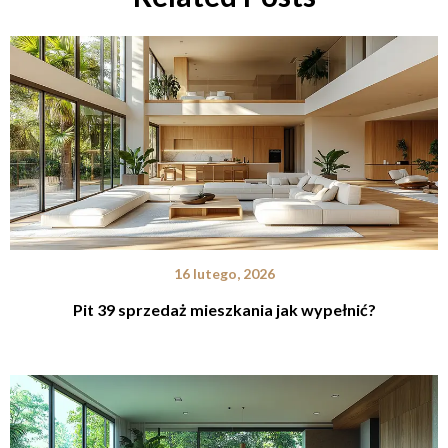
16 lutego, 2026
Pit 39 sprzedaż mieszkania jak wypełnić?