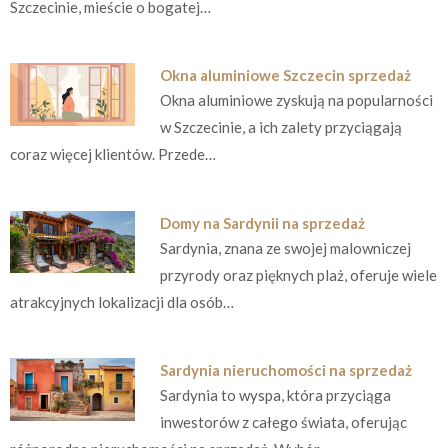
Szczecinie, mieście o bogatej…
Okna aluminiowe Szczecin sprzedaż
Okna aluminiowe zyskują na popularności
w Szczecinie, a ich zalety przyciągają
coraz więcej klientów. Przede…
Domy na Sardynii na sprzedaż
Sardynia, znana ze swojej malowniczej
przyrody oraz pięknych plaż, oferuje wiele
atrakcyjnych lokalizacji dla osób…
Sardynia nieruchomości na sprzedaż
Sardynia to wyspa, która przyciąga
inwestorów z całego świata, oferując