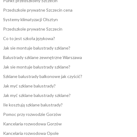
Punkt przedszkolny Szczecin
Przedszkole prywatne Szczecin cena
Systemy klimatyzacji Olsztyn
Przedszkole prywatne Szczecin
Co to jest szkoła językowa?
Jak sie montuje balustrady szklane?
Balustrady szklane zewnętrzne Warszawa
Jak sie montuje balustrady szklane?
Szklane balustrady balkonowe jak czyścić?
Jak myć szklane balustrady?
Jak myć szklane balustrady szklane?
Ile kosztują szklane balustrady?
Pomoc przy rozwodzie Gorzów
Kancelaria rozwodowa Gorzów
Kancelaria rozwodowa Opole