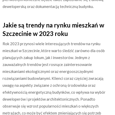
deweloperską oraz dokumentacją techniczną budynku.
Jakie są trendy na rynku mieszkań w
Szczecinie w 2023 roku
Rok 2023 przynosi wiele interesujących trendów na rynku
mieszkań w Szczecinie, które warto śledzić zarówno dla osób
planujących zakup lokum, jak i inwestorów. Jednym z
zauważalnych trendów jest rosnące zainteresowanie
mieszkaniami ekologicznymi oraz energooszczędnymi
rozwiązaniami budowlanymi. Klienci coraz częściej zwracają
uwagę na aspekty związane z ochroną środowiska oraz
efektywnością energetyczną budynków, co wpływa na wybór
deweloperów i projektów architektonicznych. Ponadto
obserwuje się wzrost popularności mieszkań o większych
metrażach, co może być efektem zmieniających się potrzeb