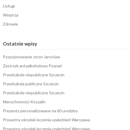
Usługi
Wnętrza
Zdrowie
Ostatnie wpisy
Pozycjonowanie stron Jarosław
Zastrzyk antyalkoholowy Poznań
Przedszkole niepubliczne Szczecin
Przedszkola publiczne Szczecin
Przedszkole niepubliczne Szczecin
Nieruchomości Koszalin
Prezenty personalizowane na 60 urodziny
Prywatny ośrodek leczenia uzależnień Warszawa
Prywatny ośrodek leczenia uzależnień Warszawa