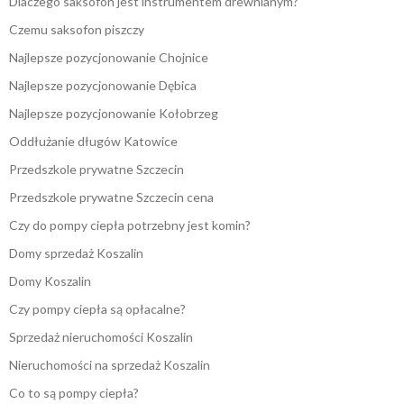
Dlaczego saksofon jest instrumentem drewnianym?
Czemu saksofon piszczy
Najlepsze pozycjonowanie Chojnice
Najlepsze pozycjonowanie Dębica
Najlepsze pozycjonowanie Kołobrzeg
Oddłużanie długów Katowice
Przedszkole prywatne Szczecin
Przedszkole prywatne Szczecin cena
Czy do pompy ciepła potrzebny jest komin?
Domy sprzedaż Koszalin
Domy Koszalin
Czy pompy ciepła są opłacalne?
Sprzedaż nieruchomości Koszalin
Nieruchomości na sprzedaż Koszalin
Co to są pompy ciepła?