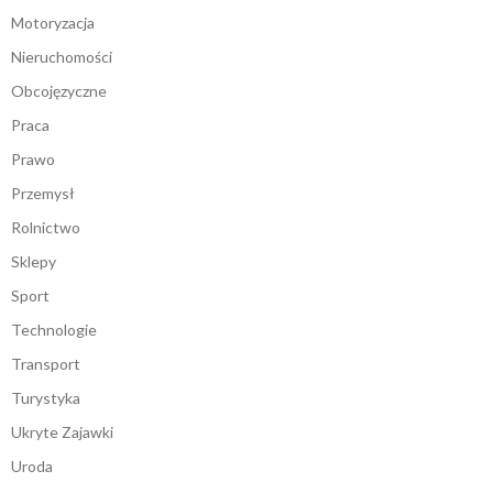
Motoryzacja
Nieruchomości
Obcojęzyczne
Praca
Prawo
Przemysł
Rolnictwo
Sklepy
Sport
Technologie
Transport
Turystyka
Ukryte Zajawki
Uroda