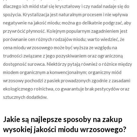
dlaczego ich miód stał się kryształowy i czy nadal nadaje się do
spożycia. Krystalizacja jest naturalnym procesem i nie wpływa
negatywnie na jakość miodu; można go delikatnie podgrzać, aby
przywrócić płynność. Kolejnym popularnym zagadnieniem jest
porównanie cen różnych rodzajów miodu; warto wiedzieć, że
cena miodu wrzosowego może być wyższa ze względu na
trudności związane z jego pozyskiwaniem oraz ograniczoną
dostępność surowca. Niektórzy pytają również o różnice między
miodem organicznym a konwencjonalnym; organiczny miód
wrzosowy pochodzi z pasiek prowadzonych zgodnie z zasadami
ekologicznego rolnictwa, co gwarantuje brak pestycydów oraz
sztucznych dodatków.
Jakie są najlepsze sposoby na zakup
wysokiej jakości miodu wrzosowego?