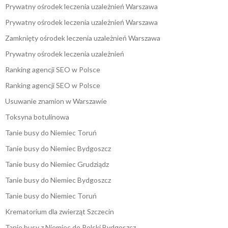
Prywatny ośrodek leczenia uzależnień Warszawa
Prywatny ośrodek leczenia uzależnień Warszawa
Zamknięty ośrodek leczenia uzależnień Warszawa
Prywatny ośrodek leczenia uzależnień
Ranking agencji SEO w Polsce
Ranking agencji SEO w Polsce
Usuwanie znamion w Warszawie
Toksyna botulinowa
Tanie busy do Niemiec Toruń
Tanie busy do Niemiec Bydgoszcz
Tanie busy do Niemiec Grudziądz
Tanie busy do Niemiec Bydgoszcz
Tanie busy do Niemiec Toruń
Krematorium dla zwierząt Szczecin
Tanie busy z Niemiec do Polski Bydgoszcz