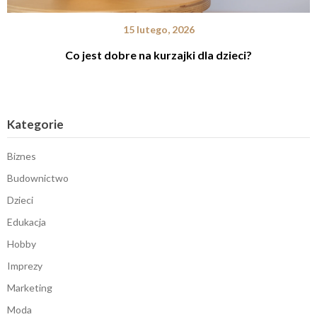
15 lutego, 2026
Co jest dobre na kurzajki dla dzieci?
Kategorie
Biznes
Budownictwo
Dzieci
Edukacja
Hobby
Imprezy
Marketing
Moda