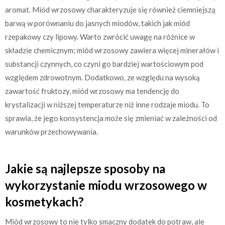
aromat. Miód wrzosowy charakteryzuje się również ciemniejszą
barwą w porównaniu do jasnych miodów, takich jak miód
rzepakowy czy lipowy. Warto zwrócić uwagę na różnice w
składzie chemicznym; miód wrzosowy zawiera więcej minerałów i
substancji czynnych, co czyni go bardziej wartościowym pod
względem zdrowotnym. Dodatkowo, ze względu na wysoką
zawartość fruktozy, miód wrzosowy ma tendencję do
krystalizacji w niższej temperaturze niż inne rodzaje miodu. To
sprawia, że jego konsystencja może się zmieniać w zależności od
warunków przechowywania.
Jakie są najlepsze sposoby na
wykorzystanie miodu wrzosowego w
kosmetykach?
Miód wrzosowy to nie tylko smaczny dodatek do potraw, ale