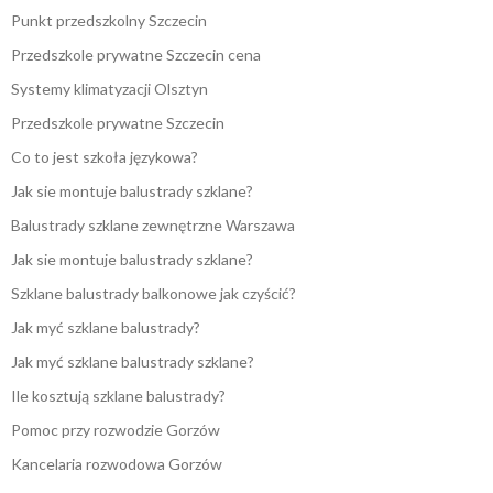
Punkt przedszkolny Szczecin
Przedszkole prywatne Szczecin cena
Systemy klimatyzacji Olsztyn
Przedszkole prywatne Szczecin
Co to jest szkoła językowa?
Jak sie montuje balustrady szklane?
Balustrady szklane zewnętrzne Warszawa
Jak sie montuje balustrady szklane?
Szklane balustrady balkonowe jak czyścić?
Jak myć szklane balustrady?
Jak myć szklane balustrady szklane?
Ile kosztują szklane balustrady?
Pomoc przy rozwodzie Gorzów
Kancelaria rozwodowa Gorzów