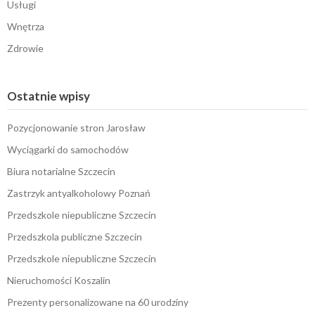
Usługi
Wnętrza
Zdrowie
Ostatnie wpisy
Pozycjonowanie stron Jarosław
Wyciągarki do samochodów
Biura notarialne Szczecin
Zastrzyk antyalkoholowy Poznań
Przedszkole niepubliczne Szczecin
Przedszkola publiczne Szczecin
Przedszkole niepubliczne Szczecin
Nieruchomości Koszalin
Prezenty personalizowane na 60 urodziny