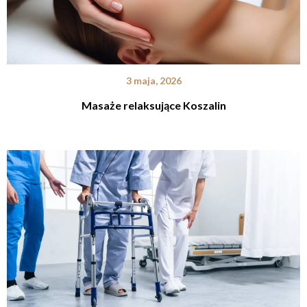
3 maja, 2026
Masaże relaksujące Koszalin