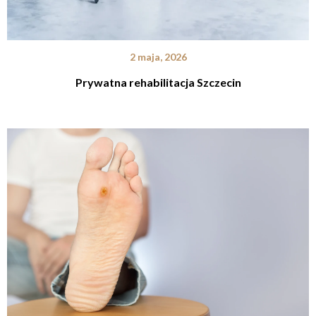
2 maja, 2026
Prywatna rehabilitacja Szczecin