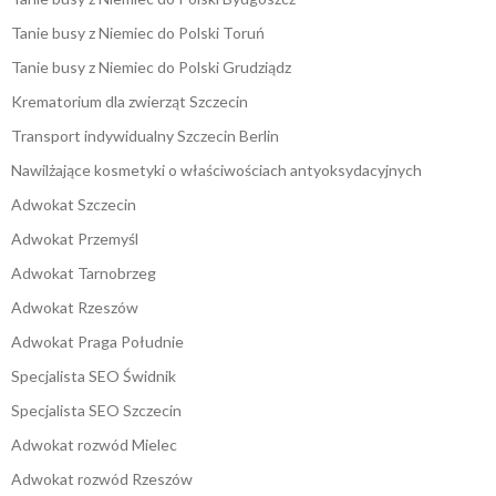
Tanie busy z Niemiec do Polski Toruń
Tanie busy z Niemiec do Polski Grudziądz
Krematorium dla zwierząt Szczecin
Transport indywidualny Szczecin Berlin
Nawilżające kosmetyki o właściwościach antyoksydacyjnych
Adwokat Szczecin
Adwokat Przemyśl
Adwokat Tarnobrzeg
Adwokat Rzeszów
Adwokat Praga Południe
Specjalista SEO Świdnik
Specjalista SEO Szczecin
Adwokat rozwód Mielec
Adwokat rozwód Rzeszów