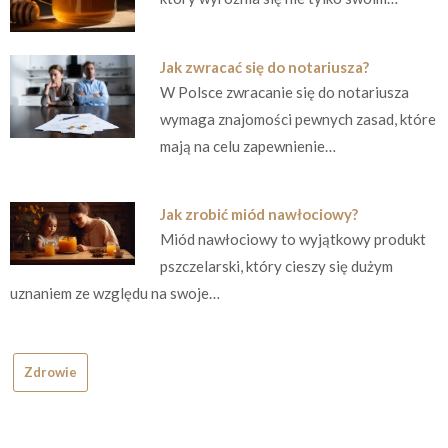
Jak zwracać się do notariusza?
W Polsce zwracanie się do notariusza
wymaga znajomości pewnych zasad, które
mają na celu zapewnienie…
Jak zrobić miód nawłociowy?
Miód nawłociowy to wyjątkowy produkt
pszczelarski, który cieszy się dużym
uznaniem ze względu na swoje…
Zdrowie