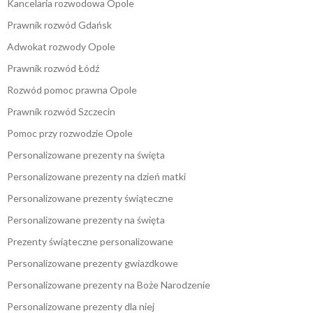
Kancelaria rozwodowa Opole
Prawnik rozwód Gdańsk
Adwokat rozwody Opole
Prawnik rozwód Łódź
Rozwód pomoc prawna Opole
Prawnik rozwód Szczecin
Pomoc przy rozwodzie Opole
Personalizowane prezenty na święta
Personalizowane prezenty na dzień matki
Personalizowane prezenty świąteczne
Personalizowane prezenty na święta
Prezenty świąteczne personalizowane
Personalizowane prezenty gwiazdkowe
Personalizowane prezenty na Boże Narodzenie
Personalizowane prezenty dla niej