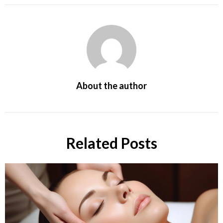
About the author
Related Posts