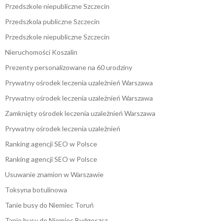
Przedszkole niepubliczne Szczecin
Przedszkola publiczne Szczecin
Przedszkole niepubliczne Szczecin
Nieruchomości Koszalin
Prezenty personalizowane na 60 urodziny
Prywatny ośrodek leczenia uzależnień Warszawa
Prywatny ośrodek leczenia uzależnień Warszawa
Zamknięty ośrodek leczenia uzależnień Warszawa
Prywatny ośrodek leczenia uzależnień
Ranking agencji SEO w Polsce
Ranking agencji SEO w Polsce
Usuwanie znamion w Warszawie
Toksyna botulinowa
Tanie busy do Niemiec Toruń
Tanie busy do Niemiec Bydgoszcz