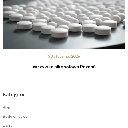
30 stycznia, 2026
Wszywka alkoholowa Poznań
Kategorie
Biznes
Budownictwo
Dzieci