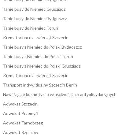
Tanie busy do Niemiec Grudziądz
Tanie busy do Niemiec Bydgoszcz
Tanie busy do Niemiec Toruń
Krematorium dla zwierząt Szczecin
Tanie busy z Niemiec do Polski Bydgoszcz
Tanie busy z Niemiec do Polski Toruń
Tanie busy z Niemiec do Polski Grudziądz
Krematorium dla zwierząt Szczecin
Transport indywidualny Szczecin Berlin
Nawilżające kosmetyki o właściwościach antyoksydacyjnych
Adwokat Szczecin
Adwokat Przemyśl
Adwokat Tarnobrzeg
Adwokat Rzeszów