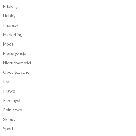
Edukacja
Hobby
Imprezy
Marketing
Moda
Motoryzacja
Nieruchomości
Obcojęzyczne
Praca
Prawo
Przemysł
Rolnictwo
Sklepy
Sport