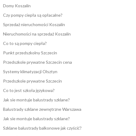
Domy Koszalin
Czy pompy ciepła są opłacalne?
Sprzedaż nieruchomości Koszalin
Nieruchomości na sprzedaż Koszalin
Co to są pompy ciepła?
Punkt przedszkolny Szczecin
Przedszkole prywatne Szczecin cena
Systemy klimatyzacji Olsztyn
Przedszkole prywatne Szczecin
Co to jest szkoła językowa?
Jak sie montuje balustrady szklane?
Balustrady szklane zewnętrzne Warszawa
Jak sie montuje balustrady szklane?
Szklane balustrady balkonowe jak czyścić?