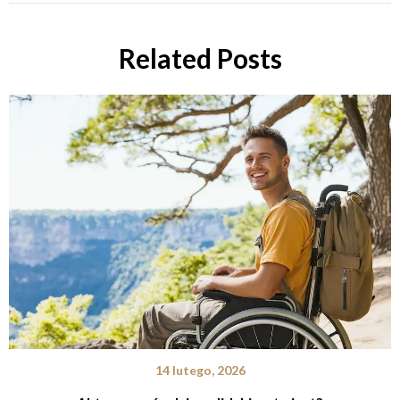
Related Posts
14 lutego, 2026