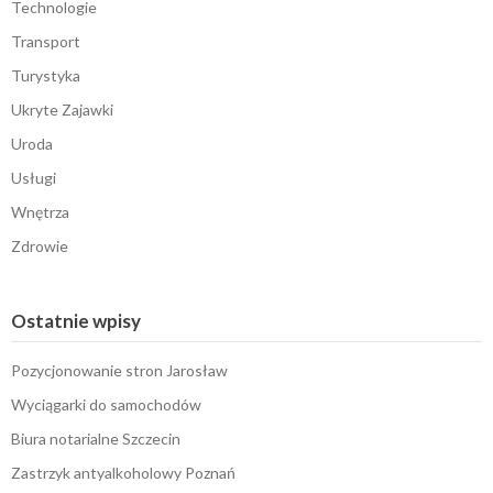
Technologie
Transport
Turystyka
Ukryte Zajawki
Uroda
Usługi
Wnętrza
Zdrowie
Ostatnie wpisy
Pozycjonowanie stron Jarosław
Wyciągarki do samochodów
Biura notarialne Szczecin
Zastrzyk antyalkoholowy Poznań