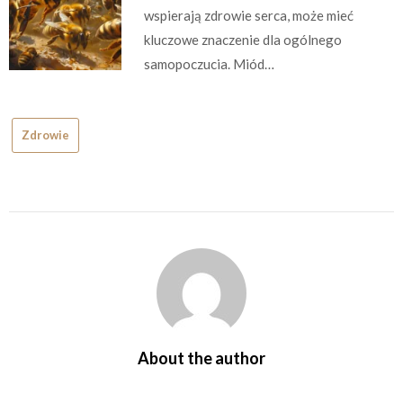
wspierają zdrowie serca, może mieć
kluczowe znaczenie dla ogólnego
samopoczucia. Miód…
Zdrowie
About the author