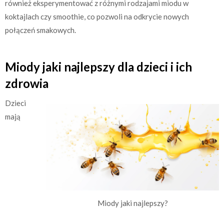
również eksperymentować z różnymi rodzajami miodu w
koktajlach czy smoothie, co pozwoli na odkrycie nowych
połączeń smakowych.
Miody jaki najlepszy dla dzieci i ich
zdrowia
Dzieci
mają
Miody jaki najlepszy?