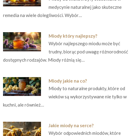
medycynie naturalnej jako skuteczne
remedia na wiele dolegliwości. Wybór…
Miody który najlepszy?
Wybór najlepszego miodu może być
trudny, biorąc pod uwagę różnorodność
dostępnych rodzajów. Miody różnią się…
Miody jakie na co?
Miody to naturalne produkty, które od
wieków są wykorzystywane nie tylko w
kuchni, ale również…
Jakie miody na serce?
Wybór odpowiednich miodów, które