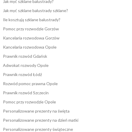
Jak myć szklane balustrady?
Jak myć szklane balustrady szklane?
Ile kosztują szklane balustrady?
Pomoc przy rozwodzie Gorzów
Kancelaria rozwodowa Gorzów
Kancelaria rozwodowa Opole
Prawnik rozwód Gdańsk
Adwokat rozwody Opole
Prawnik rozwód Łódź
Rozwód pomoc prawna Opole
Prawnik rozwód Szczecin
Pomoc przy rozwodzie Opole
Personalizowane prezenty na święta
Personalizowane prezenty na dzień matki
Personalizowane prezenty świąteczne