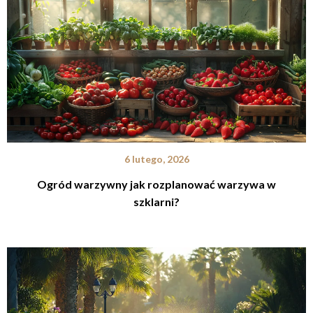
6 lutego, 2026
Ogród warzywny jak rozplanować warzywa w
szklarni?