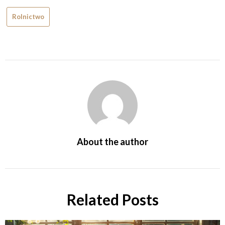
Rolnictwo
About the author
Related Posts