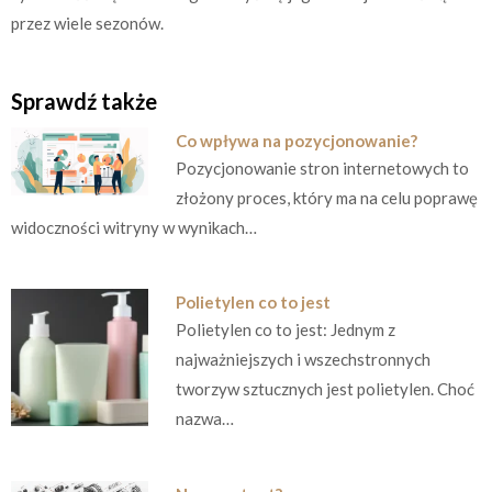
przez wiele sezonów.
Sprawdź także
Co wpływa na pozycjonowanie?
Pozycjonowanie stron internetowych to
złożony proces, który ma na celu poprawę
widoczności witryny w wynikach…
Polietylen co to jest
Polietylen co to jest: Jednym z
najważniejszych i wszechstronnych
tworzyw sztucznych jest polietylen. Choć
nazwa…