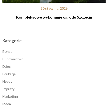
30 stycznia, 2026
Kompleksowe wykonanie ogrodu Szczecin
Kategorie
Biznes
Budownictwo
Dzieci
Edukacja
Hobby
Imprezy
Marketing
Moda