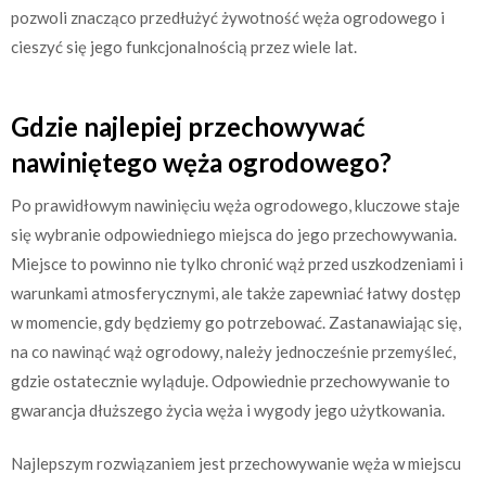
pozwoli znacząco przedłużyć żywotność węża ogrodowego i
cieszyć się jego funkcjonalnością przez wiele lat.
Gdzie najlepiej przechowywać
nawiniętego węża ogrodowego?
Po prawidłowym nawinięciu węża ogrodowego, kluczowe staje
się wybranie odpowiedniego miejsca do jego przechowywania.
Miejsce to powinno nie tylko chronić wąż przed uszkodzeniami i
warunkami atmosferycznymi, ale także zapewniać łatwy dostęp
w momencie, gdy będziemy go potrzebować. Zastanawiając się,
na co nawinąć wąż ogrodowy, należy jednocześnie przemyśleć,
gdzie ostatecznie wyląduje. Odpowiednie przechowywanie to
gwarancja dłuższego życia węża i wygody jego użytkowania.
Najlepszym rozwiązaniem jest przechowywanie węża w miejscu