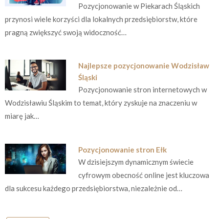
Pozycjonowanie w Piekarach Śląskich
przynosi wiele korzyści dla lokalnych przedsiębiorstw, które
pragną zwiększyć swoją widoczność…
Najlepsze pozycjonowanie Wodzisław
Śląski
Pozycjonowanie stron internetowych w
Wodzisławiu Śląskim to temat, który zyskuje na znaczeniu w
miarę jak…
Pozycjonowanie stron Ełk
W dzisiejszym dynamicznym świecie
cyfrowym obecność online jest kluczowa
dla sukcesu każdego przedsiębiorstwa, niezależnie od…