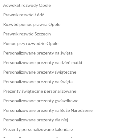
Adwokat rozwody Opole
Prawnik rozwód Łódź
Rozwód pomoc prawna Opole
Prawnik rozwód Szczecin
Pomoc przy rozwodzie Opole
Personalizowane prezenty na święta
Personalizowane prezenty na dzień matki
Personalizowane prezenty świąteczne
Personalizowane prezenty na święta
Prezenty świąteczne personalizowane
Personalizowane prezenty gwiazdkowe
Personalizowane prezenty na Boże Narodzenie
Personalizowane prezenty dla niej
Prezenty personalizowane kalendarz