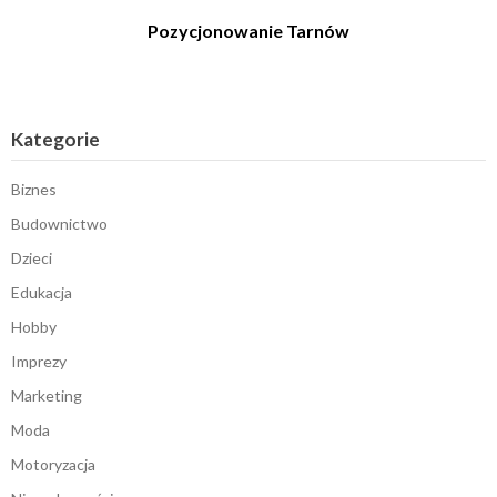
Pozycjonowanie Tarnów
Kategorie
Biznes
Budownictwo
Dzieci
Edukacja
Hobby
Imprezy
Marketing
Moda
Motoryzacja