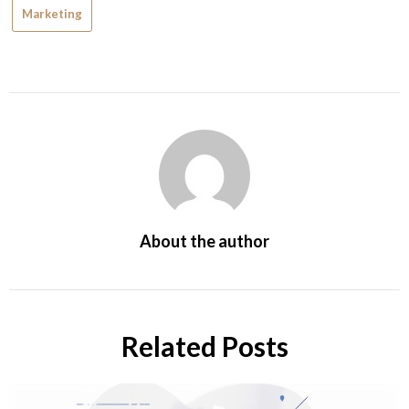
Marketing
About the author
Related Posts