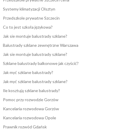
Systemy klimatyzacji Olsztyn
Przedszkole prywatne Szczecin
Co to jest szkoła językowa?
Jak sie montuje balustrady szklane?
Balustrady szklane zewnętrzne Warszawa
Jak sie montuje balustrady szklane?
Szklane balustrady balkonowe jak czyścić?
Jak myć szklane balustrady?
Jak myć szklane balustrady szklane?
Ile kosztują szklane balustrady?
Pomoc przy rozwodzie Gorzów
Kancelaria rozwodowa Gorzów
Kancelaria rozwodowa Opole
Prawnik rozwód Gdańsk