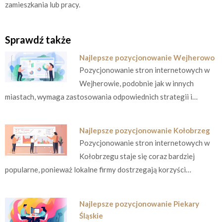
zamieszkania lub pracy.
Sprawdź także
Najlepsze pozycjonowanie Wejherowo
Pozycjonowanie stron internetowych w
Wejherowie, podobnie jak w innych
miastach, wymaga zastosowania odpowiednich strategii i…
Najlepsze pozycjonowanie Kołobrzeg
Pozycjonowanie stron internetowych w
Kołobrzegu staje się coraz bardziej
popularne, ponieważ lokalne firmy dostrzegają korzyści…
Najlepsze pozycjonowanie Piekary
Śląskie