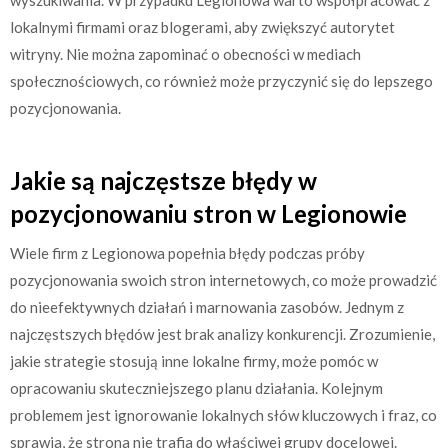
lokalnymi firmami oraz blogerami, aby zwiększyć autorytet
witryny. Nie można zapominać o obecności w mediach
społecznościowych, co również może przyczynić się do lepszego
pozycjonowania.
Jakie są najczęstsze błędy w
pozycjonowaniu stron w Legionowie
Wiele firm z Legionowa popełnia błędy podczas próby
pozycjonowania swoich stron internetowych, co może prowadzić
do nieefektywnych działań i marnowania zasobów. Jednym z
najczęstszych błędów jest brak analizy konkurencji. Zrozumienie,
jakie strategie stosują inne lokalne firmy, może pomóc w
opracowaniu skuteczniejszego planu działania. Kolejnym
problemem jest ignorowanie lokalnych słów kluczowych i fraz, co
sprawia, że strona nie trafia do właściwej grupy docelowej.