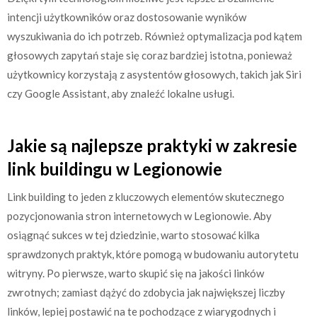
intencji użytkowników oraz dostosowanie wyników
wyszukiwania do ich potrzeb. Również optymalizacja pod kątem
głosowych zapytań staje się coraz bardziej istotna, ponieważ
użytkownicy korzystają z asystentów głosowych, takich jak Siri
czy Google Assistant, aby znaleźć lokalne usługi.
Jakie są najlepsze praktyki w zakresie
link buildingu w Legionowie
Link building to jeden z kluczowych elementów skutecznego
pozycjonowania stron internetowych w Legionowie. Aby
osiągnąć sukces w tej dziedzinie, warto stosować kilka
sprawdzonych praktyk, które pomogą w budowaniu autorytetu
witryny. Po pierwsze, warto skupić się na jakości linków
zwrotnych; zamiast dążyć do zdobycia jak największej liczby
linków, lepiej postawić na te pochodzące z wiarygodnych i