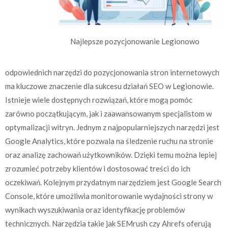
Najlepsze pozycjonowanie Legionowo
odpowiednich narzędzi do pozycjonowania stron internetowych
ma kluczowe znaczenie dla sukcesu działań SEO w Legionowie.
Istnieje wiele dostępnych rozwiązań, które mogą pomóc
zarówno początkującym, jak i zaawansowanym specjalistom w
optymalizacji witryn. Jednym z najpopularniejszych narzędzi jest
Google Analytics, które pozwala na śledzenie ruchu na stronie
oraz analizę zachowań użytkowników. Dzięki temu można lepiej
zrozumieć potrzeby klientów i dostosować treści do ich
oczekiwań. Kolejnym przydatnym narzędziem jest Google Search
Console, które umożliwia monitorowanie wydajności strony w
wynikach wyszukiwania oraz identyfikację problemów
technicznych. Narzędzia takie jak SEMrush czy Ahrefs oferują