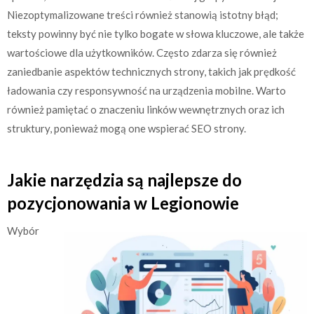
Niezoptymalizowane treści również stanowią istotny błąd;
teksty powinny być nie tylko bogate w słowa kluczowe, ale także
wartościowe dla użytkowników. Często zdarza się również
zaniedbanie aspektów technicznych strony, takich jak prędkość
ładowania czy responsywność na urządzenia mobilne. Warto
również pamiętać o znaczeniu linków wewnętrznych oraz ich
struktury, ponieważ mogą one wspierać SEO strony.
Jakie narzędzia są najlepsze do
pozycjonowania w Legionowie
Wybór