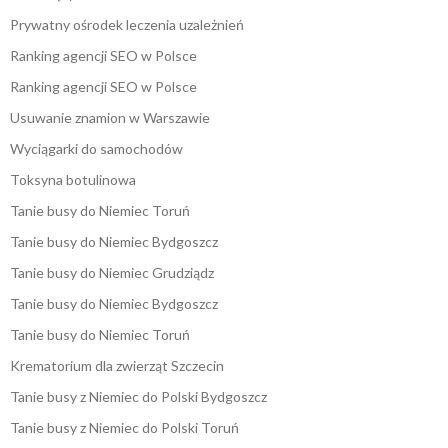
Prywatny ośrodek leczenia uzależnień
Ranking agencji SEO w Polsce
Ranking agencji SEO w Polsce
Usuwanie znamion w Warszawie
Wyciągarki do samochodów
Toksyna botulinowa
Tanie busy do Niemiec Toruń
Tanie busy do Niemiec Bydgoszcz
Tanie busy do Niemiec Grudziądz
Tanie busy do Niemiec Bydgoszcz
Tanie busy do Niemiec Toruń
Krematorium dla zwierząt Szczecin
Tanie busy z Niemiec do Polski Bydgoszcz
Tanie busy z Niemiec do Polski Toruń