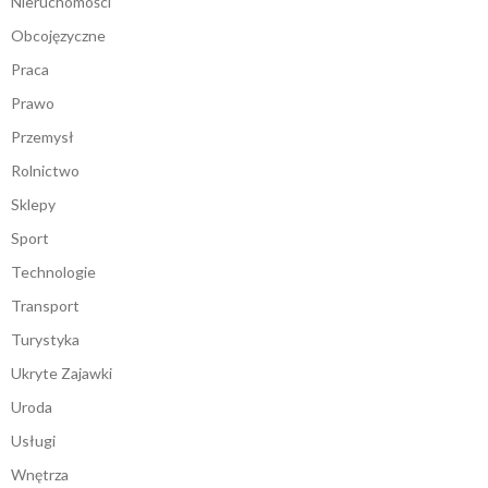
Nieruchomości
Obcojęzyczne
Praca
Prawo
Przemysł
Rolnictwo
Sklepy
Sport
Technologie
Transport
Turystyka
Ukryte Zajawki
Uroda
Usługi
Wnętrza