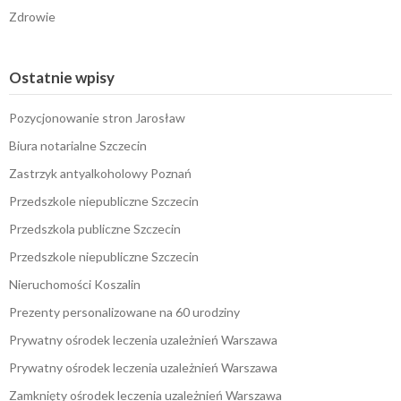
Zdrowie
Ostatnie wpisy
Pozycjonowanie stron Jarosław
Biura notarialne Szczecin
Zastrzyk antyalkoholowy Poznań
Przedszkole niepubliczne Szczecin
Przedszkola publiczne Szczecin
Przedszkole niepubliczne Szczecin
Nieruchomości Koszalin
Prezenty personalizowane na 60 urodziny
Prywatny ośrodek leczenia uzależnień Warszawa
Prywatny ośrodek leczenia uzależnień Warszawa
Zamknięty ośrodek leczenia uzależnień Warszawa