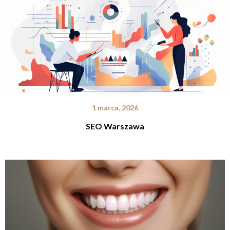
1 marca, 2026
SEO Warszawa