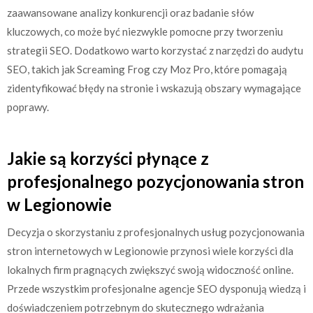
zaawansowane analizy konkurencji oraz badanie słów
kluczowych, co może być niezwykle pomocne przy tworzeniu
strategii SEO. Dodatkowo warto korzystać z narzędzi do audytu
SEO, takich jak Screaming Frog czy Moz Pro, które pomagają
zidentyfikować błędy na stronie i wskazują obszary wymagające
poprawy.
Jakie są korzyści płynące z
profesjonalnego pozycjonowania stron
w Legionowie
Decyzja o skorzystaniu z profesjonalnych usług pozycjonowania
stron internetowych w Legionowie przynosi wiele korzyści dla
lokalnych firm pragnących zwiększyć swoją widoczność online.
Przede wszystkim profesjonalne agencje SEO dysponują wiedzą i
doświadczeniem potrzebnym do skutecznego wdrażania