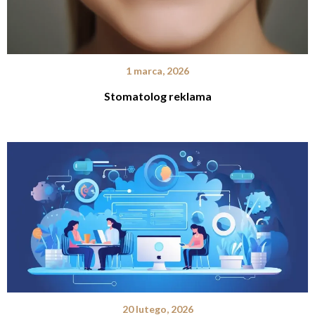
1 marca, 2026
Stomatolog reklama
20 lutego, 2026