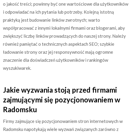
o jakość treści; powinny być one wartościowe dla użytkowników
i odpowiadać na ich pytania lub potrzeby. Kolejną istotną
praktyką jest budowanie linków zwrotnych; warto
współpracować z innymi lokalnymi firmami oraz blogerami, aby
zwiększyć liczbę linków prowadzących do naszej strony. Należy
również pamiętać o technicznych aspektach SEO; szybkie
ładowanie strony oraz jej responsywność mają ogromne
znaczenie dla doświadczeń użytkowników i rankingów
wyszukiwarek.
Jakie wyzwania stoją przed firmami
zajmującymi się pozycjonowaniem w
Radomsku
Firmy zajmujące się pozycjonowaniem stron internetowych w
Radomsku napotykają wiele wyzwań związanych zarówno z