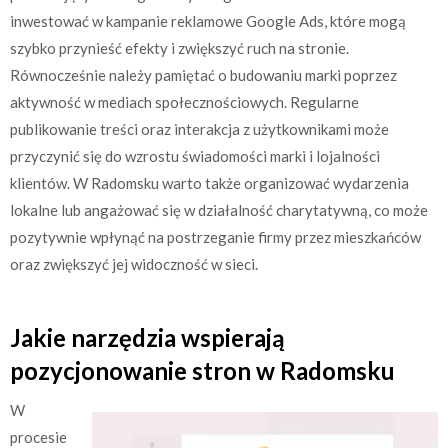
inwestować w kampanie reklamowe Google Ads, które mogą
szybko przynieść efekty i zwiększyć ruch na stronie.
Równocześnie należy pamiętać o budowaniu marki poprzez
aktywność w mediach społecznościowych. Regularne
publikowanie treści oraz interakcja z użytkownikami może
przyczynić się do wzrostu świadomości marki i lojalności
klientów. W Radomsku warto także organizować wydarzenia
lokalne lub angażować się w działalność charytatywną, co może
pozytywnie wpłynąć na postrzeganie firmy przez mieszkańców
oraz zwiększyć jej widoczność w sieci.
Jakie narzędzia wspierają
pozycjonowanie stron w Radomsku
W
procesie