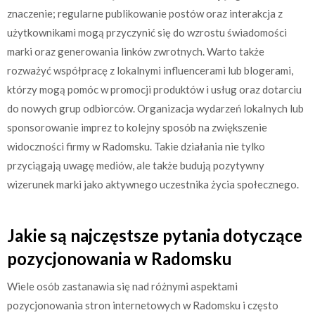
znaczenie; regularne publikowanie postów oraz interakcja z
użytkownikami mogą przyczynić się do wzrostu świadomości
marki oraz generowania linków zwrotnych. Warto także
rozważyć współpracę z lokalnymi influencerami lub blogerami,
którzy mogą pomóc w promocji produktów i usług oraz dotarciu
do nowych grup odbiorców. Organizacja wydarzeń lokalnych lub
sponsorowanie imprez to kolejny sposób na zwiększenie
widoczności firmy w Radomsku. Takie działania nie tylko
przyciągają uwagę mediów, ale także budują pozytywny
wizerunek marki jako aktywnego uczestnika życia społecznego.
Jakie są najczęstsze pytania dotyczące
pozycjonowania w Radomsku
Wiele osób zastanawia się nad różnymi aspektami
pozycjonowania stron internetowych w Radomsku i często