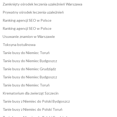
Zamknięty ośrodek leczenia uzależnień Warszawa
Prywatny ośrodek leczenia uzależnień
Ranking agencji SEO w Polsce
Ranking agencji SEO w Polsce
Usuwanie znamion w Warszawie
Toksyna botulinowa
Tanie busy do Niemiec Toruń
Tanie busy do Niemiec Bydgoszcz
Tanie busy do Niemiec Grudziądz
Tanie busy do Niemiec Bydgoszcz
Tanie busy do Niemiec Toruń
Krematorium dla zwierząt Szczecin
Tanie busy z Niemiec do Polski Bydgoszcz
Tanie busy z Niemiec do Polski Toruń