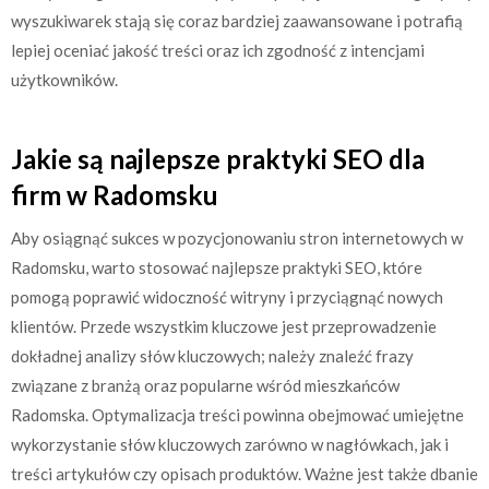
wyszukiwarek stają się coraz bardziej zaawansowane i potrafią
lepiej oceniać jakość treści oraz ich zgodność z intencjami
użytkowników.
Jakie są najlepsze praktyki SEO dla
firm w Radomsku
Aby osiągnąć sukces w pozycjonowaniu stron internetowych w
Radomsku, warto stosować najlepsze praktyki SEO, które
pomogą poprawić widoczność witryny i przyciągnąć nowych
klientów. Przede wszystkim kluczowe jest przeprowadzenie
dokładnej analizy słów kluczowych; należy znaleźć frazy
związane z branżą oraz popularne wśród mieszkańców
Radomska. Optymalizacja treści powinna obejmować umiejętne
wykorzystanie słów kluczowych zarówno w nagłówkach, jak i
treści artykułów czy opisach produktów. Ważne jest także dbanie