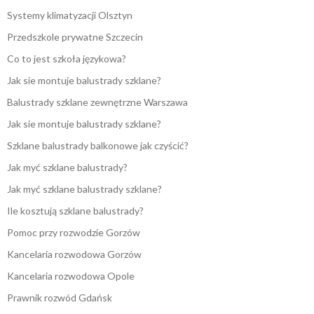
Systemy klimatyzacji Olsztyn
Przedszkole prywatne Szczecin
Co to jest szkoła językowa?
Jak sie montuje balustrady szklane?
Balustrady szklane zewnętrzne Warszawa
Jak sie montuje balustrady szklane?
Szklane balustrady balkonowe jak czyścić?
Jak myć szklane balustrady?
Jak myć szklane balustrady szklane?
Ile kosztują szklane balustrady?
Pomoc przy rozwodzie Gorzów
Kancelaria rozwodowa Gorzów
Kancelaria rozwodowa Opole
Prawnik rozwód Gdańsk