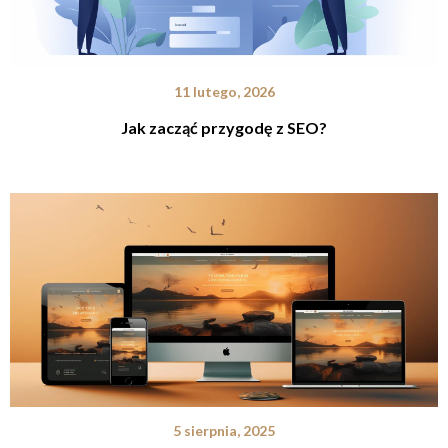
11 lutego, 2026
Jak zacząć przygodę z SEO?
5 sierpnia, 2025