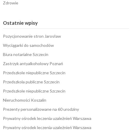
Zdrowie
Ostatnie wpisy
Pozycjonowanie stron Jarosław
Wyciągarki do samochodów
Biura notarialne Szczecin
Zastrzyk antyalkoholowy Poznań
Przedszkole niepubliczne Szczecin
Przedszkola publiczne Szczecin
Przedszkole niepubliczne Szczecin
Nieruchomości Koszalin
Prezenty personalizowane na 60 urodziny
Prywatny ośrodek leczenia uzależnień Warszawa
Prywatny ośrodek leczenia uzależnień Warszawa