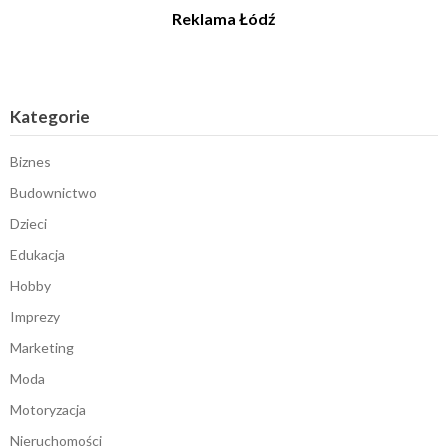
Reklama Łódź
Kategorie
Biznes
Budownictwo
Dzieci
Edukacja
Hobby
Imprezy
Marketing
Moda
Motoryzacja
Nieruchomości