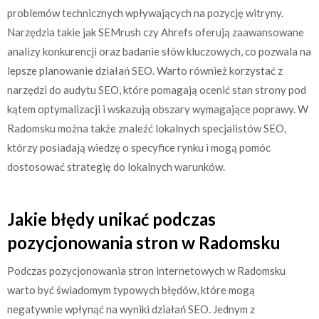
problemów technicznych wpływających na pozycję witryny.
Narzędzia takie jak SEMrush czy Ahrefs oferują zaawansowane
analizy konkurencji oraz badanie słów kluczowych, co pozwala na
lepsze planowanie działań SEO. Warto również korzystać z
narzędzi do audytu SEO, które pomagają ocenić stan strony pod
kątem optymalizacji i wskazują obszary wymagające poprawy. W
Radomsku można także znaleźć lokalnych specjalistów SEO,
którzy posiadają wiedzę o specyfice rynku i mogą pomóc
dostosować strategię do lokalnych warunków.
Jakie błędy unikać podczas
pozycjonowania stron w Radomsku
Podczas pozycjonowania stron internetowych w Radomsku
warto być świadomym typowych błędów, które mogą
negatywnie wpłynąć na wyniki działań SEO. Jednym z