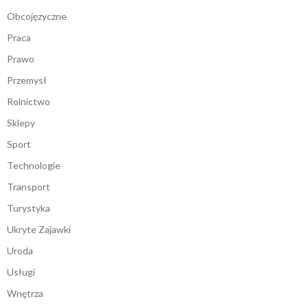
Obcojęzyczne
Praca
Prawo
Przemysł
Rolnictwo
Sklepy
Sport
Technologie
Transport
Turystyka
Ukryte Zajawki
Uroda
Usługi
Wnętrza