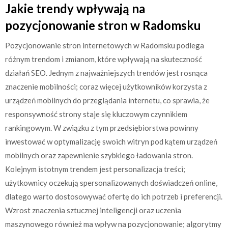
Jakie trendy wpływają na
pozycjonowanie stron w Radomsku
Pozycjonowanie stron internetowych w Radomsku podlega
różnym trendom i zmianom, które wpływają na skuteczność
działań SEO. Jednym z najważniejszych trendów jest rosnąca
znaczenie mobilności; coraz więcej użytkowników korzysta z
urządzeń mobilnych do przeglądania internetu, co sprawia, że
responsywność strony staje się kluczowym czynnikiem
rankingowym. W związku z tym przedsiębiorstwa powinny
inwestować w optymalizację swoich witryn pod kątem urządzeń
mobilnych oraz zapewnienie szybkiego ładowania stron.
Kolejnym istotnym trendem jest personalizacja treści;
użytkownicy oczekują spersonalizowanych doświadczeń online,
dlatego warto dostosowywać ofertę do ich potrzeb i preferencji.
Wzrost znaczenia sztucznej inteligencji oraz uczenia
maszynowego również ma wpływ na pozycjonowanie; algorytmy