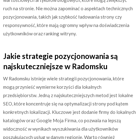
ruch na stronie. Nie można zapominać o aspektach technicznych
pozycjonowania, takich jak szybkość ładowania strony czy
responsywność, które mają ogromny wpływ na doświadczenia
użytkowników oraz ranking witryny.
Jakie strategie pozycjonowania są
najskuteczniejsze w Radomsku
W Radomsku istnieje wiele strategii pozycjonowania, które
mogą przynieść wymierne korzyści dla lokalnych
przedsiębiorstw. Jedną z najskuteczniejszych metod jest lokalne
SEO, które koncentruje się na optymalizacji strony pod kątem
konkretnych lokalizacji. Kluczowe jest dodanie firmy do lokalnych
katalogów oraz Google Moja Firma, co pozwala na lepszą
widoczność w wynikach wyszukiwania dla użytkowników
poszukujących usług w danym regionie. Warto również