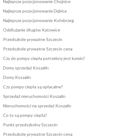
Najlepsze pozycjonowanie Chojnice
Najlepsze pozycjonowanie Dębica
Najlepsze pozycjonowanie Kołobrzeg
Oddłużanie długów Katowice
Przedszkole prywatne Szczecin
Przedszkole prywatne Szczecin cena
Czy do pompy ciepła potrzebny jest komin?
Domy sprzedaż Koszalin
Domy Koszalin
Czy pompy ciepła są opłacalne?
Sprzedaż nieruchomości Koszalin
Nieruchomości na sprzedaż Koszalin
Co to są pompy ciepła?
Punkt przedszkolny Szczecin
Przedszkole prywatne Szczecin cena