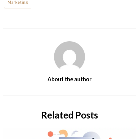
Marketing
About the author
Related Posts