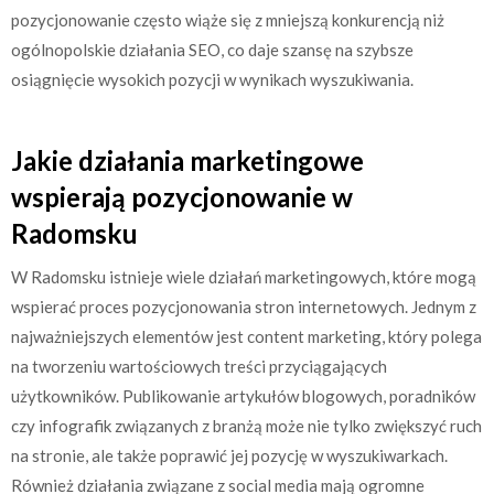
pozycjonowanie często wiąże się z mniejszą konkurencją niż
ogólnopolskie działania SEO, co daje szansę na szybsze
osiągnięcie wysokich pozycji w wynikach wyszukiwania.
Jakie działania marketingowe
wspierają pozycjonowanie w
Radomsku
W Radomsku istnieje wiele działań marketingowych, które mogą
wspierać proces pozycjonowania stron internetowych. Jednym z
najważniejszych elementów jest content marketing, który polega
na tworzeniu wartościowych treści przyciągających
użytkowników. Publikowanie artykułów blogowych, poradników
czy infografik związanych z branżą może nie tylko zwiększyć ruch
na stronie, ale także poprawić jej pozycję w wyszukiwarkach.
Również działania związane z social media mają ogromne