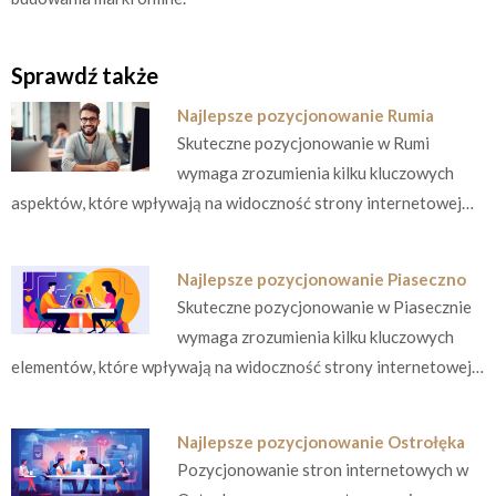
Sprawdź także
Najlepsze pozycjonowanie Rumia
Skuteczne pozycjonowanie w Rumi
wymaga zrozumienia kilku kluczowych
aspektów, które wpływają na widoczność strony internetowej…
Najlepsze pozycjonowanie Piaseczno
Skuteczne pozycjonowanie w Piasecznie
wymaga zrozumienia kilku kluczowych
elementów, które wpływają na widoczność strony internetowej…
Najlepsze pozycjonowanie Ostrołęka
Pozycjonowanie stron internetowych w