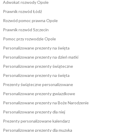
Adwokat rozwody Opole
Prawnik rozwód Łódź
Rozwód pomoc prawna Opole
Prawnik rozwód Szczecin
Pomoc przy rozwodzie Opole
Personalizowane prezenty na święta
Personalizowane prezenty na dzień matki
Personalizowane prezenty świąteczne
Personalizowane prezenty na święta
Prezenty świąteczne personalizowane
Personalizowane prezenty gwiazdkowe
Personalizowane prezenty na Boże Narodzenie
Personalizowane prezenty dla niej
Prezenty personalizowane kalendarz
Personalizowane prezenty dla muzyka