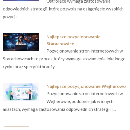
Ostrołęce wymaga zastosowania
odpowiednich strategii, które pozwolą na osiągnięcie wysokich
pozycji…
Najlepsze pozycjonowanie
Starachowice
Pozycjonowanie stron internetowych w
Starachowicach to proces, który wymaga zrozumienia lokalnego
rynku oraz specyfiki branży.…
Najlepsze pozycjonowanie Wejherowo
Pozycjonowanie stron internetowych w
Wejherowie, podobnie jak w innych
miastach, wymaga zastosowania odpowiednich strategii i…