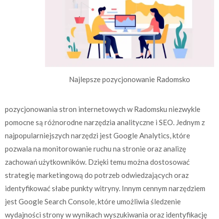
Najlepsze pozycjonowanie Radomsko
pozycjonowania stron internetowych w Radomsku niezwykle
pomocne są różnorodne narzędzia analityczne i SEO. Jednym z
najpopularniejszych narzędzi jest Google Analytics, które
pozwala na monitorowanie ruchu na stronie oraz analizę
zachowań użytkowników. Dzięki temu można dostosować
strategię marketingową do potrzeb odwiedzających oraz
identyfikować słabe punkty witryny. Innym cennym narzędziem
jest Google Search Console, które umożliwia śledzenie
wydajności strony w wynikach wyszukiwania oraz identyfikację