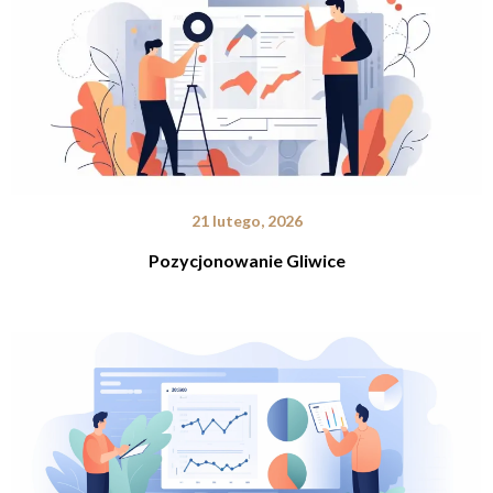
21 lutego, 2026
Pozycjonowanie Gliwice