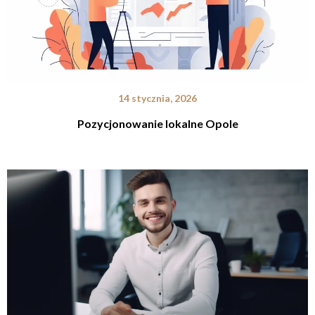
14 stycznia, 2026
Pozycjonowanie lokalne Opole