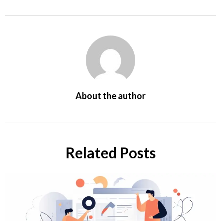
About the author
Related Posts