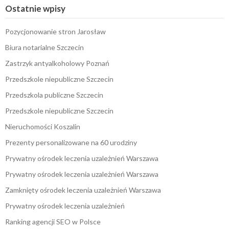
Ostatnie wpisy
Pozycjonowanie stron Jarosław
Biura notarialne Szczecin
Zastrzyk antyalkoholowy Poznań
Przedszkole niepubliczne Szczecin
Przedszkola publiczne Szczecin
Przedszkole niepubliczne Szczecin
Nieruchomości Koszalin
Prezenty personalizowane na 60 urodziny
Prywatny ośrodek leczenia uzależnień Warszawa
Prywatny ośrodek leczenia uzależnień Warszawa
Zamknięty ośrodek leczenia uzależnień Warszawa
Prywatny ośrodek leczenia uzależnień
Ranking agencji SEO w Polsce