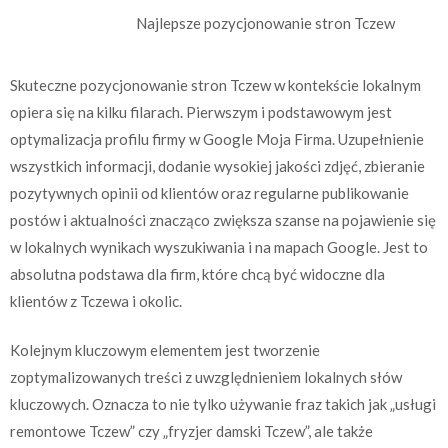
Najlepsze pozycjonowanie stron Tczew
Skuteczne pozycjonowanie stron Tczew w kontekście lokalnym
opiera się na kilku filarach. Pierwszym i podstawowym jest
optymalizacja profilu firmy w Google Moja Firma. Uzupełnienie
wszystkich informacji, dodanie wysokiej jakości zdjęć, zbieranie
pozytywnych opinii od klientów oraz regularne publikowanie
postów i aktualności znacząco zwiększa szanse na pojawienie się
w lokalnych wynikach wyszukiwania i na mapach Google. Jest to
absolutna podstawa dla firm, które chcą być widoczne dla
klientów z Tczewa i okolic.
Kolejnym kluczowym elementem jest tworzenie
zoptymalizowanych treści z uwzględnieniem lokalnych słów
kluczowych. Oznacza to nie tylko używanie fraz takich jak „usługi
remontowe Tczew” czy „fryzjer damski Tczew”, ale także