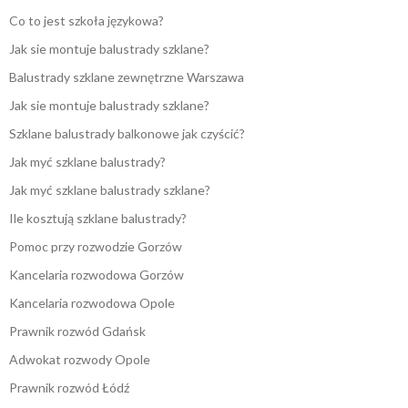
Co to jest szkoła językowa?
Jak sie montuje balustrady szklane?
Balustrady szklane zewnętrzne Warszawa
Jak sie montuje balustrady szklane?
Szklane balustrady balkonowe jak czyścić?
Jak myć szklane balustrady?
Jak myć szklane balustrady szklane?
Ile kosztują szklane balustrady?
Pomoc przy rozwodzie Gorzów
Kancelaria rozwodowa Gorzów
Kancelaria rozwodowa Opole
Prawnik rozwód Gdańsk
Adwokat rozwody Opole
Prawnik rozwód Łódź