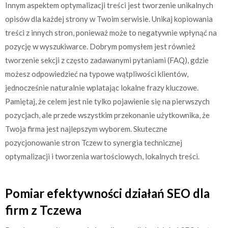
Innym aspektem optymalizacji treści jest tworzenie unikalnych
opisów dla każdej strony w Twoim serwisie. Unikaj kopiowania
treści z innych stron, ponieważ może to negatywnie wpłynąć na
pozycję w wyszukiwarce. Dobrym pomysłem jest również
tworzenie sekcji z często zadawanymi pytaniami (FAQ), gdzie
możesz odpowiedzieć na typowe wątpliwości klientów,
jednocześnie naturalnie wplatając lokalne frazy kluczowe.
Pamiętaj, że celem jest nie tylko pojawienie się na pierwszych
pozycjach, ale przede wszystkim przekonanie użytkownika, że
Twoja firma jest najlepszym wyborem. Skuteczne
pozycjonowanie stron Tczew to synergia technicznej
optymalizacji i tworzenia wartościowych, lokalnych treści.
Pomiar efektywności działań SEO dla
firm z Tczewa