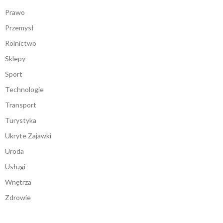
Prawo
Przemysł
Rolnictwo
Sklepy
Sport
Technologie
Transport
Turystyka
Ukryte Zajawki
Uroda
Usługi
Wnętrza
Zdrowie