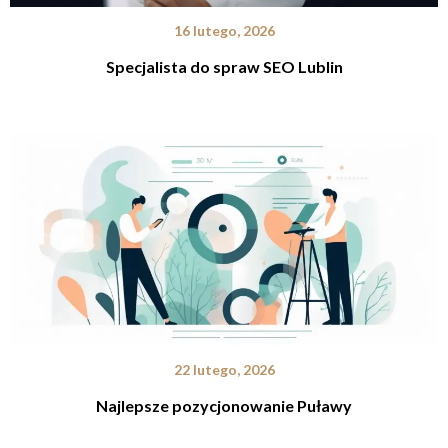
16 lutego, 2026
Specjalista do spraw SEO Lublin
22 lutego, 2026
Najlepsze pozycjonowanie Puławy