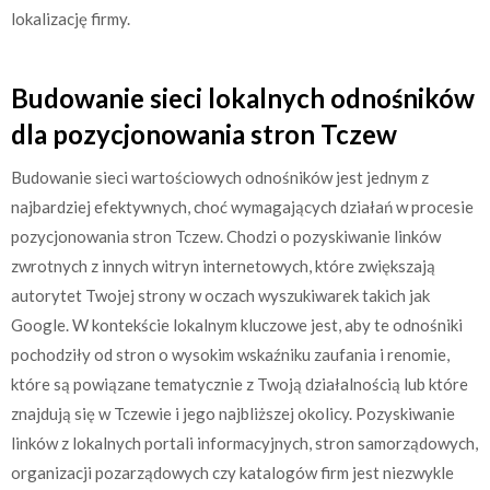
lokalizację firmy.
Budowanie sieci lokalnych odnośników
dla pozycjonowania stron Tczew
Budowanie sieci wartościowych odnośników jest jednym z
najbardziej efektywnych, choć wymagających działań w procesie
pozycjonowania stron Tczew. Chodzi o pozyskiwanie linków
zwrotnych z innych witryn internetowych, które zwiększają
autorytet Twojej strony w oczach wyszukiwarek takich jak
Google. W kontekście lokalnym kluczowe jest, aby te odnośniki
pochodziły od stron o wysokim wskaźniku zaufania i renomie,
które są powiązane tematycznie z Twoją działalnością lub które
znajdują się w Tczewie i jego najbliższej okolicy. Pozyskiwanie
linków z lokalnych portali informacyjnych, stron samorządowych,
organizacji pozarządowych czy katalogów firm jest niezwykle