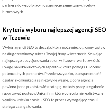
partnera do współpracy i osiągnięcie zamierzonych celów
biznesowych.
Kryteria wyboru najlepszej agencji SEO
w Tczewie
Wybór agencji SEO to decyzja, która może mieć ogromny wpływ
na długoterminowy sukces Twojej firmy w Internecie. Szukając
najlepszego pozycjonowania stron w Tczewie, warto zwrócić
uwagę na kilka kluczowych aspektów, które pomogą Ci ocenić
potencjalnych partnerów. Przede wszystkim, transparentność
działań i komunikacja są niezwykle ważne. Dobra agencja
powinna jasno przedstawić strategię, metody pracy i regularnie
raportować postępy. Unikaj firm, które obiecują nierealistyczne
wyniki w krótkim czasie – SEO to proces wymagający czasu i
stałego zaangażowania.