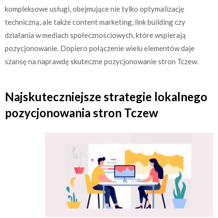
kompleksowe usługi, obejmujące nie tylko optymalizację
techniczną, ale także content marketing, link building czy
działania w mediach społecznościowych, które wspierają
pozycjonowanie. Dopiero połączenie wielu elementów daje
szansę na naprawdę skuteczne pozycjonowanie stron Tczew.
Najskuteczniejsze strategie lokalnego
pozycjonowania stron Tczew