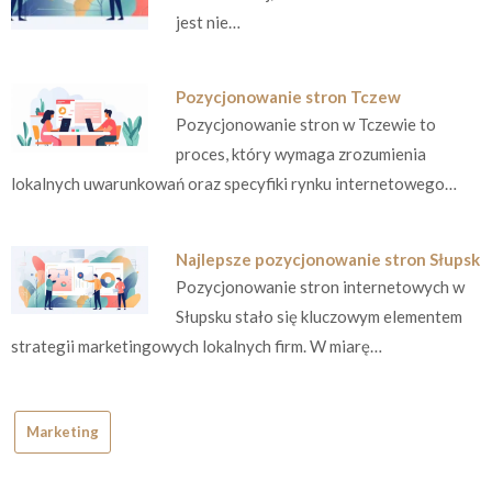
jest nie…
Pozycjonowanie stron Tczew
Pozycjonowanie stron w Tczewie to
proces, który wymaga zrozumienia
lokalnych uwarunkowań oraz specyfiki rynku internetowego…
Najlepsze pozycjonowanie stron Słupsk
Pozycjonowanie stron internetowych w
Słupsku stało się kluczowym elementem
strategii marketingowych lokalnych firm. W miarę…
Marketing