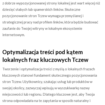
z dobrze wypozycjonowanej strony lokalnej jest wart więcej niż
dziesięć słabych lub spamerskich linków. Skuteczne
pozycjonowanie stron Tczew wymaga przemyślanej i
strategicznej pracy nad profilem linków, która będzie budować
zaufanie do Twojej witryny w lokalnym ekosystemie
internetowym.
Optymalizacja treści pod kątem
lokalnych fraz kluczowych Tczew
Tworzenie i optymalizacja treści z myślą o lokalnych frazach
kluczowych stanowi fundament skutecznego pozycjonowania
stron Tczew. Użytkownicy, szukając usług lub produktów w
swojej okolicy, zazwyczaj wpisują w wyszukiwarkę nazwy
miejscowości lub regionu. Dlatego kluczowe jest, aby Twoja
strona odpowiadała na te zapytania w sposób naturalny i