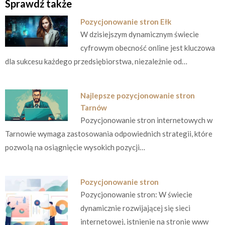
Sprawdź także
Pozycjonowanie stron Ełk
W dzisiejszym dynamicznym świecie
cyfrowym obecność online jest kluczowa
dla sukcesu każdego przedsiębiorstwa, niezależnie od…
Najlepsze pozycjonowanie stron
Tarnów
Pozycjonowanie stron internetowych w
Tarnowie wymaga zastosowania odpowiednich strategii, które
pozwolą na osiągnięcie wysokich pozycji…
Pozycjonowanie stron
Pozycjonowanie stron: W świecie
dynamicznie rozwijającej się sieci
internetowej, istnienie na stronie www