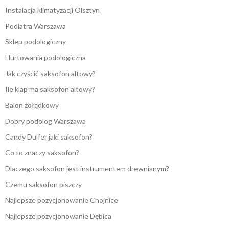
Instalacja klimatyzacji Olsztyn
Podiatra Warszawa
Sklep podologiczny
Hurtowania podologiczna
Jak czyścić saksofon altowy?
Ile klap ma saksofon altowy?
Balon żołądkowy
Dobry podolog Warszawa
Candy Dulfer jaki saksofon?
Co to znaczy saksofon?
Dlaczego saksofon jest instrumentem drewnianym?
Czemu saksofon piszczy
Najlepsze pozycjonowanie Chojnice
Najlepsze pozycjonowanie Dębica