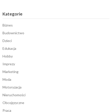
Kategorie
Biznes
Budownictwo
Dzieci
Edukacja
Hobby
Imprezy
Marketing
Moda
Motoryzacja
Nieruchomości
Obcojęzyczne
Praca