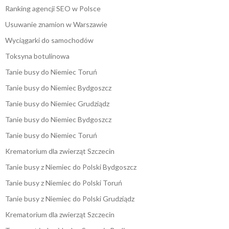
Ranking agencji SEO w Polsce
Usuwanie znamion w Warszawie
Wyciągarki do samochodów
Toksyna botulinowa
Tanie busy do Niemiec Toruń
Tanie busy do Niemiec Bydgoszcz
Tanie busy do Niemiec Grudziądz
Tanie busy do Niemiec Bydgoszcz
Tanie busy do Niemiec Toruń
Krematorium dla zwierząt Szczecin
Tanie busy z Niemiec do Polski Bydgoszcz
Tanie busy z Niemiec do Polski Toruń
Tanie busy z Niemiec do Polski Grudziądz
Krematorium dla zwierząt Szczecin