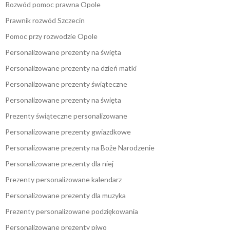
Rozwód pomoc prawna Opole
Prawnik rozwód Szczecin
Pomoc przy rozwodzie Opole
Personalizowane prezenty na święta
Personalizowane prezenty na dzień matki
Personalizowane prezenty świąteczne
Personalizowane prezenty na święta
Prezenty świąteczne personalizowane
Personalizowane prezenty gwiazdkowe
Personalizowane prezenty na Boże Narodzenie
Personalizowane prezenty dla niej
Prezenty personalizowane kalendarz
Personalizowane prezenty dla muzyka
Prezenty personalizowane podziękowania
Personalizowane prezenty piwo