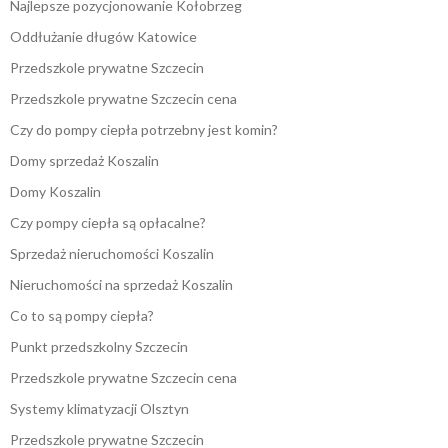
Najlepsze pozycjonowanie Kołobrzeg
Oddłużanie długów Katowice
Przedszkole prywatne Szczecin
Przedszkole prywatne Szczecin cena
Czy do pompy ciepła potrzebny jest komin?
Domy sprzedaż Koszalin
Domy Koszalin
Czy pompy ciepła są opłacalne?
Sprzedaż nieruchomości Koszalin
Nieruchomości na sprzedaż Koszalin
Co to są pompy ciepła?
Punkt przedszkolny Szczecin
Przedszkole prywatne Szczecin cena
Systemy klimatyzacji Olsztyn
Przedszkole prywatne Szczecin