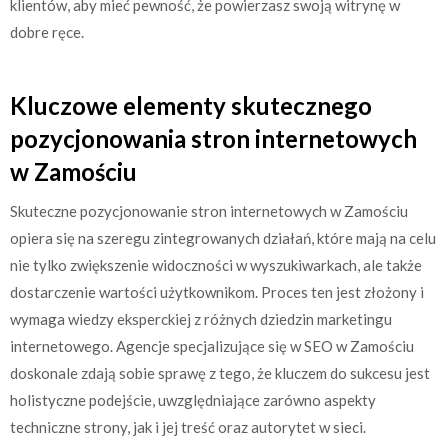
klientów, aby mieć pewność, że powierzasz swoją witrynę w
dobre ręce.
Kluczowe elementy skutecznego
pozycjonowania stron internetowych
w Zamościu
Skuteczne pozycjonowanie stron internetowych w Zamościu
opiera się na szeregu zintegrowanych działań, które mają na celu
nie tylko zwiększenie widoczności w wyszukiwarkach, ale także
dostarczenie wartości użytkownikom. Proces ten jest złożony i
wymaga wiedzy eksperckiej z różnych dziedzin marketingu
internetowego. Agencje specjalizujące się w SEO w Zamościu
doskonale zdają sobie sprawę z tego, że kluczem do sukcesu jest
holistyczne podejście, uwzględniające zarówno aspekty
techniczne strony, jak i jej treść oraz autorytet w sieci.