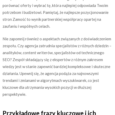
porównać oferty i wybrać tę, która najlepiej odpowiada Twoim
potrzebom i budżetowi. Pamiętaj, że najlepsze pozycjonowanie
stron Zamość to wynik partnerskiej współpracy opartej na
zaufaniu i wspólnych celach.
Nie zapomnij również o aspektach związanych z doświadczeniem
zespołu. Czy agencja zatrudnia specjalistów z różnych dziedzin –
analityków, content writerów, specjalistów od technicznego
SEO? Zespół składający się z ekspertów z różnym zakresem
wiedzy jest w stanie zapewnić bardziej kompleksowe i skuteczne
działania. Upewnij się, że agencja podąża za najnowszymi
trendami i zmianami w algorytmach wyszukiwarek, co jest
kluczowe dla utrzymania wysokich pozycji w dłuższej
perspektywie.
Przykładowe frazy kluczowe i ich