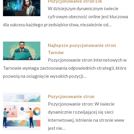
Pozycjonowanie stron Ełk
W dzisiejszym dynamicznym świecie
cyfrowym obecność online jest kluczowa
dla sukcesu każdego przedsiębiorstwa, niezależnie od…
Najlepsze pozycjonowanie stron
Tarnów
Pozycjonowanie stron internetowych w
Tarnowie wymaga zastosowania odpowiednich strategii, które
pozwolą na osiągnięcie wysokich pozycji…
Pozycjonowanie stron
Pozycjonowanie stron: W świecie
dynamicznie rozwijającej się sieci
internetowej, istnienie na stronie www
jest nie…