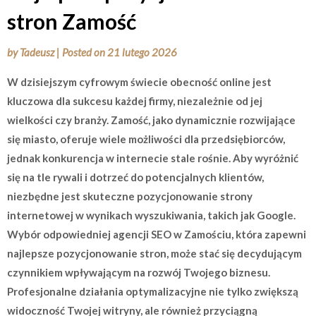
stron Zamość
by
Tadeusz
|
Posted on
21 lutego 2026
W dzisiejszym cyfrowym świecie obecność online jest
kluczowa dla sukcesu każdej firmy, niezależnie od jej
wielkości czy branży. Zamość, jako dynamicznie rozwijające
się miasto, oferuje wiele możliwości dla przedsiębiorców,
jednak konkurencja w internecie stale rośnie. Aby wyróżnić
się na tle rywali i dotrzeć do potencjalnych klientów,
niezbędne jest skuteczne pozycjonowanie strony
internetowej w wynikach wyszukiwania, takich jak Google.
Wybór odpowiedniej agencji SEO w Zamościu, która zapewni
najlepsze pozycjonowanie stron, może stać się decydującym
czynnikiem wpływającym na rozwój Twojego biznesu.
Profesjonalne działania optymalizacyjne nie tylko zwiększą
widoczność Twojej witryny, ale również przyciągną