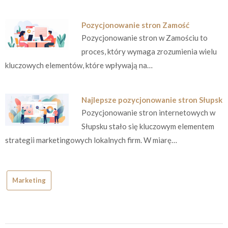
Pozycjonowanie stron Zamość
Pozycjonowanie stron w Zamościu to
proces, który wymaga zrozumienia wielu
kluczowych elementów, które wpływają na…
Najlepsze pozycjonowanie stron Słupsk
Pozycjonowanie stron internetowych w
Słupsku stało się kluczowym elementem
strategii marketingowych lokalnych firm. W miarę…
Marketing