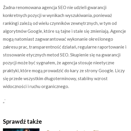
Żadna renomowana agencja SEO nie udzieli gwarancji
konkretnych pozycji w wynikach wyszukiwania, ponieważ
rankingi zależą od wielu czynników zewnętrznych, w tym od
algorytmów Google, które są tajne i stale się zmieniają. Agencje
mogą natomiast zagwarantować wykonanie określonego
zakresu prac, transparentność działań, regularne raportowanie i
stosowanie etycznych metod SEO. Skupienie się na gwarancji
pozycji może być sygnałem, że agencja stosuje nieetyczne
praktyki, które mogą prowadzić do kary ze strony Google. Liczy
się przede wszystkim długoterminowy, stabilny wzrost
widoczności i ruchu organicznego.
„`
Sprawdź także