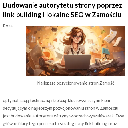
Budowanie autorytetu strony poprzez
link building i lokalne SEO w Zamościu
Poza
Najlepsze pozycjonowanie stron Zamość
optymalizacją techniczną i treścią, kluczowym czynnikiem
decydującym o najlepszym pozycjonowaniu stron w Zamościu
jest budowanie autorytetu witryny w oczach wyszukiwarek. Dwa
główne filary tego procesu to strategiczny link building oraz