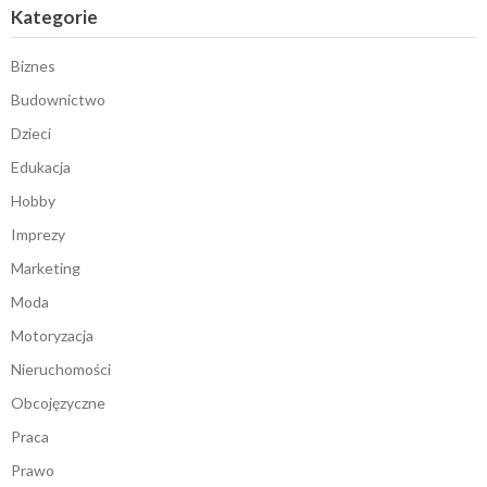
Kategorie
Biznes
Budownictwo
Dzieci
Edukacja
Hobby
Imprezy
Marketing
Moda
Motoryzacja
Nieruchomości
Obcojęzyczne
Praca
Prawo