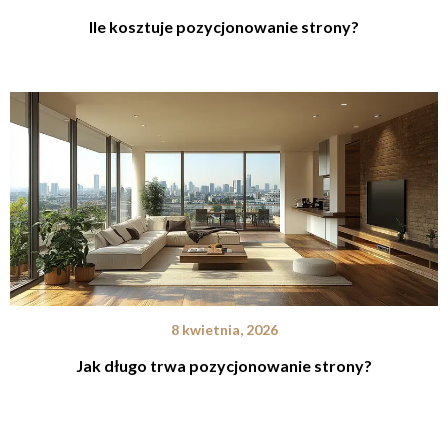
Ile kosztuje pozycjonowanie strony?
8 kwietnia, 2026
Jak długo trwa pozycjonowanie strony?