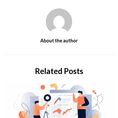
About the author
Related Posts