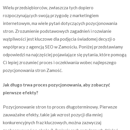
Wielu przedsiębiorców, zwłaszcza tych dopiero
rozpoczynających swoją przygodę z marketingiem
internetowym, ma wiele pytań dotyczących pozycjonowania
stron. Zrozumienie podstawowych zagadnień i rozwianie
wątpliwości jest kluczowe dla podjęcia świadomej decyzji o
współpracy z agencją SEO w Zamościu. Poniżej przedstawiamy
odpowiedzi na najczęściej pojawiające się pytania, które pomogą
Ci lepiej zrozumieć proces i oczekiwania wobec najlepszego
pozycjonowania stron Zamość.
Jak długo trwa proces pozycjonowania, aby zobaczyć
pierwsze efekty?
Pozycjonowanie stron to proces długoterminowy. Pierwsze
zauważalne efekty, takie jak wzrost pozycji dla mniej
konkurencyjnych fraz kluczowych, można zazwyczaj