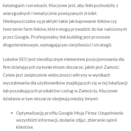
katalogach i serwisach. Kluczowe jest, aby linki pochodziły z
wiarygodnych i tematycznie powiązanych źródeł.
Niedopuszczalne są praktyki takie jak kupowanie linków czy
tworzenie farm linków, które mogą prowadzić do kar nałożonych
przez Google. Profesjonalny link building jest procesem
długoterminowym, wymagającym cierpliwości i strategii.
Lokalne SEO jest nieodłącznym elementem pozycjonowania dla
firm działających na konkretnym obszarze, jakim jest Zamość.
Celem jest zwiększenie widoczności witryny w wynikach
wyszukiwania dla użytkowników znajdujących się w tej lokalizacji
lub poszukujących produktów i usług w Zamościu. Kluczowe
działania w tym obszarze obejmują między innymi:
Optymalizację profilu Google Moja Firma: Uzupełnienie
wszystkich informacji, dodanie zdjęć, zbieranie opinii
klientów.