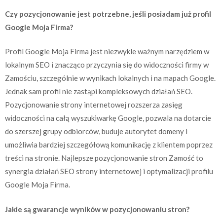
Czy pozycjonowanie jest potrzebne, jeśli posiadam już profil
Google Moja Firma?
Profil Google Moja Firma jest niezwykle ważnym narzędziem w
lokalnym SEO i znacząco przyczynia się do widoczności firmy w
Zamościu, szczególnie w wynikach lokalnych i na mapach Google.
Jednak sam profil nie zastąpi kompleksowych działań SEO.
Pozycjonowanie strony internetowej rozszerza zasięg
widoczności na całą wyszukiwarkę Google, pozwala na dotarcie
do szerszej grupy odbiorców, buduje autorytet domeny i
umożliwia bardziej szczegółową komunikację z klientem poprzez
treści na stronie. Najlepsze pozycjonowanie stron Zamość to
synergia działań SEO strony internetowej i optymalizacji profilu
Google Moja Firma.
Jakie są gwarancje wyników w pozycjonowaniu stron?