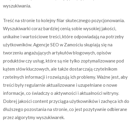
wyszukiwania.
Treść na stronie to kolejny filar skutecznego pozycjonowania.
Wyszukiwarki coraz bardziej cenią sobie wysokiej jakości,
unikalne i wartościowe treści, które odpowiadają na potrzeby
użytkowników. Agencje SEO w Zamościu skupiają się na
tworzeniu angażujących artykułów blogowych, opisów
produktów czy usług, które są nie tylko zoptymalizowane pod
kątem słów kluczowych, ale także dostarczają czytelnikom
rzetelnych informacji i rozwiązują ich problemy. Ważne jest, aby
treści były regularnie aktualizowane i uzupełniane o nowe
informacje, co świadczy o aktywności i aktualności witryny.
Dobrej jakości content przyciąga użytkowników i zachęca ich do
dłuższego pozostania na stronie, co jest pozytywnie odbierane
przez algorytmy wyszukiwarek.