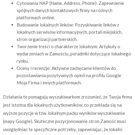
Cytowania NAP (Name, Address, Phone): Zapewnienie
spójnych danych kontaktowych firmy na różnych
platformach online.
Budowanie lokalnych linków: Pozyskiwanie linków z
lokalnych serwisów informacyjnych, portali miejskich,
stron organizacji partnerskich.
Tworzenie treści o charakterze lokalnym: Artykuły o
wydarzeniach w Zamościu, poradniki dotyczące lokalnego
rynku.
Oceny i recenzje: Aktywne zachęcanie klientów do
pozostawiania pozytywnych opinii na profilu Google
Moja Firma i innych platformach.
Działania te pomagają wyszukiwarkom zrozumieć, że Twoja firma
jest istotna dla lokalnych użytkowników, co przekłada się na
wyższe pozycje w tzw. lokalnym packu wyników wyszukiwania
(mapy Google). Skuteczne pozycjonowanie stron Zamość musi
uwzględniać te specyficzne potrzeby, zapewniając, że lokalni