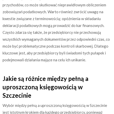
przychodów, co może skutkować nieprawidłowym obliczeniem
zobowiązań podatkowych. Warto również zwrócić uwagę na
kwestie związane z terminowością; opóźnienia w składaniu
deklaracji podatkowych mogą prowadzić do kar finansowych.
Często zdarza się także, że przedsiębiorcy nie przechowują
wszystkich wymaganych dokumentów przez odpowiedni czas, co
może być problematyczne podczas kontroli skarbowej. Dlatego
kluczowe jest, aby przedsiębiorcy byli świadomi tych pułapek i
podejmowali działania mające na celu ich unikanie.
Jakie są różnice między pełną a
uproszczoną księgowością w
Szczecinie
Wybór między pełną a uproszczoną księgowością w Szczecinie
jest istotnym krokiem dla każdego przedsiębiorcy, ponieważ