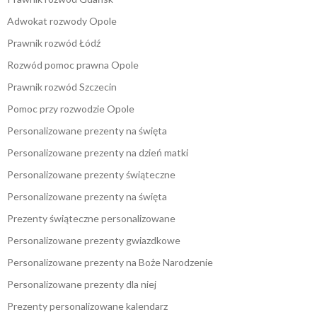
Adwokat rozwody Opole
Prawnik rozwód Łódź
Rozwód pomoc prawna Opole
Prawnik rozwód Szczecin
Pomoc przy rozwodzie Opole
Personalizowane prezenty na święta
Personalizowane prezenty na dzień matki
Personalizowane prezenty świąteczne
Personalizowane prezenty na święta
Prezenty świąteczne personalizowane
Personalizowane prezenty gwiazdkowe
Personalizowane prezenty na Boże Narodzenie
Personalizowane prezenty dla niej
Prezenty personalizowane kalendarz