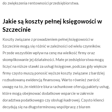
do zwiększenia rentowności przedsiębiorstwa.
Jakie są koszty pełnej księgowości w
Szczecinie
Koszty związane z prowadzeniem pełnej księgowości w
Szczecinie mogą się różnić w zależności od wielu czynników.
Przede wszystkim wpływ na cenę ma wielkość firmy oraz
skomplikowanie jej działalności. Małe przedsiębiorstwa mogą
liczyć na niższe stawki za usługi księgowe, podczas gdy większe
firmy często muszą ponosić wyższe koszty związane z bardziej
rozbudowaną ewidencją finansową. Warto również zwrócić
uwagę na to, że niektóre biura rachunkowe oferują pakiety usług,
które mogą obejmować dodatkowe wsparcie w zakresie
doradztwa podatkowego czy obsługi kadrowej. Często klienci
decydują się na długoterminową współpracę z biurem