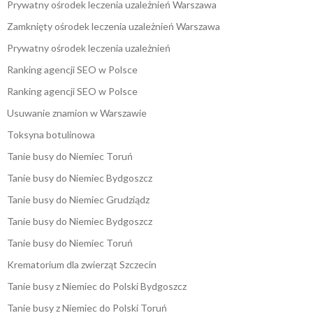
Prywatny ośrodek leczenia uzależnień Warszawa
Zamknięty ośrodek leczenia uzależnień Warszawa
Prywatny ośrodek leczenia uzależnień
Ranking agencji SEO w Polsce
Ranking agencji SEO w Polsce
Usuwanie znamion w Warszawie
Toksyna botulinowa
Tanie busy do Niemiec Toruń
Tanie busy do Niemiec Bydgoszcz
Tanie busy do Niemiec Grudziądz
Tanie busy do Niemiec Bydgoszcz
Tanie busy do Niemiec Toruń
Krematorium dla zwierząt Szczecin
Tanie busy z Niemiec do Polski Bydgoszcz
Tanie busy z Niemiec do Polski Toruń