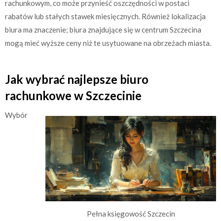
rachunkowym, co może przynieść oszczędności w postaci
rabatów lub stałych stawek miesięcznych. Również lokalizacja
biura ma znaczenie; biura znajdujące się w centrum Szczecina
mogą mieć wyższe ceny niż te usytuowane na obrzeżach miasta.
Jak wybrać najlepsze biuro
rachunkowe w Szczecinie
Wybór
Pełna księgowość Szczecin