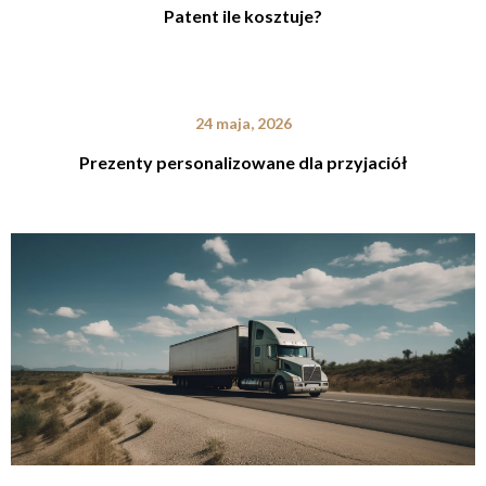
Patent ile kosztuje?
24 maja, 2026
Prezenty personalizowane dla przyjaciół