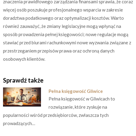
znaczenia prawidłowego zarządzania finansami sprawia, że coraz
więcej osób poszukuje profesjonalnego wsparcia w zakresie
doradztwa podatkowego oraz optymalizacji kosztów. Warto
również zauważyć, że zmiany legislacyjne mogą wpłynąć na
sposób prowadzenia pełnej księgowości; nowe regulacje mogą
stawiać przed biurami rachunkowymi nowe wyzwania związane z
przestrzeganiem przepisów prawa oraz ochroną danych
osobowych klientów.
Sprawdź także
Pełna księgowość Gliwice
Pełna księgowość w Gliwicach to
rozwiązanie, które zyskuje na
popularności wśród przedsiębiorców, zwłaszcza tych
prowadzących…