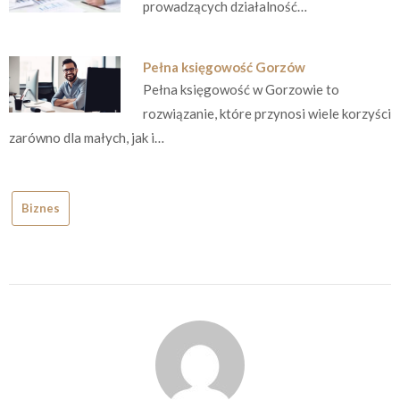
prowadzących działalność…
Pełna księgowość Gorzów
Pełna księgowość w Gorzowie to
rozwiązanie, które przynosi wiele korzyści
zarówno dla małych, jak i…
Biznes