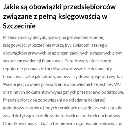
Jakie są obowiązki przedsiębiorców
związane z pełną księgowością w
Szczecinie
Przedsiębiorcy decydujący się na prowadzenie pełnej
księgowości w Szczecinie muszą być świadomi szeregu
obowiązków prawnych oraz organizacyjnych związanych z tym
systemem ewidencji finansowej. Przede wszystkim muszą
regularnie gromadzić i archiwizować wszelkie dokumenty
finansowe, takie jak faktury, umowy czy dowody wpłat i wypłat.
Ważne jest również prowadzenie odpowiednich rejestrów VAT
oraz innych dokumentów wymaganych przez prawo podatkowe.
Przedsiębiorcy są zobowiązani do składania deklaracji
podatkowych w określonych terminach oraz do przestrzegania
zasad dotyczących obliczania zaliczek na podatek dochodowy.
Dodatkowo muszą dbać o terminowe regulowanie zobowiązań