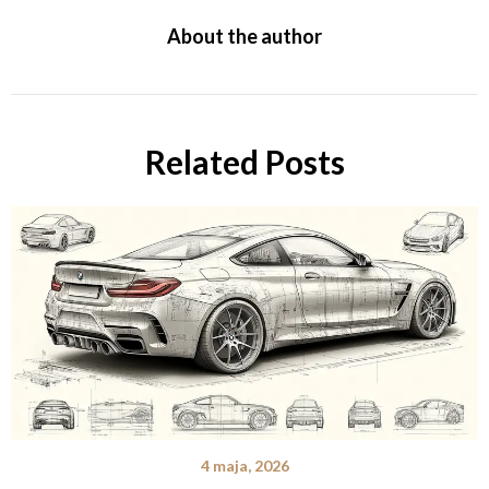
About the author
Related Posts
4 maja, 2026