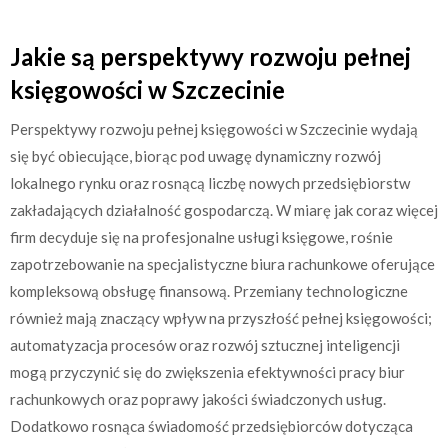
Jakie są perspektywy rozwoju pełnej
księgowości w Szczecinie
Perspektywy rozwoju pełnej księgowości w Szczecinie wydają
się być obiecujące, biorąc pod uwagę dynamiczny rozwój
lokalnego rynku oraz rosnącą liczbę nowych przedsiębiorstw
zakładających działalność gospodarczą. W miarę jak coraz więcej
firm decyduje się na profesjonalne usługi księgowe, rośnie
zapotrzebowanie na specjalistyczne biura rachunkowe oferujące
kompleksową obsługę finansową. Przemiany technologiczne
również mają znaczący wpływ na przyszłość pełnej księgowości;
automatyzacja procesów oraz rozwój sztucznej inteligencji
mogą przyczynić się do zwiększenia efektywności pracy biur
rachunkowych oraz poprawy jakości świadczonych usług.
Dodatkowo rosnąca świadomość przedsiębiorców dotycząca