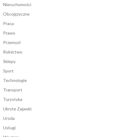
Nieruchomości
Obcojęzyczne
Praca
Prawo
Przemysł
Rolnictwo
Sklepy
Sport
Technologie
Transport
Turystyka
Ukryte Zajawki
Uroda
Usługi