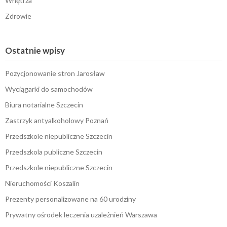
Wnętrza
Zdrowie
Ostatnie wpisy
Pozycjonowanie stron Jarosław
Wyciągarki do samochodów
Biura notarialne Szczecin
Zastrzyk antyalkoholowy Poznań
Przedszkole niepubliczne Szczecin
Przedszkola publiczne Szczecin
Przedszkole niepubliczne Szczecin
Nieruchomości Koszalin
Prezenty personalizowane na 60 urodziny
Prywatny ośrodek leczenia uzależnień Warszawa