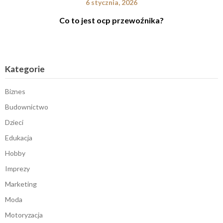
6 stycznia, 2026
Co to jest ocp przewoźnika?
Kategorie
Biznes
Budownictwo
Dzieci
Edukacja
Hobby
Imprezy
Marketing
Moda
Motoryzacja