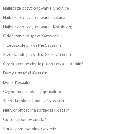
Najlepsze pozycjonowanie Chojnice
Najlepsze pozycjonowanie Dębica
Najlepsze pozycjonowanie Kołobrzeg
Oddłużanie długów Katowice
Przedszkole prywatne Szczecin
Przedszkole prywatne Szczecin cena
Czy do pompy ciepła potrzebny jest komin?
Domy sprzedaż Koszalin
Domy Koszalin
Czy pompy ciepła są opłacalne?
Sprzedaż nieruchomości Koszalin
Nieruchomości na sprzedaż Koszalin
Co to są pompy ciepła?
Punkt przedszkolny Szczecin