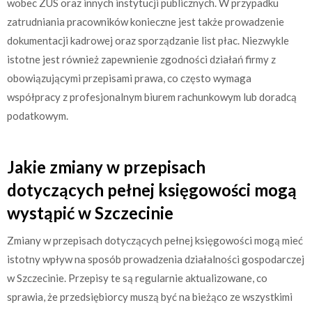
wobec ZUS oraz innych instytucji publicznych. W przypadku
zatrudniania pracowników konieczne jest także prowadzenie
dokumentacji kadrowej oraz sporządzanie list płac. Niezwykle
istotne jest również zapewnienie zgodności działań firmy z
obowiązującymi przepisami prawa, co często wymaga
współpracy z profesjonalnym biurem rachunkowym lub doradcą
podatkowym.
Jakie zmiany w przepisach
dotyczących pełnej księgowości mogą
wystąpić w Szczecinie
Zmiany w przepisach dotyczących pełnej księgowości mogą mieć
istotny wpływ na sposób prowadzenia działalności gospodarczej
w Szczecinie. Przepisy te są regularnie aktualizowane, co
sprawia, że przedsiębiorcy muszą być na bieżąco ze wszystkimi