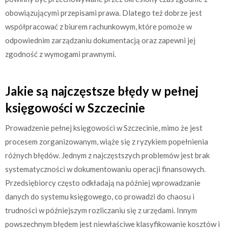
obowiązującymi przepisami prawa. Dlatego też dobrze jest
współpracować z biurem rachunkowym, które pomoże w
odpowiednim zarządzaniu dokumentacją oraz zapewni jej
zgodność z wymogami prawnymi.
Jakie są najczęstsze błędy w pełnej
księgowości w Szczecinie
Prowadzenie pełnej księgowości w Szczecinie, mimo że jest
procesem zorganizowanym, wiąże się z ryzykiem popełnienia
różnych błędów. Jednym z najczęstszych problemów jest brak
systematyczności w dokumentowaniu operacji finansowych.
Przedsiębiorcy często odkładają na później wprowadzanie
danych do systemu księgowego, co prowadzi do chaosu i
trudności w późniejszym rozliczaniu się z urzędami. Innym
powszechnym błędem jest niewłaściwe klasyfikowanie kosztów i