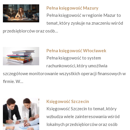
Pełna księgowość Mazury
Pełna księgowość w regionie Mazur to
temat, który zyskuje na znaczeniu wśród
przedsiębiorców oraz osób…
Pełna księgowość Włocławek
Pełna księgowość to system
rachunkowości, który umożliwia
szczegółowe monitorowanie wszystkich operacji finansowych w
firmie. W…
Księgowość Szczecin
Księgowość Szczecin to temat, który
wzbudza wiele zainteresowania wśród
lokalnych przedsiębiorców oraz osób