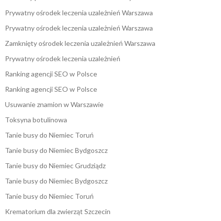
Prywatny ośrodek leczenia uzależnień Warszawa
Prywatny ośrodek leczenia uzależnień Warszawa
Zamknięty ośrodek leczenia uzależnień Warszawa
Prywatny ośrodek leczenia uzależnień
Ranking agencji SEO w Polsce
Ranking agencji SEO w Polsce
Usuwanie znamion w Warszawie
Toksyna botulinowa
Tanie busy do Niemiec Toruń
Tanie busy do Niemiec Bydgoszcz
Tanie busy do Niemiec Grudziądz
Tanie busy do Niemiec Bydgoszcz
Tanie busy do Niemiec Toruń
Krematorium dla zwierząt Szczecin