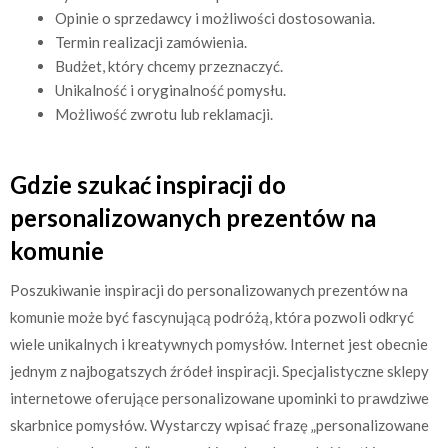
Opinie o sprzedawcy i możliwości dostosowania.
Termin realizacji zamówienia.
Budżet, który chcemy przeznaczyć.
Unikalność i oryginalność pomysłu.
Możliwość zwrotu lub reklamacji.
Gdzie szukać inspiracji do
personalizowanych prezentów na
komunie
Poszukiwanie inspiracji do personalizowanych prezentów na
komunie może być fascynującą podróżą, która pozwoli odkryć
wiele unikalnych i kreatywnych pomysłów. Internet jest obecnie
jednym z najbogatszych źródeł inspiracji. Specjalistyczne sklepy
internetowe oferujące personalizowane upominki to prawdziwe
skarbnice pomysłów. Wystarczy wpisać frazę „personalizowane