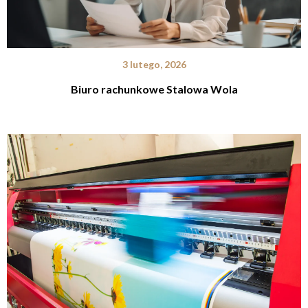
3 lutego, 2026
Biuro rachunkowe Stalowa Wola