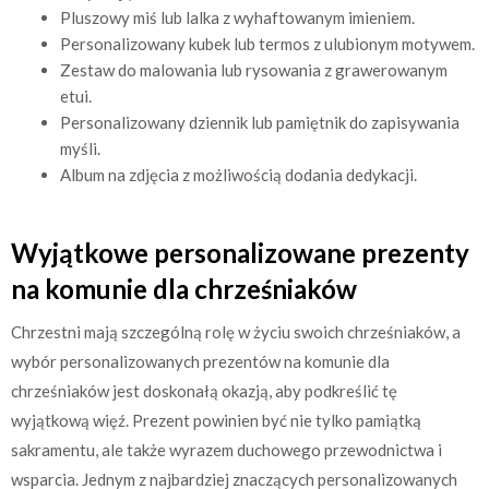
Pluszowy miś lub lalka z wyhaftowanym imieniem.
Personalizowany kubek lub termos z ulubionym motywem.
Zestaw do malowania lub rysowania z grawerowanym
etui.
Personalizowany dziennik lub pamiętnik do zapisywania
myśli.
Album na zdjęcia z możliwością dodania dedykacji.
Wyjątkowe personalizowane prezenty
na komunie dla chrześniaków
Chrzestni mają szczególną rolę w życiu swoich chrześniaków, a
wybór personalizowanych prezentów na komunie dla
chrześniaków jest doskonałą okazją, aby podkreślić tę
wyjątkową więź. Prezent powinien być nie tylko pamiątką
sakramentu, ale także wyrazem duchowego przewodnictwa i
wsparcia. Jednym z najbardziej znaczących personalizowanych