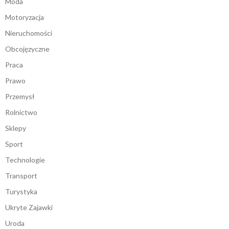
Moda
Motoryzacja
Nieruchomości
Obcojęzyczne
Praca
Prawo
Przemysł
Rolnictwo
Sklepy
Sport
Technologie
Transport
Turystyka
Ukryte Zajawki
Uroda