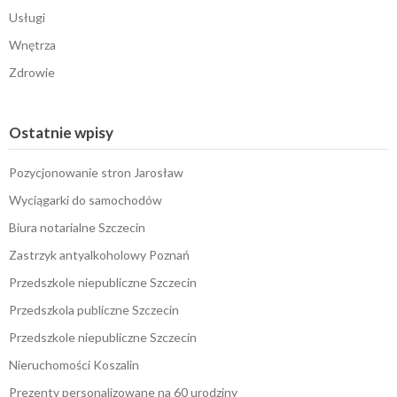
Usługi
Wnętrza
Zdrowie
Ostatnie wpisy
Pozycjonowanie stron Jarosław
Wyciągarki do samochodów
Biura notarialne Szczecin
Zastrzyk antyalkoholowy Poznań
Przedszkole niepubliczne Szczecin
Przedszkola publiczne Szczecin
Przedszkole niepubliczne Szczecin
Nieruchomości Koszalin
Prezenty personalizowane na 60 urodziny