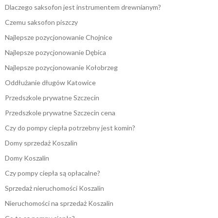
Dlaczego saksofon jest instrumentem drewnianym?
Czemu saksofon piszczy
Najlepsze pozycjonowanie Chojnice
Najlepsze pozycjonowanie Dębica
Najlepsze pozycjonowanie Kołobrzeg
Oddłużanie długów Katowice
Przedszkole prywatne Szczecin
Przedszkole prywatne Szczecin cena
Czy do pompy ciepła potrzebny jest komin?
Domy sprzedaż Koszalin
Domy Koszalin
Czy pompy ciepła są opłacalne?
Sprzedaż nieruchomości Koszalin
Nieruchomości na sprzedaż Koszalin