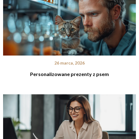
26 marca, 2026
Personalizowane prezenty z psem