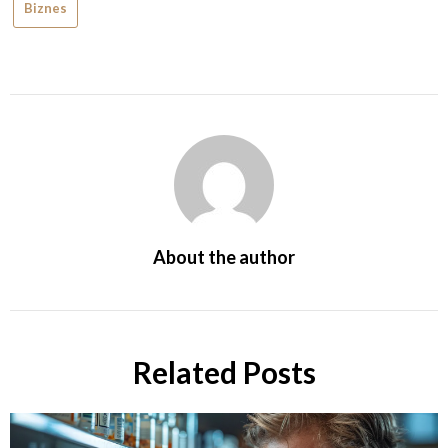
Biznes
About the author
Related Posts