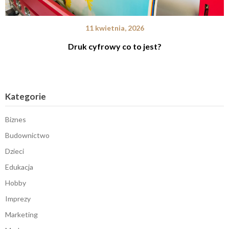
11 kwietnia, 2026
Druk cyfrowy co to jest?
Kategorie
Biznes
Budownictwo
Dzieci
Edukacja
Hobby
Imprezy
Marketing