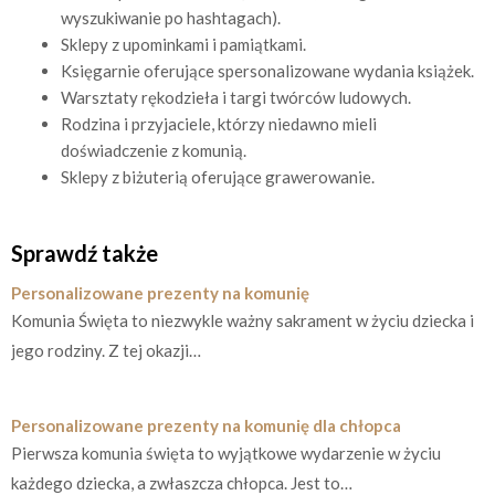
wyszukiwanie po hashtagach).
Sklepy z upominkami i pamiątkami.
Księgarnie oferujące spersonalizowane wydania książek.
Warsztaty rękodzieła i targi twórców ludowych.
Rodzina i przyjaciele, którzy niedawno mieli
doświadczenie z komunią.
Sklepy z biżuterią oferujące grawerowanie.
Sprawdź także
Personalizowane prezenty na komunię
Komunia Święta to niezwykle ważny sakrament w życiu dziecka i
jego rodziny. Z tej okazji…
Personalizowane prezenty na komunię dla chłopca
Pierwsza komunia święta to wyjątkowe wydarzenie w życiu
każdego dziecka, a zwłaszcza chłopca. Jest to…