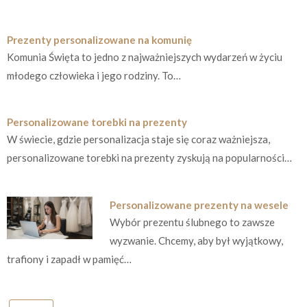
Prezenty personalizowane na komunię
Komunia Święta to jedno z najważniejszych wydarzeń w życiu
młodego człowieka i jego rodziny. To…
Personalizowane torebki na prezenty
W świecie, gdzie personalizacja staje się coraz ważniejsza,
personalizowane torebki na prezenty zyskują na popularności…
Personalizowane prezenty na wesele
Wybór prezentu ślubnego to zawsze
wyzwanie. Chcemy, aby był wyjątkowy,
trafiony i zapadł w pamięć…