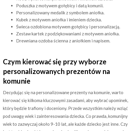
Poduszka z motywem gołębicy i datą komunii.
Personalizowany medalik z symbolem aniołka.
Kubek z motywem aniołka i imieniem dziecka.
Świeca ozdobiona motywem gołębicy i personalizacją.
Zestaw kartek z podziękowaniami z motywem aniołka.
Drewniana ozdoba ścienna z aniołkiem i napisem.
Czym kierować się przy wyborze
personalizowanych prezentów na
komunie
Decydując się na personalizowane prezenty na komunie, warto
kierować się kilkoma kluczowymi zasadami, aby wybrać upominek,
który będzie trafiony i doceniony. Przede wszystkim należy wziąć
pod uwagę wiek i zainteresowania dziecka. Co prawda, komunijny
wiek to zazwyczaj około 9-10 lat, ale każde dziecko jest inne. Czy