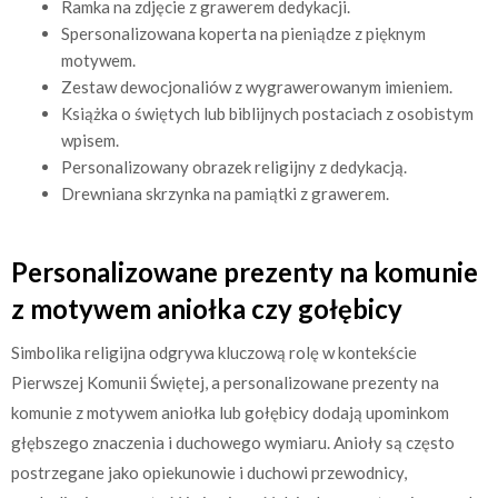
Ramka na zdjęcie z grawerem dedykacji.
Spersonalizowana koperta na pieniądze z pięknym
motywem.
Zestaw dewocjonaliów z wygrawerowanym imieniem.
Książka o świętych lub biblijnych postaciach z osobistym
wpisem.
Personalizowany obrazek religijny z dedykacją.
Drewniana skrzynka na pamiątki z grawerem.
Personalizowane prezenty na komunie
z motywem aniołka czy gołębicy
Simbolika religijna odgrywa kluczową rolę w kontekście
Pierwszej Komunii Świętej, a personalizowane prezenty na
komunie z motywem aniołka lub gołębicy dodają upominkom
głębszego znaczenia i duchowego wymiaru. Anioły są często
postrzegane jako opiekunowie i duchowi przewodnicy,