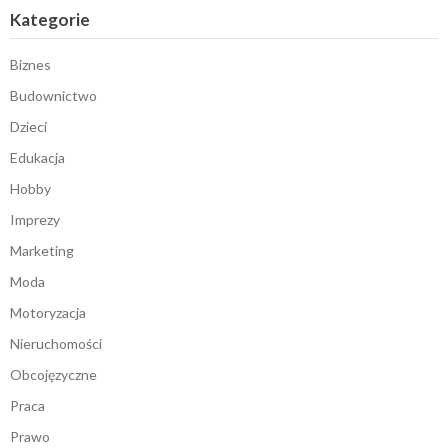
Kategorie
Biznes
Budownictwo
Dzieci
Edukacja
Hobby
Imprezy
Marketing
Moda
Motoryzacja
Nieruchomości
Obcojęzyczne
Praca
Prawo