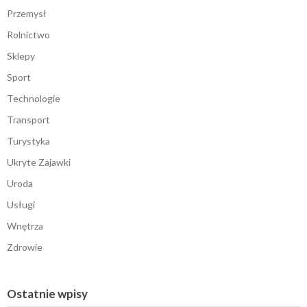
Przemysł
Rolnictwo
Sklepy
Sport
Technologie
Transport
Turystyka
Ukryte Zajawki
Uroda
Usługi
Wnętrza
Zdrowie
Ostatnie wpisy