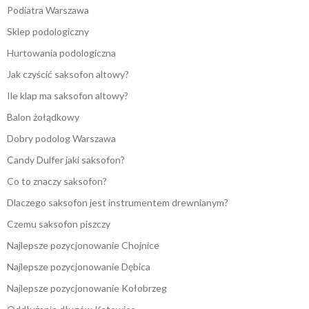
Podiatra Warszawa
Sklep podologiczny
Hurtowania podologiczna
Jak czyścić saksofon altowy?
Ile klap ma saksofon altowy?
Balon żołądkowy
Dobry podolog Warszawa
Candy Dulfer jaki saksofon?
Co to znaczy saksofon?
Dlaczego saksofon jest instrumentem drewnianym?
Czemu saksofon piszczy
Najlepsze pozycjonowanie Chojnice
Najlepsze pozycjonowanie Dębica
Najlepsze pozycjonowanie Kołobrzeg