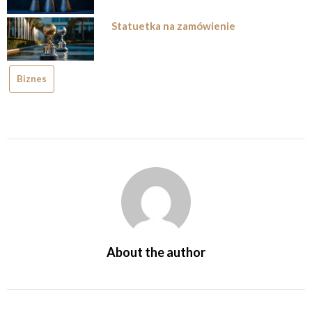
Statuetka na zamówienie
Biznes
About the author