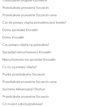
Oddłużanie długów Katowice
Przedszkole prywatne Szczecin
Przedszkole prywatne Szczecin cena
Czy do pompy ciepła potrzebny jest komin?
Domy sprzedaż Koszalin
Domy Koszalin
Czy pompy ciepła są opłacalne?
Sprzedaż nieruchomości Koszalin
Nieruchomości na sprzedaż Koszalin
Co to są pompy ciepła?
Punkt przedszkolny Szczecin
Przedszkole prywatne Szczecin cena
Systemy klimatyzacji Olsztyn
Przedszkole prywatne Szczecin
Co to jest szkoła językowa?