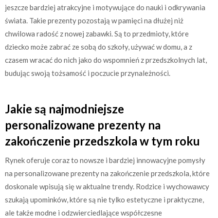
jeszcze bardziej atrakcyjne i motywujące do nauki i odkrywania
świata. Takie prezenty pozostają w pamięci na dłużej niż
chwilowa radość z nowej zabawki. Są to przedmioty, które
dziecko może zabrać ze sobą do szkoły, używać w domu, a z
czasem wracać do nich jako do wspomnień z przedszkolnych lat,
budując swoją tożsamość i poczucie przynależności.
Jakie są najmodniejsze
personalizowane prezenty na
zakończenie przedszkola w tym roku
Rynek oferuje coraz to nowsze i bardziej innowacyjne pomysły
na personalizowane prezenty na zakończenie przedszkola, które
doskonale wpisują się w aktualne trendy. Rodzice i wychowawcy
szukają upominków, które są nie tylko estetyczne i praktyczne,
ale także modne i odzwierciedlające współczesne