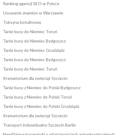
Ranking agencji SEO w Polsce
Usuwanie znamion w Warszawie
Toksyna botulinowa
Tanie busy do Niemiec Toruń
Tanie busy do Niemiec Bydgoszcz
Tanie busy do Niemiec Grudziądz
Tanie busy do Niemiec Bydgoszcz
Tanie busy do Niemiec Toruń
Krematorium dla zwierząt Szczecin
Tanie busy z Niemiec do Polski Bydgoszcz
Tanie busy z Niemiec do Polski Toruń
Tanie busy z Niemiec do Polski Grudziądz
Krematorium dla zwierząt Szczecin
Transport indywidualny Szczecin Berlin
Nawilżające kosmetyki o właściwościach antyoksydacyjnych