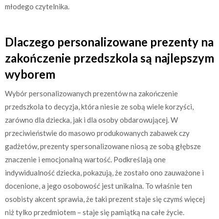
młodego czytelnika.
Dlaczego personalizowane prezenty na
zakończenie przedszkola są najlepszym
wyborem
Wybór personalizowanych prezentów na zakończenie
przedszkola to decyzja, która niesie ze sobą wiele korzyści,
zarówno dla dziecka, jak i dla osoby obdarowującej. W
przeciwieństwie do masowo produkowanych zabawek czy
gadżetów, prezenty spersonalizowane niosą ze sobą głębsze
znaczenie i emocjonalną wartość. Podkreślają one
indywidualność dziecka, pokazują, że zostało ono zauważone i
docenione, a jego osobowość jest unikalna. To właśnie ten
osobisty akcent sprawia, że taki prezent staje się czymś więcej
niż tylko przedmiotem – staje się pamiątką na całe życie.