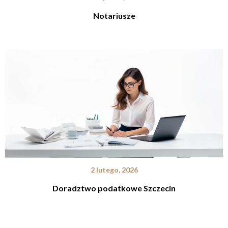
Notariusze
2 lutego, 2026
Doradztwo podatkowe Szczecin