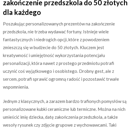
zakończenie przedszkola do 50 złotych
dla każdego
Poszukując personalizowanych prezentów na zakończenie
przedszkola, nie trzeba wydawać fortuny. Istnieje wiele
fantastycznych i niedrogich opcji, które z powodzeniem
zmieszczą się w budżecie do 50 złotych. Kluczem jest
kreatywność i umiejętność wykorzystania potencjału
personalizacji, która nawet z prostego przedmiotu potrafi
uczynić coś wyjątkowego i osobistego. Drobny gest, ale z
sercem, potrafi sprawić ogromną radość i pozostawić trwałe
wspomnienia.
Jednym z klasycznych, a zarazem bardzo trafionych pomysłów są
personalizowane kubki ceramiczne lub termiczne. Można na nich
umieścić imię dziecka, datę zakończenia przedszkola, a także
wesoły rysunek czy zdjęcie grupowe z wychowawcami. Taki