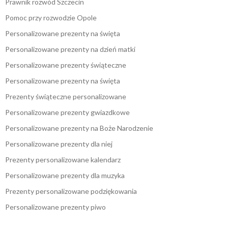
Prawnik rozwód Szczecin
Pomoc przy rozwodzie Opole
Personalizowane prezenty na święta
Personalizowane prezenty na dzień matki
Personalizowane prezenty świąteczne
Personalizowane prezenty na święta
Prezenty świąteczne personalizowane
Personalizowane prezenty gwiazdkowe
Personalizowane prezenty na Boże Narodzenie
Personalizowane prezenty dla niej
Prezenty personalizowane kalendarz
Personalizowane prezenty dla muzyka
Prezenty personalizowane podziękowania
Personalizowane prezenty piwo