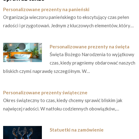
Personalizowane prezenty na panieński
Organizacja wieczoru panieńskiego to ekscytujący czas pełen
radości i przygotowań. Jednym z kluczowych elementów, który…
Personalizowane prezenty na święta
Święta Bożego Narodzenia to wyjątkowy
czas, kiedy pragniemy obdarować naszych
bliskich czymś naprawdę szczególnym. W…
Personalizowane prezenty świąteczne
Okres świąteczny to czas, kiedy chcemy sprawić bliskim jak
najwięcej radości. W natłoku codziennych obowiązków,…
Statuetki na zamówienie