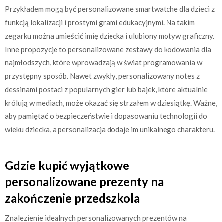
Przykładem mogą być personalizowane smartwatche dla dzieci z
funkcją lokalizacji i prostymi grami edukacyjnymi. Na takim
zegarku można umieścić imię dziecka i ulubiony motyw graficzny.
Inne propozycje to personalizowane zestawy do kodowania dla
najmłodszych, które wprowadzają w świat programowania w
przystępny sposób. Nawet zwykły, personalizowany notes z
dessinami postaci z popularnych gier lub bajek, które aktualnie
królują w mediach, może okazać się strzałem w dziesiątkę. Ważne,
aby pamiętać o bezpieczeństwie i dopasowaniu technologii do
wieku dziecka, a personalizacja dodaje im unikalnego charakteru.
Gdzie kupić wyjątkowe
personalizowane prezenty na
zakończenie przedszkola
Znalezienie idealnych personalizowanych prezentów na