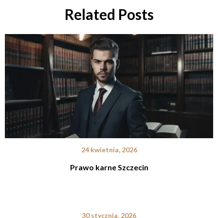
Related Posts
24 kwietnia, 2026
Prawo karne Szczecin
30 stycznia, 2026