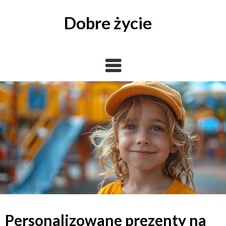
Skip
to
Dobre życie
content
Personalizowane prezenty na