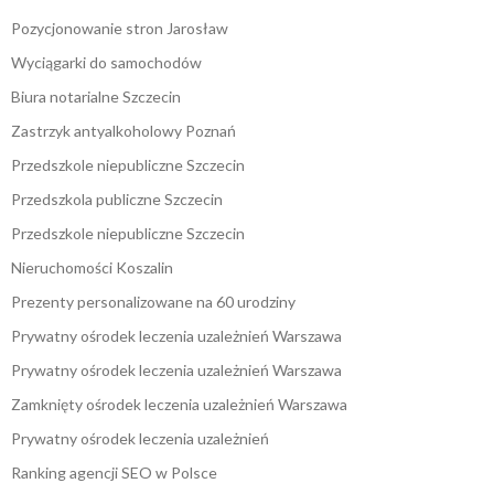
Pozycjonowanie stron Jarosław
Wyciągarki do samochodów
Biura notarialne Szczecin
Zastrzyk antyalkoholowy Poznań
Przedszkole niepubliczne Szczecin
Przedszkola publiczne Szczecin
Przedszkole niepubliczne Szczecin
Nieruchomości Koszalin
Prezenty personalizowane na 60 urodziny
Prywatny ośrodek leczenia uzależnień Warszawa
Prywatny ośrodek leczenia uzależnień Warszawa
Zamknięty ośrodek leczenia uzależnień Warszawa
Prywatny ośrodek leczenia uzależnień
Ranking agencji SEO w Polsce