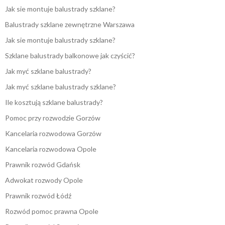
Jak sie montuje balustrady szklane?
Balustrady szklane zewnętrzne Warszawa
Jak sie montuje balustrady szklane?
Szklane balustrady balkonowe jak czyścić?
Jak myć szklane balustrady?
Jak myć szklane balustrady szklane?
Ile kosztują szklane balustrady?
Pomoc przy rozwodzie Gorzów
Kancelaria rozwodowa Gorzów
Kancelaria rozwodowa Opole
Prawnik rozwód Gdańsk
Adwokat rozwody Opole
Prawnik rozwód Łódź
Rozwód pomoc prawna Opole