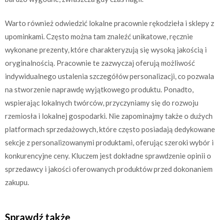
Warto również odwiedzić lokalne pracownie rękodzieła i sklepy z
upominkami. Często można tam znaleźć unikatowe, ręcznie
wykonane prezenty, które charakteryzują się wysoką jakością i
oryginalnością. Pracownie te zazwyczaj oferują możliwość
indywidualnego ustalenia szczegółów personalizacji, co pozwala
na stworzenie naprawdę wyjątkowego produktu. Ponadto,
wspierając lokalnych twórców, przyczyniamy się do rozwoju
rzemiosła i lokalnej gospodarki. Nie zapominajmy także o dużych
platformach sprzedażowych, które często posiadają dedykowane
sekcje z personalizowanymi produktami, oferując szeroki wybór i
konkurencyjne ceny. Kluczem jest dokładne sprawdzenie opinii o
sprzedawcy i jakości oferowanych produktów przed dokonaniem
zakupu.
Sprawdź także